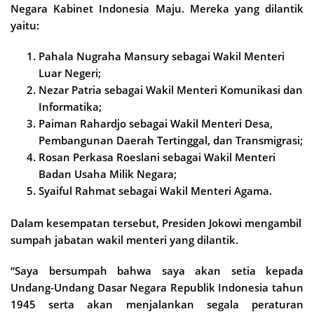
Negara Kabinet Indonesia Maju. Mereka yang dilantik
yaitu:
Pahala Nugraha Mansury sebagai Wakil Menteri
Luar Negeri;
Nezar Patria sebagai Wakil Menteri Komunikasi dan
Informatika;
Paiman Rahardjo sebagai Wakil Menteri Desa,
Pembangunan Daerah Tertinggal, dan Transmigrasi;
Rosan Perkasa Roeslani sebagai Wakil Menteri
Badan Usaha Milik Negara;
Syaiful Rahmat sebagai Wakil Menteri Agama.
Dalam kesempatan tersebut, Presiden Jokowi mengambil
sumpah jabatan wakil menteri yang dilantik.
“Saya bersumpah bahwa saya akan setia kepada
Undang-Undang Dasar Negara Republik Indonesia tahun
1945 serta akan menjalankan segala peraturan