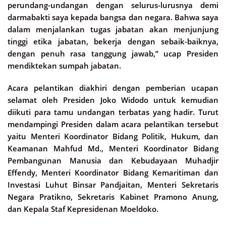
perundang-undangan dengan selurus-lurusnya demi
darmabakti saya kepada bangsa dan negara. Bahwa saya
dalam menjalankan tugas jabatan akan menjunjung
tinggi etika jabatan, bekerja dengan sebaik-baiknya,
dengan penuh rasa tanggung jawab,” ucap Presiden
mendiktekan sumpah jabatan.
Acara pelantikan diakhiri dengan pemberian ucapan
selamat oleh Presiden Joko Widodo untuk kemudian
diikuti para tamu undangan terbatas yang hadir. Turut
mendampingi Presiden dalam acara pelantikan tersebut
yaitu Menteri Koordinator Bidang Politik, Hukum, dan
Keamanan Mahfud Md., Menteri Koordinator Bidang
Pembangunan Manusia dan Kebudayaan Muhadjir
Effendy, Menteri Koordinator Bidang Kemaritiman dan
Investasi Luhut Binsar Pandjaitan, Menteri Sekretaris
Negara Pratikno, Sekretaris Kabinet Pramono Anung,
dan Kepala Staf Kepresidenan Moeldoko.