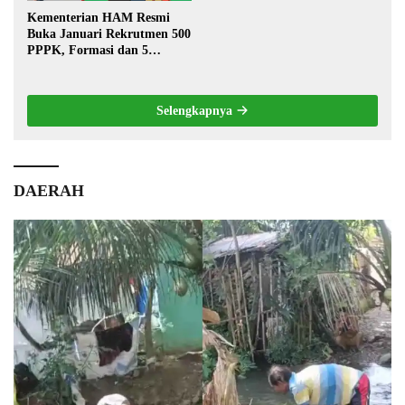
Kementerian HAM Resmi
Buka Januari Rekrutmen 500
PPPK, Formasi dan 5
Jabatan
Selengkapnya
DAERAH