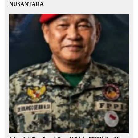
NUSANTARA