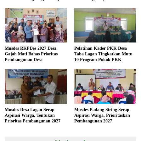
Menyeluruh
Musdes RKPDes 2027 Desa
Pelatihan Kader PKK Desa
Gajah Mati Bahas Prioritas
Taba Lagan Tingkatkan Mutu
Pembangunan Desa
10 Program Pokok PKK
Musdes Desa Lagan Serap
Musdes Padang Siring Serap
Aspirasi Warga, Tentukan
Aspirasi Warga, Prioritaskan
Prioritas Pembangunan 2027
Pembangunan 2027