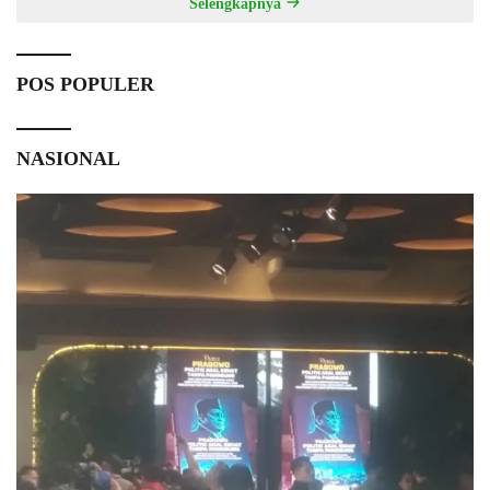
Selengkapnya
POS POPULER
NASIONAL