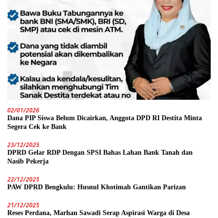
02/01/2026
Dana PIP Siswa Belum Dicairkan, Anggota DPD RI Destita Minta
Segera Cek ke Bank
23/12/2025
DPRD Gelar RDP Dengan SPSI Bahas Lahan Bank Tanah dan
Nasib Pekerja
22/12/2025
PAW DPRD Bengkulu: Husnul Khotimah Gantikan Parizan
21/12/2025
Reses Perdana, Marhan Sawadi Serap Aspirasi Warga di Desa