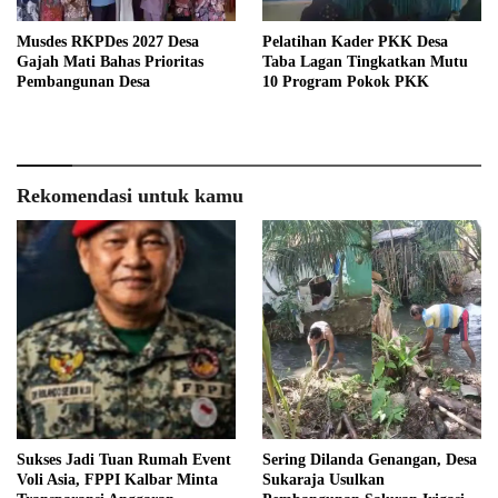
Musdes RKPDes 2027 Desa
Pelatihan Kader PKK Desa
Gajah Mati Bahas Prioritas
Taba Lagan Tingkatkan Mutu
Pembangunan Desa
10 Program Pokok PKK
Rekomendasi untuk kamu
Sukses Jadi Tuan Rumah Event
Sering Dilanda Genangan, Desa
Voli Asia, FPPI Kalbar Minta
Sukaraja Usulkan