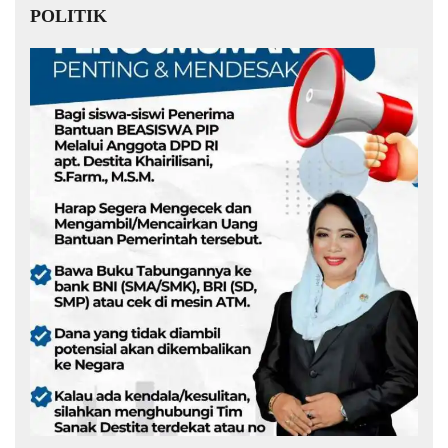
POLITIK