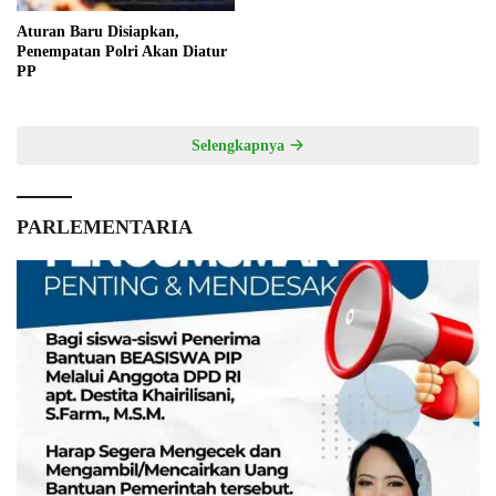
Aturan Baru Disiapkan,
Penempatan Polri Akan Diatur
PP
Selengkapnya
PARLEMENTARIA