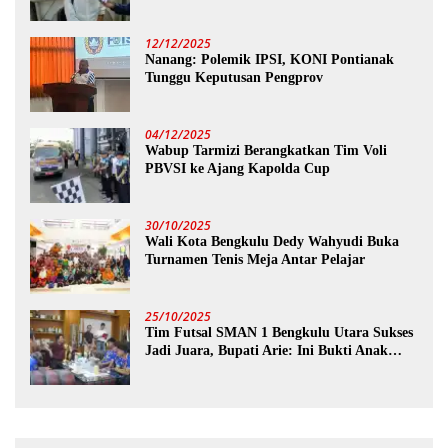
12/12/2025
Nanang: Polemik IPSI, KONI Pontianak
Tunggu Keputusan Pengprov
04/12/2025
Wabup Tarmizi Berangkatkan Tim Voli
PBVSI ke Ajang Kapolda Cup
30/10/2025
Wali Kota Bengkulu Dedy Wahyudi Buka
Turnamen Tenis Meja Antar Pelajar
25/10/2025
Tim Futsal SMAN 1 Bengkulu Utara Sukses
Jadi Juara, Bupati Arie: Ini Bukti Anak
Muda Kita Hebat!