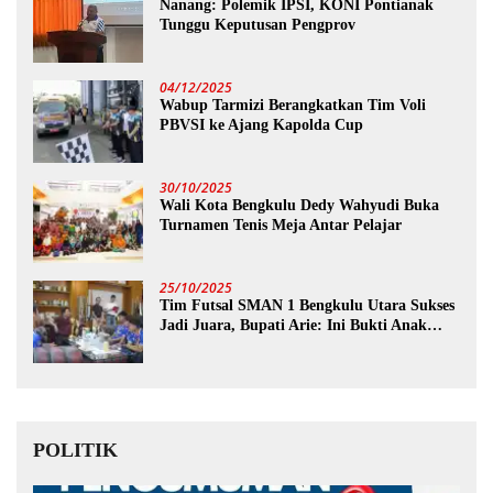
Nanang: Polemik IPSI, KONI Pontianak
Tunggu Keputusan Pengprov
04/12/2025
Wabup Tarmizi Berangkatkan Tim Voli
PBVSI ke Ajang Kapolda Cup
30/10/2025
Wali Kota Bengkulu Dedy Wahyudi Buka
Turnamen Tenis Meja Antar Pelajar
25/10/2025
Tim Futsal SMAN 1 Bengkulu Utara Sukses
Jadi Juara, Bupati Arie: Ini Bukti Anak
Muda Kita Hebat!
POLITIK