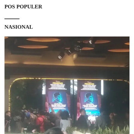
POS POPULER
NASIONAL