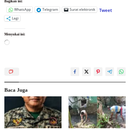
Bagikan ini:
WhatsApp
Telegram
Surat elektronik
Tweet
Lagi
Menyukai ini:
Memuat...
Baca Juga