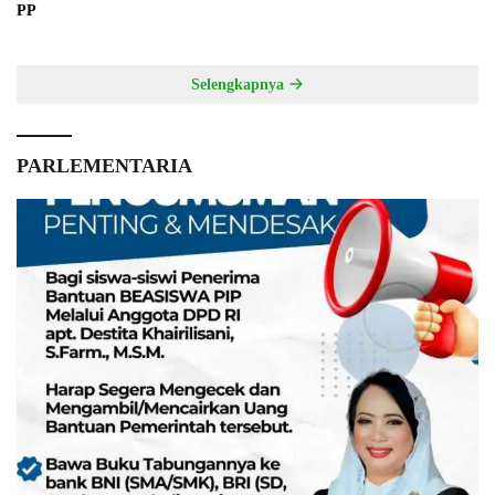
PP
Selengkapnya
PARLEMENTARIA