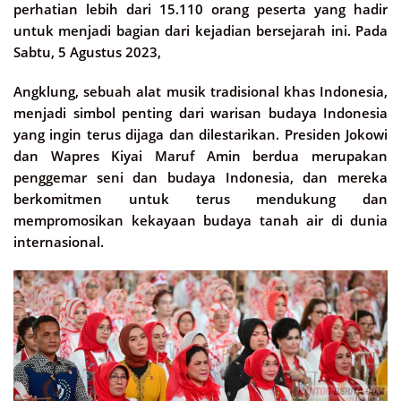
perhatian lebih dari 15.110 orang peserta yang hadir
untuk menjadi bagian dari kejadian bersejarah ini. Pada
Sabtu, 5 Agustus 2023,
Angklung, sebuah alat musik tradisional khas Indonesia,
menjadi simbol penting dari warisan budaya Indonesia
yang ingin terus dijaga dan dilestarikan. Presiden Jokowi
dan Wapres Kiyai Maruf Amin berdua merupakan
penggemar seni dan budaya Indonesia, dan mereka
berkomitmen untuk terus mendukung dan
mempromosikan kekayaan budaya tanah air di dunia
internasional.