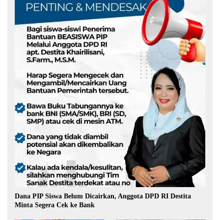
Dana PIP Siswa Belum Dicairkan, Anggota DPD RI Destita
Minta Segera Cek ke Bank