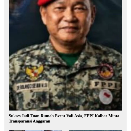
Sukses Jadi Tuan Rumah Event Voli Asia, FPPI Kalbar Minta
Transparansi Anggaran