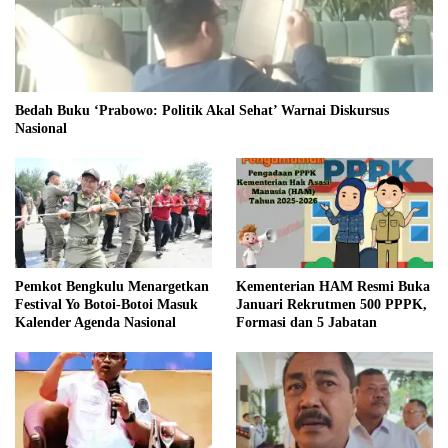
Bedah Buku ‘Prabowo: Politik Akal Sehat’ Warnai Diskursus
Nasional
Pemkot Bengkulu Menargetkan
Kementerian HAM Resmi Buka
Festival Yo Botoi-Botoi Masuk
Januari Rekrutmen 500 PPPK,
Kalender Agenda Nasional
Formasi dan 5 Jabatan