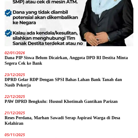
02/01/2026
Dana PIP Siswa Belum Dicairkan, Anggota DPD RI Destita Minta
Segera Cek ke Bank
23/12/2025
DPRD Gelar RDP Dengan SPSI Bahas Lahan Bank Tanah dan
Nasib Pekerja
22/12/2025
PAW DPRD Bengkulu: Husnul Khotimah Gantikan Parizan
21/12/2025
Reses Perdana, Marhan Sawadi Serap Aspirasi Warga di Desa
Kelahiran
05/11/2025