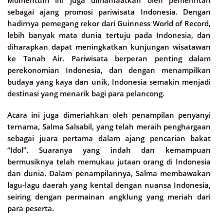
sebagai ajang promosi pariwisata Indonesia. Dengan
hadirnya pemegang rekor dari Guinness World of Record,
lebih banyak mata dunia tertuju pada Indonesia, dan
diharapkan dapat meningkatkan kunjungan wisatawan
ke Tanah Air. Pariwisata berperan penting dalam
perekonomian Indonesia, dan dengan menampilkan
budaya yang kaya dan unik, Indonesia semakin menjadi
destinasi yang menarik bagi para pelancong.
Acara ini juga dimeriahkan oleh penampilan penyanyi
ternama, Salma Salsabil, yang telah meraih penghargaan
sebagai juara pertama dalam ajang pencarian bakat
“Idol”. Suaranya yang indah dan kemampuan
bermusiknya telah memukau jutaan orang di Indonesia
dan dunia. Dalam penampilannya, Salma membawakan
lagu-lagu daerah yang kental dengan nuansa Indonesia,
seiring dengan permainan angklung yang meriah dari
para peserta.