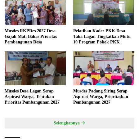
Musdes RKPDes 2027 Desa
Pelatihan Kader PKK Desa
Gajah Mati Bahas Prioritas
Taba Lagan Tingkatkan Mutu
Pembangunan Desa
10 Program Pokok PKK
Musdes Desa Lagan Serap
Musdes Padang Siring Serap
Aspirasi Warga, Tentukan
Aspirasi Warga, Prioritaskan
Prioritas Pembangunan 2027
Pembangunan 2027
Selengkapnya