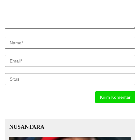
NUSANTARA