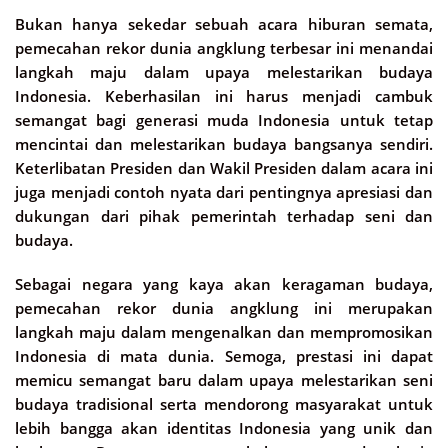
Bukan hanya sekedar sebuah acara hiburan semata,
pemecahan rekor dunia angklung terbesar ini menandai
langkah maju dalam upaya melestarikan budaya
Indonesia. Keberhasilan ini harus menjadi cambuk
semangat bagi generasi muda Indonesia untuk tetap
mencintai dan melestarikan budaya bangsanya sendiri.
Keterlibatan Presiden dan Wakil Presiden dalam acara ini
juga menjadi contoh nyata dari pentingnya apresiasi dan
dukungan dari pihak pemerintah terhadap seni dan
budaya.
Sebagai negara yang kaya akan keragaman budaya,
pemecahan rekor dunia angklung ini merupakan
langkah maju dalam mengenalkan dan mempromosikan
Indonesia di mata dunia. Semoga, prestasi ini dapat
memicu semangat baru dalam upaya melestarikan seni
budaya tradisional serta mendorong masyarakat untuk
lebih bangga akan identitas Indonesia yang unik dan