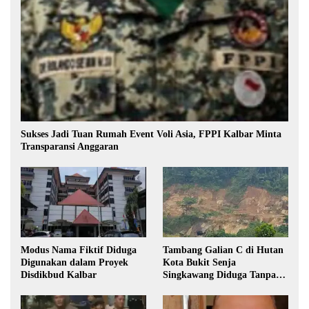
Sukses Jadi Tuan Rumah Event Voli Asia, FPPI Kalbar Minta
Transparansi Anggaran
Modus Nama Fiktif Diduga
Tambang Galian C di Hutan
Digunakan dalam Proyek
Kota Bukit Senja
Disdikbud Kalbar
Singkawang Diduga Tanpa
Izin