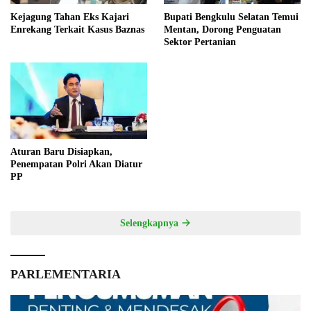
Kejagung Tahan Eks Kajari
Bupati Bengkulu Selatan Temui
Enrekang Terkait Kasus Baznas
Mentan, Dorong Penguatan
Sektor Pertanian
Aturan Baru Disiapkan,
Penempatan Polri Akan Diatur
PP
Selengkapnya
PARLEMENTARIA