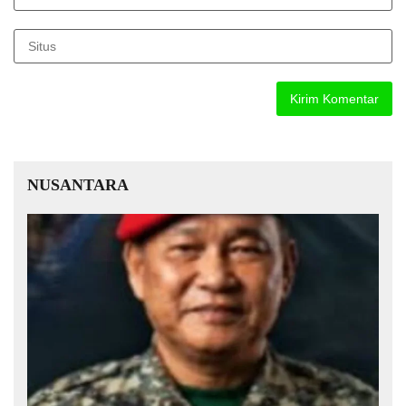
NUSANTARA