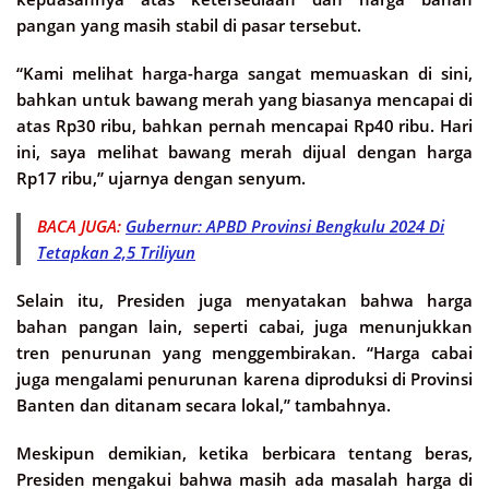
pangan yang masih stabil di pasar tersebut.
“Kami melihat harga-harga sangat memuaskan di sini,
bahkan untuk bawang merah yang biasanya mencapai di
atas Rp30 ribu, bahkan pernah mencapai Rp40 ribu. Hari
ini, saya melihat bawang merah dijual dengan harga
Rp17 ribu,” ujarnya dengan senyum.
BACA JUGA:
Gubernur: APBD Provinsi Bengkulu 2024 Di
Tetapkan 2,5 Triliyun
Selain itu, Presiden juga menyatakan bahwa harga
bahan pangan lain, seperti cabai, juga menunjukkan
tren penurunan yang menggembirakan. “Harga cabai
juga mengalami penurunan karena diproduksi di Provinsi
Banten dan ditanam secara lokal,” tambahnya.
Meskipun demikian, ketika berbicara tentang beras,
Presiden mengakui bahwa masih ada masalah harga di