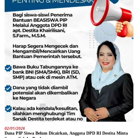
02/01/2026
Dana PIP Siswa Belum Dicairkan, Anggota DPD RI Destita Minta