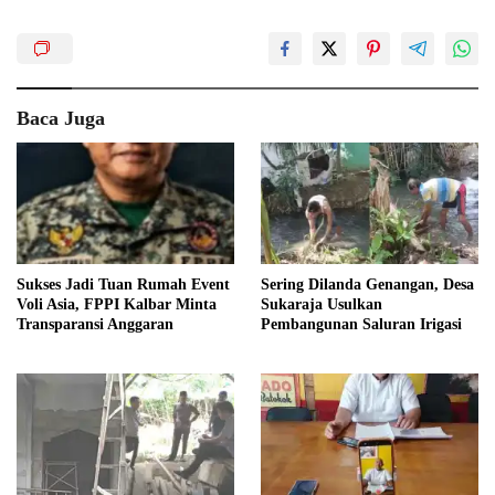
Baca Juga
Sukses Jadi Tuan Rumah Event
Sering Dilanda Genangan, Desa
Voli Asia, FPPI Kalbar Minta
Sukaraja Usulkan
Transparansi Anggaran
Pembangunan Saluran Irigasi