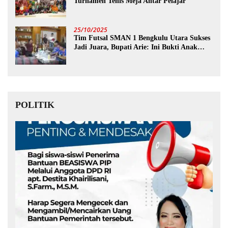
Turnamen Tenis Meja Antar Pelajar
25/10/2025
Tim Futsal SMAN 1 Bengkulu Utara Sukses
Jadi Juara, Bupati Arie: Ini Bukti Anak
Muda Kita Hebat!
POLITIK