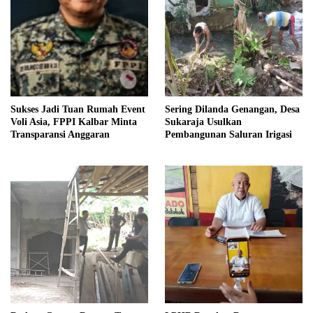
Sukses Jadi Tuan Rumah Event
Sering Dilanda Genangan, Desa
Voli Asia, FPPI Kalbar Minta
Sukaraja Usulkan
Transparansi Anggaran
Pembangunan Saluran Irigasi