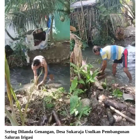
Sering Dilanda Genangan, Desa Sukaraja Usulkan Pembangunan
Saluran Irigasi