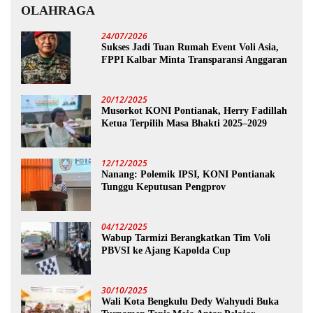
OLAHRAGA
24/07/2026
Sukses Jadi Tuan Rumah Event Voli Asia,
FPPI Kalbar Minta Transparansi Anggaran
20/12/2025
Musorkot KONI Pontianak, Herry Fadillah
Ketua Terpilih Masa Bhakti 2025–2029
12/12/2025
Nanang: Polemik IPSI, KONI Pontianak
Tunggu Keputusan Pengprov
04/12/2025
Wabup Tarmizi Berangkatkan Tim Voli
PBVSI ke Ajang Kapolda Cup
30/10/2025
Wali Kota Bengkulu Dedy Wahyudi Buka