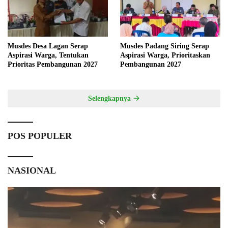
Musdes Desa Lagan Serap
Musdes Padang Siring Serap
Aspirasi Warga, Tentukan
Aspirasi Warga, Prioritaskan
Prioritas Pembangunan 2027
Pembangunan 2027
Selengkapnya
POS POPULER
NASIONAL