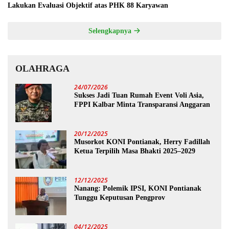
Lakukan Evaluasi Objektif atas PHK 88 Karyawan
Selengkapnya
OLAHRAGA
24/07/2026
Sukses Jadi Tuan Rumah Event Voli Asia,
FPPI Kalbar Minta Transparansi Anggaran
20/12/2025
Musorkot KONI Pontianak, Herry Fadillah
Ketua Terpilih Masa Bhakti 2025–2029
12/12/2025
Nanang: Polemik IPSI, KONI Pontianak
Tunggu Keputusan Pengprov
04/12/2025