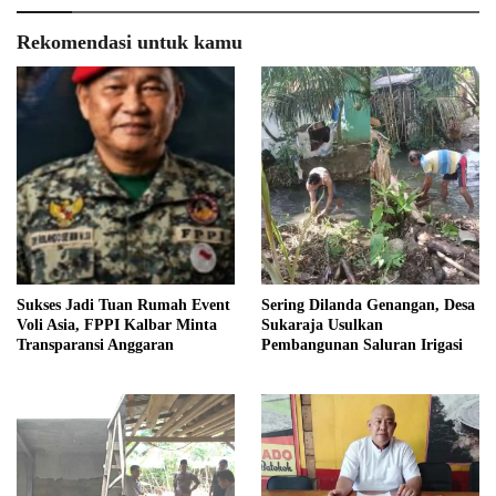
Rekomendasi untuk kamu
Sukses Jadi Tuan Rumah Event
Sering Dilanda Genangan, Desa
Voli Asia, FPPI Kalbar Minta
Sukaraja Usulkan
Transparansi Anggaran
Pembangunan Saluran Irigasi