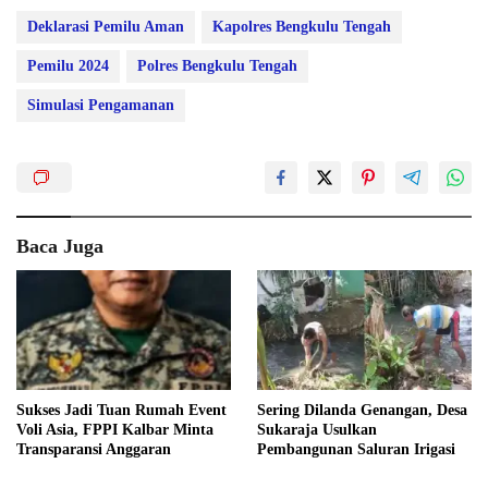
Deklarasi Pemilu Aman
Kapolres Bengkulu Tengah
Pemilu 2024
Polres Bengkulu Tengah
Simulasi Pengamanan
Baca Juga
Sukses Jadi Tuan Rumah Event
Sering Dilanda Genangan, Desa
Voli Asia, FPPI Kalbar Minta
Sukaraja Usulkan
Transparansi Anggaran
Pembangunan Saluran Irigasi