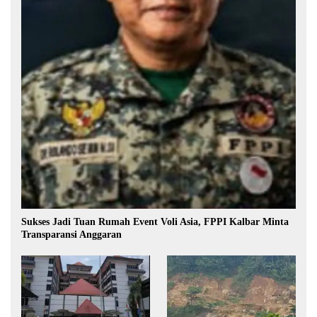
Sukses Jadi Tuan Rumah Event Voli Asia, FPPI Kalbar Minta
Transparansi Anggaran