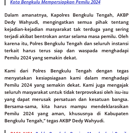
Kota Bengkulu Mempersiapkan Pemilu 2024
Dalam amanatnya, Kapolres Bengkulu Tengah, AKBP
Dedy Wahyudi, mengingatkan semua pihak tentang
kejadian-kejadian masyarakat tak terduga yang sering
terjadi akibat bentrokan antar selama masa pemilu. Oleh
karena itu, Polres Bengkulu Tengah dan seluruh instansi
terkait harus terus siap dan waspada menghadapi
Pemilu 2024 yang semakin dekat.
Kami dari Polres Bengkulu Tengah dengan tegas
menyatakan kesiapsiagaan kami dalam menghadapi
Pemilu 2024 yang semakin dekat. Kami juga mengajak
seluruh masyarakat untuk tidak terprovokasi oleh isu-isu
yang dapat merusak persatuan dan kesatuan bangsa.
Bersama-sama, kita harus mampu mendeklarasikan
Pemilu 2024 yang aman, khususnya di Kabupaten
Bengkulu Tengah,” tegas AKBP Dedy Wahyudi.