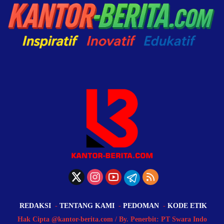
REDAKSI
TENTANG KAMI
PEDOMAN
KODE ETIK
Hak Cipta @kantor-berita.com / By. Penerbit: PT Swara Indo