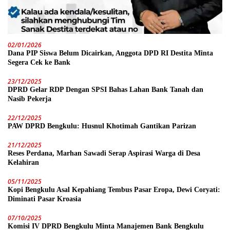
02/01/2026
Dana PIP Siswa Belum Dicairkan, Anggota DPD RI Destita Minta
Segera Cek ke Bank
23/12/2025
DPRD Gelar RDP Dengan SPSI Bahas Lahan Bank Tanah dan
Nasib Pekerja
22/12/2025
PAW DPRD Bengkulu: Husnul Khotimah Gantikan Parizan
21/12/2025
Reses Perdana, Marhan Sawadi Serap Aspirasi Warga di Desa
Kelahiran
05/11/2025
Kopi Bengkulu Asal Kepahiang Tembus Pasar Eropa, Dewi Coryati:
Diminati Pasar Kroasia
07/10/2025
Komisi IV DPRD Bengkulu Minta Manajemen Bank Bengkulu