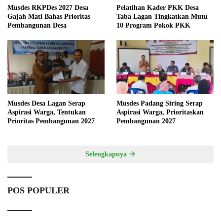
Musdes RKPDes 2027 Desa
Pelatihan Kader PKK Desa
Gajah Mati Bahas Prioritas
Taba Lagan Tingkatkan Mutu
Pembangunan Desa
10 Program Pokok PKK
Musdes Desa Lagan Serap
Musdes Padang Siring Serap
Aspirasi Warga, Tentukan
Aspirasi Warga, Prioritaskan
Prioritas Pembangunan 2027
Pembangunan 2027
Selengkapnya
POS POPULER