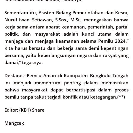
Sementara itu, Asisten Bidang Pemerintahan dan Kesra,
Nurul Iwan Setiawan, S.Sos., M.Si., menegaskan bahwa
kerja sama antara aparat keamanan, pemerintah, partai
politik, dan masyarakat adalah kunci utama dalam
menjaga dan menjaga keamanan selama Pemilu 2024.”
Kita harus bersatu dan bekerja sama demi kepentingan
bersama, yaitu keberlangsungan negara dan rakyat yang
damai,” tegasnya.
Deklarasi Pemilu Aman di Kabupaten Bengkulu Tengah
ini menjadi momentum penting dalam memastikan
bahwa masyarakat dapat berpartisipasi dalam proses
pemilu tanpa takut terjadi konflik atau ketegangan.(**)
Editor: (KB1) Share
Mangcek