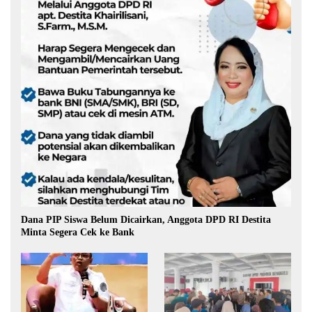
Dana PIP Siswa Belum Dicairkan, Anggota DPD RI Destita
Minta Segera Cek ke Bank