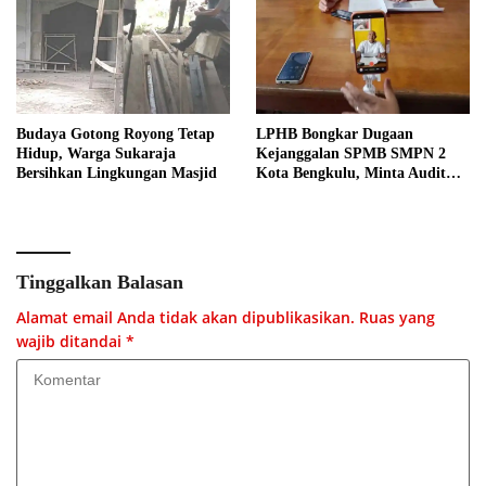
Budaya Gotong Royong Tetap
LPHB Bongkar Dugaan
Hidup, Warga Sukaraja
Kejanggalan SPMB SMPN 2
Bersihkan Lingkungan Masjid
Kota Bengkulu, Minta Audit
Menyeluruh
Tinggalkan Balasan
Alamat email Anda tidak akan dipublikasikan.
Ruas yang
wajib ditandai
*