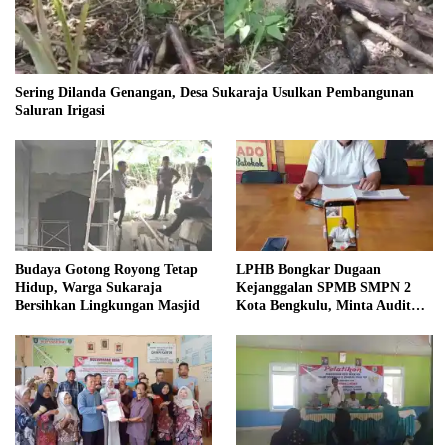
Sering Dilanda Genangan, Desa Sukaraja Usulkan Pembangunan
Saluran Irigasi
Budaya Gotong Royong Tetap
LPHB Bongkar Dugaan
Hidup, Warga Sukaraja
Kejanggalan SPMB SMPN 2
Bersihkan Lingkungan Masjid
Kota Bengkulu, Minta Audit
Menyeluruh