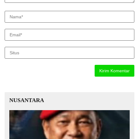
NUSANTARA