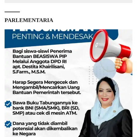
PARLEMENTARIA