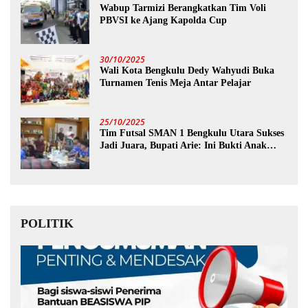
Wabup Tarmizi Berangkatkan Tim Voli
PBVSI ke Ajang Kapolda Cup
30/10/2025
Wali Kota Bengkulu Dedy Wahyudi Buka
Turnamen Tenis Meja Antar Pelajar
25/10/2025
Tim Futsal SMAN 1 Bengkulu Utara Sukses
Jadi Juara, Bupati Arie: Ini Bukti Anak
Muda Kita Hebat!
POLITIK