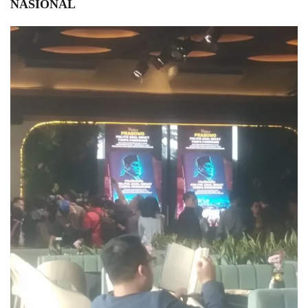
NASIONAL