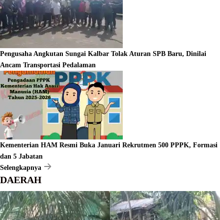
Pengusaha Angkutan Sungai Kalbar Tolak Aturan SPB Baru, Dinilai
Ancam Transportasi Pedalaman
Kementerian HAM Resmi Buka Januari Rekrutmen 500 PPPK, Formasi
dan 5 Jabatan
Selengkapnya
DAERAH