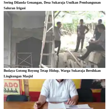
Sering Dilanda Genangan, Desa Sukaraja Usulkan Pembangunan
Saluran Irigasi
Budaya Gotong Royong Tetap Hidup, Warga Sukaraja Bersihkan
Lingkungan Masjid