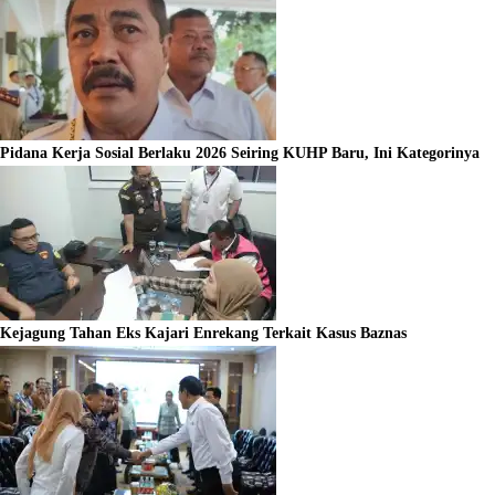
Pidana Kerja Sosial Berlaku 2026 Seiring KUHP Baru, Ini Kategorinya
Kejagung Tahan Eks Kajari Enrekang Terkait Kasus Baznas