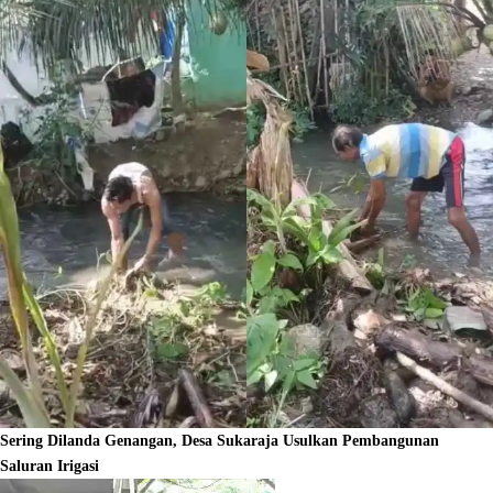
Sering Dilanda Genangan, Desa Sukaraja Usulkan Pembangunan
Saluran Irigasi