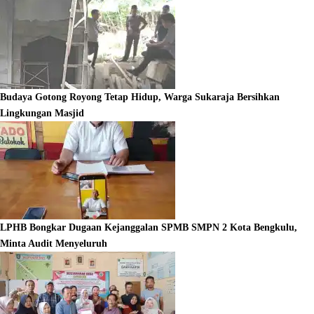
Budaya Gotong Royong Tetap Hidup, Warga Sukaraja Bersihkan
Lingkungan Masjid
LPHB Bongkar Dugaan Kejanggalan SPMB SMPN 2 Kota Bengkulu,
Minta Audit Menyeluruh