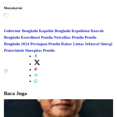
Menyukai ini:
Memuat...
Gubernur Bengkulu
Kapolda Bengkulu
Kepolisian Daerah
Bengkulu
Koordinasi Pemilu
Netralitas Pemilu
Pemilu
Bengkulu 2024
Persiapan Pemilu
Rakor Lintas Sektoral
Sinergi
Pemerintah
Sinergitas Pemilu
Baca Juga