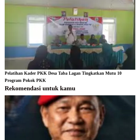
Pelatihan Kader PKK Desa Taba Lagan Tingkatkan Mutu 10
Program Pokok PKK
Rekomendasi untuk kamu