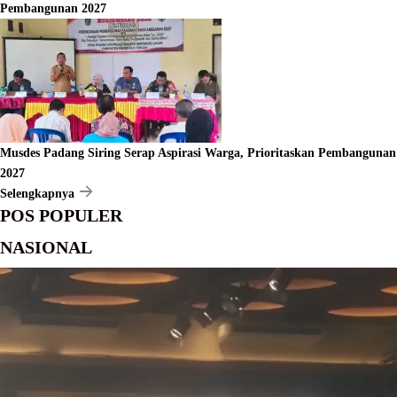
Pembangunan 2027
Musdes Padang Siring Serap Aspirasi Warga, Prioritaskan Pembangunan
2027
Selengkapnya
POS POPULER
NASIONAL