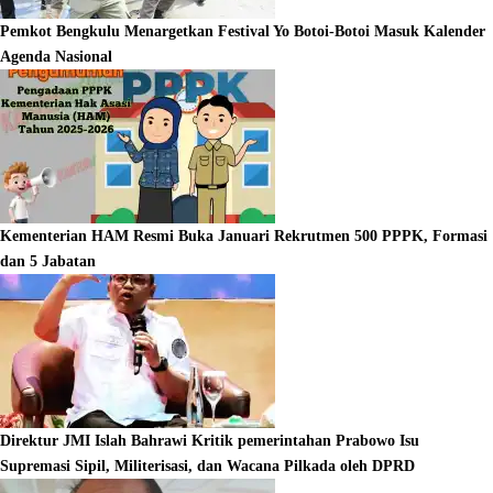
Pemkot Bengkulu Menargetkan Festival Yo Botoi-Botoi Masuk Kalender
Agenda Nasional
Kementerian HAM Resmi Buka Januari Rekrutmen 500 PPPK, Formasi
dan 5 Jabatan
Direktur JMI Islah Bahrawi Kritik pemerintahan Prabowo Isu
Supremasi Sipil, Militerisasi, dan Wacana Pilkada oleh DPRD