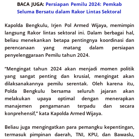
BACA JUGA:
Persiapan Pemilu 2024: Pemkab
Seluma Bersatu dalam Rakor Lintas Sektoral
Kapolda Bengkulu, Irjen Pol Armed Wijaya, memimpin
langsung Rakor lintas sektoral ini. Dalam berbagai hal,
beliau menekankan betapa pentingnya koordinasi dan
perencanaan yang matang dalam persiapan
penyelenggaraan Pemilu tahun 2024.
“Mengingat tahun 2024 akan menjadi momen politik
yang sangat penting dan krusial, mengingat akan
dilaksanakannya pemilu serentak. Oleh karena itu,
Polda Bengkulu bersama seluruh jajaran akan
melakukan upaya optimal dengan menerapkan
manajemen pengamanan terpadu dan secara
konprehensif,” kata Kapolda Armed Wijaya.
Beliau juga mengingatkan para pemangku kepentingan,
termasuk pimpinan daerah, TNI, KPU, dan Bawaslu,