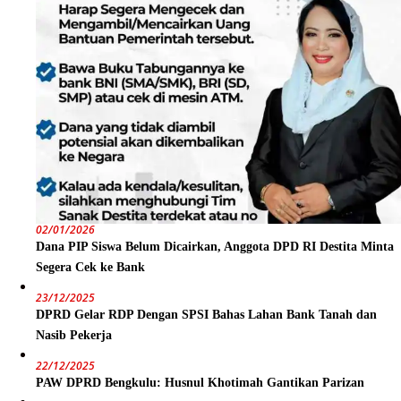
02/01/2026
Dana PIP Siswa Belum Dicairkan, Anggota DPD RI Destita Minta
Segera Cek ke Bank
23/12/2025
DPRD Gelar RDP Dengan SPSI Bahas Lahan Bank Tanah dan
Nasib Pekerja
22/12/2025
PAW DPRD Bengkulu: Husnul Khotimah Gantikan Parizan