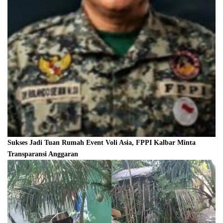
Sukses Jadi Tuan Rumah Event Voli Asia, FPPI Kalbar Minta
Transparansi Anggaran