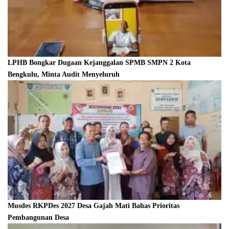
LPHB Bongkar Dugaan Kejanggalan SPMB SMPN 2 Kota
Bengkulu, Minta Audit Menyeluruh
Musdes RKPDes 2027 Desa Gajah Mati Bahas Prioritas
Pembangunan Desa