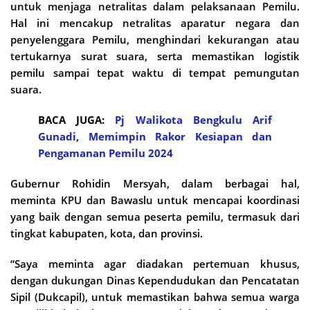
untuk menjaga netralitas dalam pelaksanaan Pemilu.
Hal ini mencakup netralitas aparatur negara dan
penyelenggara Pemilu, menghindari kekurangan atau
tertukarnya surat suara, serta memastikan logistik
pemilu sampai tepat waktu di tempat pemungutan
suara.
BACA JUGA:
Pj Walikota Bengkulu Arif
Gunadi, Memimpin Rakor Kesiapan dan
Pengamanan Pemilu 2024
Gubernur Rohidin Mersyah, dalam berbagai hal,
meminta KPU dan Bawaslu untuk mencapai koordinasi
yang baik dengan semua peserta pemilu, termasuk dari
tingkat kabupaten, kota, dan provinsi.
“Saya meminta agar diadakan pertemuan khusus,
dengan dukungan Dinas Kependudukan dan Pencatatan
Sipil (Dukcapil), untuk memastikan bahwa semua warga