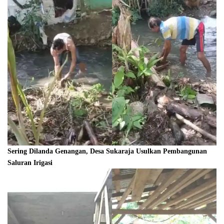
Sering Dilanda Genangan, Desa Sukaraja Usulkan Pembangunan
Saluran Irigasi