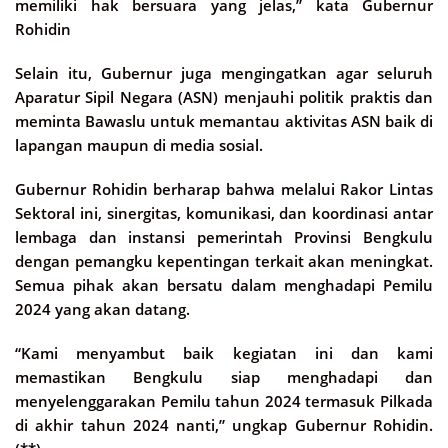
memiliki hak bersuara yang jelas,” kata Gubernur
Rohidin
Selain itu, Gubernur juga mengingatkan agar seluruh
Aparatur Sipil Negara (ASN) menjauhi politik praktis dan
meminta Bawaslu untuk memantau aktivitas ASN baik di
lapangan maupun di media sosial.
Gubernur Rohidin berharap bahwa melalui Rakor Lintas
Sektoral ini, sinergitas, komunikasi, dan koordinasi antar
lembaga dan instansi pemerintah Provinsi Bengkulu
dengan pemangku kepentingan terkait akan meningkat.
Semua pihak akan bersatu dalam menghadapi Pemilu
2024 yang akan datang.
“Kami menyambut baik kegiatan ini dan kami
memastikan Bengkulu siap menghadapi dan
menyelenggarakan Pemilu tahun 2024 termasuk Pilkada
di akhir tahun 2024 nanti,” ungkap Gubernur Rohidin.