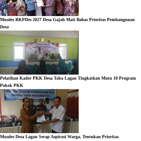
Musdes RKPDes 2027 Desa Gajah Mati Bahas Prioritas Pembangunan
Desa
Pelatihan Kader PKK Desa Taba Lagan Tingkatkan Mutu 10 Program
Pokok PKK
Musdes Desa Lagan Serap Aspirasi Warga, Tentukan Prioritas