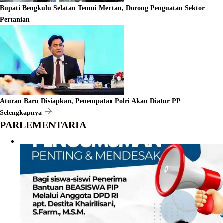
Bupati Bengkulu Selatan Temui Mentan, Dorong Penguatan Sektor
Pertanian
Aturan Baru Disiapkan, Penempatan Polri Akan Diatur PP
Selengkapnya
PARLEMENTARIA