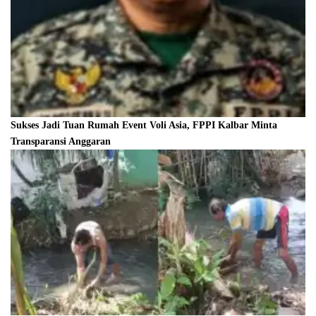
Sukses Jadi Tuan Rumah Event Voli Asia, FPPI Kalbar Minta
Transparansi Anggaran