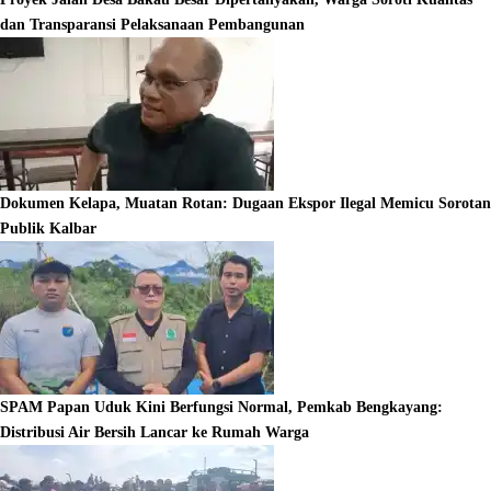
dan Transparansi Pelaksanaan Pembangunan
Dokumen Kelapa, Muatan Rotan: Dugaan Ekspor Ilegal Memicu Sorotan
Publik Kalbar
SPAM Papan Uduk Kini Berfungsi Normal, Pemkab Bengkayang:
Distribusi Air Bersih Lancar ke Rumah Warga