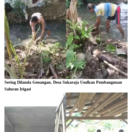
Sering Dilanda Genangan, Desa Sukaraja Usulkan Pembangunan
Saluran Irigasi