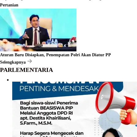
Pertanian
Aturan Baru Disiapkan, Penempatan Polri Akan Diatur PP
Selengkapnya
PARLEMENTARIA