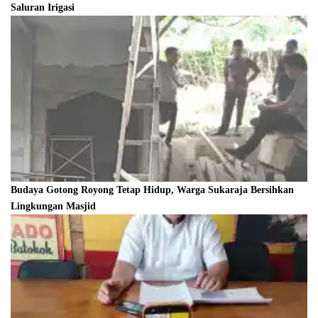
Saluran Irigasi
Budaya Gotong Royong Tetap Hidup, Warga Sukaraja Bersihkan
Lingkungan Masjid