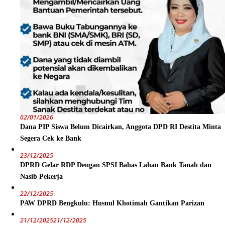
02/01/2026
Dana PIP Siswa Belum Dicairkan, Anggota DPD RI Destita Minta
Segera Cek ke Bank
23/12/2025
DPRD Gelar RDP Dengan SPSI Bahas Lahan Bank Tanah dan
Nasib Pekerja
22/12/2025
PAW DPRD Bengkulu: Husnul Khotimah Gantikan Parizan
21/12/2025
21/12/2025