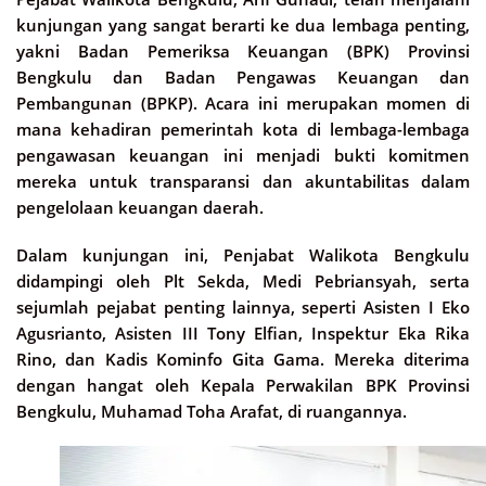
kunjungan yang sangat berarti ke dua lembaga penting,
yakni Badan Pemeriksa Keuangan (BPK) Provinsi
Bengkulu dan Badan Pengawas Keuangan dan
Pembangunan (BPKP). Acara ini merupakan momen di
mana kehadiran pemerintah kota di lembaga-lembaga
pengawasan keuangan ini menjadi bukti komitmen
mereka untuk transparansi dan akuntabilitas dalam
pengelolaan keuangan daerah.
Dalam kunjungan ini, Penjabat Walikota Bengkulu
didampingi oleh Plt Sekda, Medi Pebriansyah, serta
sejumlah pejabat penting lainnya, seperti Asisten I Eko
Agusrianto, Asisten III Tony Elfian, Inspektur Eka Rika
Rino, dan Kadis Kominfo Gita Gama. Mereka diterima
dengan hangat oleh Kepala Perwakilan BPK Provinsi
Bengkulu, Muhamad Toha Arafat, di ruangannya.