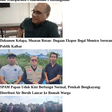
Dokumen Kelapa, Muatan Rotan: Dugaan Ekspor Ilegal Memicu Sorotan
Publik Kalbar
SPAM Papan Uduk Kini Berfungsi Normal, Pemkab Bengkayang:
Distribusi Air Bersih Lancar ke Rumah Warga