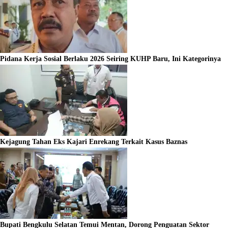
Pidana Kerja Sosial Berlaku 2026 Seiring KUHP Baru, Ini Kategorinya
Kejagung Tahan Eks Kajari Enrekang Terkait Kasus Baznas
Bupati Bengkulu Selatan Temui Mentan, Dorong Penguatan Sektor