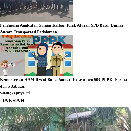
Pengusaha Angkutan Sungai Kalbar Tolak Aturan SPB Baru, Dinilai
Ancam Transportasi Pedalaman
Kementerian HAM Resmi Buka Januari Rekrutmen 500 PPPK, Formasi
dan 5 Jabatan
Selengkapnya
DAERAH