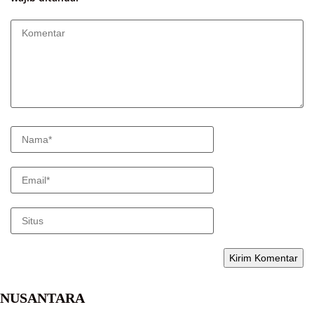
NUSANTARA