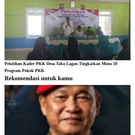
Pelatihan Kader PKK Desa Taba Lagan Tingkatkan Mutu 10
Program Pokok PKK
Rekomendasi untuk kamu