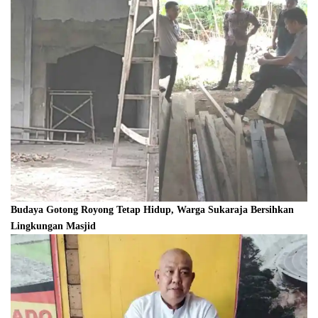
Budaya Gotong Royong Tetap Hidup, Warga Sukaraja Bersihkan
Lingkungan Masjid