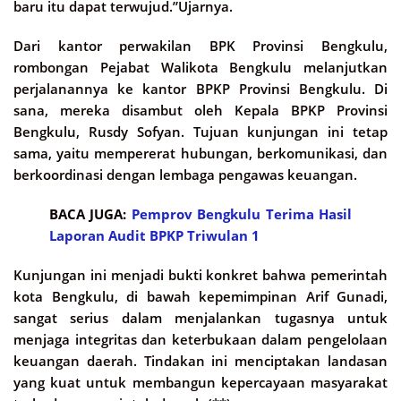
baru itu dapat terwujud.”Ujarnya.
Dari kantor perwakilan BPK Provinsi Bengkulu,
rombongan Pejabat Walikota Bengkulu melanjutkan
perjalanannya ke kantor BPKP Provinsi Bengkulu. Di
sana, mereka disambut oleh Kepala BPKP Provinsi
Bengkulu, Rusdy Sofyan. Tujuan kunjungan ini tetap
sama, yaitu mempererat hubungan, berkomunikasi, dan
berkoordinasi dengan lembaga pengawas keuangan.
BACA JUGA:
Pemprov Bengkulu Terima Hasil
Laporan Audit BPKP Triwulan 1
Kunjungan ini menjadi bukti konkret bahwa pemerintah
kota Bengkulu, di bawah kepemimpinan Arif Gunadi,
sangat serius dalam menjalankan tugasnya untuk
menjaga integritas dan keterbukaan dalam pengelolaan
keuangan daerah. Tindakan ini menciptakan landasan
yang kuat untuk membangun kepercayaan masyarakat