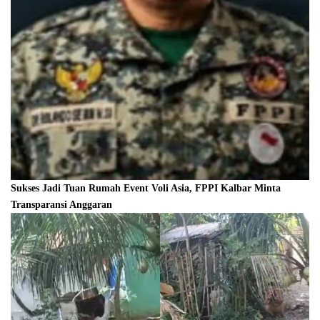
Sukses Jadi Tuan Rumah Event Voli Asia, FPPI Kalbar Minta
Transparansi Anggaran