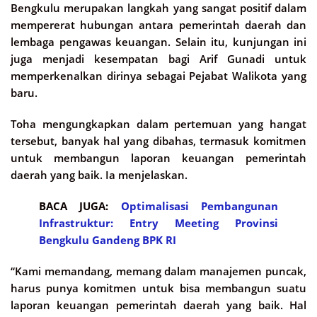
Bengkulu merupakan langkah yang sangat positif dalam
mempererat hubungan antara pemerintah daerah dan
lembaga pengawas keuangan. Selain itu, kunjungan ini
juga menjadi kesempatan bagi Arif Gunadi untuk
memperkenalkan dirinya sebagai Pejabat Walikota yang
baru.
Toha mengungkapkan dalam pertemuan yang hangat
tersebut, banyak hal yang dibahas, termasuk komitmen
untuk membangun laporan keuangan pemerintah
daerah yang baik. Ia menjelaskan.
BACA JUGA:
Optimalisasi Pembangunan
Infrastruktur: Entry Meeting Provinsi
Bengkulu Gandeng BPK RI
“Kami memandang, memang dalam manajemen puncak,
harus punya komitmen untuk bisa membangun suatu
laporan keuangan pemerintah daerah yang baik. Hal