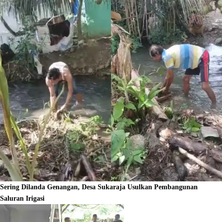
Sering Dilanda Genangan, Desa Sukaraja Usulkan Pembangunan
Saluran Irigasi