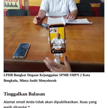
LPHB Bongkar Dugaan Kejanggalan SPMB SMPN 2 Kota
Bengkulu, Minta Audit Menyeluruh
Tinggalkan Balasan
Alamat email Anda tidak akan dipublikasikan.
Ruas yang
wajib ditandai
*