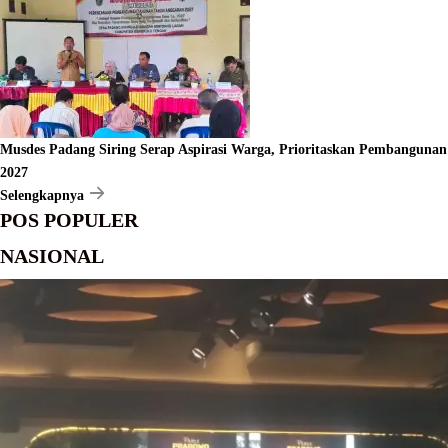
Musdes Padang Siring Serap Aspirasi Warga, Prioritaskan Pembangunan
2027
Selengkapnya
POS POPULER
NASIONAL