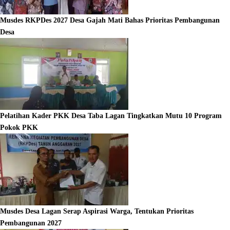
Musdes RKPDes 2027 Desa Gajah Mati Bahas Prioritas Pembangunan
Desa
Pelatihan Kader PKK Desa Taba Lagan Tingkatkan Mutu 10 Program
Pokok PKK
Musdes Desa Lagan Serap Aspirasi Warga, Tentukan Prioritas
Pembangunan 2027