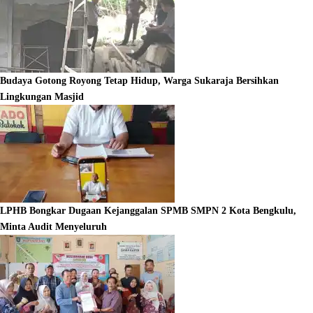
Budaya Gotong Royong Tetap Hidup, Warga Sukaraja Bersihkan
Lingkungan Masjid
LPHB Bongkar Dugaan Kejanggalan SPMB SMPN 2 Kota Bengkulu,
Minta Audit Menyeluruh