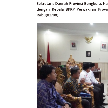
Sekretaris Daerah Provinsi Bengkulu, H
dengan Kepala BPKP Perwakilan Provi
Rabu(02/08).