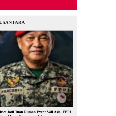
USANTARA
kses Jadi Tuan Rumah Event Voli Asia, FPPI