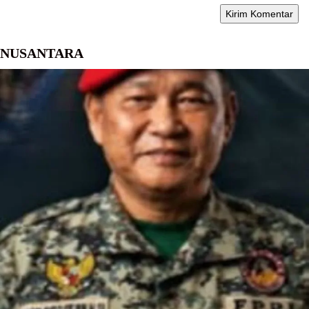
NUSANTARA