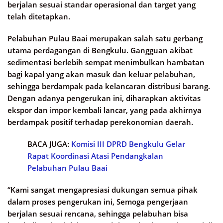
berjalan sesuai standar operasional dan target yang
telah ditetapkan.
Pelabuhan Pulau Baai merupakan salah satu gerbang
utama perdagangan di Bengkulu. Gangguan akibat
sedimentasi berlebih sempat menimbulkan hambatan
bagi kapal yang akan masuk dan keluar pelabuhan,
sehingga berdampak pada kelancaran distribusi barang.
Dengan adanya pengerukan ini, diharapkan aktivitas
ekspor dan impor kembali lancar, yang pada akhirnya
berdampak positif terhadap perekonomian daerah.
BACA JUGA:
Komisi III DPRD Bengkulu Gelar
Rapat Koordinasi Atasi Pendangkalan
Pelabuhan Pulau Baai
“Kami sangat mengapresiasi dukungan semua pihak
dalam proses pengerukan ini, Semoga pengerjaan
berjalan sesuai rencana, sehingga pelabuhan bisa