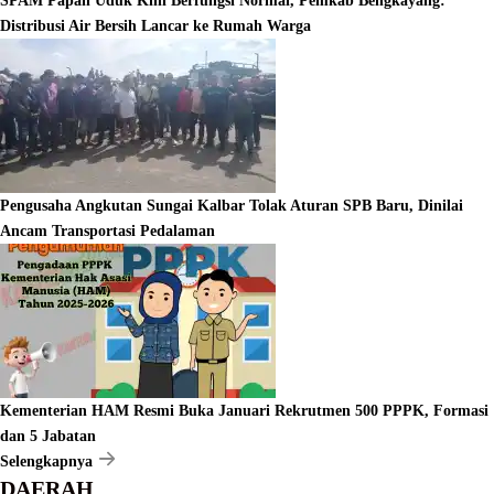
SPAM Papan Uduk Kini Berfungsi Normal, Pemkab Bengkayang:
Distribusi Air Bersih Lancar ke Rumah Warga
Pengusaha Angkutan Sungai Kalbar Tolak Aturan SPB Baru, Dinilai
Ancam Transportasi Pedalaman
Kementerian HAM Resmi Buka Januari Rekrutmen 500 PPPK, Formasi
dan 5 Jabatan
Selengkapnya
DAERAH