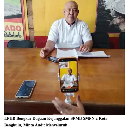
LPHB Bongkar Dugaan Kejanggalan SPMB SMPN 2 Kota
Bengkulu, Minta Audit Menyeluruh