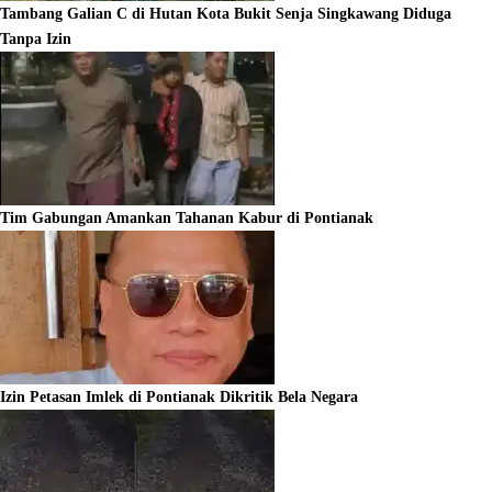
Tambang Galian C di Hutan Kota Bukit Senja Singkawang Diduga
Tanpa Izin
Tim Gabungan Amankan Tahanan Kabur di Pontianak
Izin Petasan Imlek di Pontianak Dikritik Bela Negara