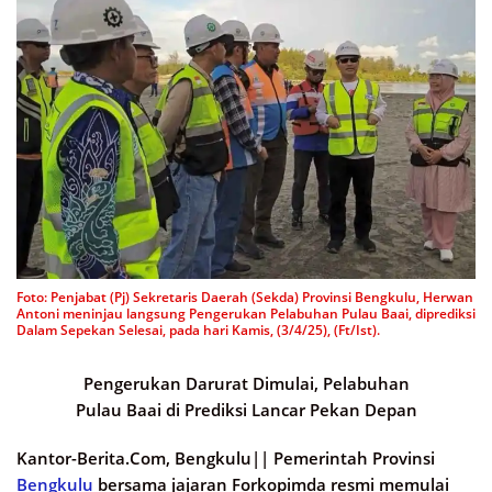
Foto: Penjabat (Pj) Sekretaris Daerah (Sekda) Provinsi Bengkulu, Herwan
Antoni meninjau langsung Pengerukan Pelabuhan Pulau Baai, diprediksi
Dalam Sepekan Selesai, pada hari Kamis, (3/4/25), (Ft/Ist).
Pengerukan Darurat Dimulai, Pelabuhan
Pulau Baai di Prediksi Lancar Pekan Depan
Kantor-Berita.Com, Bengkulu||
Pemerintah Provinsi
Bengkulu
bersama jajaran Forkopimda resmi memulai