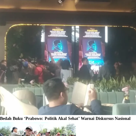
Bedah Buku ‘Prabowo: Politik Akal Sehat’ Warnai Diskursus Nasional