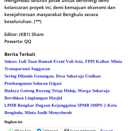
mengimbau seluruh pihak untuk bersinergi demi
kelancaran proyek ini, demi kemajuan ekonomi dan
kesejahteraan masyarakat Bengkulu secara
keseluruhan. (**)
Editor: (KB1) Share
Pewarta: QQ
Berita Terkait
Sukses Jadi Tuan Rumah Event Voli Asia, FPPI Kalbar Minta
Transparansi Anggaran
Sering Dilanda Genangan, Desa Sukaraja Usulkan
Pembangunan Saluran Irigasi
Budaya Gotong Royong Tetap Hidup, Warga Sukaraja
Bersihkan Lingkungan Masjid
LPHB Bongkar Dugaan Kejanggalan SPMB SMPN 2 Kota
Bengkulu, Minta Audit Menyeluruh
Bagikan ini:
WhatsApp
Telegram
Surat elektronik