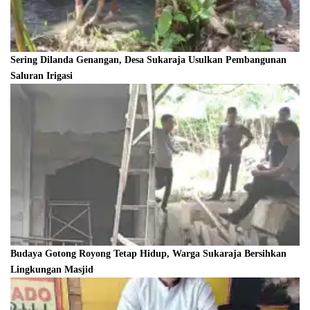
Sering Dilanda Genangan, Desa Sukaraja Usulkan Pembangunan
Saluran Irigasi
Budaya Gotong Royong Tetap Hidup, Warga Sukaraja Bersihkan
Lingkungan Masjid