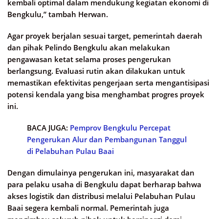
kembali optimal dalam mendukung kegiatan ekonomi di
Bengkulu,” tambah Herwan.
Agar proyek berjalan sesuai target, pemerintah daerah
dan pihak Pelindo Bengkulu akan melakukan
pengawasan ketat selama proses pengerukan
berlangsung. Evaluasi rutin akan dilakukan untuk
memastikan efektivitas pengerjaan serta mengantisipasi
potensi kendala yang bisa menghambat progres proyek
ini.
BACA JUGA:
Pemprov Bengkulu Percepat
Pengerukan Alur dan Pembangunan Tanggul
di Pelabuhan Pulau Baai
Dengan dimulainya pengerukan ini, masyarakat dan
para pelaku usaha di Bengkulu dapat berharap bahwa
akses logistik dan distribusi melalui Pelabuhan Pulau
Baai segera kembali normal. Pemerintah juga