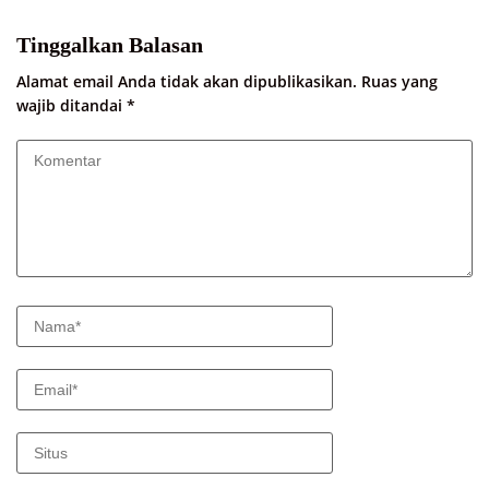
Tinggalkan Balasan
Alamat email Anda tidak akan dipublikasikan.
Ruas yang
wajib ditandai
*