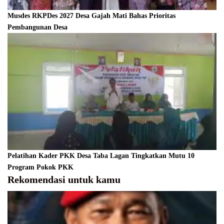
Musdes RKPDes 2027 Desa Gajah Mati Bahas Prioritas
Pembangunan Desa
Pelatihan Kader PKK Desa Taba Lagan Tingkatkan Mutu 10
Program Pokok PKK
Rekomendasi untuk kamu