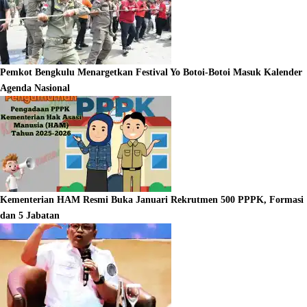
Pemkot Bengkulu Menargetkan Festival Yo Botoi-Botoi Masuk Kalender
Agenda Nasional
Kementerian HAM Resmi Buka Januari Rekrutmen 500 PPPK, Formasi
dan 5 Jabatan