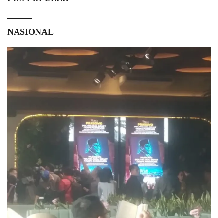
NASIONAL