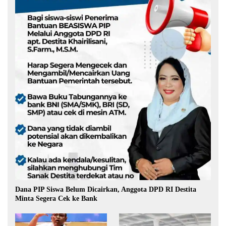
Dana PIP Siswa Belum Dicairkan, Anggota DPD RI Destita
Minta Segera Cek ke Bank