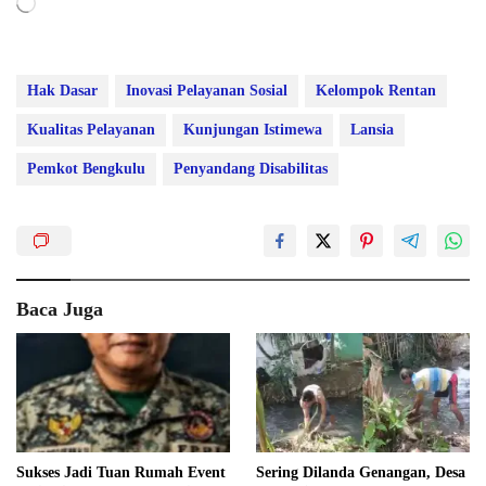
Memuat...
Hak Dasar
Inovasi Pelayanan Sosial
Kelompok Rentan
Kualitas Pelayanan
Kunjungan Istimewa
Lansia
Pemkot Bengkulu
Penyandang Disabilitas
Baca Juga
Sukses Jadi Tuan Rumah Event
Sering Dilanda Genangan, Desa