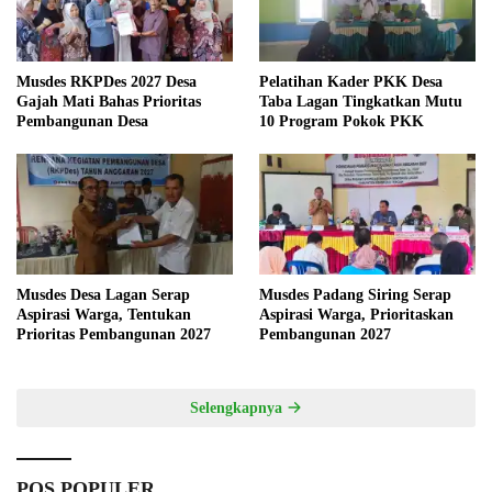
Musdes RKPDes 2027 Desa
Pelatihan Kader PKK Desa
Gajah Mati Bahas Prioritas
Taba Lagan Tingkatkan Mutu
Pembangunan Desa
10 Program Pokok PKK
Musdes Desa Lagan Serap
Musdes Padang Siring Serap
Aspirasi Warga, Tentukan
Aspirasi Warga, Prioritaskan
Prioritas Pembangunan 2027
Pembangunan 2027
Selengkapnya
POS POPULER