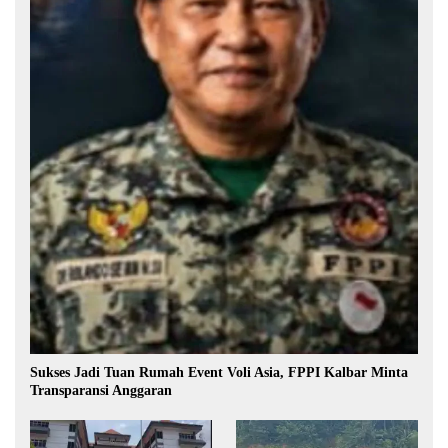
Sukses Jadi Tuan Rumah Event Voli Asia, FPPI Kalbar Minta
Transparansi Anggaran