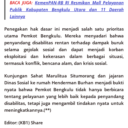
BACA JUGA:
KemenPAN-RB RI Resmikan Mall Pelayanan
Publik Kabupaten Bengkulu Utara dan 11 Daerah
Lainnya
Penegakan hak dasar ini menjadi salah satu prioritas
utama Pemkot Bengkulu. Mereka menyadari bahwa
penyandang disabilitas rentan terhadap dampak buruk
selama gejolak sosial dan dapat menjadi korban
eksploitasi dan kekerasan dalam berbagai situasi,
termasuk konflik, bencana alam, dan krisis sosial.
Kunjungan Sahat Marulitua Situmorang dan jajaran
Dinas Sosial ke rumah Henderman Burhan menjadi bukti
nyata bahwa Pemkot Bengkulu tidak hanya berbicara
tentang pelayanan yang lebih baik kepada penyandang
disabilitas, tetapi juga mengambil tindakan nyata untuk
meningkatkannya.(**)
Editor: (KB1) Share