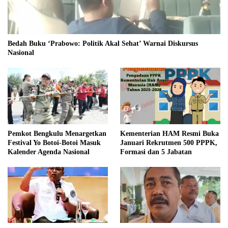
Bedah Buku ‘Prabowo: Politik Akal Sehat’ Warnai Diskursus
Nasional
Pemkot Bengkulu Menargetkan
Kementerian HAM Resmi Buka
Festival Yo Botoi-Botoi Masuk
Januari Rekrutmen 500 PPPK,
Kalender Agenda Nasional
Formasi dan 5 Jabatan