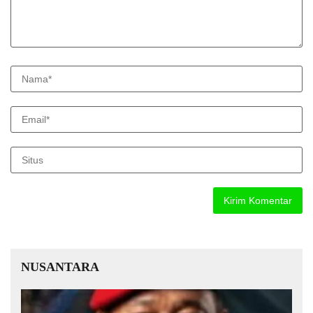
NUSANTARA