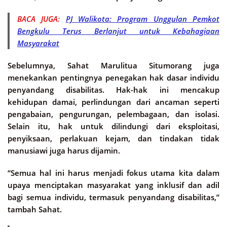
BACA JUGA:
PJ Walikota: Program Unggulan Pemkot
Bengkulu Terus Berlanjut untuk Kebahagiaan
Masyarakat
Sebelumnya, Sahat Marulitua Situmorang juga
menekankan pentingnya penegakan hak dasar individu
penyandang disabilitas. Hak-hak ini mencakup
kehidupan damai, perlindungan dari ancaman seperti
pengabaian, pengurungan, pelembagaan, dan isolasi.
Selain itu, hak untuk dilindungi dari eksploitasi,
penyiksaan, perlakuan kejam, dan tindakan tidak
manusiawi juga harus dijamin.
“Semua hal ini harus menjadi fokus utama kita dalam
upaya menciptakan masyarakat yang inklusif dan adil
bagi semua individu, termasuk penyandang disabilitas,”
tambah Sahat.