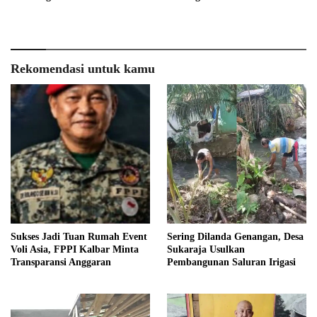
Rekomendasi untuk kamu
Sukses Jadi Tuan Rumah Event
Sering Dilanda Genangan, Desa
Voli Asia, FPPI Kalbar Minta
Sukaraja Usulkan
Transparansi Anggaran
Pembangunan Saluran Irigasi