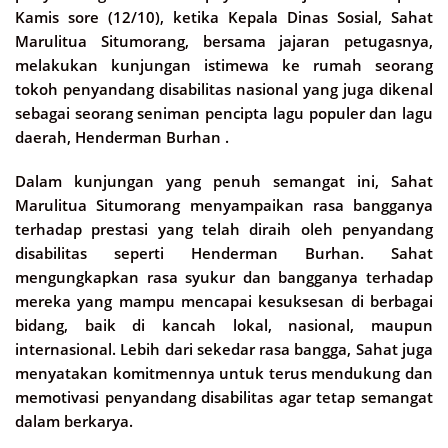
Kamis sore (12/10), ketika Kepala Dinas Sosial, Sahat
Marulitua Situmorang, bersama jajaran petugasnya,
melakukan kunjungan istimewa ke rumah seorang
tokoh penyandang disabilitas nasional yang juga dikenal
sebagai seorang seniman pencipta lagu populer dan lagu
daerah, Henderman Burhan .
Dalam kunjungan yang penuh semangat ini, Sahat
Marulitua Situmorang menyampaikan rasa bangganya
terhadap prestasi yang telah diraih oleh penyandang
disabilitas seperti Henderman Burhan. Sahat
mengungkapkan rasa syukur dan bangganya terhadap
mereka yang mampu mencapai kesuksesan di berbagai
bidang, baik di kancah lokal, nasional, maupun
internasional. Lebih dari sekedar rasa bangga, Sahat juga
menyatakan komitmennya untuk terus mendukung dan
memotivasi penyandang disabilitas agar tetap semangat
dalam berkarya.