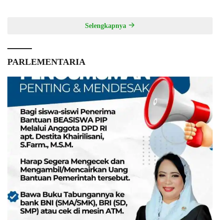
Selengkapnya
PARLEMENTARIA