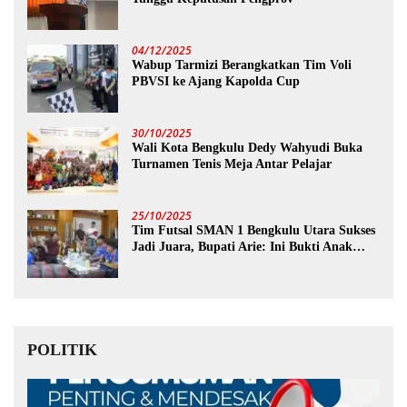
04/12/2025
Wabup Tarmizi Berangkatkan Tim Voli
PBVSI ke Ajang Kapolda Cup
30/10/2025
Wali Kota Bengkulu Dedy Wahyudi Buka
Turnamen Tenis Meja Antar Pelajar
25/10/2025
Tim Futsal SMAN 1 Bengkulu Utara Sukses
Jadi Juara, Bupati Arie: Ini Bukti Anak
Muda Kita Hebat!
POLITIK