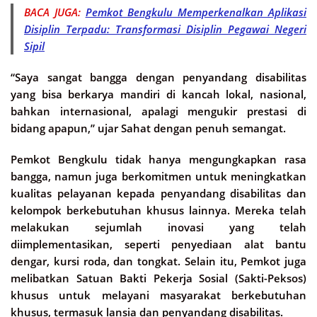
BACA JUGA:
Pemkot Bengkulu Memperkenalkan Aplikasi
Disiplin Terpadu: Transformasi Disiplin Pegawai Negeri
Sipil
“Saya sangat bangga dengan penyandang disabilitas
yang bisa berkarya mandiri di kancah lokal, nasional,
bahkan internasional, apalagi mengukir prestasi di
bidang apapun,” ujar Sahat dengan penuh semangat.
Pemkot Bengkulu tidak hanya mengungkapkan rasa
bangga, namun juga berkomitmen untuk meningkatkan
kualitas pelayanan kepada penyandang disabilitas dan
kelompok berkebutuhan khusus lainnya. Mereka telah
melakukan sejumlah inovasi yang telah
diimplementasikan, seperti penyediaan alat bantu
dengar, kursi roda, dan tongkat. Selain itu, Pemkot juga
melibatkan Satuan Bakti Pekerja Sosial (Sakti-Peksos)
khusus untuk melayani masyarakat berkebutuhan
khusus, termasuk lansia dan penyandang disabilitas.