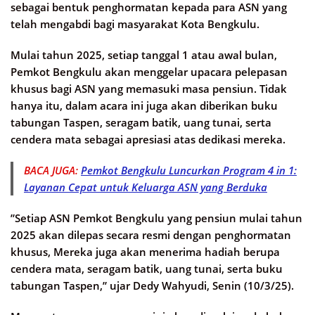
sebagai bentuk penghormatan kepada para ASN yang
telah mengabdi bagi masyarakat Kota Bengkulu.
Mulai tahun 2025, setiap tanggal 1 atau awal bulan,
Pemkot Bengkulu akan menggelar upacara pelepasan
khusus bagi ASN yang memasuki masa pensiun. Tidak
hanya itu, dalam acara ini juga akan diberikan buku
tabungan Taspen, seragam batik, uang tunai, serta
cendera mata sebagai apresiasi atas dedikasi mereka.
BACA JUGA:
Pemkot Bengkulu Luncurkan Program 4 in 1:
Layanan Cepat untuk Keluarga ASN yang Berduka
”Setiap ASN Pemkot Bengkulu yang pensiun mulai tahun
2025 akan dilepas secara resmi dengan penghormatan
khusus, Mereka juga akan menerima hadiah berupa
cendera mata, seragam batik, uang tunai, serta buku
tabungan Taspen,” ujar Dedy Wahyudi, Senin (10/3/25).