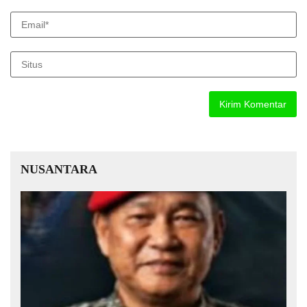
NUSANTARA