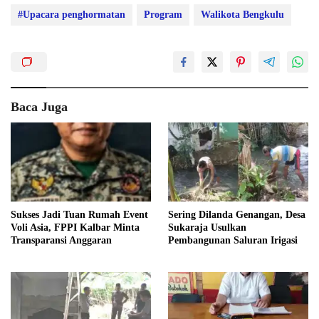
#Upacara penghormatan
Program
Walikota Bengkulu
Baca Juga
Sukses Jadi Tuan Rumah Event
Sering Dilanda Genangan, Desa
Voli Asia, FPPI Kalbar Minta
Sukaraja Usulkan
Transparansi Anggaran
Pembangunan Saluran Irigasi