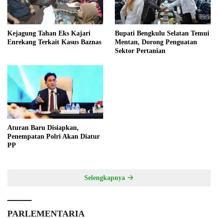
Kejagung Tahan Eks Kajari
Bupati Bengkulu Selatan Temui
Enrekang Terkait Kasus Baznas
Mentan, Dorong Penguatan
Sektor Pertanian
Aturan Baru Disiapkan,
Penempatan Polri Akan Diatur
PP
Selengkapnya
PARLEMENTARIA