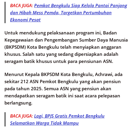
BACA JUGA:
Pemkot Bengkulu Siap Kelola Pantai Panjang
dan Hibah Mess Pemda, Targetkan Pertumbuhan
Ekonomi Pesat
Untuk mendukung pelaksanaan program ini, Badan
Kepegawaian dan Pengembangan Sumber Daya Manusia
(BKPSDM) Kota Bengkulu telah menyiapkan anggaran
khusus. Salah satu yang sedang dipersiapkan adalah
seragam batik khusus untuk para pensiunan ASN.
Menurut Kepala BKPSDM Kota Bengkulu, Achrawi, ada
sekitar 212 ASN Pemkot Bengkulu yang akan pensiun
pada tahun 2025. Semua ASN yang pensiun akan
mendapatkan seragam batik ini saat acara pelepasan
berlangsung.
BACA JUGA:
Lagi, BPJS Gratis Pemkot Bengkulu
Selamatkan Warga Tidak Mampu