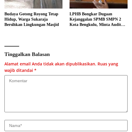
Budaya Gotong Royong Tetap
LPHB Bongkar Dugaan
Hidup, Warga Sukaraja
Kejanggalan SPMB SMPN 2
Bersihkan Lingkungan Masjid
Kota Bengkulu, Minta Audit
Menyeluruh
Tinggalkan Balasan
Alamat email Anda tidak akan dipublikasikan.
Ruas yang
wajib ditandai
*