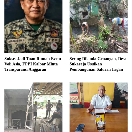
Sukses Jadi Tuan Rumah Event
Sering Dilanda Genangan, Desa
Voli Asia, FPPI Kalbar Minta
Sukaraja Usulkan
Transparansi Anggaran
Pembangunan Saluran Irigasi