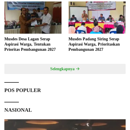
Musdes Desa Lagan Serap
Musdes Padang Siring Serap
Aspirasi Warga, Tentukan
Aspirasi Warga, Prioritaskan
Prioritas Pembangunan 2027
Pembangunan 2027
Selengkapnya
POS POPULER
NASIONAL