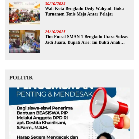
30/10/2025
Wali Kota Bengkulu Dedy Wahyudi Buka
Turnamen Tenis Meja Antar Pelajar
25/10/2025
Tim Futsal SMAN 1 Bengkulu Utara Sukses
Jadi Juara, Bupati Arie: Ini Bukti Anak
Muda Kita Hebat!
POLITIK