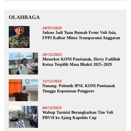
OLAHRAGA
24/07/2026
Sukses Jadi Tuan Rumah Event Voli Asia,
FPPI Kalbar Minta Transparansi Anggaran
20/12/2025
Musorkot KONI Pontianak, Herry Fadillah
Ketua Terpilih Masa Bhakti 2025–2029
12/12/2025
Nanang: Polemik IPSI, KONI Pontianak
Tunggu Keputusan Pengprov
04/12/2025
Wabup Tarmizi Berangkatkan Tim Voli
PBVSI ke Ajang Kapolda Cup