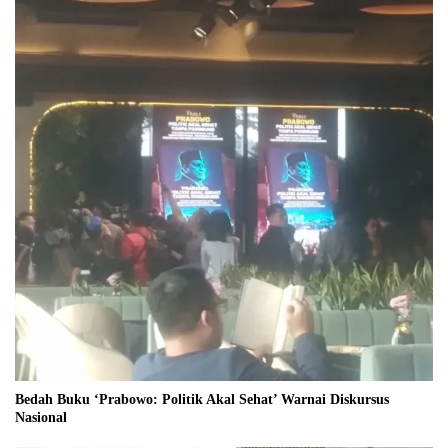
Bedah Buku ‘Prabowo: Politik Akal Sehat’ Warnai Diskursus
Nasional