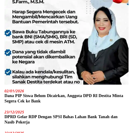
02/01/2026
Dana PIP Siswa Belum Dicairkan, Anggota DPD RI Destita Minta
Segera Cek ke Bank
23/12/2025
DPRD Gelar RDP Dengan SPSI Bahas Lahan Bank Tanah dan
Nasib Pekerja