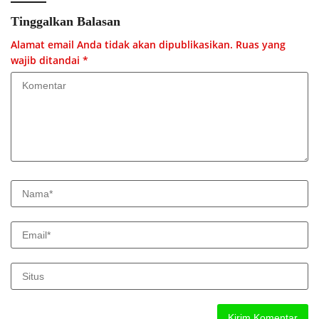
Tinggalkan Balasan
Alamat email Anda tidak akan dipublikasikan.
Ruas yang
wajib ditandai
*