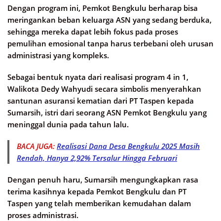
Dengan program ini, Pemkot Bengkulu berharap bisa
meringankan beban keluarga ASN yang sedang berduka,
sehingga mereka dapat lebih fokus pada proses
pemulihan emosional tanpa harus terbebani oleh urusan
administrasi yang kompleks.
Sebagai bentuk nyata dari realisasi program 4 in 1,
Walikota Dedy Wahyudi secara simbolis menyerahkan
santunan asuransi kematian dari PT Taspen kepada
Sumarsih, istri dari seorang ASN Pemkot Bengkulu yang
meninggal dunia pada tahun lalu.
BACA JUGA:
Realisasi Dana Desa Bengkulu 2025 Masih
Rendah, Hanya 2,92% Tersalur Hingga Februari
Dengan penuh haru, Sumarsih mengungkapkan rasa
terima kasihnya kepada Pemkot Bengkulu dan PT
Taspen yang telah memberikan kemudahan dalam
proses administrasi.