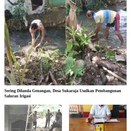
Sering Dilanda Genangan, Desa Sukaraja Usulkan Pembangunan
Saluran Irigasi