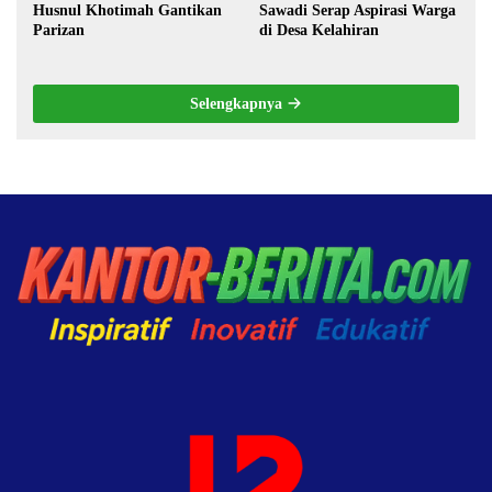
Husnul Khotimah Gantikan
Sawadi Serap Aspirasi Warga
Parizan
di Desa Kelahiran
Selengkapnya