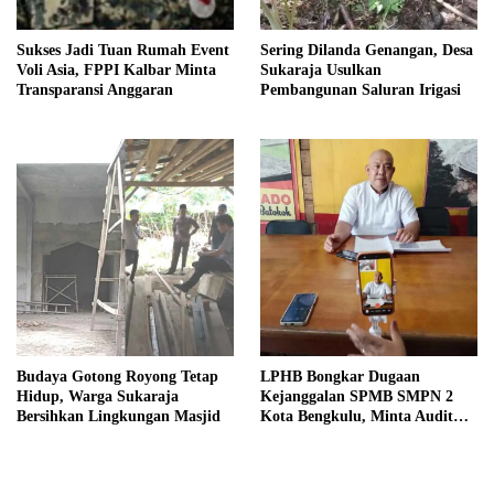
Sukses Jadi Tuan Rumah Event
Sering Dilanda Genangan, Desa
Voli Asia, FPPI Kalbar Minta
Sukaraja Usulkan
Transparansi Anggaran
Pembangunan Saluran Irigasi
Budaya Gotong Royong Tetap
LPHB Bongkar Dugaan
Hidup, Warga Sukaraja
Kejanggalan SPMB SMPN 2
Bersihkan Lingkungan Masjid
Kota Bengkulu, Minta Audit
Menyeluruh