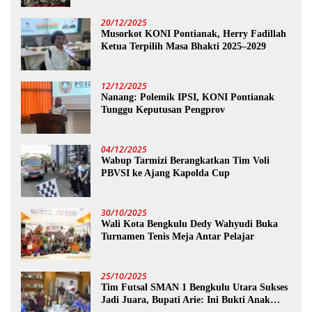
20/12/2025
Musorkot KONI Pontianak, Herry Fadillah
Ketua Terpilih Masa Bhakti 2025–2029
12/12/2025
Nanang: Polemik IPSI, KONI Pontianak
Tunggu Keputusan Pengprov
04/12/2025
Wabup Tarmizi Berangkatkan Tim Voli
PBVSI ke Ajang Kapolda Cup
30/10/2025
Wali Kota Bengkulu Dedy Wahyudi Buka
Turnamen Tenis Meja Antar Pelajar
25/10/2025
Tim Futsal SMAN 1 Bengkulu Utara Sukses
Jadi Juara, Bupati Arie: Ini Bukti Anak