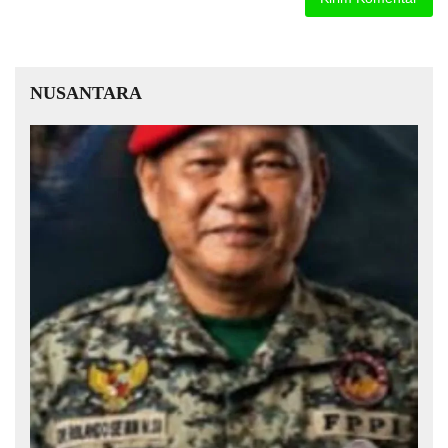
NUSANTARA