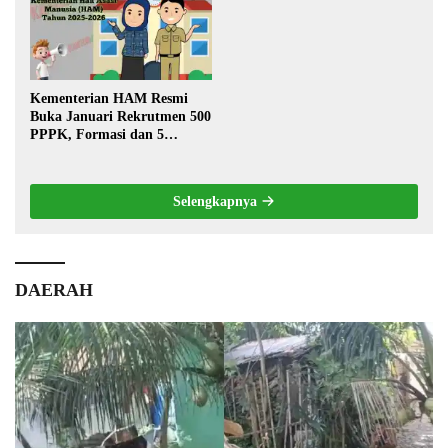
Kementerian HAM Resmi
Buka Januari Rekrutmen 500
PPPK, Formasi dan 5
Jabatan
Selengkapnya
DAERAH