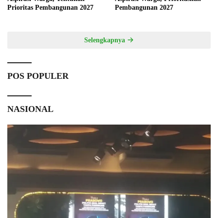
Prioritas Pembangunan 2027
Pembangunan 2027
Selengkapnya
POS POPULER
NASIONAL