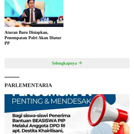
Aturan Baru Disiapkan,
Penempatan Polri Akan Diatur
PP
Selengkapnya
PARLEMENTARIA