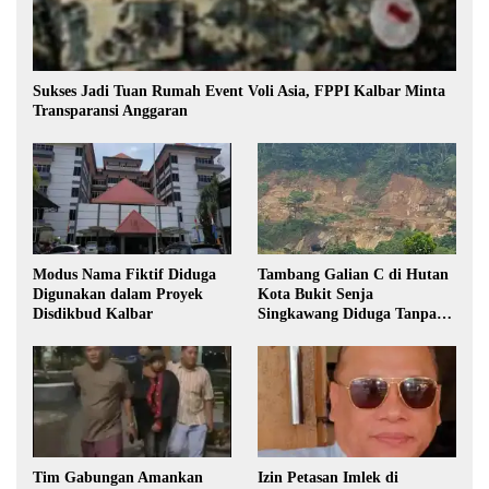
Sukses Jadi Tuan Rumah Event Voli Asia, FPPI Kalbar Minta
Transparansi Anggaran
Modus Nama Fiktif Diduga
Tambang Galian C di Hutan
Digunakan dalam Proyek
Kota Bukit Senja
Disdikbud Kalbar
Singkawang Diduga Tanpa
Izin
Tim Gabungan Amankan
Izin Petasan Imlek di