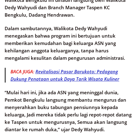
Dedy Wahyudi dan Branch Manager Taspen KC
Bengkulu, Dadang Hendrawan.
Dalam sambutannya, Walikota Dedy Wahyudi
menegaskan bahwa program ini bertujuan untuk
memberikan kemudahan bagi keluarga ASN yang
kehilangan anggota keluarganya, tanpa harus
mengalami kesulitan dalam pengurusan administrasi.
BACA JUGA:
Revitalisasi Pasar Barukoto: Pedagang
Dukung Penataan untuk Daya Tarik Wisata Kuliner
“Mulai hari ini, jika ada ASN yang meninggal dunia,
Pemkot Bengkulu langsung membantu mengurus dan
menyerahkan buku tabungan pensiunnya kepada
keluarga, Jadi mereka tidak perlu lagi repot-repot datang
ke Taspen untuk mengurusnya, Semua akan langsung
diantar ke rumah duka,” ujar Dedy Wahyudi.