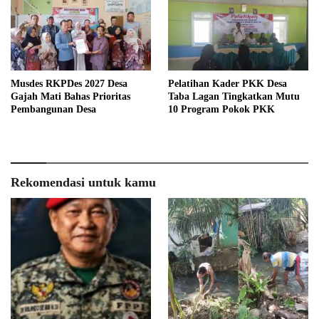
Musdes RKPDes 2027 Desa
Pelatihan Kader PKK Desa
Gajah Mati Bahas Prioritas
Taba Lagan Tingkatkan Mutu
Pembangunan Desa
10 Program Pokok PKK
Rekomendasi untuk kamu