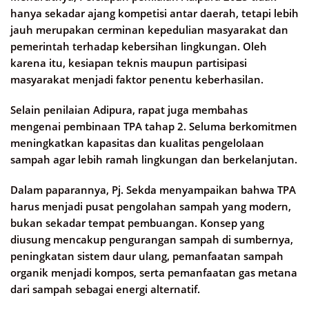
hanya sekadar ajang kompetisi antar daerah, tetapi lebih
jauh merupakan cerminan kepedulian masyarakat dan
pemerintah terhadap kebersihan lingkungan. Oleh
karena itu, kesiapan teknis maupun partisipasi
masyarakat menjadi faktor penentu keberhasilan.
Selain penilaian Adipura, rapat juga membahas
mengenai pembinaan TPA tahap 2. Seluma berkomitmen
meningkatkan kapasitas dan kualitas pengelolaan
sampah agar lebih ramah lingkungan dan berkelanjutan.
Dalam paparannya, Pj. Sekda menyampaikan bahwa TPA
harus menjadi pusat pengolahan sampah yang modern,
bukan sekadar tempat pembuangan. Konsep yang
diusung mencakup pengurangan sampah di sumbernya,
peningkatan sistem daur ulang, pemanfaatan sampah
organik menjadi kompos, serta pemanfaatan gas metana
dari sampah sebagai energi alternatif.