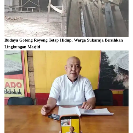
Budaya Gotong Royong Tetap Hidup, Warga Sukaraja Bersihkan
Lingkungan Masjid