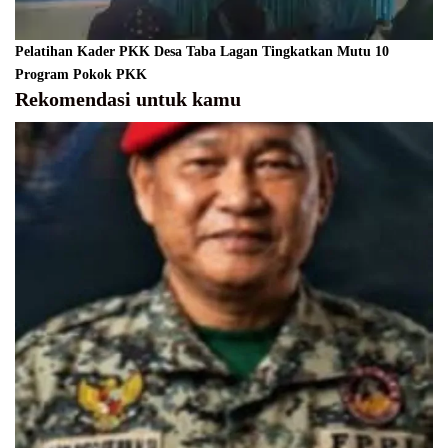
Pelatihan Kader PKK Desa Taba Lagan Tingkatkan Mutu 10
Program Pokok PKK
Rekomendasi untuk kamu