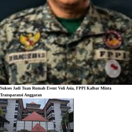
Sukses Jadi Tuan Rumah Event Voli Asia, FPPI Kalbar Minta
Transparansi Anggaran