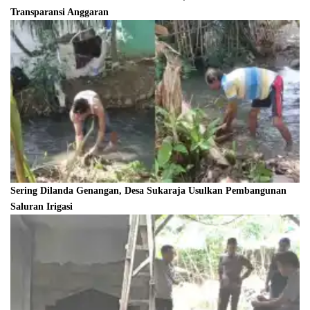
Transparansi Anggaran
Sering Dilanda Genangan, Desa Sukaraja Usulkan Pembangunan
Saluran Irigasi