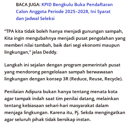
BACA JUGA:
KPID Bengkulu Buka Pendaftaran
Calon Anggota Periode 2025–2028, Ini Syarat
dan Jadwal Seleksi
“TPA kita tidak boleh hanya menjadi gunungan sampah,
Kita ingin mengubahnya menjadi pusat pengolahan yang
memberi nilai tambah, baik dari segi ekonomi maupun
lingkungan,” jelas Deddy.
Langkah ini sejalan dengan program pemerintah pusat
yang mendorong pengelolaan sampah berwawasan
lingkungan dengan konsep 3R (Reduce, Reuse, Recycle).
Penilaian Adipura bukan hanya tentang menata kota
agar tampak indah saat tim penilai datang, melainkan
tentang kebiasaan sehari-hari masyarakat dalam
menjaga lingkungan. Karena itu, Pj. Sekda mengingatkan
agar seluruh pihak tidak bersikap instan.