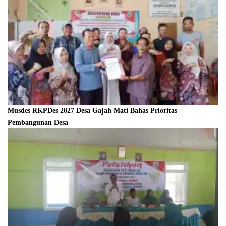
Musdes RKPDes 2027 Desa Gajah Mati Bahas Prioritas
Pembangunan Desa