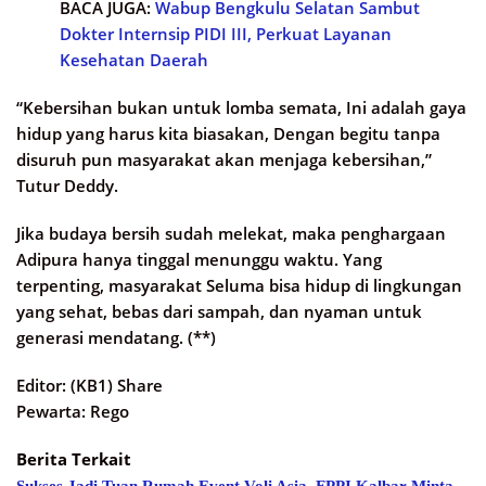
BACA JUGA:
Wabup Bengkulu Selatan Sambut
Dokter Internsip PIDI III, Perkuat Layanan
Kesehatan Daerah
“Kebersihan bukan untuk lomba semata, Ini adalah gaya
hidup yang harus kita biasakan, Dengan begitu tanpa
disuruh pun masyarakat akan menjaga kebersihan,”
Tutur Deddy.
Jika budaya bersih sudah melekat, maka penghargaan
Adipura hanya tinggal menunggu waktu. Yang
terpenting, masyarakat Seluma bisa hidup di lingkungan
yang sehat, bebas dari sampah, dan nyaman untuk
generasi mendatang. (**)
Editor: (KB1) Share
Pewarta: Rego
Berita Terkait