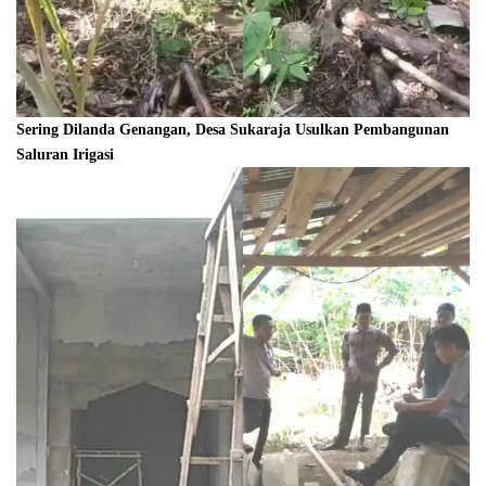
Sering Dilanda Genangan, Desa Sukaraja Usulkan Pembangunan
Saluran Irigasi