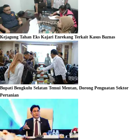
Kejagung Tahan Eks Kajari Enrekang Terkait Kasus Baznas
Bupati Bengkulu Selatan Temui Mentan, Dorong Penguatan Sektor
Pertanian