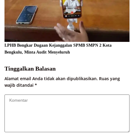
LPHB Bongkar Dugaan Kejanggalan SPMB SMPN 2 Kota
Bengkulu, Minta Audit Menyeluruh
Tinggalkan Balasan
Alamat email Anda tidak akan dipublikasikan.
Ruas yang
wajib ditandai
*