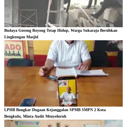
Budaya Gotong Royong Tetap Hidup, Warga Sukaraja Bersihkan
Lingkungan Masjid
LPHB Bongkar Dugaan Kejanggalan SPMB SMPN 2 Kota
Bengkulu, Minta Audit Menyeluruh