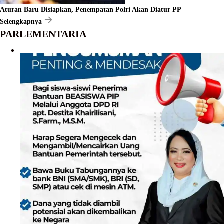
Aturan Baru Disiapkan, Penempatan Polri Akan Diatur PP
Selengkapnya
PARLEMENTARIA