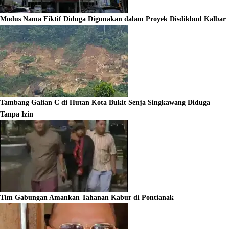
Modus Nama Fiktif Diduga Digunakan dalam Proyek Disdikbud Kalbar
Tambang Galian C di Hutan Kota Bukit Senja Singkawang Diduga
Tanpa Izin
Tim Gabungan Amankan Tahanan Kabur di Pontianak