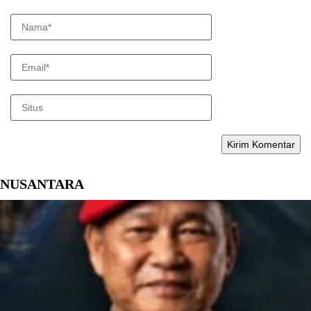
NUSANTARA