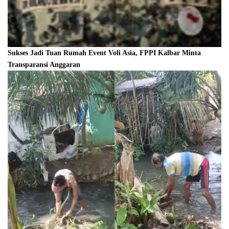
Sukses Jadi Tuan Rumah Event Voli Asia, FPPI Kalbar Minta
Transparansi Anggaran