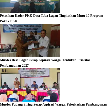
Pelatihan Kader PKK Desa Taba Lagan Tingkatkan Mutu 10 Program
Pokok PKK
Musdes Desa Lagan Serap Aspirasi Warga, Tentukan Prioritas
Pembangunan 2027
Musdes Padang Siring Serap Aspirasi Warga, Prioritaskan Pembangunan