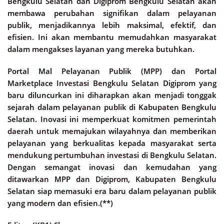
Bengkulu Selatan dan Digiprom Bengkulu Selatan akan
membawa perubahan signifikan dalam pelayanan
publik, menjadikannya lebih maksimal, efektif, dan
efisien. Ini akan membantu memudahkan masyarakat
dalam mengakses layanan yang mereka butuhkan.
Portal Mal Pelayanan Publik (MPP) dan Portal
Marketplace Investasi Bengkulu Selatan Digiprom yang
baru diluncurkan ini diharapkan akan menjadi tonggak
sejarah dalam pelayanan publik di Kabupaten Bengkulu
Selatan. Inovasi ini memperkuat komitmen pemerintah
daerah untuk memajukan wilayahnya dan memberikan
pelayanan yang berkualitas kepada masyarakat serta
mendukung pertumbuhan investasi di Bengkulu Selatan.
Dengan semangat inovasi dan kemudahan yang
ditawarkan MPP dan Digiprom, Kabupaten Bengkulu
Selatan siap memasuki era baru dalam pelayanan publik
yang modern dan efisien.(**)