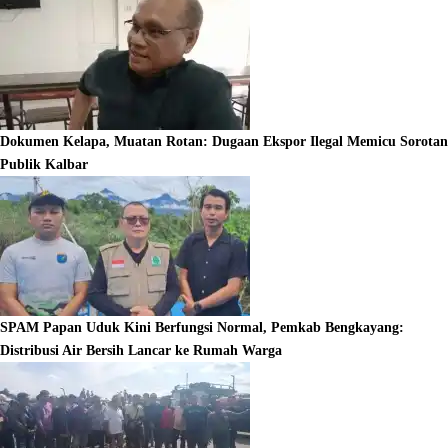
Dokumen Kelapa, Muatan Rotan: Dugaan Ekspor Ilegal Memicu Sorotan
Publik Kalbar
SPAM Papan Uduk Kini Berfungsi Normal, Pemkab Bengkayang:
Distribusi Air Bersih Lancar ke Rumah Warga