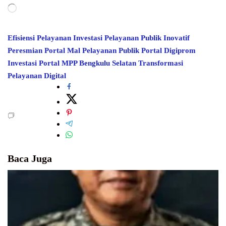
Memuat...
Efisiensi Pelayanan Investasi
Pelayanan Publik Inovatif
Peresmian Portal Mal Pelayanan Publik
Portal Digiprom
Investasi
Portal MPP Bengkulu Selatan
Transformasi
Pelayanan Digital
Baca Juga