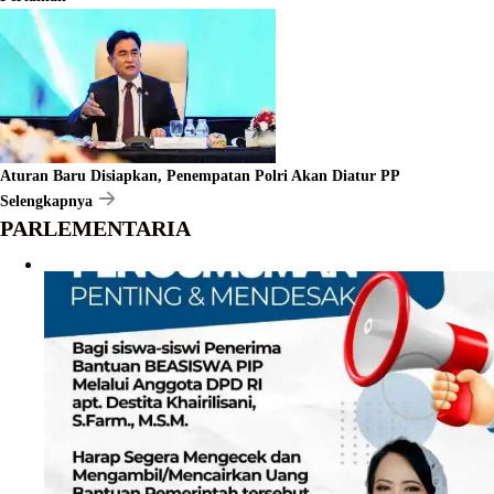
Aturan Baru Disiapkan, Penempatan Polri Akan Diatur PP
Selengkapnya
PARLEMENTARIA