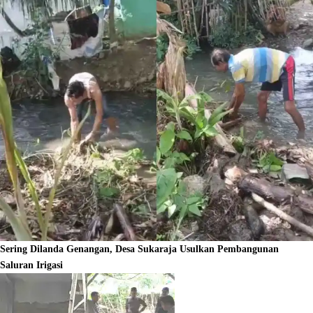
Sering Dilanda Genangan, Desa Sukaraja Usulkan Pembangunan
Saluran Irigasi