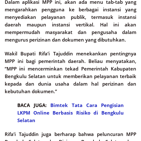
Dalam aplikasi MPP ini, akan ada menu tab-tab yang
mengarahkan pengguna ke berbagai instansi yang
menyediakan pelayanan publik, termasuk instansi
daerah maupun instansi vertikal. Hal ini akan
mempermudah masyarakat dan pengusaha dalam
mengurus perizinan dan dokumen yang dibutuhkan.
Wakil Bupati Rifa’i Tajuddin menekankan pentingnya
MPP ini bagi pemerintah daerah. Beliau menyatakan,
“MPP ini mencerminkan tekad Pemerintah Kabupaten
Bengkulu Selatan untuk memberikan pelayanan terbaik
kepada dan dunia usaha dalam hal perizinan dan
kebutuhan dokumen.”
BACA JUGA:
Bimtek Tata Cara Pengisian
LKPM Online Berbasis Risiko di Bengkulu
Selatan
Rifa’i Tajuddin juga berharap bahwa peluncuran MPP