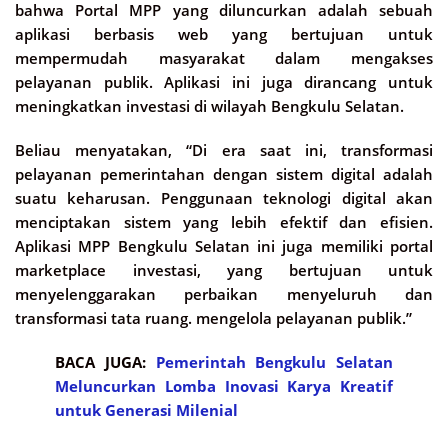
bahwa Portal MPP yang diluncurkan adalah sebuah
aplikasi berbasis web yang bertujuan untuk
mempermudah masyarakat dalam mengakses
pelayanan publik. Aplikasi ini juga dirancang untuk
meningkatkan investasi di wilayah Bengkulu Selatan.
Beliau menyatakan, “Di era saat ini, transformasi
pelayanan pemerintahan dengan sistem digital adalah
suatu keharusan. Penggunaan teknologi digital akan
menciptakan sistem yang lebih efektif dan efisien.
Aplikasi MPP Bengkulu Selatan ini juga memiliki portal
marketplace investasi, yang bertujuan untuk
menyelenggarakan perbaikan menyeluruh dan
transformasi tata ruang. mengelola pelayanan publik.”
BACA JUGA:
Pemerintah Bengkulu Selatan
Meluncurkan Lomba Inovasi Karya Kreatif
untuk Generasi Milenial