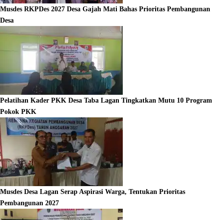
Musdes RKPDes 2027 Desa Gajah Mati Bahas Prioritas Pembangunan
Desa
Pelatihan Kader PKK Desa Taba Lagan Tingkatkan Mutu 10 Program
Pokok PKK
Musdes Desa Lagan Serap Aspirasi Warga, Tentukan Prioritas
Pembangunan 2027