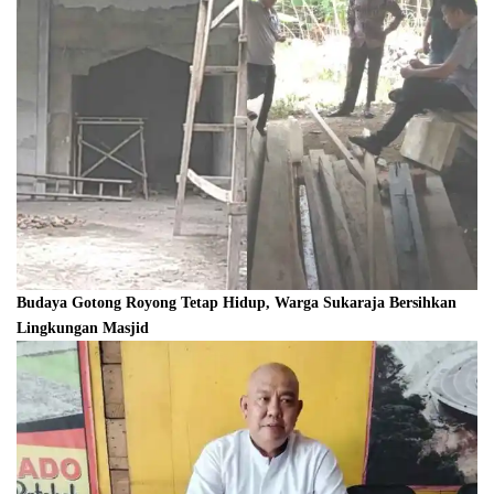
Budaya Gotong Royong Tetap Hidup, Warga Sukaraja Bersihkan
Lingkungan Masjid