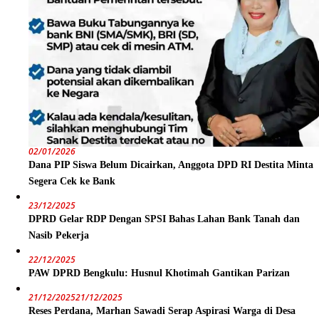
02/01/2026
Dana PIP Siswa Belum Dicairkan, Anggota DPD RI Destita Minta
Segera Cek ke Bank
23/12/2025
DPRD Gelar RDP Dengan SPSI Bahas Lahan Bank Tanah dan
Nasib Pekerja
22/12/2025
PAW DPRD Bengkulu: Husnul Khotimah Gantikan Parizan
21/12/2025
21/12/2025
Reses Perdana, Marhan Sawadi Serap Aspirasi Warga di Desa