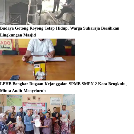
Budaya Gotong Royong Tetap Hidup, Warga Sukaraja Bersihkan
Lingkungan Masjid
LPHB Bongkar Dugaan Kejanggalan SPMB SMPN 2 Kota Bengkulu,
Minta Audit Menyeluruh