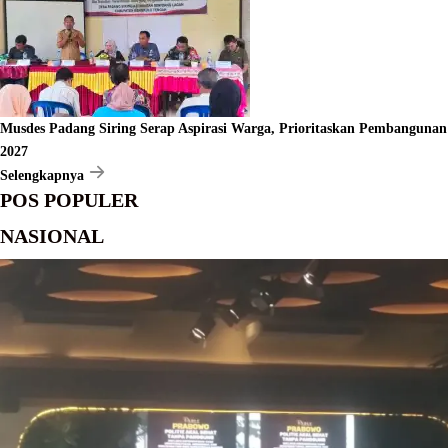
Musdes Padang Siring Serap Aspirasi Warga, Prioritaskan Pembangunan
2027
Selengkapnya
POS POPULER
NASIONAL