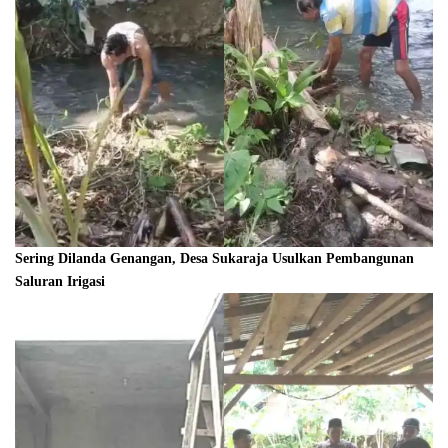
Sering Dilanda Genangan, Desa Sukaraja Usulkan Pembangunan
Saluran Irigasi