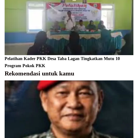
Pelatihan Kader PKK Desa Taba Lagan Tingkatkan Mutu 10
Program Pokok PKK
Rekomendasi untuk kamu