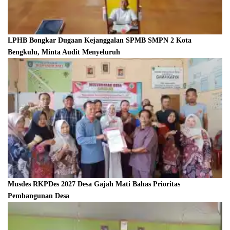
LPHB Bongkar Dugaan Kejanggalan SPMB SMPN 2 Kota
Bengkulu, Minta Audit Menyeluruh
Musdes RKPDes 2027 Desa Gajah Mati Bahas Prioritas
Pembangunan Desa