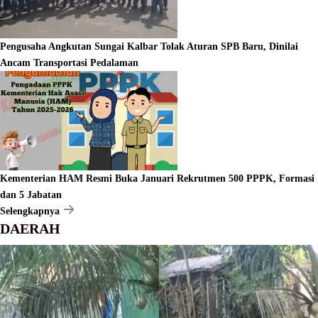
Pengusaha Angkutan Sungai Kalbar Tolak Aturan SPB Baru, Dinilai
Ancam Transportasi Pedalaman
Kementerian HAM Resmi Buka Januari Rekrutmen 500 PPPK, Formasi
dan 5 Jabatan
Selengkapnya
DAERAH