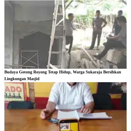
Budaya Gotong Royong Tetap Hidup, Warga Sukaraja Bersihkan
Lingkungan Masjid