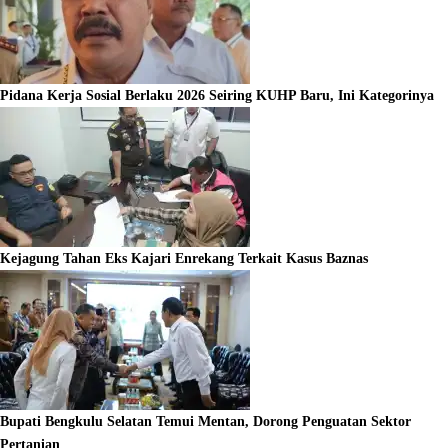
Pidana Kerja Sosial Berlaku 2026 Seiring KUHP Baru, Ini Kategorinya
Kejagung Tahan Eks Kajari Enrekang Terkait Kasus Baznas
Bupati Bengkulu Selatan Temui Mentan, Dorong Penguatan Sektor
Pertanian