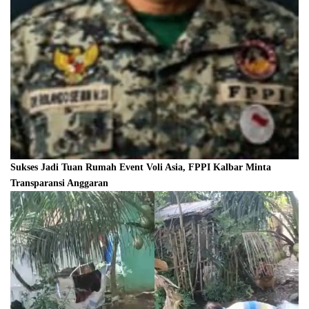
Sukses Jadi Tuan Rumah Event Voli Asia, FPPI Kalbar Minta
Transparansi Anggaran