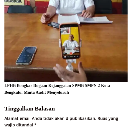
LPHB Bongkar Dugaan Kejanggalan SPMB SMPN 2 Kota
Bengkulu, Minta Audit Menyeluruh
Tinggalkan Balasan
Alamat email Anda tidak akan dipublikasikan.
Ruas yang
wajib ditandai
*