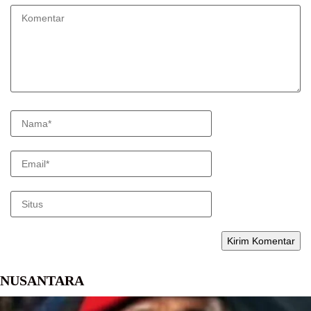
NUSANTARA