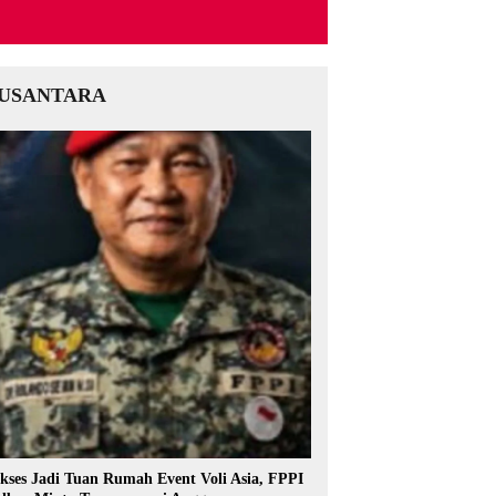
USANTARA
kses Jadi Tuan Rumah Event Voli Asia, FPPI