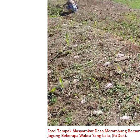
Foto: Tampak Masyarakat Desa Merambung Bersa
Jagung Beberapa Waktu Yang Lalu, (ft/Dok).