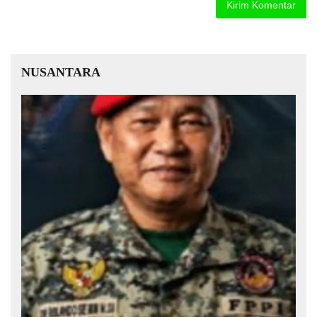
NUSANTARA