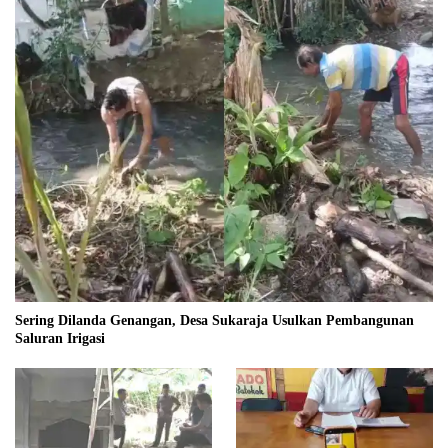
Sering Dilanda Genangan, Desa Sukaraja Usulkan Pembangunan
Saluran Irigasi