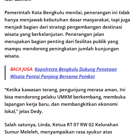
Pemerintah Kota Bengkulu menilai, penerangan ini tidak
hanya menjawab kebutuhan dasar masyarakat, tapi juga
menjadi bagian dari strategi pengembangan destinasi
wisata yang berkelanjutan. Penerangan jalan
merupakan bagian penting dari fasilitas publik yang
mampu mendorong peningkatan jumlah kunjungan
wisata.
BACA JUGA:
Kapolresta Bengkulu Dukung Penataan
Wisata Pantai Panjang Bersama Pemkot
“Ketika kawasan terang, pengunjung merasa aman, Ini
bisa mendorong pelaku UMKM berkembang, membuka
lapangan kerja baru, dan membangkitkan ekonomi
lokal,” jelas Dedy.
Salah satunya, Linda, Ketua RT 07 RW 02 Kelurahan
Sumur Meleleh, menyampaikan rasa syukur atas