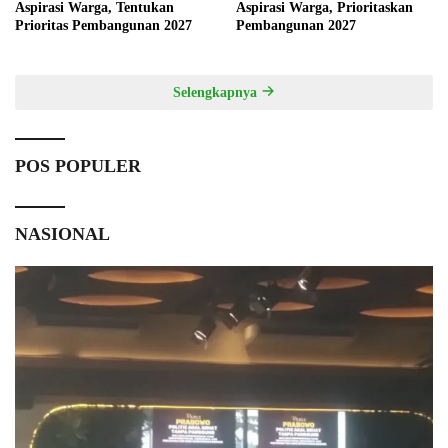
Aspirasi Warga, Tentukan
Aspirasi Warga, Prioritaskan
Prioritas Pembangunan 2027
Pembangunan 2027
Selengkapnya
POS POPULER
NASIONAL