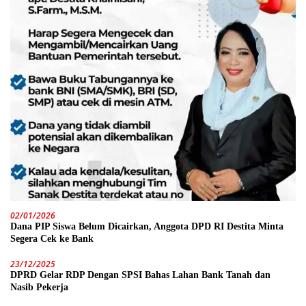
02/01/2026
Dana PIP Siswa Belum Dicairkan, Anggota DPD RI Destita Minta
Segera Cek ke Bank
23/12/2025
DPRD Gelar RDP Dengan SPSI Bahas Lahan Bank Tanah dan
Nasib Pekerja