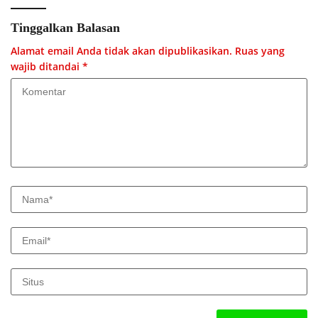
Tinggalkan Balasan
Alamat email Anda tidak akan dipublikasikan.
Ruas yang
wajib ditandai
*