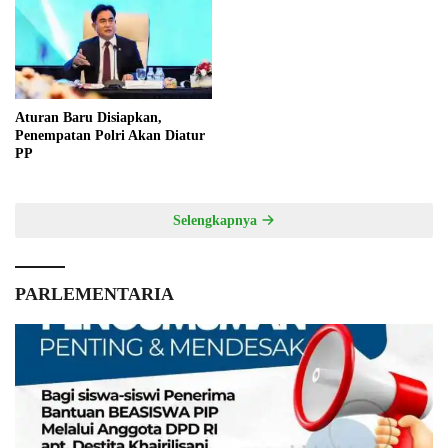
Aturan Baru Disiapkan,
Penempatan Polri Akan Diatur
PP
Selengkapnya
PARLEMENTARIA