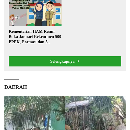
Kementerian HAM Resmi
Buka Januari Rekrutmen 500
PPPK, Formasi dan 5
Jabatan
Selengkapnya
DAERAH