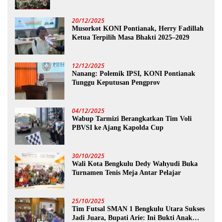
20/12/2025
Musorkot KONI Pontianak, Herry Fadillah
Ketua Terpilih Masa Bhakti 2025–2029
12/12/2025
Nanang: Polemik IPSI, KONI Pontianak
Tunggu Keputusan Pengprov
04/12/2025
Wabup Tarmizi Berangkatkan Tim Voli
PBVSI ke Ajang Kapolda Cup
30/10/2025
Wali Kota Bengkulu Dedy Wahyudi Buka
Turnamen Tenis Meja Antar Pelajar
25/10/2025
Tim Futsal SMAN 1 Bengkulu Utara Sukses
Jadi Juara, Bupati Arie: Ini Bukti Anak