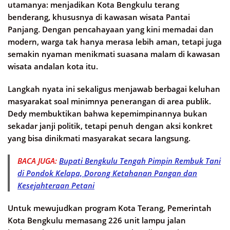
utamanya: menjadikan Kota Bengkulu terang
benderang, khususnya di kawasan wisata Pantai
Panjang. Dengan pencahayaan yang kini memadai dan
modern, warga tak hanya merasa lebih aman, tetapi juga
semakin nyaman menikmati suasana malam di kawasan
wisata andalan kota itu.
Langkah nyata ini sekaligus menjawab berbagai keluhan
masyarakat soal minimnya penerangan di area publik.
Dedy membuktikan bahwa kepemimpinannya bukan
sekadar janji politik, tetapi penuh dengan aksi konkret
yang bisa dinikmati masyarakat secara langsung.
BACA JUGA:
Bupati Bengkulu Tengah Pimpin Rembuk Tani
di Pondok Kelapa, Dorong Ketahanan Pangan dan
Kesejahteraan Petani
Untuk mewujudkan program Kota Terang, Pemerintah
Kota Bengkulu memasang 226 unit lampu jalan