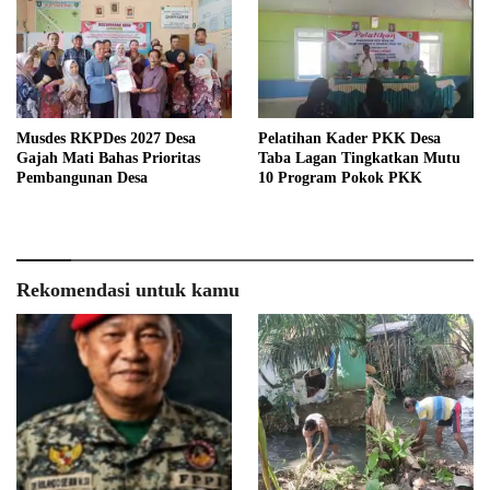
Musdes RKPDes 2027 Desa
Pelatihan Kader PKK Desa
Gajah Mati Bahas Prioritas
Taba Lagan Tingkatkan Mutu
Pembangunan Desa
10 Program Pokok PKK
Rekomendasi untuk kamu