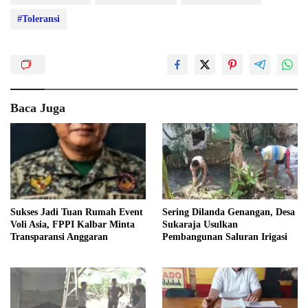
#Toleransi
Baca Juga
Sukses Jadi Tuan Rumah Event
Sering Dilanda Genangan, Desa
Voli Asia, FPPI Kalbar Minta
Sukaraja Usulkan
Transparansi Anggaran
Pembangunan Saluran Irigasi