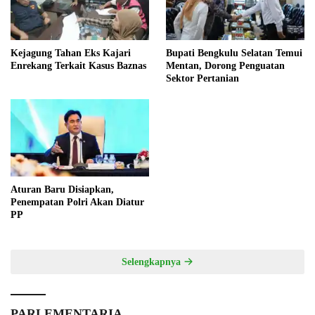
Kejagung Tahan Eks Kajari
Bupati Bengkulu Selatan Temui
Enrekang Terkait Kasus Baznas
Mentan, Dorong Penguatan
Sektor Pertanian
Aturan Baru Disiapkan,
Penempatan Polri Akan Diatur
PP
Selengkapnya
PARLEMENTARIA