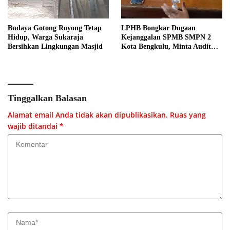
Budaya Gotong Royong Tetap
LPHB Bongkar Dugaan
Hidup, Warga Sukaraja
Kejanggalan SPMB SMPN 2
Bersihkan Lingkungan Masjid
Kota Bengkulu, Minta Audit
Menyeluruh
Tinggalkan Balasan
Alamat email Anda tidak akan dipublikasikan.
Ruas yang
wajib ditandai
*