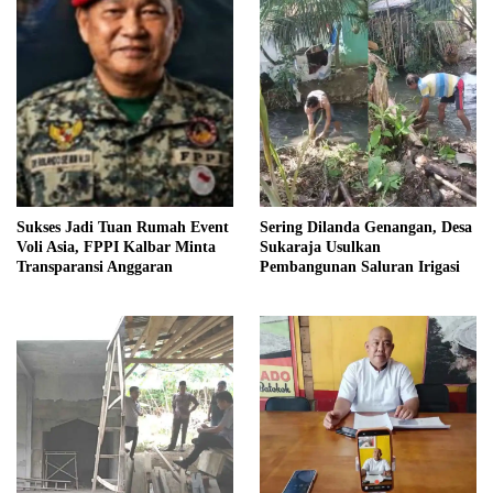
Sukses Jadi Tuan Rumah Event
Sering Dilanda Genangan, Desa
Voli Asia, FPPI Kalbar Minta
Sukaraja Usulkan
Transparansi Anggaran
Pembangunan Saluran Irigasi