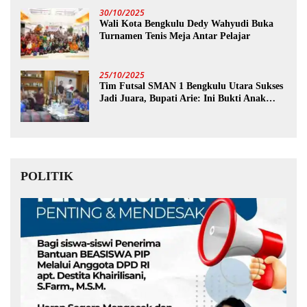
30/10/2025
Wali Kota Bengkulu Dedy Wahyudi Buka
Turnamen Tenis Meja Antar Pelajar
25/10/2025
Tim Futsal SMAN 1 Bengkulu Utara Sukses
Jadi Juara, Bupati Arie: Ini Bukti Anak
Muda Kita Hebat!
POLITIK