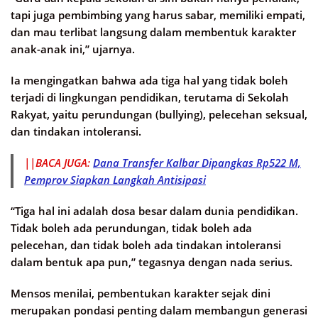
tapi juga pembimbing yang harus sabar, memiliki empati,
dan mau terlibat langsung dalam membentuk karakter
anak-anak ini,” ujarnya.
Ia mengingatkan bahwa ada tiga hal yang tidak boleh
terjadi di lingkungan pendidikan, terutama di Sekolah
Rakyat, yaitu perundungan (bullying), pelecehan seksual,
dan tindakan intoleransi.
||BACA JUGA:
Dana Transfer Kalbar Dipangkas Rp522 M,
Pemprov Siapkan Langkah Antisipasi
“Tiga hal ini adalah dosa besar dalam dunia pendidikan.
Tidak boleh ada perundungan, tidak boleh ada
pelecehan, dan tidak boleh ada tindakan intoleransi
dalam bentuk apa pun,” tegasnya dengan nada serius.
Mensos menilai, pembentukan karakter sejak dini
merupakan pondasi penting dalam membangun generasi