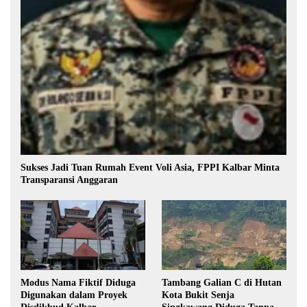
Sukses Jadi Tuan Rumah Event Voli Asia, FPPI Kalbar Minta
Transparansi Anggaran
Modus Nama Fiktif Diduga
Tambang Galian C di Hutan
Digunakan dalam Proyek
Kota Bukit Senja