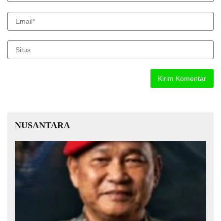
NUSANTARA