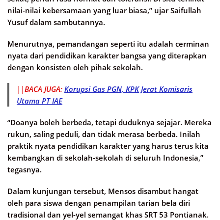
nilai-nilai kebersamaan yang luar biasa,” ujar Saifullah
Yusuf dalam sambutannya.
Menurutnya, pemandangan seperti itu adalah cerminan
nyata dari pendidikan karakter bangsa yang diterapkan
dengan konsisten oleh pihak sekolah.
||BACA JUGA:
Korupsi Gas PGN, KPK Jerat Komisaris
Utama PT IAE
“Doanya boleh berbeda, tetapi duduknya sejajar. Mereka
rukun, saling peduli, dan tidak merasa berbeda. Inilah
praktik nyata pendidikan karakter yang harus terus kita
kembangkan di sekolah-sekolah di seluruh Indonesia,”
tegasnya.
Dalam kunjungan tersebut, Mensos disambut hangat
oleh para siswa dengan penampilan tarian bela diri
tradisional dan yel-yel semangat khas SRT 53 Pontianak.