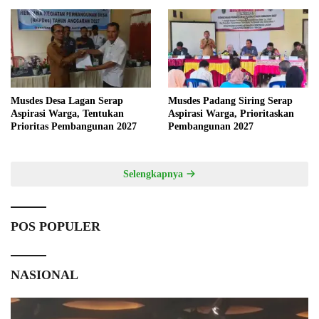
Musdes Desa Lagan Serap
Musdes Padang Siring Serap
Aspirasi Warga, Tentukan
Aspirasi Warga, Prioritaskan
Prioritas Pembangunan 2027
Pembangunan 2027
Selengkapnya
POS POPULER
NASIONAL