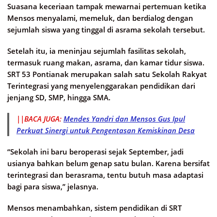
Suasana keceriaan tampak mewarnai pertemuan ketika
Mensos menyalami, memeluk, dan berdialog dengan
sejumlah siswa yang tinggal di asrama sekolah tersebut.
Setelah itu, ia meninjau sejumlah fasilitas sekolah,
termasuk ruang makan, asrama, dan kamar tidur siswa.
SRT 53 Pontianak merupakan salah satu Sekolah Rakyat
Terintegrasi yang menyelenggarakan pendidikan dari
jenjang SD, SMP, hingga SMA.
||BACA JUGA:
Mendes Yandri dan Mensos Gus Ipul
Perkuat Sinergi untuk Pengentasan Kemiskinan Desa
“Sekolah ini baru beroperasi sejak September, jadi
usianya bahkan belum genap satu bulan. Karena bersifat
terintegrasi dan berasrama, tentu butuh masa adaptasi
bagi para siswa,” jelasnya.
Mensos menambahkan, sistem pendidikan di SRT