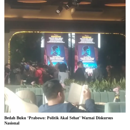
Bedah Buku ‘Prabowo: Politik Akal Sehat’ Warnai Diskursus
Nasional