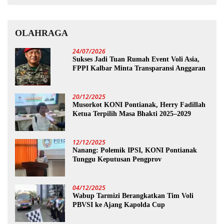
OLAHRAGA
24/07/2026
Sukses Jadi Tuan Rumah Event Voli Asia,
FPPI Kalbar Minta Transparansi Anggaran
20/12/2025
Musorkot KONI Pontianak, Herry Fadillah
Ketua Terpilih Masa Bhakti 2025–2029
12/12/2025
Nanang: Polemik IPSI, KONI Pontianak
Tunggu Keputusan Pengprov
04/12/2025
Wabup Tarmizi Berangkatkan Tim Voli
PBVSI ke Ajang Kapolda Cup