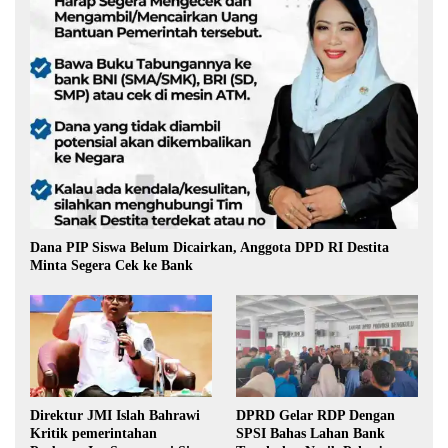
Dana PIP Siswa Belum Dicairkan, Anggota DPD RI Destita
Minta Segera Cek ke Bank
Direktur JMI Islah Bahrawi
DPRD Gelar RDP Dengan
Kritik pemerintahan
SPSI Bahas Lahan Bank