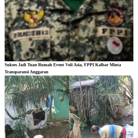
Sukses Jadi Tuan Rumah Event Voli Asia, FPPI Kalbar Minta
Transparansi Anggaran