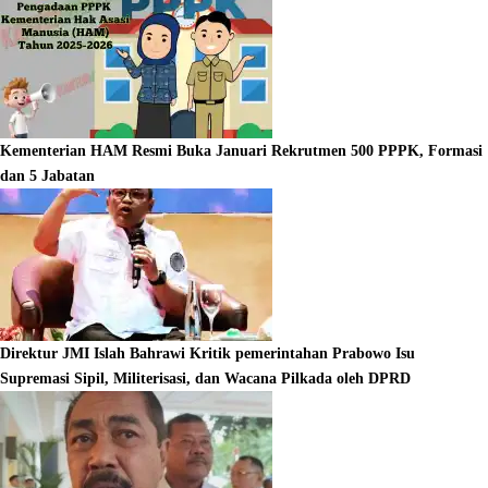
Kementerian HAM Resmi Buka Januari Rekrutmen 500 PPPK, Formasi
dan 5 Jabatan
Direktur JMI Islah Bahrawi Kritik pemerintahan Prabowo Isu
Supremasi Sipil, Militerisasi, dan Wacana Pilkada oleh DPRD