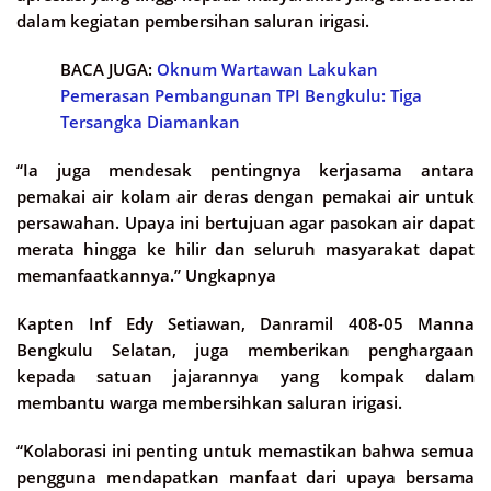
dalam kegiatan pembersihan saluran irigasi.
BACA JUGA:
Oknum Wartawan Lakukan
Pemerasan Pembangunan TPI Bengkulu: Tiga
Tersangka Diamankan
“Ia juga mendesak pentingnya kerjasama antara
pemakai air kolam air deras dengan pemakai air untuk
persawahan. Upaya ini bertujuan agar pasokan air dapat
merata hingga ke hilir dan seluruh masyarakat dapat
memanfaatkannya.” Ungkapnya
Kapten Inf Edy Setiawan, Danramil 408-05 Manna
Bengkulu Selatan, juga memberikan penghargaan
kepada satuan jajarannya yang kompak dalam
membantu warga membersihkan saluran irigasi.
“Kolaborasi ini penting untuk memastikan bahwa semua
pengguna mendapatkan manfaat dari upaya bersama