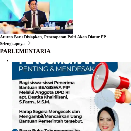
Aturan Baru Disiapkan, Penempatan Polri Akan Diatur PP
Selengkapnya
PARLEMENTARIA