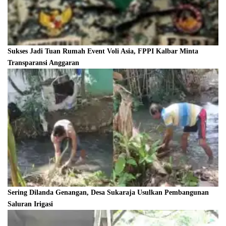
Sukses Jadi Tuan Rumah Event Voli Asia, FPPI Kalbar Minta
Transparansi Anggaran
Sering Dilanda Genangan, Desa Sukaraja Usulkan Pembangunan
Saluran Irigasi