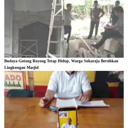
Budaya Gotong Royong Tetap Hidup, Warga Sukaraja Bersihkan
Lingkungan Masjid