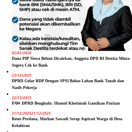
02/01/2026
Dana PIP Siswa Belum Dicairkan, Anggota DPD RI Destita Minta
Segera Cek ke Bank
23/12/2025
DPRD Gelar RDP Dengan SPSI Bahas Lahan Bank Tanah dan
Nasib Pekerja
22/12/2025
PAW DPRD Bengkulu: Husnul Khotimah Gantikan Parizan
21/12/2025
21/12/2025
Reses Perdana, Marhan Sawadi Serap Aspirasi Warga di Desa
Kelahiran