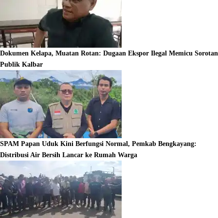
Dokumen Kelapa, Muatan Rotan: Dugaan Ekspor Ilegal Memicu Sorotan
Publik Kalbar
SPAM Papan Uduk Kini Berfungsi Normal, Pemkab Bengkayang:
Distribusi Air Bersih Lancar ke Rumah Warga