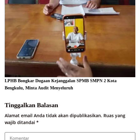
LPHB Bongkar Dugaan Kejanggalan SPMB SMPN 2 Kota
Bengkulu, Minta Audit Menyeluruh
Tinggalkan Balasan
Alamat email Anda tidak akan dipublikasikan.
Ruas yang
wajib ditandai
*