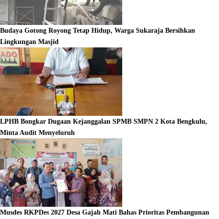
Budaya Gotong Royong Tetap Hidup, Warga Sukaraja Bersihkan
Lingkungan Masjid
LPHB Bongkar Dugaan Kejanggalan SPMB SMPN 2 Kota Bengkulu,
Minta Audit Menyeluruh
Musdes RKPDes 2027 Desa Gajah Mati Bahas Prioritas Pembangunan