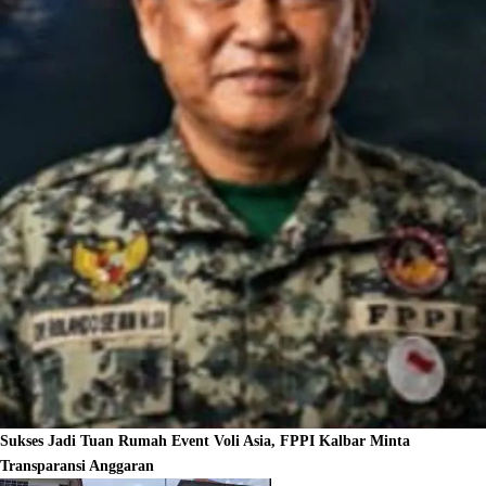
Sukses Jadi Tuan Rumah Event Voli Asia, FPPI Kalbar Minta
Transparansi Anggaran