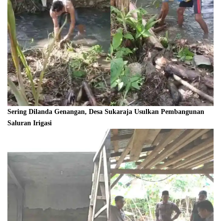
Sering Dilanda Genangan, Desa Sukaraja Usulkan Pembangunan
Saluran Irigasi