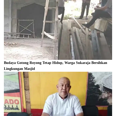
Budaya Gotong Royong Tetap Hidup, Warga Sukaraja Bersihkan
Lingkungan Masjid