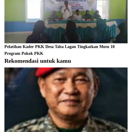
Pelatihan Kader PKK Desa Taba Lagan Tingkatkan Mutu 10
Program Pokok PKK
Rekomendasi untuk kamu