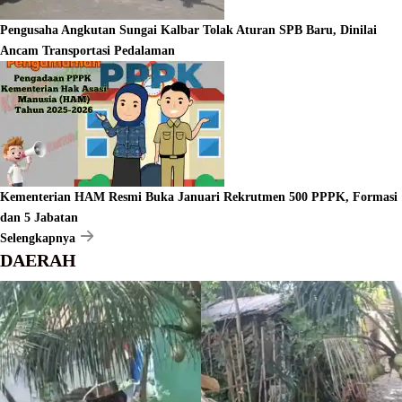
Pengusaha Angkutan Sungai Kalbar Tolak Aturan SPB Baru, Dinilai
Ancam Transportasi Pedalaman
Kementerian HAM Resmi Buka Januari Rekrutmen 500 PPPK, Formasi
dan 5 Jabatan
Selengkapnya
DAERAH