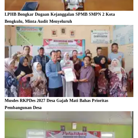
LPHB Bongkar Dugaan Kejanggalan SPMB SMPN 2 Kota
Bengkulu, Minta Audit Menyeluruh
Musdes RKPDes 2027 Desa Gajah Mati Bahas Prioritas
Pembangunan Desa