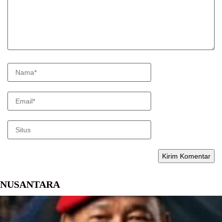
NUSANTARA