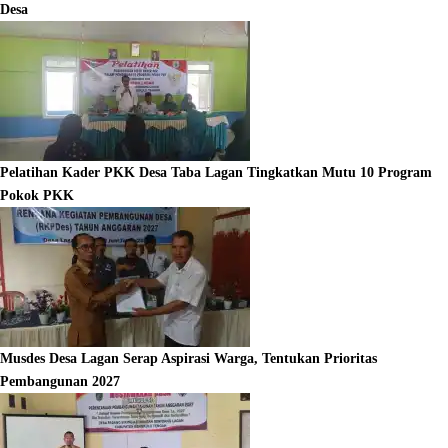
Desa
Pelatihan Kader PKK Desa Taba Lagan Tingkatkan Mutu 10 Program
Pokok PKK
Musdes Desa Lagan Serap Aspirasi Warga, Tentukan Prioritas
Pembangunan 2027