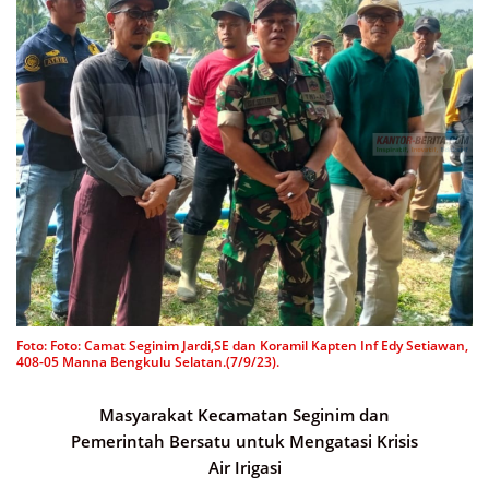
Foto: Foto: Camat Seginim Jardi,SE dan Koramil Kapten Inf Edy Setiawan,
408-05 Manna Bengkulu Selatan.(7/9/23).
Masyarakat Kecamatan Seginim dan
Pemerintah Bersatu untuk Mengatasi Krisis
Air Irigasi