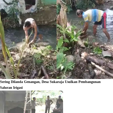
Sering Dilanda Genangan, Desa Sukaraja Usulkan Pembangunan
Saluran Irigasi