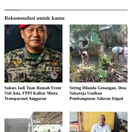
Rekomendasi untuk kamu
Sukses Jadi Tuan Rumah Event
Sering Dilanda Genangan, Desa
Voli Asia, FPPI Kalbar Minta
Sukaraja Usulkan
Transparansi Anggaran
Pembangunan Saluran Irigasi