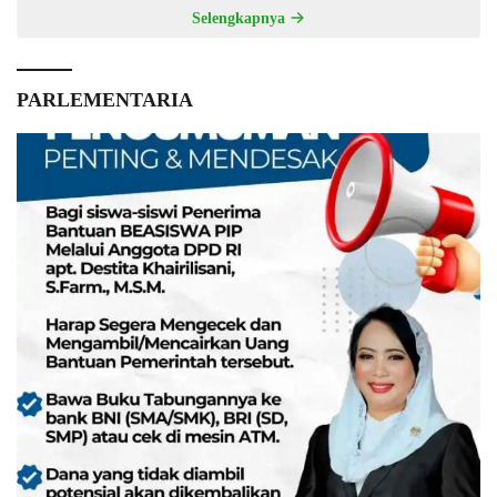
Selengkapnya
PARLEMENTARIA