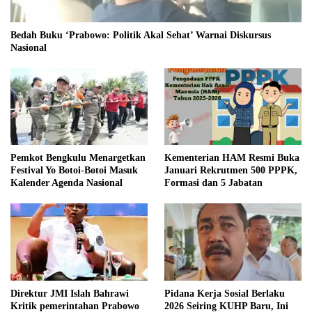
Bedah Buku ‘Prabowo: Politik Akal Sehat’ Warnai Diskursus
Nasional
Pemkot Bengkulu Menargetkan
Kementerian HAM Resmi Buka
Festival Yo Botoi-Botoi Masuk
Januari Rekrutmen 500 PPPK,
Kalender Agenda Nasional
Formasi dan 5 Jabatan
Direktur JMI Islah Bahrawi
Pidana Kerja Sosial Berlaku
Kritik pemerintahan Prabowo
2026 Seiring KUHP Baru, Ini