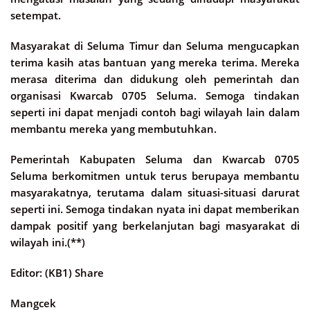
setempat.
Masyarakat di Seluma Timur dan Seluma mengucapkan
terima kasih atas bantuan yang mereka terima. Mereka
merasa diterima dan didukung oleh pemerintah dan
organisasi Kwarcab 0705 Seluma. Semoga tindakan
seperti ini dapat menjadi contoh bagi wilayah lain dalam
membantu mereka yang membutuhkan.
Pemerintah Kabupaten Seluma dan Kwarcab 0705
Seluma berkomitmen untuk terus berupaya membantu
masyarakatnya, terutama dalam situasi-situasi darurat
seperti ini. Semoga tindakan nyata ini dapat memberikan
dampak positif yang berkelanjutan bagi masyarakat di
wilayah ini.(**)
Editor: (KB1) Share
Mangcek