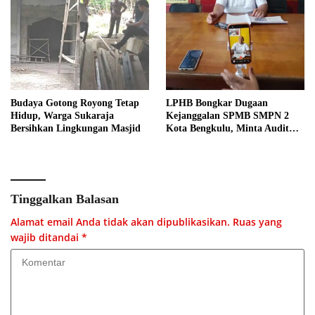
Budaya Gotong Royong Tetap
LPHB Bongkar Dugaan
Hidup, Warga Sukaraja
Kejanggalan SPMB SMPN 2
Bersihkan Lingkungan Masjid
Kota Bengkulu, Minta Audit
Menyeluruh
Tinggalkan Balasan
Alamat email Anda tidak akan dipublikasikan.
Ruas yang
wajib ditandai
*