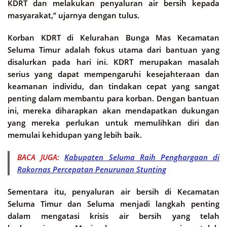
KDRT dan melakukan penyaluran air bersih kepada
masyarakat,” ujarnya dengan tulus.
Korban KDRT di Kelurahan Bunga Mas Kecamatan
Seluma Timur adalah fokus utama dari bantuan yang
disalurkan pada hari ini. KDRT merupakan masalah
serius yang dapat mempengaruhi kesejahteraan dan
keamanan individu, dan tindakan cepat yang sangat
penting dalam membantu para korban. Dengan bantuan
ini, mereka diharapkan akan mendapatkan dukungan
yang mereka perlukan untuk memulihkan diri dan
memulai kehidupan yang lebih baik.
BACA JUGA:
Kabupaten Seluma Raih Penghargaan di
Rakornas Percepatan Penurunan Stunting
Sementara itu, penyaluran air bersih di Kecamatan
Seluma Timur dan Seluma menjadi langkah penting
dalam mengatasi krisis air bersih yang telah