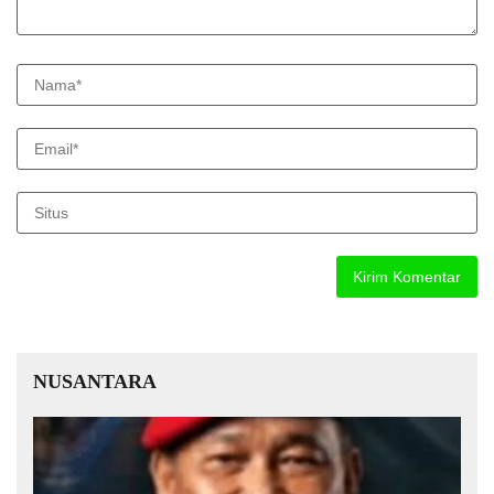
NUSANTARA