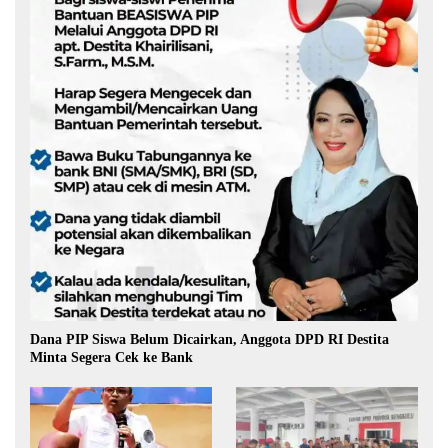
Dana PIP Siswa Belum Dicairkan, Anggota DPD RI Destita
Minta Segera Cek ke Bank