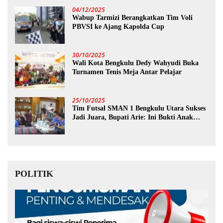
04/12/2025
Wabup Tarmizi Berangkatkan Tim Voli
PBVSI ke Ajang Kapolda Cup
30/10/2025
Wali Kota Bengkulu Dedy Wahyudi Buka
Turnamen Tenis Meja Antar Pelajar
25/10/2025
Tim Futsal SMAN 1 Bengkulu Utara Sukses
Jadi Juara, Bupati Arie: Ini Bukti Anak
Muda Kita Hebat!
POLITIK