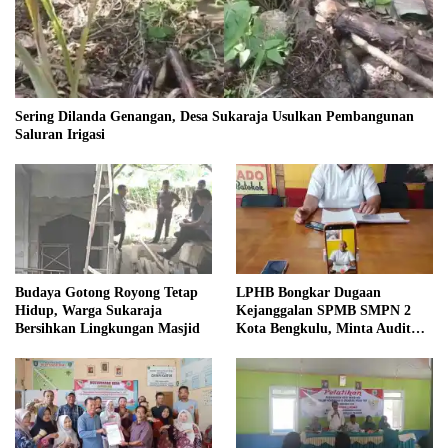
Sering Dilanda Genangan, Desa Sukaraja Usulkan Pembangunan
Saluran Irigasi
Budaya Gotong Royong Tetap
LPHB Bongkar Dugaan
Hidup, Warga Sukaraja
Kejanggalan SPMB SMPN 2
Bersihkan Lingkungan Masjid
Kota Bengkulu, Minta Audit
Menyeluruh