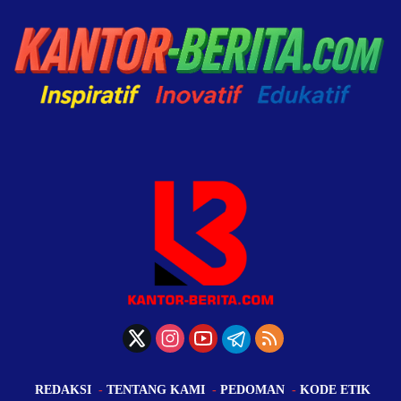
REDAKSI
TENTANG KAMI
PEDOMAN
KODE ETIK