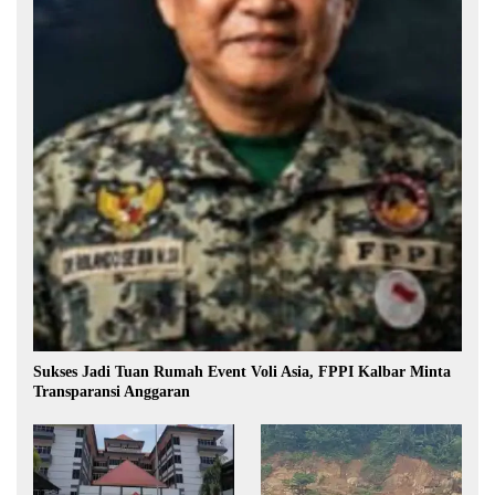
Sukses Jadi Tuan Rumah Event Voli Asia, FPPI Kalbar Minta
Transparansi Anggaran