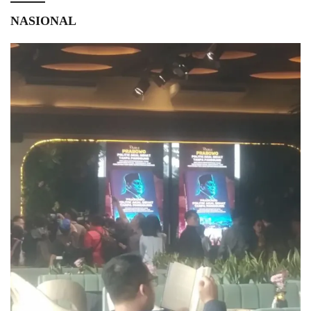
NASIONAL