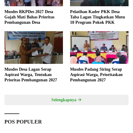
Musdes RKPDes 2027 Desa
Pelatihan Kader PKK Desa
Gajah Mati Bahas Prioritas
Taba Lagan Tingkatkan Mutu
Pembangunan Desa
10 Program Pokok PKK
Musdes Desa Lagan Serap
Musdes Padang Siring Serap
Aspirasi Warga, Tentukan
Aspirasi Warga, Prioritaskan
Prioritas Pembangunan 2027
Pembangunan 2027
Selengkapnya
POS POPULER