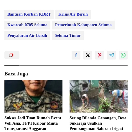
Bantuan Korban KDRT
Krisis Air Bersih
Kwarcab 0705 Seluma
Pemerintah Kabupaten Seluma
Penyaluran Air Bersih
Seluma Timur
Baca Juga
Sukses Jadi Tuan Rumah Event
Sering Dilanda Genangan, Desa
Voli Asia, FPPI Kalbar Minta
Sukaraja Usulkan
Transparansi Anggaran
Pembangunan Saluran Irigasi