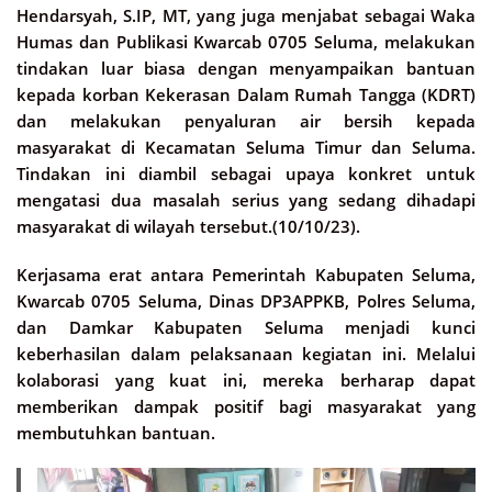
Hendarsyah, S.IP, MT, yang juga menjabat sebagai Waka
Humas dan Publikasi Kwarcab 0705 Seluma, melakukan
tindakan luar biasa dengan menyampaikan bantuan
kepada korban Kekerasan Dalam Rumah Tangga (KDRT)
dan melakukan penyaluran air bersih kepada
masyarakat di Kecamatan Seluma Timur dan Seluma.
Tindakan ini diambil sebagai upaya konkret untuk
mengatasi dua masalah serius yang sedang dihadapi
masyarakat di wilayah tersebut.(10/10/23).
Kerjasama erat antara Pemerintah Kabupaten Seluma,
Kwarcab 0705 Seluma, Dinas DP3APPKB, Polres Seluma,
dan Damkar Kabupaten Seluma menjadi kunci
keberhasilan dalam pelaksanaan kegiatan ini. Melalui
kolaborasi yang kuat ini, mereka berharap dapat
memberikan dampak positif bagi masyarakat yang
membutuhkan bantuan.