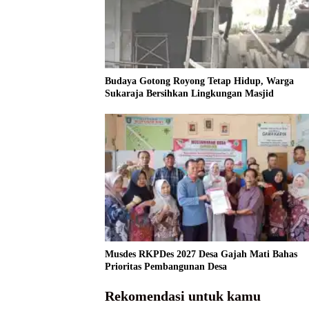
Budaya Gotong Royong Tetap Hidup, Warga
Sukaraja Bersihkan Lingkungan Masjid
Musdes RKPDes 2027 Desa Gajah Mati Bahas
Prioritas Pembangunan Desa
Rekomendasi untuk kamu