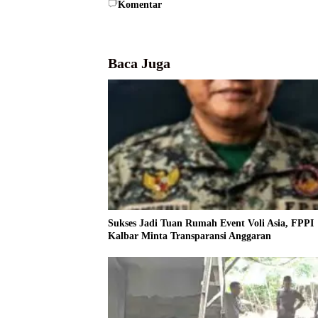
Komentar
Baca Juga
Sukses Jadi Tuan Rumah Event Voli Asia, FPPI
Kalbar Minta Transparansi Anggaran