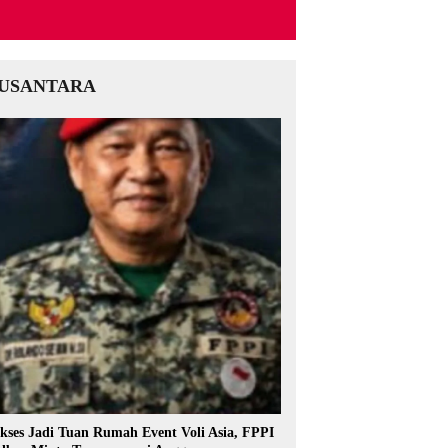
USANTARA
kses Jadi Tuan Rumah Event Voli Asia, FPPI