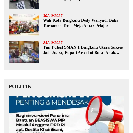
30/10/2025
Wali Kota Bengkulu Dedy Wahyudi Buka
Turnamen Tenis Meja Antar Pelajar
25/10/2025
Tim Futsal SMAN 1 Bengkulu Utara Sukses
Jadi Juara, Bupati Arie: Ini Bukti Anak
Muda Kita Hebat!
POLITIK