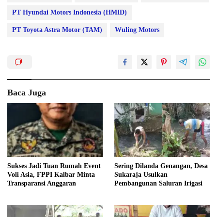
PT Hyundai Motors Indonesia (HMID)
PT Toyota Astra Motor (TAM)
Wuling Motors
Baca Juga
Sukses Jadi Tuan Rumah Event
Sering Dilanda Genangan, Desa
Voli Asia, FPPI Kalbar Minta
Sukaraja Usulkan
Transparansi Anggaran
Pembangunan Saluran Irigasi