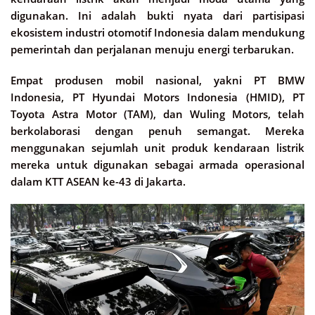
digunakan. Ini adalah bukti nyata dari partisipasi
ekosistem industri otomotif Indonesia dalam mendukung
pemerintah dan perjalanan menuju energi terbarukan.
Empat produsen mobil nasional, yakni PT BMW
Indonesia, PT Hyundai Motors Indonesia (HMID), PT
Toyota Astra Motor (TAM), dan Wuling Motors, telah
berkolaborasi dengan penuh semangat. Mereka
menggunakan sejumlah unit produk kendaraan listrik
mereka untuk digunakan sebagai armada operasional
dalam KTT ASEAN ke-43 di Jakarta.