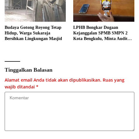
Budaya Gotong Royong Tetap
LPHB Bongkar Dugaan
Hidup, Warga Sukaraja
Kejanggalan SPMB SMPN 2
Bersihkan Lingkungan Masjid
Kota Bengkulu, Minta Audit
Menyeluruh
Tinggalkan Balasan
Alamat email Anda tidak akan dipublikasikan.
Ruas yang
wajib ditandai
*