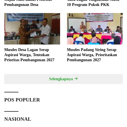
Pembangunan Desa
10 Program Pokok PKK
Musdes Desa Lagan Serap
Musdes Padang Siring Serap
Aspirasi Warga, Tentukan
Aspirasi Warga, Prioritaskan
Prioritas Pembangunan 2027
Pembangunan 2027
Selengkapnya
POS POPULER
NASIONAL