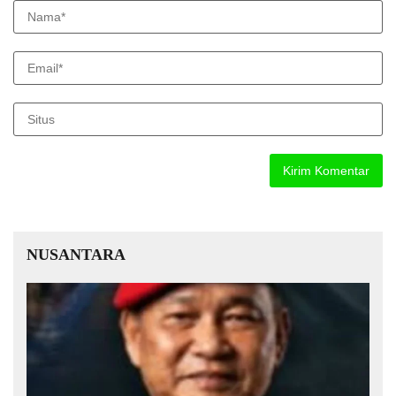
NUSANTARA