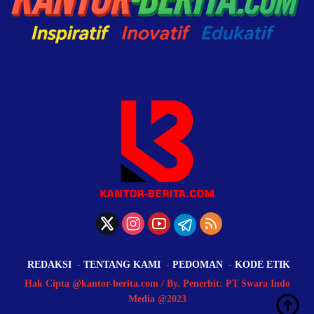
REDAKSI
TENTANG KAMI
PEDOMAN
KODE ETIK
Hak Cipta @kantor-berita.com / By. Penerbit: PT Swara Indo
Media @2023