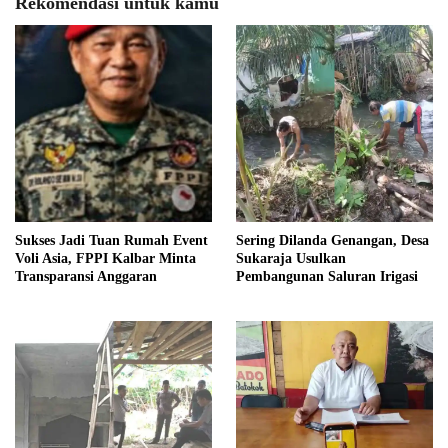
Rekomendasi untuk kamu
Sukses Jadi Tuan Rumah Event
Sering Dilanda Genangan, Desa
Voli Asia, FPPI Kalbar Minta
Sukaraja Usulkan
Transparansi Anggaran
Pembangunan Saluran Irigasi