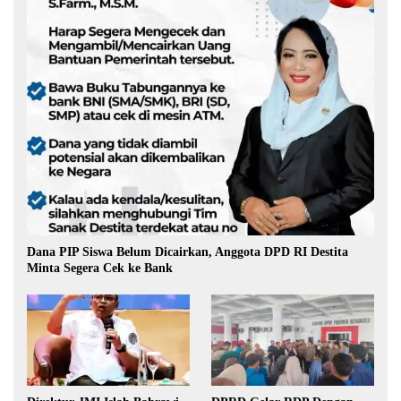
Dana PIP Siswa Belum Dicairkan, Anggota DPD RI Destita
Minta Segera Cek ke Bank