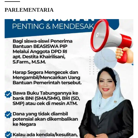
PARLEMENTARIA