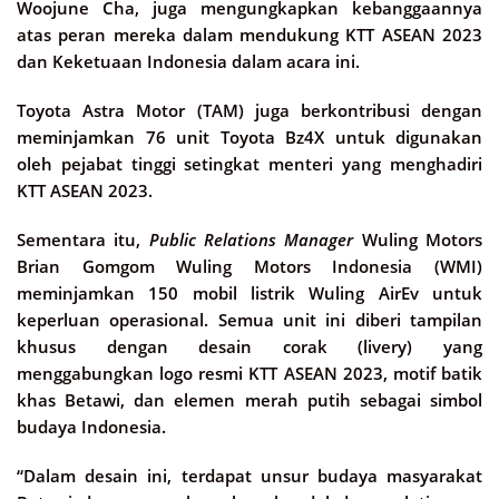
Woojune Cha, juga mengungkapkan kebanggaannya
atas peran mereka dalam mendukung KTT ASEAN 2023
dan Keketuaan Indonesia dalam acara ini.
Toyota Astra Motor (TAM) juga berkontribusi dengan
meminjamkan 76 unit Toyota Bz4X untuk digunakan
oleh pejabat tinggi setingkat menteri yang menghadiri
KTT ASEAN 2023.
Sementara itu,
Public Relations Manager
Wuling Motors
Brian Gomgom Wuling Motors Indonesia (WMI)
meminjamkan 150 mobil listrik Wuling AirEv untuk
keperluan operasional. Semua unit ini diberi tampilan
khusus dengan desain corak (livery) yang
menggabungkan logo resmi KTT ASEAN 2023, motif batik
khas Betawi, dan elemen merah putih sebagai simbol
budaya Indonesia.
“Dalam desain ini, terdapat unsur budaya masyarakat