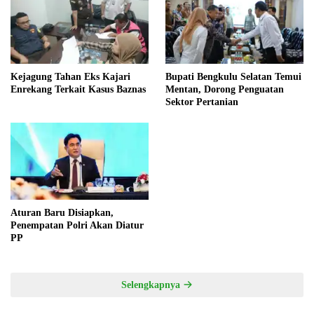
Kejagung Tahan Eks Kajari
Bupati Bengkulu Selatan Temui
Enrekang Terkait Kasus Baznas
Mentan, Dorong Penguatan
Sektor Pertanian
Aturan Baru Disiapkan,
Penempatan Polri Akan Diatur
PP
Selengkapnya