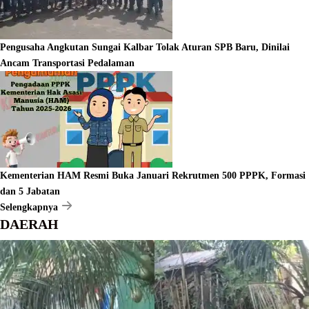
Pengusaha Angkutan Sungai Kalbar Tolak Aturan SPB Baru, Dinilai
Ancam Transportasi Pedalaman
Kementerian HAM Resmi Buka Januari Rekrutmen 500 PPPK, Formasi
dan 5 Jabatan
Selengkapnya
DAERAH