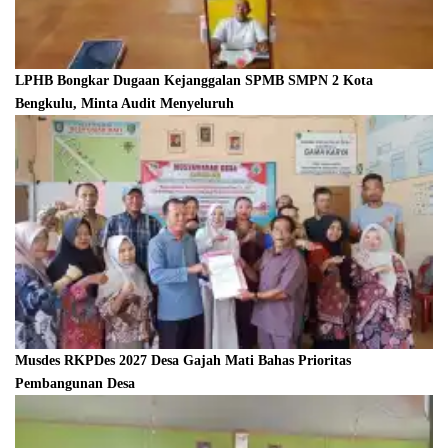
LPHB Bongkar Dugaan Kejanggalan SPMB SMPN 2 Kota
Bengkulu, Minta Audit Menyeluruh
Musdes RKPDes 2027 Desa Gajah Mati Bahas Prioritas
Pembangunan Desa