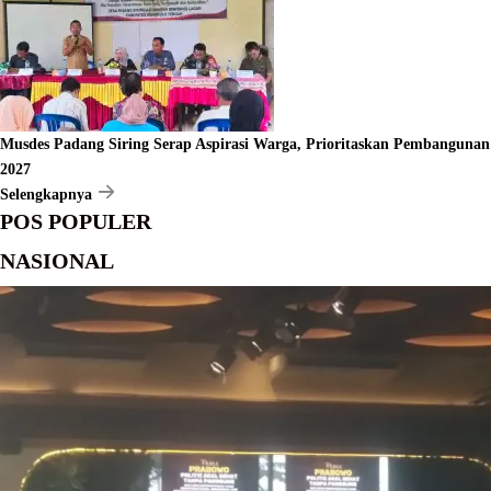
Musdes Padang Siring Serap Aspirasi Warga, Prioritaskan Pembangunan
2027
Selengkapnya
POS POPULER
NASIONAL