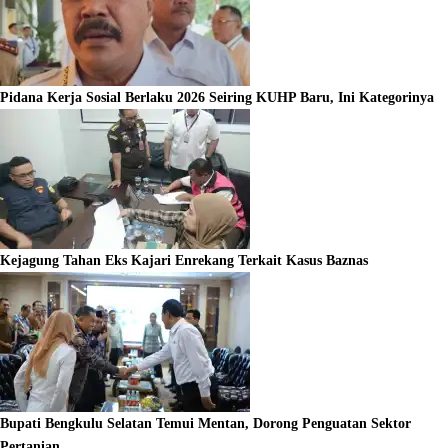
Pidana Kerja Sosial Berlaku 2026 Seiring KUHP Baru, Ini Kategorinya
Kejagung Tahan Eks Kajari Enrekang Terkait Kasus Baznas
Bupati Bengkulu Selatan Temui Mentan, Dorong Penguatan Sektor
Pertanian