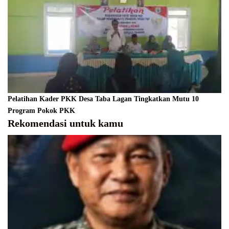
Pelatihan Kader PKK Desa Taba Lagan Tingkatkan Mutu 10
Program Pokok PKK
Rekomendasi untuk kamu