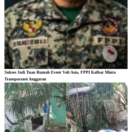
Sukses Jadi Tuan Rumah Event Voli Asia, FPPI Kalbar Minta
Transparansi Anggaran