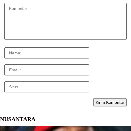
NUSANTARA