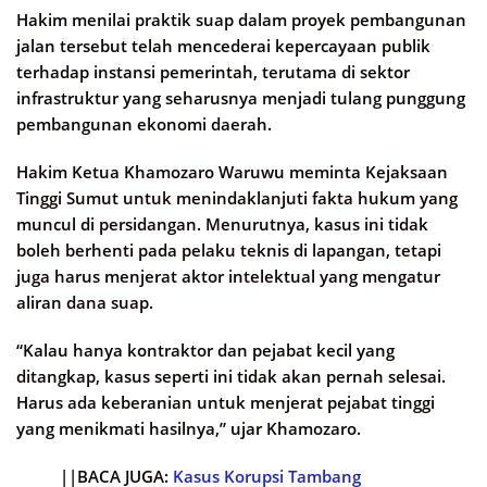
Hakim menilai praktik suap dalam proyek pembangunan
jalan tersebut telah mencederai kepercayaan publik
terhadap instansi pemerintah, terutama di sektor
infrastruktur yang seharusnya menjadi tulang punggung
pembangunan ekonomi daerah.
Hakim Ketua Khamozaro Waruwu meminta Kejaksaan
Tinggi Sumut untuk menindaklanjuti fakta hukum yang
muncul di persidangan. Menurutnya, kasus ini tidak
boleh berhenti pada pelaku teknis di lapangan, tetapi
juga harus menjerat aktor intelektual yang mengatur
aliran dana suap.
“Kalau hanya kontraktor dan pejabat kecil yang
ditangkap, kasus seperti ini tidak akan pernah selesai.
Harus ada keberanian untuk menjerat pejabat tinggi
yang menikmati hasilnya,” ujar Khamozaro.
||BACA JUGA:
Kasus Korupsi Tambang