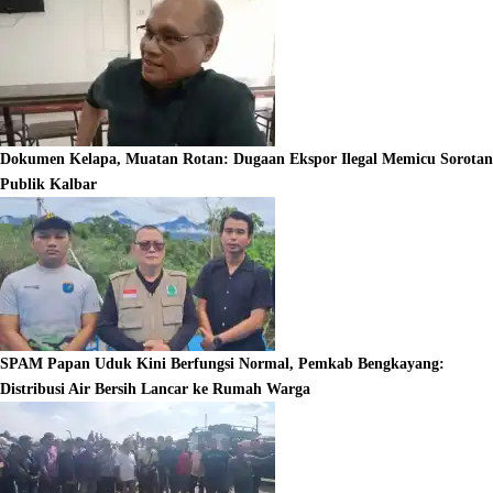
Dokumen Kelapa, Muatan Rotan: Dugaan Ekspor Ilegal Memicu Sorotan
Publik Kalbar
SPAM Papan Uduk Kini Berfungsi Normal, Pemkab Bengkayang:
Distribusi Air Bersih Lancar ke Rumah Warga