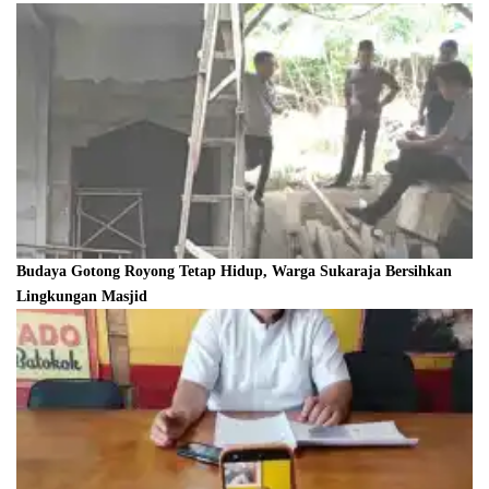
Budaya Gotong Royong Tetap Hidup, Warga Sukaraja Bersihkan
Lingkungan Masjid