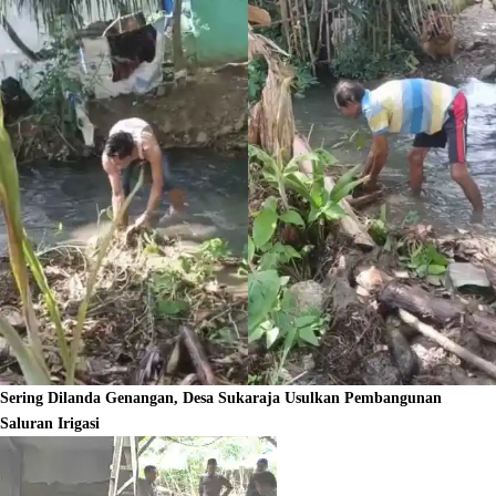
Sering Dilanda Genangan, Desa Sukaraja Usulkan Pembangunan
Saluran Irigasi