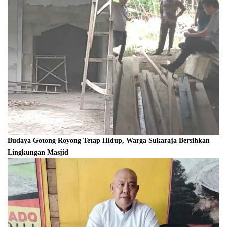
Budaya Gotong Royong Tetap Hidup, Warga Sukaraja Bersihkan
Lingkungan Masjid