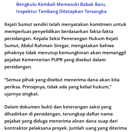
Bengkulu Kembali Memasuki Babak Baru,
Inspektur Tambang Ditetapkan Tersangka
Kejati Sumut sendiri telah menyatakan komitmen untuk
memperluas penyelidikan berdasarkan fakta-fakta
persidangan. Kepala Seksi Penerangan Hukum Kejati
Sumut, Abdul Rahman Siregar, mengatakan bahwa
pihaknya tidak menutup kemungkinan akan memanggil
pejabat Kementerian PUPR yang disebut dalam
persidangan.
“Semua pihak yang disebut menerima dana akan kita
periksa. Prinsipnya, tidak ada yang kebal hukum,”
ujarnya singkat.
Dalam dokumen bukti dan keterangan saksi yang
dihadirkan di persidangan, terungkap daftar nama
pejabat yang diduga menerima aliran dana suap dari
kontraktor pelaksana proyek. Jumlah uang yang diterima