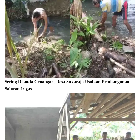
Sering Dilanda Genangan, Desa Sukaraja Usulkan Pembangunan
Saluran Irigasi