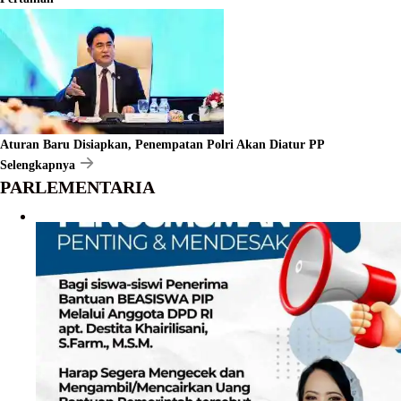
Aturan Baru Disiapkan, Penempatan Polri Akan Diatur PP
Selengkapnya
PARLEMENTARIA