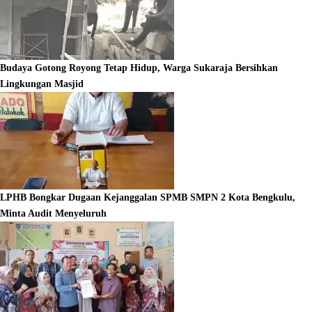
Budaya Gotong Royong Tetap Hidup, Warga Sukaraja Bersihkan
Lingkungan Masjid
LPHB Bongkar Dugaan Kejanggalan SPMB SMPN 2 Kota Bengkulu,
Minta Audit Menyeluruh