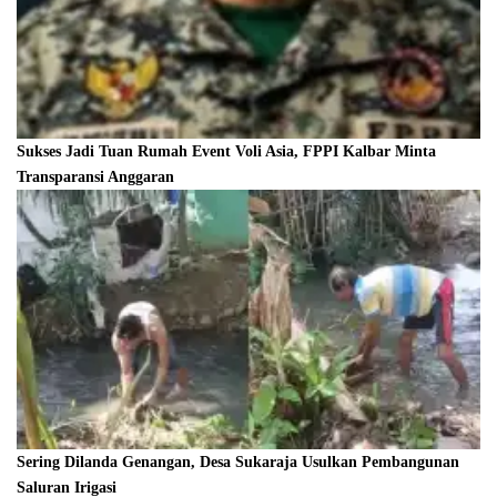
Sukses Jadi Tuan Rumah Event Voli Asia, FPPI Kalbar Minta
Transparansi Anggaran
Sering Dilanda Genangan, Desa Sukaraja Usulkan Pembangunan
Saluran Irigasi