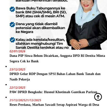
02/01/2026
Dana PIP Siswa Belum Dicairkan, Anggota DPD RI Destita Minta
Segera Cek ke Bank
23/12/2025
DPRD Gelar RDP Dengan SPSI Bahas Lahan Bank Tanah dan
Nasib Pekerja
22/12/2025
PAW DPRD Bengkulu: Husnul Khotimah Gantikan Parizan
21/12/2025
21/12/2025
Reses Perdana, Marhan Sawadi Serap Aspirasi Warga di Desa