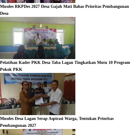
Musdes RKPDes 2027 Desa Gajah Mati Bahas Prioritas Pembangunan
Desa
Pelatihan Kader PKK Desa Taba Lagan Tingkatkan Mutu 10 Program
Pokok PKK
Musdes Desa Lagan Serap Aspirasi Warga, Tentukan Prioritas
Pembangunan 2027