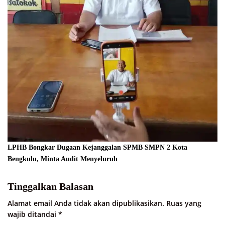
LPHB Bongkar Dugaan Kejanggalan SPMB SMPN 2 Kota
Bengkulu, Minta Audit Menyeluruh
Tinggalkan Balasan
Alamat email Anda tidak akan dipublikasikan.
Ruas yang
wajib ditandai
*