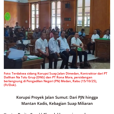
Foto: Terdakwa sidang Korupsi Suap Jalan Dimedan, Kontraktor dari PT
Dalihan Na Tolu Grup (DNG) dan PT Rona Mora, persidangan
berlangsung di Pengadilan Negeri (PN) Medan, Rabu (15/10/25),
(Ft/Dok).
Korupsi Proyek Jalan Sumut: Dari PJN hingga
Mantan Kadis, Kebagian Suap Miliaran