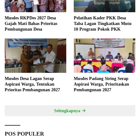
Musdes RKPDes 2027 Desa
Pelatihan Kader PKK Desa
Gajah Mati Bahas Prioritas
Taba Lagan Tingkatkan Mutu
Pembangunan Desa
10 Program Pokok PKK
Musdes Desa Lagan Serap
Musdes Padang Siring Serap
Aspirasi Warga, Tentukan
Aspirasi Warga, Prioritaskan
Prioritas Pembangunan 2027
Pembangunan 2027
Selengkapnya
POS POPULER