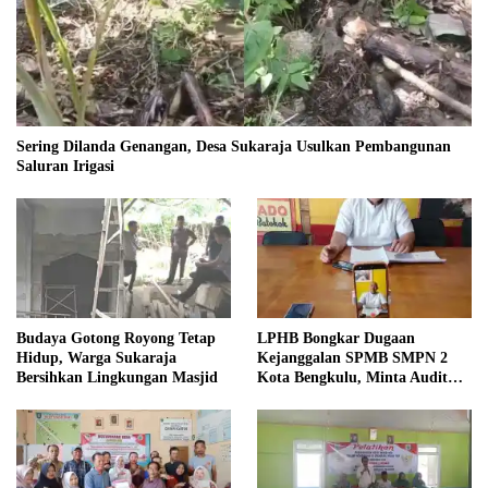
Sering Dilanda Genangan, Desa Sukaraja Usulkan Pembangunan
Saluran Irigasi
Budaya Gotong Royong Tetap
LPHB Bongkar Dugaan
Hidup, Warga Sukaraja
Kejanggalan SPMB SMPN 2
Bersihkan Lingkungan Masjid
Kota Bengkulu, Minta Audit
Menyeluruh