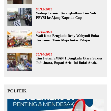
04/12/2025
Wabup Tarmizi Berangkatkan Tim Voli
PBVSI ke Ajang Kapolda Cup
30/10/2025
Wali Kota Bengkulu Dedy Wahyudi Buka
Turnamen Tenis Meja Antar Pelajar
25/10/2025
Tim Futsal SMAN 1 Bengkulu Utara Sukses
Jadi Juara, Bupati Arie: Ini Bukti Anak
Muda Kita Hebat!
POLITIK