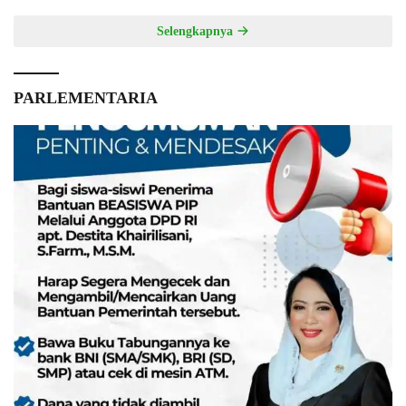
Selengkapnya
PARLEMENTARIA