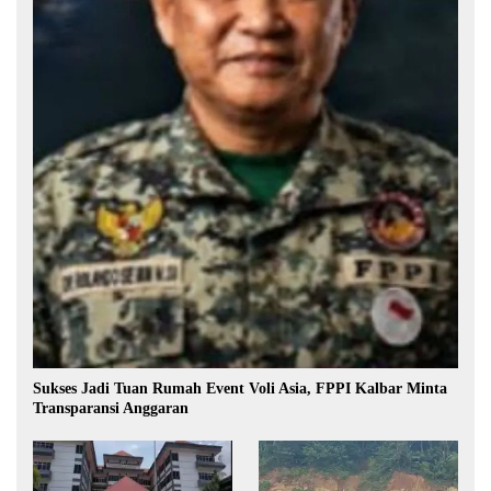
Sukses Jadi Tuan Rumah Event Voli Asia, FPPI Kalbar Minta
Transparansi Anggaran