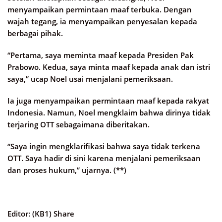
menyampaikan permintaan maaf terbuka. Dengan
wajah tegang, ia menyampaikan penyesalan kepada
berbagai pihak.
“Pertama, saya meminta maaf kepada Presiden Pak
Prabowo. Kedua, saya minta maaf kepada anak dan istri
saya,” ucap Noel usai menjalani pemeriksaan.
Ia juga menyampaikan permintaan maaf kepada rakyat
Indonesia. Namun, Noel mengklaim bahwa dirinya tidak
terjaring OTT sebagaimana diberitakan.
“Saya ingin mengklarifikasi bahwa saya tidak terkena
OTT. Saya hadir di sini karena menjalani pemeriksaan
dan proses hukum,” ujarnya. (**)
Editor: (KB1) Share