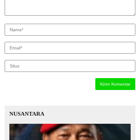
NUSANTARA