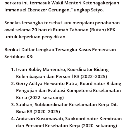
perkara ini, termasuk Wakil Menteri Ketenagakerjaan
Immanuel Ebenezer Gerungan,” ungkap Setyo.
Sebelas tersangka tersebut kini menjalani penahanan
awal selama 20 hari di Rumah Tahanan (Rutan) KPK
untuk keperluan penyidikan.
Berikut Daftar Lengkap Tersangka Kasus Pemerasan
Sertifikasi K3:
Irvan Bobby Mahendro, Koordinator Bidang
Kelembagaan dan Personil K3 (2022–2025)
Gerry Aditya Herwanto Putra, Koordinator Bidang
Pengujian dan Evaluasi Kompetensi Keselamatan
Kerja (2022–sekarang)
Subhan, Subkoordinator Keselamatan Kerja Dit.
Bina K3 (2020–2025)
Anitasari Kusumawati, Subkoordinator Kemitraan
dan Personel Kesehatan Kerja (2020–sekarang)