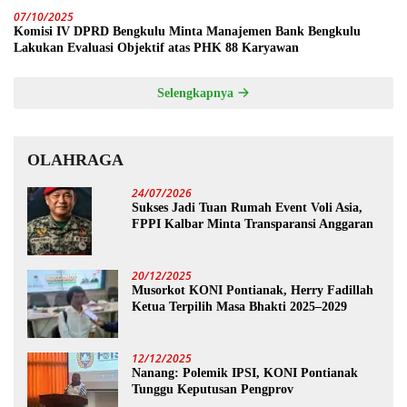
07/10/2025
Komisi IV DPRD Bengkulu Minta Manajemen Bank Bengkulu
Lakukan Evaluasi Objektif atas PHK 88 Karyawan
Selengkapnya
OLAHRAGA
24/07/2026
Sukses Jadi Tuan Rumah Event Voli Asia,
FPPI Kalbar Minta Transparansi Anggaran
20/12/2025
Musorkot KONI Pontianak, Herry Fadillah
Ketua Terpilih Masa Bhakti 2025–2029
12/12/2025
Nanang: Polemik IPSI, KONI Pontianak
Tunggu Keputusan Pengprov