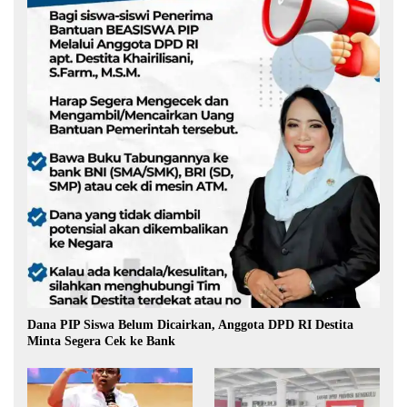
Dana PIP Siswa Belum Dicairkan, Anggota DPD RI Destita
Minta Segera Cek ke Bank