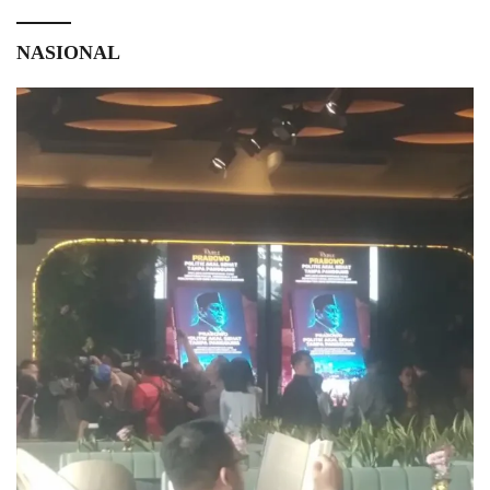
NASIONAL