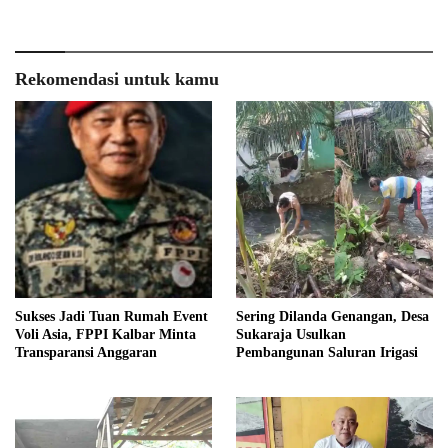
Rekomendasi untuk kamu
Sukses Jadi Tuan Rumah Event
Sering Dilanda Genangan, Desa
Voli Asia, FPPI Kalbar Minta
Sukaraja Usulkan
Transparansi Anggaran
Pembangunan Saluran Irigasi