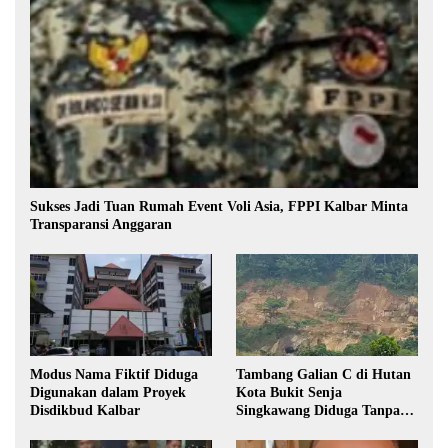
Sukses Jadi Tuan Rumah Event Voli Asia, FPPI Kalbar Minta
Transparansi Anggaran
Modus Nama Fiktif Diduga
Tambang Galian C di Hutan
Digunakan dalam Proyek
Kota Bukit Senja
Disdikbud Kalbar
Singkawang Diduga Tanpa
Izin