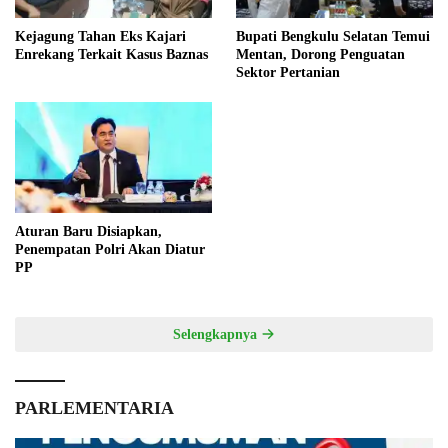
Kejagung Tahan Eks Kajari
Bupati Bengkulu Selatan Temui
Enrekang Terkait Kasus Baznas
Mentan, Dorong Penguatan
Sektor Pertanian
Aturan Baru Disiapkan,
Penempatan Polri Akan Diatur
PP
Selengkapnya
PARLEMENTARIA