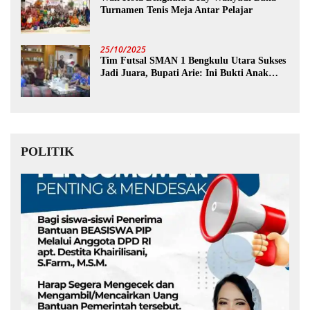
Turnamen Tenis Meja Antar Pelajar
25/10/2025
Tim Futsal SMAN 1 Bengkulu Utara Sukses
Jadi Juara, Bupati Arie: Ini Bukti Anak
Muda Kita Hebat!
POLITIK