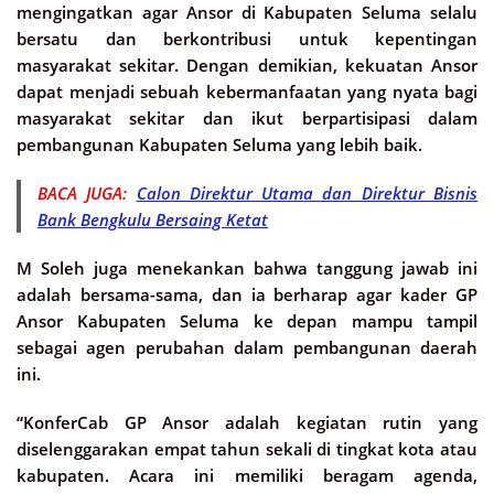
mengingatkan agar Ansor di Kabupaten Seluma selalu
bersatu dan berkontribusi untuk kepentingan
masyarakat sekitar. Dengan demikian, kekuatan Ansor
dapat menjadi sebuah kebermanfaatan yang nyata bagi
masyarakat sekitar dan ikut berpartisipasi dalam
pembangunan Kabupaten Seluma yang lebih baik.
BACA JUGA:
Calon Direktur Utama dan Direktur Bisnis
Bank Bengkulu Bersaing Ketat
M Soleh juga menekankan bahwa tanggung jawab ini
adalah bersama-sama, dan ia berharap agar kader GP
Ansor Kabupaten Seluma ke depan mampu tampil
sebagai agen perubahan dalam pembangunan daerah
ini.
“KonferCab GP Ansor adalah kegiatan rutin yang
diselenggarakan empat tahun sekali di tingkat kota atau
kabupaten. Acara ini memiliki beragam agenda,