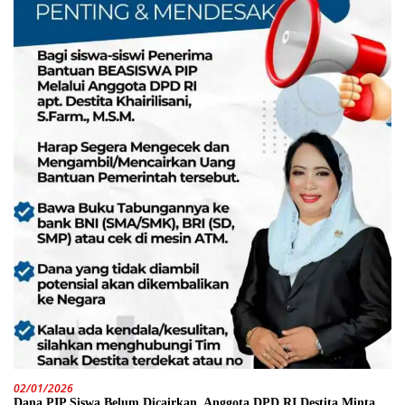
02/01/2026
Dana PIP Siswa Belum Dicairkan, Anggota DPD RI Destita Minta