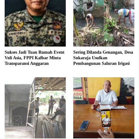
Sukses Jadi Tuan Rumah Event
Sering Dilanda Genangan, Desa
Voli Asia, FPPI Kalbar Minta
Sukaraja Usulkan
Transparansi Anggaran
Pembangunan Saluran Irigasi