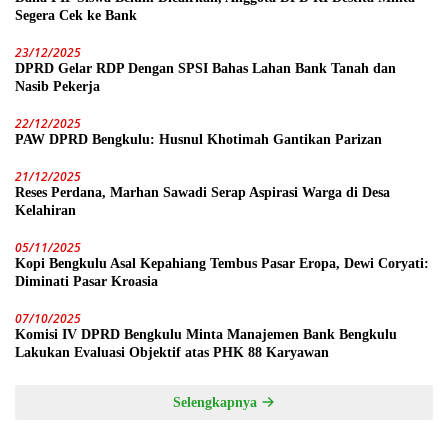
Segera Cek ke Bank
23/12/2025
DPRD Gelar RDP Dengan SPSI Bahas Lahan Bank Tanah dan
Nasib Pekerja
22/12/2025
PAW DPRD Bengkulu: Husnul Khotimah Gantikan Parizan
21/12/2025
Reses Perdana, Marhan Sawadi Serap Aspirasi Warga di Desa
Kelahiran
05/11/2025
Kopi Bengkulu Asal Kepahiang Tembus Pasar Eropa, Dewi Coryati:
Diminati Pasar Kroasia
07/10/2025
Komisi IV DPRD Bengkulu Minta Manajemen Bank Bengkulu
Lakukan Evaluasi Objektif atas PHK 88 Karyawan
Selengkapnya