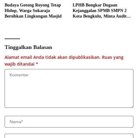
Budaya Gotong Royong Tetap
LPHB Bongkar Dugaan
Hidup, Warga Sukaraja
Kejanggalan SPMB SMPN 2
Bersihkan Lingkungan Masjid
Kota Bengkulu, Minta Audit
Menyeluruh
Tinggalkan Balasan
Alamat email Anda tidak akan dipublikasikan.
Ruas yang
wajib ditandai
*