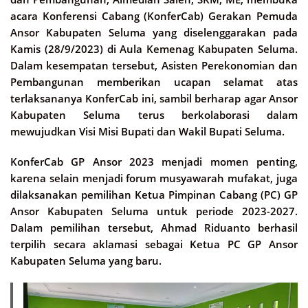
acara Konferensi Cabang (KonferCab) Gerakan Pemuda
Ansor Kabupaten Seluma yang diselenggarakan pada
Kamis (28/9/2023) di Aula Kemenag Kabupaten Seluma.
Dalam kesempatan tersebut, Asisten Perekonomian dan
Pembangunan memberikan ucapan selamat atas
terlaksananya KonferCab ini, sambil berharap agar Ansor
Kabupaten Seluma terus berkolaborasi dalam
mewujudkan Visi Misi Bupati dan Wakil Bupati Seluma.
KonferCab GP Ansor 2023 menjadi momen penting,
karena selain menjadi forum musyawarah mufakat, juga
dilaksanakan pemilihan Ketua Pimpinan Cabang (PC) GP
Ansor Kabupaten Seluma untuk periode 2023-2027.
Dalam pemilihan tersebut, Ahmad Riduanto berhasil
terpilih secara aklamasi sebagai Ketua PC GP Ansor
Kabupaten Seluma yang baru.