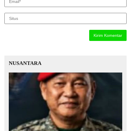
NUSANTARA