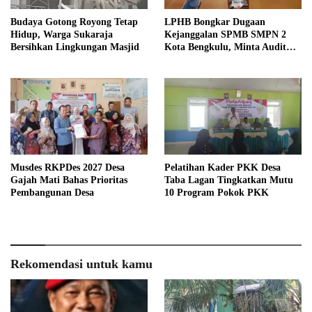
Budaya Gotong Royong Tetap
LPHB Bongkar Dugaan
Hidup, Warga Sukaraja
Kejanggalan SPMB SMPN 2
Bersihkan Lingkungan Masjid
Kota Bengkulu, Minta Audit
Menyeluruh
Musdes RKPDes 2027 Desa
Pelatihan Kader PKK Desa
Gajah Mati Bahas Prioritas
Taba Lagan Tingkatkan Mutu
Pembangunan Desa
10 Program Pokok PKK
Rekomendasi untuk kamu