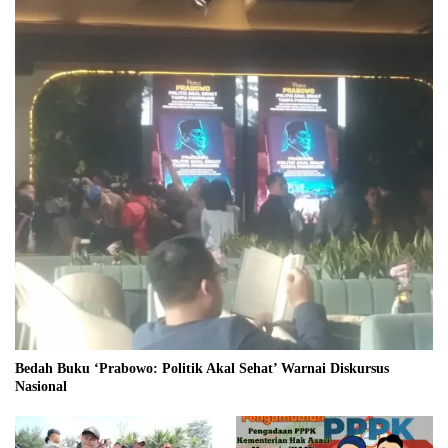
Bedah Buku ‘Prabowo: Politik Akal Sehat’ Warnai Diskursus
Nasional