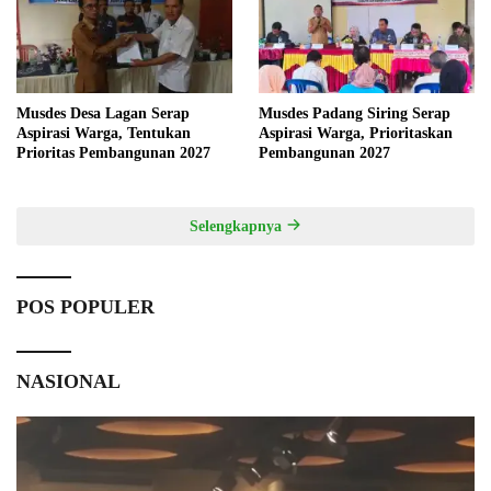
Musdes Desa Lagan Serap
Musdes Padang Siring Serap
Aspirasi Warga, Tentukan
Aspirasi Warga, Prioritaskan
Prioritas Pembangunan 2027
Pembangunan 2027
Selengkapnya
POS POPULER
NASIONAL