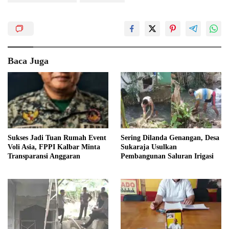
Baca Juga
Sukses Jadi Tuan Rumah Event
Sering Dilanda Genangan, Desa
Voli Asia, FPPI Kalbar Minta
Sukaraja Usulkan
Transparansi Anggaran
Pembangunan Saluran Irigasi