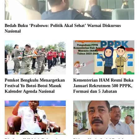
Bedah Buku ‘Prabowo: Politik Akal Sehat’ Warnai Diskursus
Nasional
Pemkot Bengkulu Menargetkan
Kementerian HAM Resmi Buka
Festival Yo Botoi-Botoi Masuk
Januari Rekrutmen 500 PPPK,
Kalender Agenda Nasional
Formasi dan 5 Jabatan