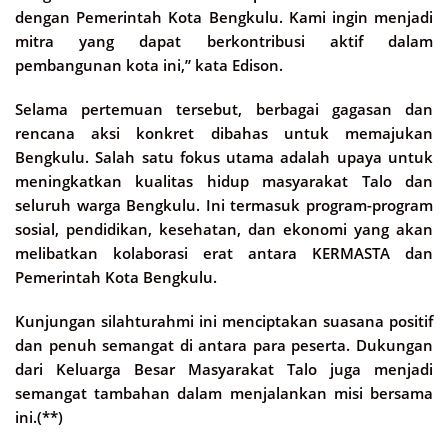
dengan Pemerintah Kota Bengkulu. Kami ingin menjadi
mitra yang dapat berkontribusi aktif dalam
pembangunan kota ini,” kata Edison.
Selama pertemuan tersebut, berbagai gagasan dan
rencana aksi konkret dibahas untuk memajukan
Bengkulu. Salah satu fokus utama adalah upaya untuk
meningkatkan kualitas hidup masyarakat Talo dan
seluruh warga Bengkulu. Ini termasuk program-program
sosial, pendidikan, kesehatan, dan ekonomi yang akan
melibatkan kolaborasi erat antara KERMASTA dan
Pemerintah Kota Bengkulu.
Kunjungan silahturahmi ini menciptakan suasana positif
dan penuh semangat di antara para peserta. Dukungan
dari Keluarga Besar Masyarakat Talo juga menjadi
semangat tambahan dalam menjalankan misi bersama
ini.(**)