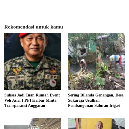
Rekomendasi untuk kamu
Sukses Jadi Tuan Rumah Event
Sering Dilanda Genangan, Desa
Voli Asia, FPPI Kalbar Minta
Sukaraja Usulkan
Transparansi Anggaran
Pembangunan Saluran Irigasi