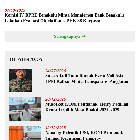
07/10/2025
Komisi IV DPRD Bengkulu Minta Manajemen Bank Bengkulu
Lakukan Evaluasi Objektif atas PHK 88 Karyawan
Selengkapnya
OLAHRAGA
24/07/2026
Sukses Jadi Tuan Rumah Event Voli Asia,
FPPI Kalbar Minta Transparansi Anggaran
20/12/2025
Musorkot KONI Pontianak, Herry Fadillah
Ketua Terpilih Masa Bhakti 2025–2029
12/12/2025
Nanang: Polemik IPSI, KONI Pontianak
Tunggu Keputusan Pengprov