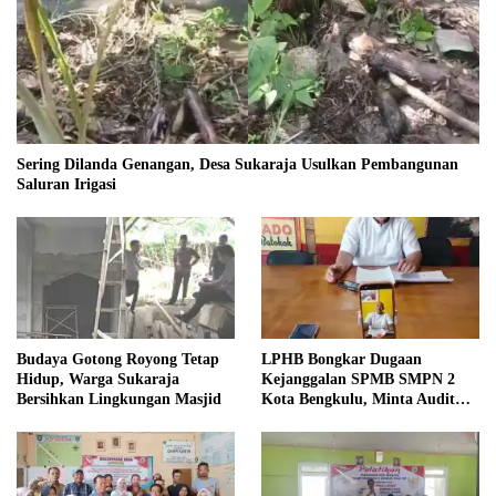
Sering Dilanda Genangan, Desa Sukaraja Usulkan Pembangunan
Saluran Irigasi
Budaya Gotong Royong Tetap
LPHB Bongkar Dugaan
Hidup, Warga Sukaraja
Kejanggalan SPMB SMPN 2
Bersihkan Lingkungan Masjid
Kota Bengkulu, Minta Audit
Menyeluruh