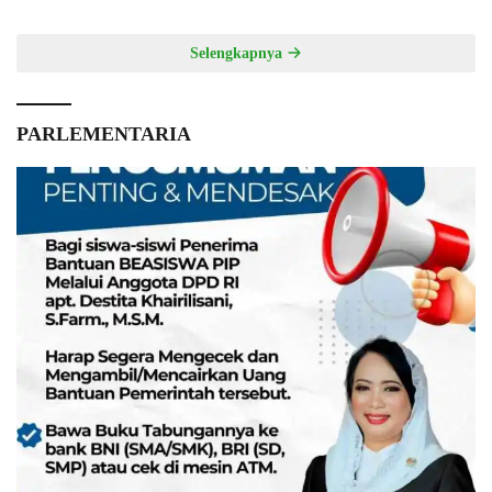
Selengkapnya
PARLEMENTARIA