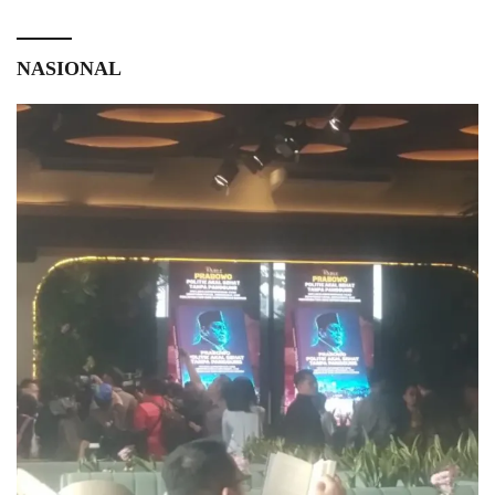
NASIONAL