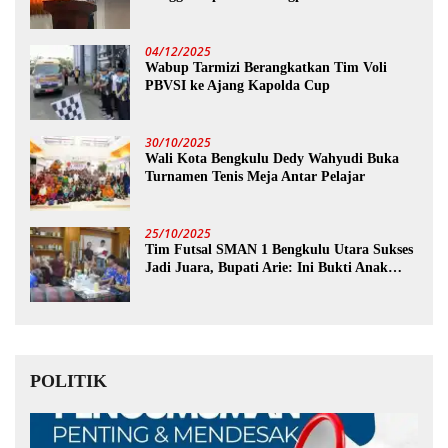
04/12/2025
Wabup Tarmizi Berangkatkan Tim Voli
PBVSI ke Ajang Kapolda Cup
30/10/2025
Wali Kota Bengkulu Dedy Wahyudi Buka
Turnamen Tenis Meja Antar Pelajar
25/10/2025
Tim Futsal SMAN 1 Bengkulu Utara Sukses
Jadi Juara, Bupati Arie: Ini Bukti Anak
Muda Kita Hebat!
POLITIK