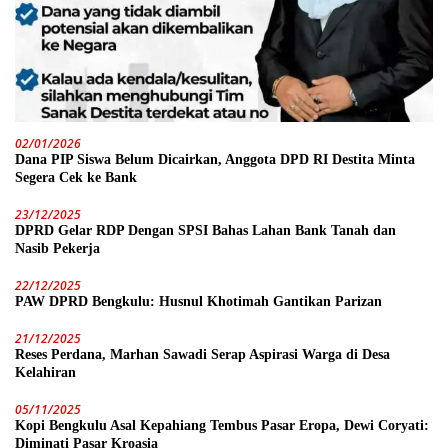
02/01/2026
Dana PIP Siswa Belum Dicairkan, Anggota DPD RI Destita Minta
Segera Cek ke Bank
23/12/2025
DPRD Gelar RDP Dengan SPSI Bahas Lahan Bank Tanah dan
Nasib Pekerja
22/12/2025
PAW DPRD Bengkulu: Husnul Khotimah Gantikan Parizan
21/12/2025
Reses Perdana, Marhan Sawadi Serap Aspirasi Warga di Desa
Kelahiran
05/11/2025
Kopi Bengkulu Asal Kepahiang Tembus Pasar Eropa, Dewi Coryati:
Diminati Pasar Kroasia