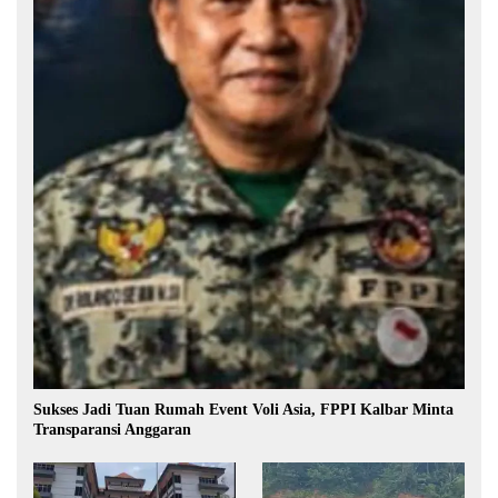
Sukses Jadi Tuan Rumah Event Voli Asia, FPPI Kalbar Minta
Transparansi Anggaran