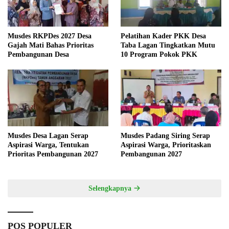
Musdes RKPDes 2027 Desa
Pelatihan Kader PKK Desa
Gajah Mati Bahas Prioritas
Taba Lagan Tingkatkan Mutu
Pembangunan Desa
10 Program Pokok PKK
Musdes Desa Lagan Serap
Musdes Padang Siring Serap
Aspirasi Warga, Tentukan
Aspirasi Warga, Prioritaskan
Prioritas Pembangunan 2027
Pembangunan 2027
Selengkapnya
POS POPULER