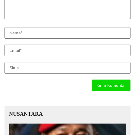
NUSANTARA