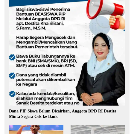
Dana PIP Siswa Belum Dicairkan, Anggota DPD RI Destita
Minta Segera Cek ke Bank