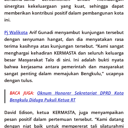
sinergitas kekeluargaan yang kuat, sehingga dapat
memberikan kontribusi positif dalam pembangunan kota
ini.
Pj Walikota
Arif Gunadi menyambut kunjungan tersebut
dengan senyuman hangat, dan dia menyatakan rasa
terima kasihnya atas kunjungan tersebut. “Kami sangat
menghargai kehadiran KERMASTA dan seluruh keluarga
besar Masyarakat Talo di sini. Ini adalah bukti nyata
bahwa kerjasama antara pemerintah dan masyarakat
sangat penting dalam memajukan Bengkulu,” ucapnya
dengan tulus.
BACA JUGA:
Oknum Honorer Sekretariat DPRD Kota
Bengkulu Diduga Pukuli Ketua RT
David Edison, ketua KERMASTA, juga menyampaikan
pesan positif dalam pertemuan tersebut. “Kami datang
dengan niat baik untuk mempererat tali silaturahmi