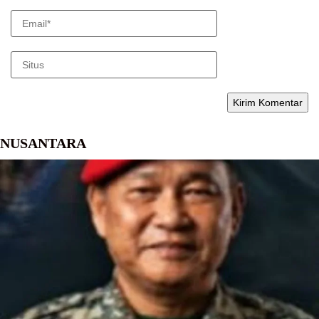
NUSANTARA