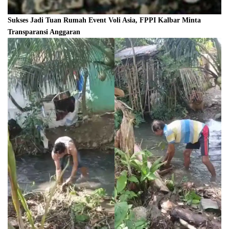
Sukses Jadi Tuan Rumah Event Voli Asia, FPPI Kalbar Minta
Transparansi Anggaran