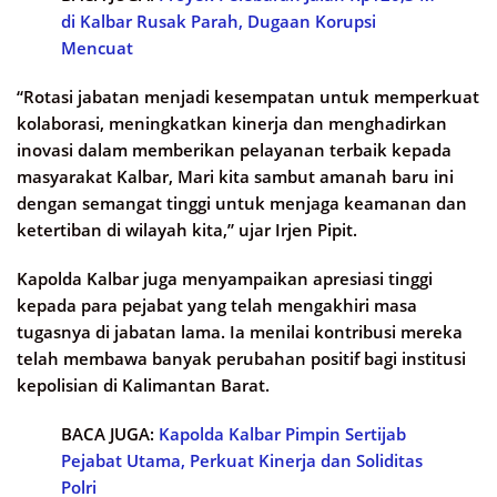
di Kalbar Rusak Parah, Dugaan Korupsi
Mencuat
“Rotasi jabatan menjadi kesempatan untuk memperkuat
kolaborasi, meningkatkan kinerja dan menghadirkan
inovasi dalam memberikan pelayanan terbaik kepada
masyarakat Kalbar, Mari kita sambut amanah baru ini
dengan semangat tinggi untuk menjaga keamanan dan
ketertiban di wilayah kita,” ujar Irjen Pipit.
Kapolda Kalbar juga menyampaikan apresiasi tinggi
kepada para pejabat yang telah mengakhiri masa
tugasnya di jabatan lama. Ia menilai kontribusi mereka
telah membawa banyak perubahan positif bagi institusi
kepolisian di Kalimantan Barat.
BACA JUGA:
Kapolda Kalbar Pimpin Sertijab
Pejabat Utama, Perkuat Kinerja dan Soliditas
Polri