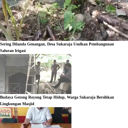
Sering Dilanda Genangan, Desa Sukaraja Usulkan Pembangunan
Saluran Irigasi
Budaya Gotong Royong Tetap Hidup, Warga Sukaraja Bersihkan
Lingkungan Masjid