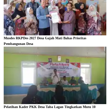
Musdes RKPDes 2027 Desa Gajah Mati Bahas Prioritas
Pembangunan Desa
Pelatihan Kader PKK Desa Taba Lagan Tingkatkan Mutu 10