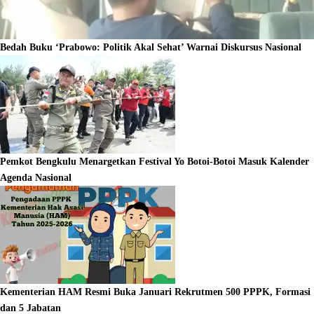
Bedah Buku ‘Prabowo: Politik Akal Sehat’ Warnai Diskursus Nasional
Pemkot Bengkulu Menargetkan Festival Yo Botoi-Botoi Masuk Kalender
Agenda Nasional
Kementerian HAM Resmi Buka Januari Rekrutmen 500 PPPK, Formasi
dan 5 Jabatan