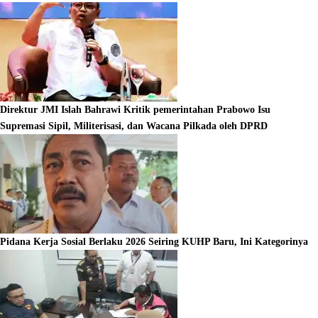
Direktur JMI Islah Bahrawi Kritik pemerintahan Prabowo Isu
Supremasi Sipil, Militerisasi, dan Wacana Pilkada oleh DPRD
Pidana Kerja Sosial Berlaku 2026 Seiring KUHP Baru, Ini Kategorinya