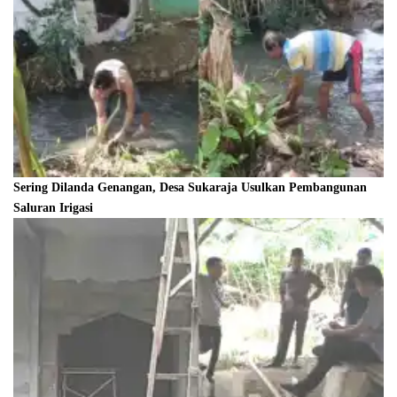
Sering Dilanda Genangan, Desa Sukaraja Usulkan Pembangunan
Saluran Irigasi