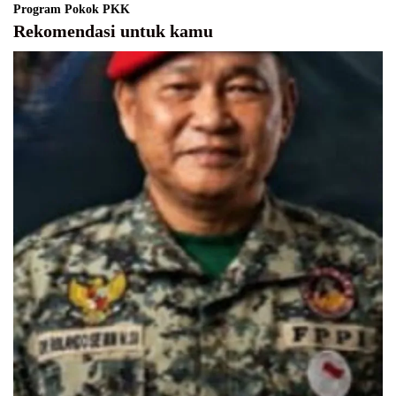
Program Pokok PKK
Rekomendasi untuk kamu