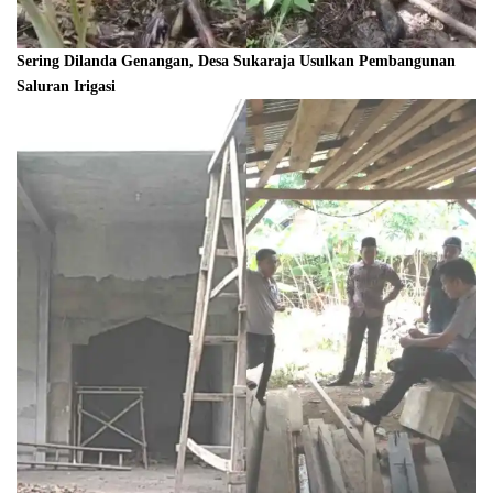
Sering Dilanda Genangan, Desa Sukaraja Usulkan Pembangunan
Saluran Irigasi