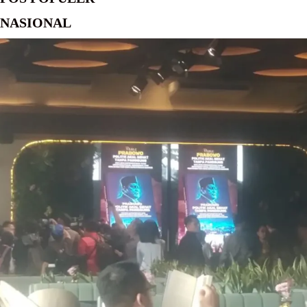
NASIONAL