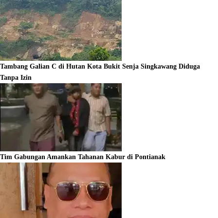
Tambang Galian C di Hutan Kota Bukit Senja Singkawang Diduga
Tanpa Izin
Tim Gabungan Amankan Tahanan Kabur di Pontianak