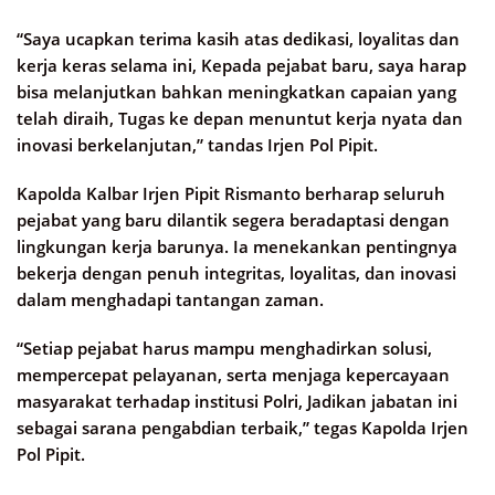
“Saya ucapkan terima kasih atas dedikasi, loyalitas dan
kerja keras selama ini, Kepada pejabat baru, saya harap
bisa melanjutkan bahkan meningkatkan capaian yang
telah diraih, Tugas ke depan menuntut kerja nyata dan
inovasi berkelanjutan,” tandas Irjen Pol Pipit.
Kapolda Kalbar Irjen Pipit Rismanto berharap seluruh
pejabat yang baru dilantik segera beradaptasi dengan
lingkungan kerja barunya. Ia menekankan pentingnya
bekerja dengan penuh integritas, loyalitas, dan inovasi
dalam menghadapi tantangan zaman.
“Setiap pejabat harus mampu menghadirkan solusi,
mempercepat pelayanan, serta menjaga kepercayaan
masyarakat terhadap institusi Polri, Jadikan jabatan ini
sebagai sarana pengabdian terbaik,” tegas Kapolda Irjen
Pol Pipit.