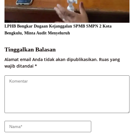
LPHB Bongkar Dugaan Kejanggalan SPMB SMPN 2 Kota
Bengkulu, Minta Audit Menyeluruh
Tinggalkan Balasan
Alamat email Anda tidak akan dipublikasikan.
Ruas yang
wajib ditandai
*