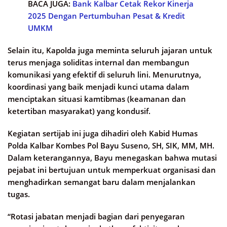
BACA JUGA:
Bank Kalbar Cetak Rekor Kinerja
2025 Dengan Pertumbuhan Pesat & Kredit
UMKM
Selain itu, Kapolda juga meminta seluruh jajaran untuk
terus menjaga soliditas internal dan membangun
komunikasi yang efektif di seluruh lini. Menurutnya,
koordinasi yang baik menjadi kunci utama dalam
menciptakan situasi kamtibmas (keamanan dan
ketertiban masyarakat) yang kondusif.
Kegiatan sertijab ini juga dihadiri oleh Kabid Humas
Polda Kalbar Kombes Pol Bayu Suseno, SH, SIK, MM, MH.
Dalam keterangannya, Bayu menegaskan bahwa mutasi
pejabat ini bertujuan untuk memperkuat organisasi dan
menghadirkan semangat baru dalam menjalankan
tugas.
“Rotasi jabatan menjadi bagian dari penyegaran