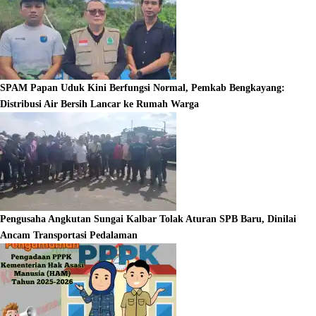
SPAM Papan Uduk Kini Berfungsi Normal, Pemkab Bengkayang:
Distribusi Air Bersih Lancar ke Rumah Warga
Pengusaha Angkutan Sungai Kalbar Tolak Aturan SPB Baru, Dinilai
Ancam Transportasi Pedalaman