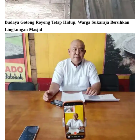
Budaya Gotong Royong Tetap Hidup, Warga Sukaraja Bersihkan
Lingkungan Masjid