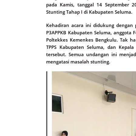
pada Kamis, tanggal 14 September 20
Stunting Tahap I di Kabupaten Seluma.
Kehadiran acara ini didukung dengan pa
P3APPKB Kabupaten Seluma, anggota Fork
Poltekkes Kemenkes Bengkulu. Tak han
TPPS Kabupaten Seluma, dan Kepala 
tersebut. Semua undangan ini menjad
mengatasi masalah stunting.