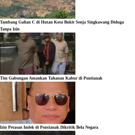
Tambang Galian C di Hutan Kota Bukit Senja Singkawang Diduga
Tanpa Izin
Tim Gabungan Amankan Tahanan Kabur di Pontianak
Izin Petasan Imlek di Pontianak Dikritik Bela Negara