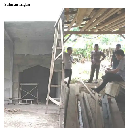
Saluran Irigasi