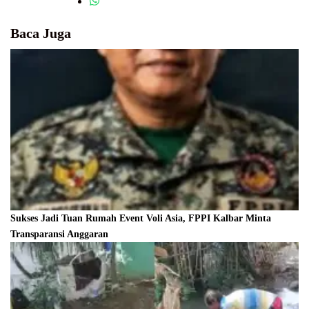
Baca Juga
Sukses Jadi Tuan Rumah Event Voli Asia, FPPI Kalbar Minta
Transparansi Anggaran