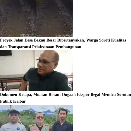
Proyek Jalan Desa Bakau Besar Dipertanyakan, Warga Soroti Kualitas
dan Transparansi Pelaksanaan Pembangunan
Dokumen Kelapa, Muatan Rotan: Dugaan Ekspor Ilegal Memicu Sorotan
Publik Kalbar