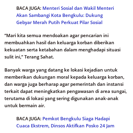
BACA JUGA:
Menteri Sosial dan Wakil Menteri
Akan Sambangi Kota Bengkulu: Dukung
Gebyar Merah Putih Perkuat Pilar Sosial
“Mari kita semua mendoakan agar pencarian ini
membuahkan hasil dan keluarga korban diberikan
kekuatan serta ketabahan dalam menghadapi situasi
sulit ini,” Terang Sahat.
Banyak warga yang datang ke lokasi kejadian untuk
memberikan dukungan moral kepada keluarga korban,
dan warga juga berharap agar pemerintah dan instansi
terkait dapat meningkatkan pengawasan di area sungai,
terutama di lokasi yang sering digunakan anak-anak
untuk bermain air.
BACA JUGA:
Pemkot Bengkulu Siaga Hadapi
Cuaca Ekstrem, Dinsos Aktifkan Posko 24 Jam