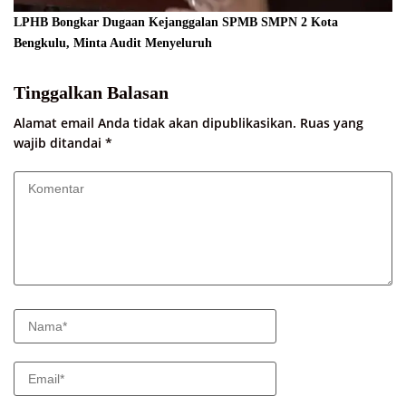
LPHB Bongkar Dugaan Kejanggalan SPMB SMPN 2 Kota
Bengkulu, Minta Audit Menyeluruh
Tinggalkan Balasan
Alamat email Anda tidak akan dipublikasikan.
Ruas yang
wajib ditandai
*