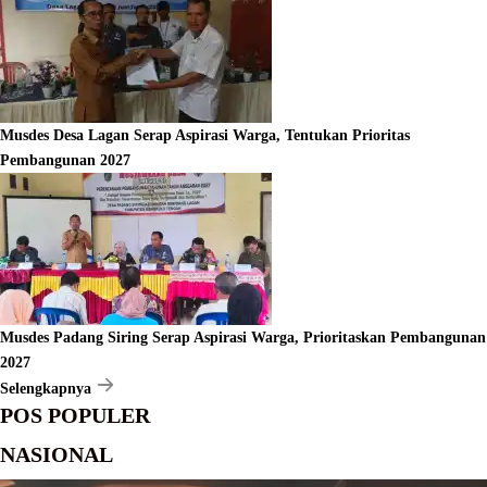
Musdes Desa Lagan Serap Aspirasi Warga, Tentukan Prioritas
Pembangunan 2027
Musdes Padang Siring Serap Aspirasi Warga, Prioritaskan Pembangunan
2027
Selengkapnya
POS POPULER
NASIONAL