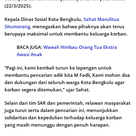
(22/3/2025).
Kepala Dinas Sosial Kota Bengkulu,
Sahat Marulitua
Situmorang
, menegaskan bahwa pihaknya akan terus
berupaya maksimal untuk membantu keluarga korban.
BACA JUGA:
Wawali Himbau Orang Tua Ekstra
Awasi Anak
“Pagi ini, kami kembali turun ke lapangan untuk
membantu pencarian adik kita M Fadli, Kami mohon doa
dan dukungan dari seluruh warga Kota Bengkulu agar
korban segera ditemukan,” ujar Sahat.
Selain dari tim SAR dan pemerintah, relawan masyarakat
juga turut serta dalam pencarian ini, menunjukkan
solidaritas dan kepedulian terhadap keluarga korban
yang masih menunggu dengan penuh harapan.