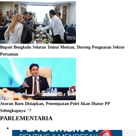
Bupati Bengkulu Selatan Temui Mentan, Dorong Penguatan Sektor
Pertanian
Aturan Baru Disiapkan, Penempatan Polri Akan Diatur PP
Selengkapnya
PARLEMENTARIA