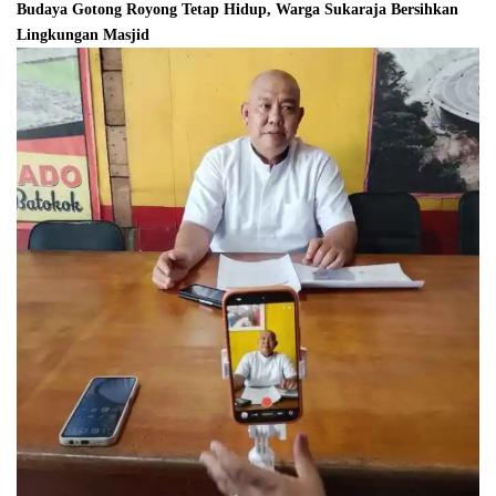
Budaya Gotong Royong Tetap Hidup, Warga Sukaraja Bersihkan
Lingkungan Masjid