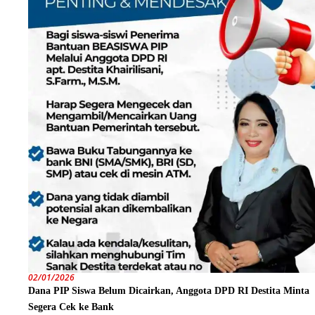
02/01/2026
Dana PIP Siswa Belum Dicairkan, Anggota DPD RI Destita Minta
Segera Cek ke Bank