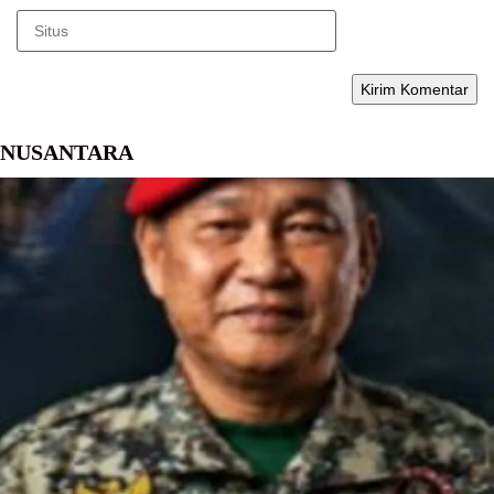
NUSANTARA