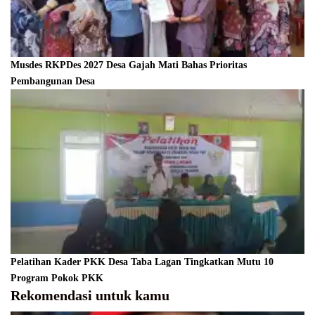
Musdes RKPDes 2027 Desa Gajah Mati Bahas Prioritas
Pembangunan Desa
Pelatihan Kader PKK Desa Taba Lagan Tingkatkan Mutu 10
Program Pokok PKK
Rekomendasi untuk kamu