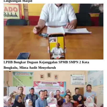
Lingkungan Masjid
LPHB Bongkar Dugaan Kejanggalan SPMB SMPN 2 Kota
Bengkulu, Minta Audit Menyeluruh