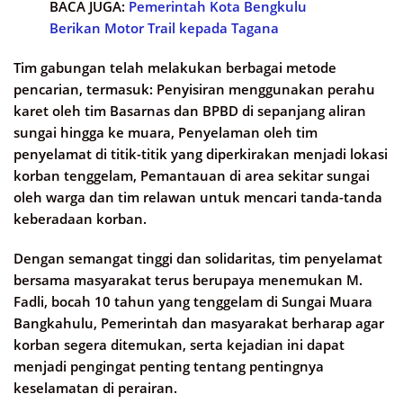
BACA JUGA:
Pemerintah Kota Bengkulu
Berikan Motor Trail kepada Tagana
Tim gabungan telah melakukan berbagai metode
pencarian, termasuk: Penyisiran menggunakan perahu
karet oleh tim Basarnas dan BPBD di sepanjang aliran
sungai hingga ke muara, Penyelaman oleh tim
penyelamat di titik-titik yang diperkirakan menjadi lokasi
korban tenggelam, Pemantauan di area sekitar sungai
oleh warga dan tim relawan untuk mencari tanda-tanda
keberadaan korban.
Dengan semangat tinggi dan solidaritas, tim penyelamat
bersama masyarakat terus berupaya menemukan M.
Fadli, bocah 10 tahun yang tenggelam di Sungai Muara
Bangkahulu, Pemerintah dan masyarakat berharap agar
korban segera ditemukan, serta kejadian ini dapat
menjadi pengingat penting tentang pentingnya
keselamatan di perairan.