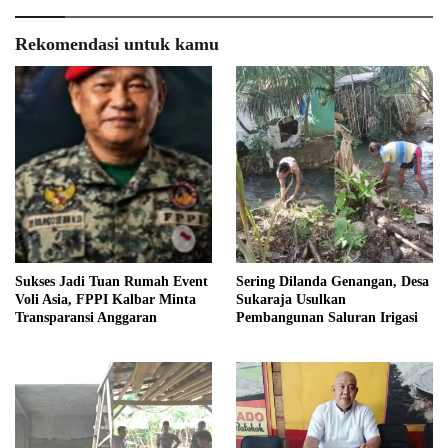
Rekomendasi untuk kamu
Sukses Jadi Tuan Rumah Event
Sering Dilanda Genangan, Desa
Voli Asia, FPPI Kalbar Minta
Sukaraja Usulkan
Transparansi Anggaran
Pembangunan Saluran Irigasi