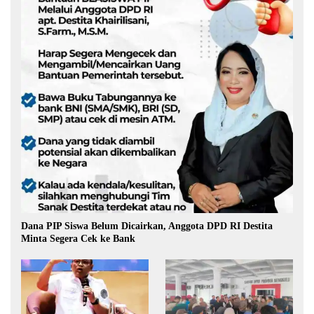
Dana PIP Siswa Belum Dicairkan, Anggota DPD RI Destita
Minta Segera Cek ke Bank