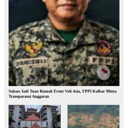
Sukses Jadi Tuan Rumah Event Voli Asia, FPPI Kalbar Minta
Transparansi Anggaran