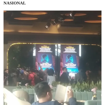
NASIONAL