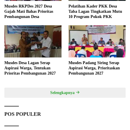
Musdes RKPDes 2027 Desa
Pelatihan Kader PKK Desa
Gajah Mati Bahas Prioritas
Taba Lagan Tingkatkan Mutu
Pembangunan Desa
10 Program Pokok PKK
Musdes Desa Lagan Serap
Musdes Padang Siring Serap
Aspirasi Warga, Tentukan
Aspirasi Warga, Prioritaskan
Prioritas Pembangunan 2027
Pembangunan 2027
Selengkapnya
POS POPULER