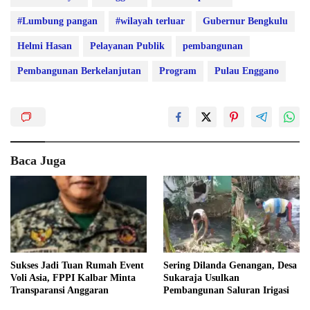
#Lumbung pangan
#wilayah terluar
Gubernur Bengkulu
Helmi Hasan
Pelayanan Publik
pembangunan
Pembangunan Berkelanjutan
Program
Pulau Enggano
Baca Juga
Sukses Jadi Tuan Rumah Event
Sering Dilanda Genangan, Desa
Voli Asia, FPPI Kalbar Minta
Sukaraja Usulkan
Transparansi Anggaran
Pembangunan Saluran Irigasi