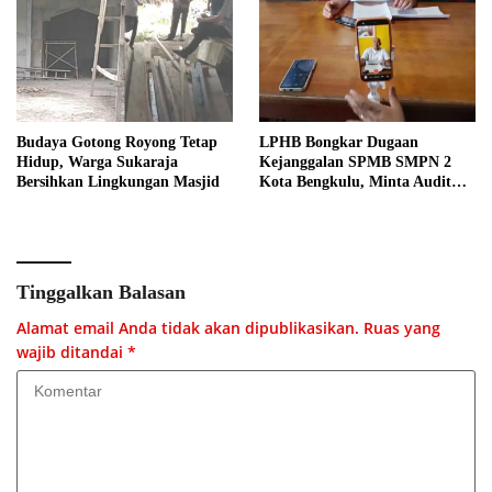
Budaya Gotong Royong Tetap
LPHB Bongkar Dugaan
Hidup, Warga Sukaraja
Kejanggalan SPMB SMPN 2
Bersihkan Lingkungan Masjid
Kota Bengkulu, Minta Audit
Menyeluruh
Tinggalkan Balasan
Alamat email Anda tidak akan dipublikasikan.
Ruas yang
wajib ditandai
*