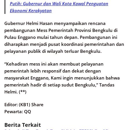
Putih: Gubernur dan Wali Kota Kawal Penguatan
Ekonomi Kerakyatan
Gubernur Helmi Hasan menyampaikan rencana
pembangunan Mess Pemerintah Provinsi Bengkulu di
Pulau Enggano mulai tahun depan. Pembangunan ini
diharapkan menjadi pusat koordinasi pemerintahan dan
pelayanan publik di wilayah terluar Bengkulu.
“Kehadiran mess ini akan membuat pelayanan
pemerintah lebih responsif dan dekat dengan
masyarakat Enggano, Kami ingin menunjukkan bahwa
pemerintah hadir di setiap sudut Bengkulu,” Tandas
Helmi. (**)
Editor: (KB1) Share
Pewarta: QQ
Berita Terkait