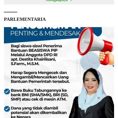
PARLEMENTARIA