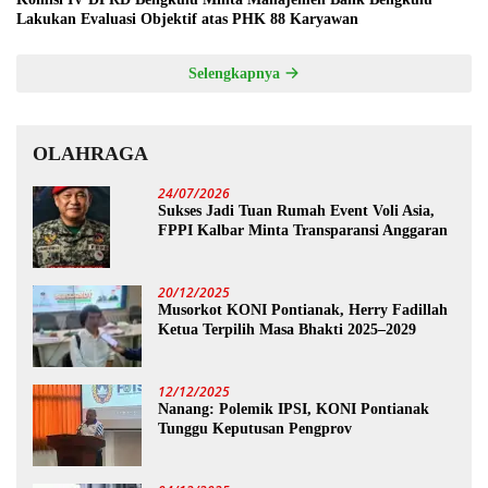
Lakukan Evaluasi Objektif atas PHK 88 Karyawan
Selengkapnya
OLAHRAGA
24/07/2026
Sukses Jadi Tuan Rumah Event Voli Asia,
FPPI Kalbar Minta Transparansi Anggaran
20/12/2025
Musorkot KONI Pontianak, Herry Fadillah
Ketua Terpilih Masa Bhakti 2025–2029
12/12/2025
Nanang: Polemik IPSI, KONI Pontianak
Tunggu Keputusan Pengprov