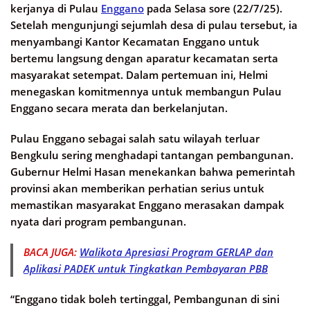
kerjanya di Pulau
Enggano
pada Selasa sore (22/7/25).
Setelah mengunjungi sejumlah desa di pulau tersebut, ia
menyambangi Kantor Kecamatan Enggano untuk
bertemu langsung dengan aparatur kecamatan serta
masyarakat setempat. Dalam pertemuan ini, Helmi
menegaskan komitmennya untuk membangun Pulau
Enggano secara merata dan berkelanjutan.
Pulau Enggano sebagai salah satu wilayah terluar
Bengkulu sering menghadapi tantangan pembangunan.
Gubernur Helmi Hasan menekankan bahwa pemerintah
provinsi akan memberikan perhatian serius untuk
memastikan masyarakat Enggano merasakan dampak
nyata dari program pembangunan.
BACA JUGA:
Walikota Apresiasi Program GERLAP dan
Aplikasi PADEK untuk Tingkatkan Pembayaran PBB
“Enggano tidak boleh tertinggal, Pembangunan di sini