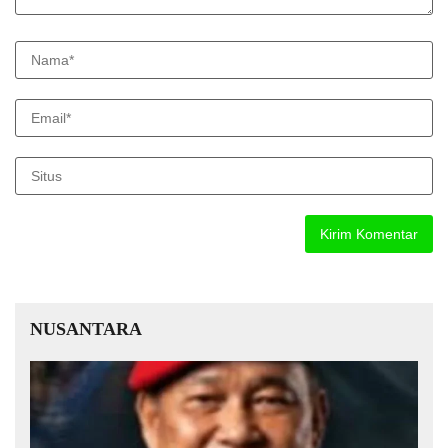
NUSANTARA