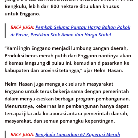
Bengkulu, lebih dari 800 hektare ditujukan khusus
untuk Enggano.
BACA JUGA:
Pemkab Seluma Pantau Harga Bahan Pokok
di Pasar, Pastikan Stok Aman dan Harga Stabil
“Kami ingin Enggano menjadi lumbung pangan daerah,
Produksi beras merah putih dari Enggano nantinya akan
dikemas langsung di pulau ini, kemudian dipasarkan ke
kabupaten dan provinsi tetangga,” ujar Helmi Hasan.
Helmi Hasan juga mengajak seluruh masyarakat
Enggano untuk terus bekerja sama dengan pemerintah
dalam menyukseskan berbagai program pembangunan.
Menurutnya, keberhasilan pembangunan hanya dapat
tercapai jika ada kolaborasi antara pemerintah daerah,
masyarakat, dan semua pemangku kepentingan.
BACA JUGA:
Bengkulu Luncurkan 67 Koperasi Merah