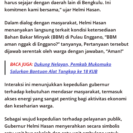
harus sejajar dengan daerah lain di Bengkulu. Ini
komitmen kami bersama,” ujar Helmi Hasan.
Dalam dialog dengan masyarakat, Helmi Hasan
menanyakan langsung terkait kondisi ketersediaan
Bahan Bakar Minyak (BBM) di Pulau Enggano, “BBM
aman nggak di Enggano?” tanyanya, Pertanyaan tersebut
dijawab serentak oleh warga dengan jawaban, “Aman!”
BACA JUGA:
Dukung Nelayan, Pemkab Mukomuko
Salurkan Bantuan Alat Tangkap ke 18 KUB
Interaksi ini menunjukkan kepedulian gubernur
terhadap kebutuhan mendasar masyarakat, termasuk
akses energi yang sangat penting bagi aktivitas ekonomi
dan keseharian warga.
Sebagai wujud kepedulian terhadap pelayanan publik,
Gubernur Helmi Hasan menyerahkan secara simbolis