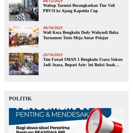
04/12/2025
Wabup Tarmizi Berangkatkan Tim Voli
PBVSI ke Ajang Kapolda Cup
30/10/2025
Wali Kota Bengkulu Dedy Wahyudi Buka
Turnamen Tenis Meja Antar Pelajar
25/10/2025
Tim Futsal SMAN 1 Bengkulu Utara Sukses
Jadi Juara, Bupati Arie: Ini Bukti Anak
Muda Kita Hebat!
POLITIK