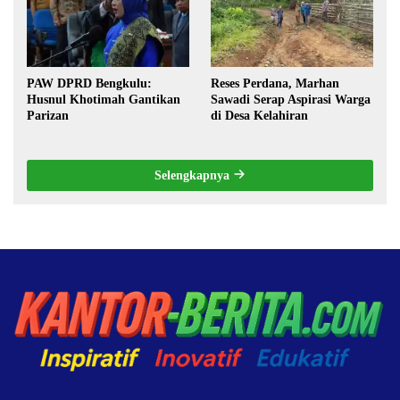
PAW DPRD Bengkulu:
Reses Perdana, Marhan
Husnul Khotimah Gantikan
Sawadi Serap Aspirasi Warga
Parizan
di Desa Kelahiran
Selengkapnya