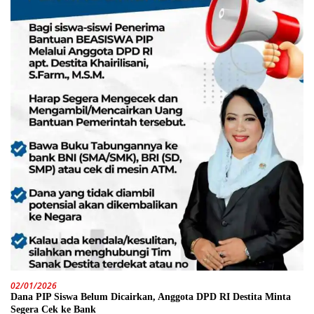
02/01/2026
Dana PIP Siswa Belum Dicairkan, Anggota DPD RI Destita Minta
Segera Cek ke Bank