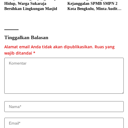
Hidup, Warga Sukaraja
Kejanggalan SPMB SMPN 2
Bersihkan Lingkungan Masjid
Kota Bengkulu, Minta Audit
Menyeluruh
Tinggalkan Balasan
Alamat email Anda tidak akan dipublikasikan.
Ruas yang
wajib ditandai
*