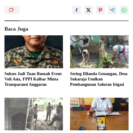
Baca Juga
Sukses Jadi Tuan Rumah Event
Sering Dilanda Genangan, Desa
Voli Asia, FPPI Kalbar Minta
Sukaraja Usulkan
Transparansi Anggaran
Pembangunan Saluran Irigasi