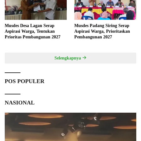
Musdes Desa Lagan Serap
Musdes Padang Siring Serap
Aspirasi Warga, Tentukan
Aspirasi Warga, Prioritaskan
Prioritas Pembangunan 2027
Pembangunan 2027
Selengkapnya
POS POPULER
NASIONAL