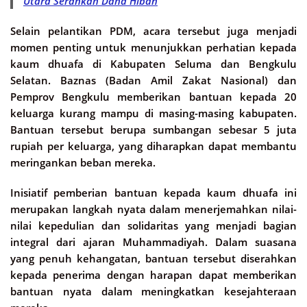
Utara Serahkan Dana Hibah
Selain pelantikan PDM, acara tersebut juga menjadi
momen penting untuk menunjukkan perhatian kepada
kaum dhuafa di Kabupaten Seluma dan Bengkulu
Selatan. Baznas (Badan Amil Zakat Nasional) dan
Pemprov Bengkulu memberikan bantuan kepada 20
keluarga kurang mampu di masing-masing kabupaten.
Bantuan tersebut berupa sumbangan sebesar 5 juta
rupiah per keluarga, yang diharapkan dapat membantu
meringankan beban mereka.
Inisiatif pemberian bantuan kepada kaum dhuafa ini
merupakan langkah nyata dalam menerjemahkan nilai-
nilai kepedulian dan solidaritas yang menjadi bagian
integral dari ajaran Muhammadiyah. Dalam suasana
yang penuh kehangatan, bantuan tersebut diserahkan
kepada penerima dengan harapan dapat memberikan
bantuan nyata dalam meningkatkan kesejahteraan