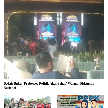
Bedah Buku ‘Prabowo: Politik Akal Sehat’ Warnai Diskursus
Nasional