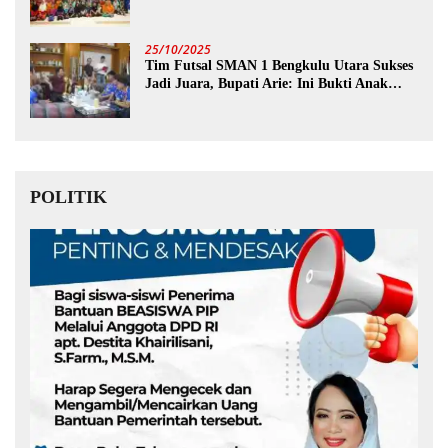
25/10/2025
Tim Futsal SMAN 1 Bengkulu Utara Sukses
Jadi Juara, Bupati Arie: Ini Bukti Anak
Muda Kita Hebat!
POLITIK