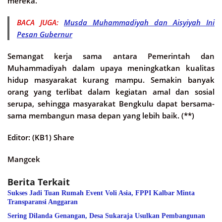
mereka.
BACA JUGA:
Musda Muhammadiyah dan Aisyiyah Ini
Pesan Gubernur
Semangat kerja sama antara Pemerintah dan
Muhammadiyah dalam upaya meningkatkan kualitas
hidup masyarakat kurang mampu. Semakin banyak
orang yang terlibat dalam kegiatan amal dan sosial
serupa, sehingga masyarakat Bengkulu dapat bersama-
sama membangun masa depan yang lebih baik. (**)
Editor: (KB1) Share
Mangcek
Berita Terkait
Sukses Jadi Tuan Rumah Event Voli Asia, FPPI Kalbar Minta
Transparansi Anggaran
Sering Dilanda Genangan, Desa Sukaraja Usulkan Pembangunan