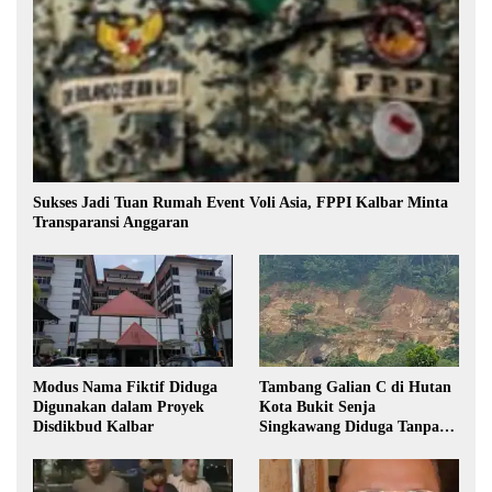
Sukses Jadi Tuan Rumah Event Voli Asia, FPPI Kalbar Minta
Transparansi Anggaran
Modus Nama Fiktif Diduga
Tambang Galian C di Hutan
Digunakan dalam Proyek
Kota Bukit Senja
Disdikbud Kalbar
Singkawang Diduga Tanpa
Izin