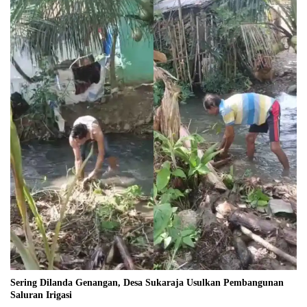
Sering Dilanda Genangan, Desa Sukaraja Usulkan Pembangunan
Saluran Irigasi