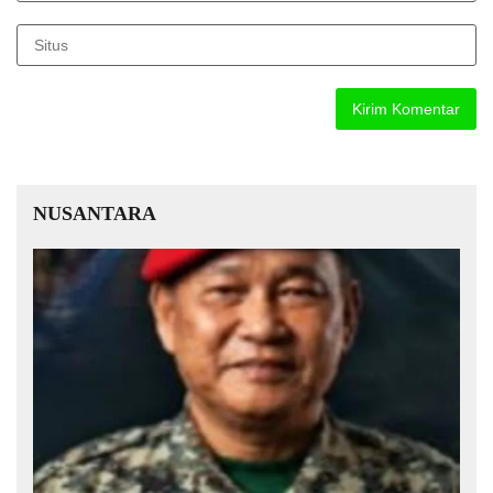
NUSANTARA