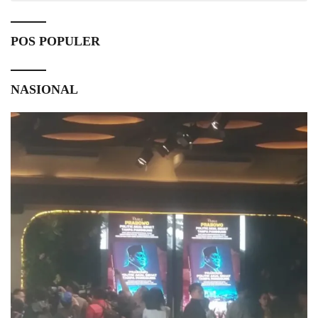
POS POPULER
NASIONAL