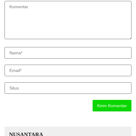
NUSANTARA