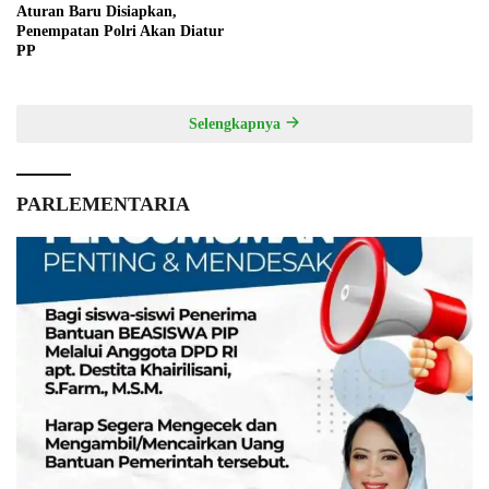
Aturan Baru Disiapkan,
Penempatan Polri Akan Diatur
PP
Selengkapnya
PARLEMENTARIA