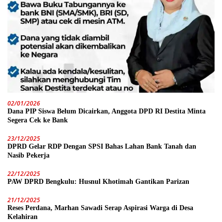
02/01/2026
Dana PIP Siswa Belum Dicairkan, Anggota DPD RI Destita Minta
Segera Cek ke Bank
23/12/2025
DPRD Gelar RDP Dengan SPSI Bahas Lahan Bank Tanah dan
Nasib Pekerja
22/12/2025
PAW DPRD Bengkulu: Husnul Khotimah Gantikan Parizan
21/12/2025
Reses Perdana, Marhan Sawadi Serap Aspirasi Warga di Desa
Kelahiran