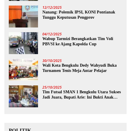
12/12/2025
Nanang: Polemik IPSI, KONI Pontianak
Tunggu Keputusan Pengprov
04/12/2025
Wabup Tarmizi Berangkatkan Tim Voli
PBVSI ke Ajang Kapolda Cup
30/10/2025
Wali Kota Bengkulu Dedy Wahyudi Buka
Turnamen Tenis Meja Antar Pelajar
25/10/2025
Tim Futsal SMAN 1 Bengkulu Utara Sukses
Jadi Juara, Bupati Arie: Ini Bukti Anak
Muda Kita Hebat!
POLITIK