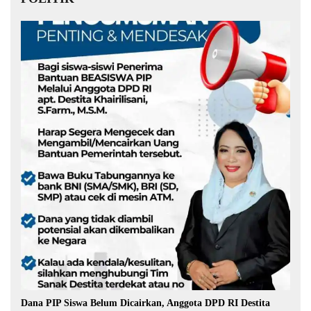
Dana PIP Siswa Belum Dicairkan, Anggota DPD RI Destita