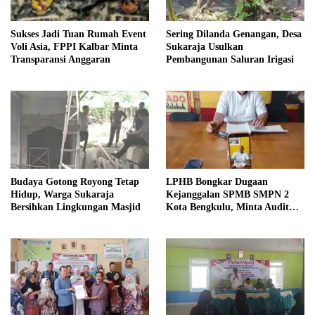
Sukses Jadi Tuan Rumah Event
Sering Dilanda Genangan, Desa
Voli Asia, FPPI Kalbar Minta
Sukaraja Usulkan
Transparansi Anggaran
Pembangunan Saluran Irigasi
Budaya Gotong Royong Tetap
LPHB Bongkar Dugaan
Hidup, Warga Sukaraja
Kejanggalan SPMB SMPN 2
Bersihkan Lingkungan Masjid
Kota Bengkulu, Minta Audit
Menyeluruh