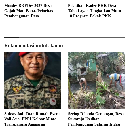
Musdes RKPDes 2027 Desa
Pelatihan Kader PKK Desa
Gajah Mati Bahas Prioritas
Taba Lagan Tingkatkan Mutu
Pembangunan Desa
10 Program Pokok PKK
Rekomendasi untuk kamu
Sukses Jadi Tuan Rumah Event
Sering Dilanda Genangan, Desa
Voli Asia, FPPI Kalbar Minta
Sukaraja Usulkan
Transparansi Anggaran
Pembangunan Saluran Irigasi