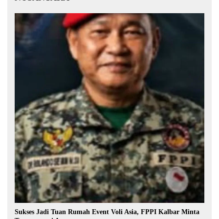
Sukses Jadi Tuan Rumah Event Voli Asia, FPPI Kalbar Minta