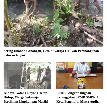
Sering Dilanda Genangan, Desa Sukaraja Usulkan Pembangunan
Saluran Irigasi
Budaya Gotong Royong Tetap
LPHB Bongkar Dugaan
Hidup, Warga Sukaraja
Kejanggalan SPMB SMPN 2
Bersihkan Lingkungan Masjid
Kota Bengkulu, Minta Audit
Menyeluruh