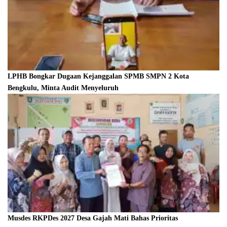
LPHB Bongkar Dugaan Kejanggalan SPMB SMPN 2 Kota
Bengkulu, Minta Audit Menyeluruh
Musdes RKPDes 2027 Desa Gajah Mati Bahas Prioritas