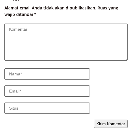
Alamat email Anda tidak akan dipublikasikan.
Ruas yang
wajib ditandai
*