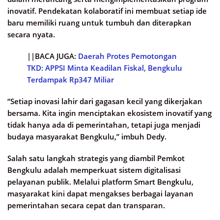
inovatif. Pendekatan kolaboratif ini membuat setiap ide
baru memiliki ruang untuk tumbuh dan diterapkan
secara nyata.
||BACA JUGA:
Daerah Protes Pemotongan
TKD: APPSI Minta Keadilan Fiskal, Bengkulu
Terdampak Rp347 Miliar
“Setiap inovasi lahir dari gagasan kecil yang dikerjakan
bersama. Kita ingin menciptakan ekosistem inovatif yang
tidak hanya ada di pemerintahan, tetapi juga menjadi
budaya masyarakat Bengkulu,” imbuh Dedy.
Salah satu langkah strategis yang diambil Pemkot
Bengkulu adalah memperkuat sistem digitalisasi
pelayanan publik. Melalui platform Smart Bengkulu,
masyarakat kini dapat mengakses berbagai layanan
pemerintahan secara cepat dan transparan.