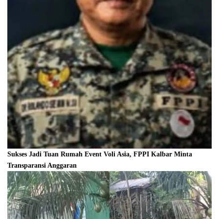
Sukses Jadi Tuan Rumah Event Voli Asia, FPPI Kalbar Minta
Transparansi Anggaran