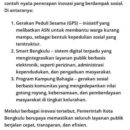
contoh nyata penerapan inovasi yang berdampak sosial.
Di antaranya:
Gerakan Peduli Sesama (GPS) – inisiatif yang
melibatkan ASN untuk membantu warga kurang
mampu, sebagai bentuk kepedulian sosial yang
terstruktur.
Smart Bengkulu – sistem digital terpadu yang
mengintegrasikan layanan publik berbasis
elektronik, seperti perizinan, administrasi
kependudukan, dan pengaduan masyarakat.
Program Kampung Bahagia – gerakan sosial
berbasis komunitas yang mengedepankan nilai
gotong royong, kebersamaan, dan pemberdayaan
masyarakat di tingkat kelurahan.
Melalui berbagai inovasi tersebut, Pemerintah Kota
Bengkulu berupaya memastikan seluruh layanan publik
berjalan cepat, transparan, dan efisien.