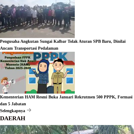
Pengusaha Angkutan Sungai Kalbar Tolak Aturan SPB Baru, Dinilai
Ancam Transportasi Pedalaman
Kementerian HAM Resmi Buka Januari Rekrutmen 500 PPPK, Formasi
dan 5 Jabatan
Selengkapnya
DAERAH