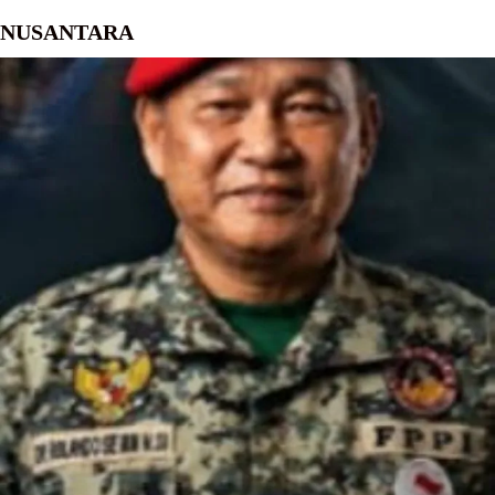
NUSANTARA