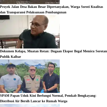
Proyek Jalan Desa Bakau Besar Dipertanyakan, Warga Soroti Kualitas
dan Transparansi Pelaksanaan Pembangunan
Dokumen Kelapa, Muatan Rotan: Dugaan Ekspor Ilegal Memicu Sorotan
Publik Kalbar
SPAM Papan Uduk Kini Berfungsi Normal, Pemkab Bengkayang:
Distribusi Air Bersih Lancar ke Rumah Warga