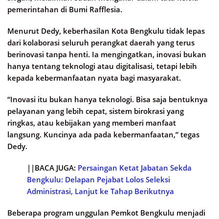
pemerintahan di Bumi Rafflesia.
Menurut Dedy, keberhasilan Kota Bengkulu tidak lepas
dari kolaborasi seluruh perangkat daerah yang terus
berinovasi tanpa henti. Ia mengingatkan, inovasi bukan
hanya tentang teknologi atau digitalisasi, tetapi lebih
kepada kebermanfaatan nyata bagi masyarakat.
“Inovasi itu bukan hanya teknologi. Bisa saja bentuknya
pelayanan yang lebih cepat, sistem birokrasi yang
ringkas, atau kebijakan yang memberi manfaat
langsung. Kuncinya ada pada kebermanfaatan,” tegas
Dedy.
||BACA JUGA:
Persaingan Ketat Jabatan Sekda
Bengkulu: Delapan Pejabat Lolos Seleksi
Administrasi, Lanjut ke Tahap Berikutnya
Beberapa program unggulan Pemkot Bengkulu menjadi