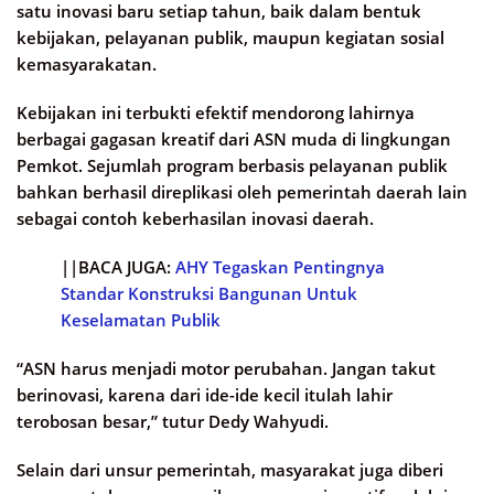
satu inovasi baru setiap tahun, baik dalam bentuk
kebijakan, pelayanan publik, maupun kegiatan sosial
kemasyarakatan.
Kebijakan ini terbukti efektif mendorong lahirnya
berbagai gagasan kreatif dari ASN muda di lingkungan
Pemkot. Sejumlah program berbasis pelayanan publik
bahkan berhasil direplikasi oleh pemerintah daerah lain
sebagai contoh keberhasilan inovasi daerah.
||BACA JUGA:
AHY Tegaskan Pentingnya
Standar Konstruksi Bangunan Untuk
Keselamatan Publik
“ASN harus menjadi motor perubahan. Jangan takut
berinovasi, karena dari ide-ide kecil itulah lahir
terobosan besar,” tutur Dedy Wahyudi.
Selain dari unsur pemerintah, masyarakat juga diberi