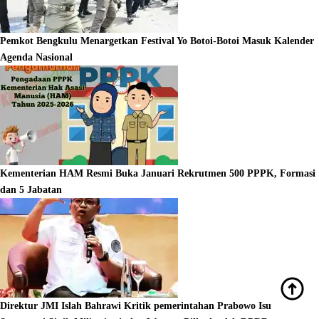
Pemkot Bengkulu Menargetkan Festival Yo Botoi-Botoi Masuk Kalender
Agenda Nasional
Kementerian HAM Resmi Buka Januari Rekrutmen 500 PPPK, Formasi
dan 5 Jabatan
Direktur JMI Islah Bahrawi Kritik pemerintahan Prabowo Isu