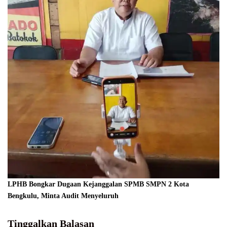
LPHB Bongkar Dugaan Kejanggalan SPMB SMPN 2 Kota
Bengkulu, Minta Audit Menyeluruh
Tinggalkan Balasan