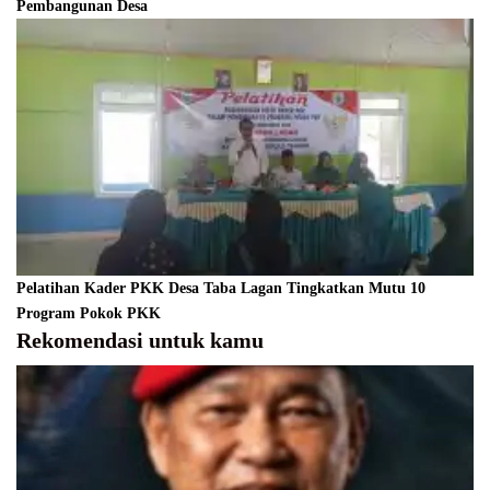
Pembangunan Desa
Pelatihan Kader PKK Desa Taba Lagan Tingkatkan Mutu 10
Program Pokok PKK
Rekomendasi untuk kamu