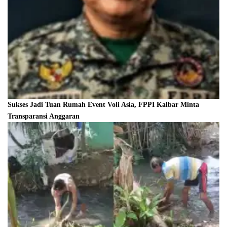
Sukses Jadi Tuan Rumah Event Voli Asia, FPPI Kalbar Minta
Transparansi Anggaran