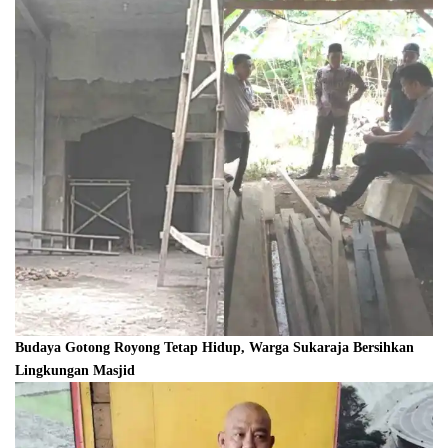
Budaya Gotong Royong Tetap Hidup, Warga Sukaraja Bersihkan
Lingkungan Masjid