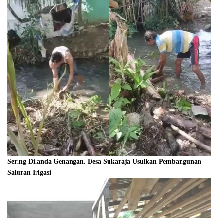
Sering Dilanda Genangan, Desa Sukaraja Usulkan Pembangunan
Saluran Irigasi