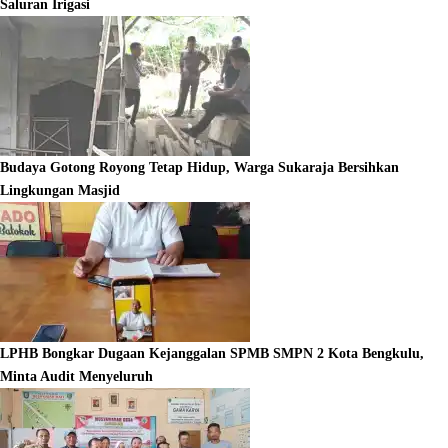
Saluran Irigasi
Budaya Gotong Royong Tetap Hidup, Warga Sukaraja Bersihkan
Lingkungan Masjid
LPHB Bongkar Dugaan Kejanggalan SPMB SMPN 2 Kota Bengkulu,
Minta Audit Menyeluruh