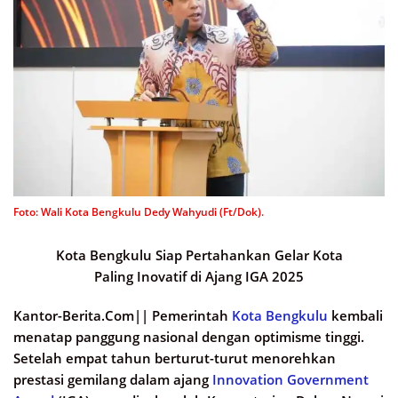
Foto: Wali Kota Bengkulu Dedy Wahyudi (Ft/Dok).
Kota Bengkulu Siap Pertahankan Gelar Kota
Paling Inovatif di Ajang IGA 2025
Kantor-Berita.Com||
Pemerintah
Kota Bengkulu
kembali
menatap panggung nasional dengan optimisme tinggi.
Setelah empat tahun berturut-turut menorehkan
prestasi gemilang dalam ajang
Innovation Government