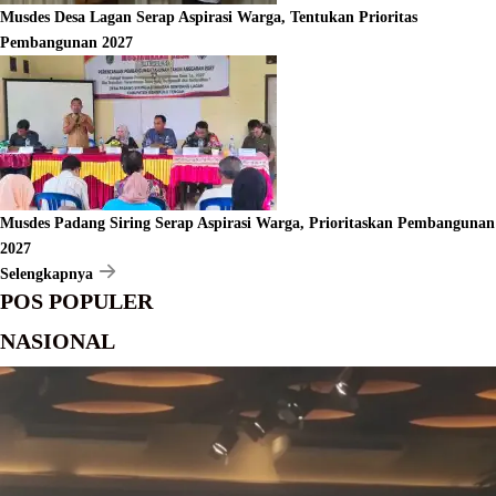
Musdes Desa Lagan Serap Aspirasi Warga, Tentukan Prioritas
Pembangunan 2027
Musdes Padang Siring Serap Aspirasi Warga, Prioritaskan Pembangunan
2027
Selengkapnya
POS POPULER
NASIONAL