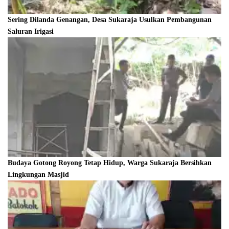
Sering Dilanda Genangan, Desa Sukaraja Usulkan Pembangunan
Saluran Irigasi
Budaya Gotong Royong Tetap Hidup, Warga Sukaraja Bersihkan
Lingkungan Masjid