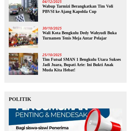
04/12/2025
Wabup Tarmizi Berangkatkan Tim Voli
PBVSI ke Ajang Kapolda Cup
30/10/2025
Wali Kota Bengkulu Dedy Wahyudi Buka
Turnamen Tenis Meja Antar Pelajar
25/10/2025
Tim Futsal SMAN 1 Bengkulu Utara Sukses
Jadi Juara, Bupati Arie: Ini Bukti Anak
Muda Kita Hebat!
POLITIK