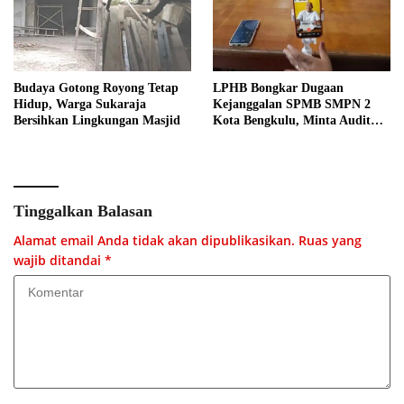
Budaya Gotong Royong Tetap
LPHB Bongkar Dugaan
Hidup, Warga Sukaraja
Kejanggalan SPMB SMPN 2
Bersihkan Lingkungan Masjid
Kota Bengkulu, Minta Audit
Menyeluruh
Tinggalkan Balasan
Alamat email Anda tidak akan dipublikasikan.
Ruas yang
wajib ditandai
*