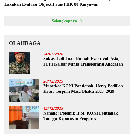
Lakukan Evaluasi Objektif atas PHK 88 Karyawan
Selengkapnya
OLAHRAGA
24/07/2026
Sukses Jadi Tuan Rumah Event Voli Asia,
FPPI Kalbar Minta Transparansi Anggaran
20/12/2025
Musorkot KONI Pontianak, Herry Fadillah
Ketua Terpilih Masa Bhakti 2025–2029
12/12/2025
Nanang: Polemik IPSI, KONI Pontianak
Tunggu Keputusan Pengprov