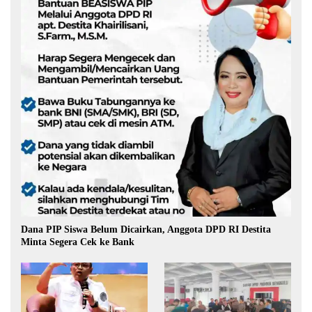
Dana PIP Siswa Belum Dicairkan, Anggota DPD RI Destita
Minta Segera Cek ke Bank