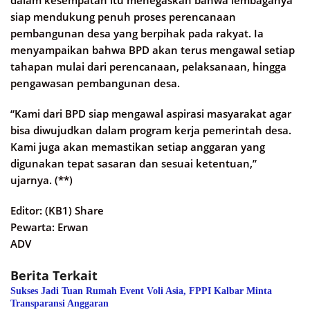
siap mendukung penuh proses perencanaan
pembangunan desa yang berpihak pada rakyat. Ia
menyampaikan bahwa BPD akan terus mengawal setiap
tahapan mulai dari perencanaan, pelaksanaan, hingga
pengawasan pembangunan desa.
“Kami dari BPD siap mengawal aspirasi masyarakat agar
bisa diwujudkan dalam program kerja pemerintah desa.
Kami juga akan memastikan setiap anggaran yang
digunakan tepat sasaran dan sesuai ketentuan,”
ujarnya. (**)
Editor: (KB1) Share
Pewarta: Erwan
ADV
Berita Terkait
Sukses Jadi Tuan Rumah Event Voli Asia, FPPI Kalbar Minta
Transparansi Anggaran