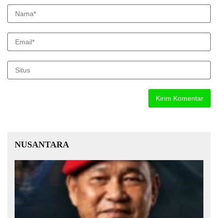
NUSANTARA