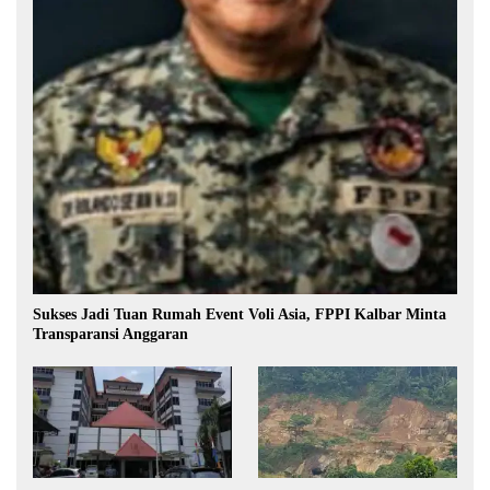
Sukses Jadi Tuan Rumah Event Voli Asia, FPPI Kalbar Minta
Transparansi Anggaran