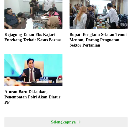
Kejagung Tahan Eks Kajari
Bupati Bengkulu Selatan Temui
Enrekang Terkait Kasus Baznas
Mentan, Dorong Penguatan
Sektor Pertanian
Aturan Baru Disiapkan,
Penempatan Polri Akan Diatur
PP
Selengkapnya