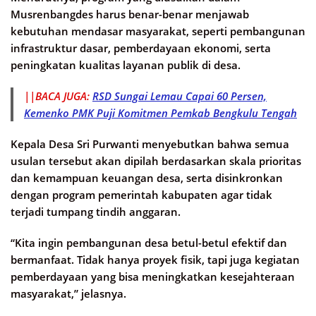
Musrenbangdes harus benar-benar menjawab
kebutuhan mendasar masyarakat, seperti pembangunan
infrastruktur dasar, pemberdayaan ekonomi, serta
peningkatan kualitas layanan publik di desa.
||BACA JUGA:
RSD Sungai Lemau Capai 60 Persen,
Kemenko PMK Puji Komitmen Pemkab Bengkulu Tengah
Kepala Desa Sri Purwanti menyebutkan bahwa semua
usulan tersebut akan dipilah berdasarkan skala prioritas
dan kemampuan keuangan desa, serta disinkronkan
dengan program pemerintah kabupaten agar tidak
terjadi tumpang tindih anggaran.
“Kita ingin pembangunan desa betul-betul efektif dan
bermanfaat. Tidak hanya proyek fisik, tapi juga kegiatan
pemberdayaan yang bisa meningkatkan kesejahteraan
masyarakat,” jelasnya.