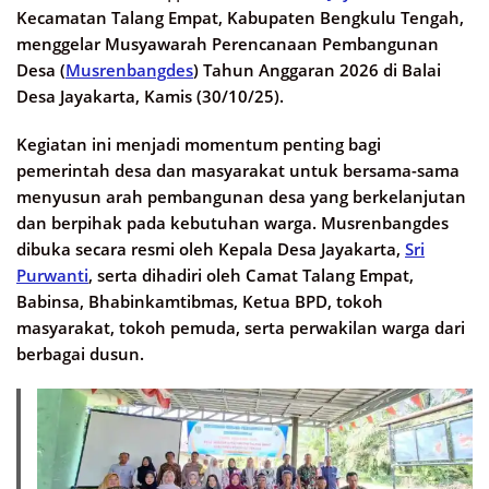
Kecamatan Talang Empat, Kabupaten Bengkulu Tengah,
menggelar Musyawarah Perencanaan Pembangunan
Desa (
Musrenbangdes
) Tahun Anggaran 2026 di Balai
Desa Jayakarta, Kamis (30/10/25).
Kegiatan ini menjadi momentum penting bagi
pemerintah desa dan masyarakat untuk bersama-sama
menyusun arah pembangunan desa yang berkelanjutan
dan berpihak pada kebutuhan warga. Musrenbangdes
dibuka secara resmi oleh Kepala Desa Jayakarta,
Sri
Purwanti
, serta dihadiri oleh Camat Talang Empat,
Babinsa, Bhabinkamtibmas, Ketua BPD, tokoh
masyarakat, tokoh pemuda, serta perwakilan warga dari
berbagai dusun.