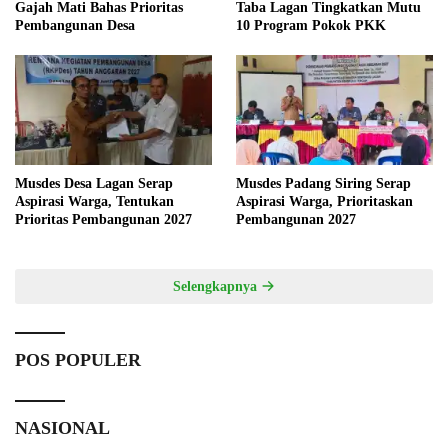
Gajah Mati Bahas Prioritas
Taba Lagan Tingkatkan Mutu
Pembangunan Desa
10 Program Pokok PKK
Musdes Desa Lagan Serap
Musdes Padang Siring Serap
Aspirasi Warga, Tentukan
Aspirasi Warga, Prioritaskan
Prioritas Pembangunan 2027
Pembangunan 2027
Selengkapnya
POS POPULER
NASIONAL