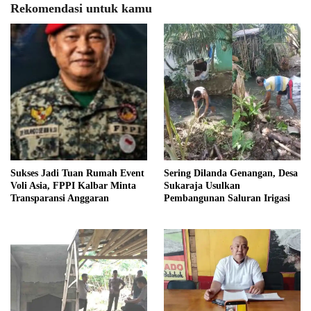
Rekomendasi untuk kamu
Sukses Jadi Tuan Rumah Event
Sering Dilanda Genangan, Desa
Voli Asia, FPPI Kalbar Minta
Sukaraja Usulkan
Transparansi Anggaran
Pembangunan Saluran Irigasi