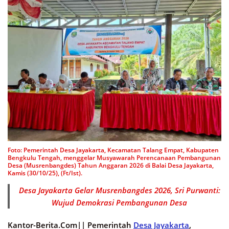
Foto: Pemerintah Desa Jayakarta, Kecamatan Talang Empat, Kabupaten
Bengkulu Tengah, menggelar Musyawarah Perencanaan Pembangunan
Desa (Musrenbangdes) Tahun Anggaran 2026 di Balai Desa Jayakarta,
Kamis (30/10/25), (Ft/Ist).
Desa Jayakarta Gelar Musrenbangdes 2026, Sri Purwanti:
Wujud Demokrasi Pembangunan Desa
Kantor-Berita.Com||
Pemerintah
Desa Jayakarta
,