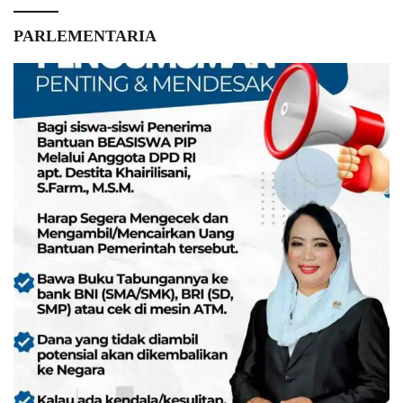
PARLEMENTARIA