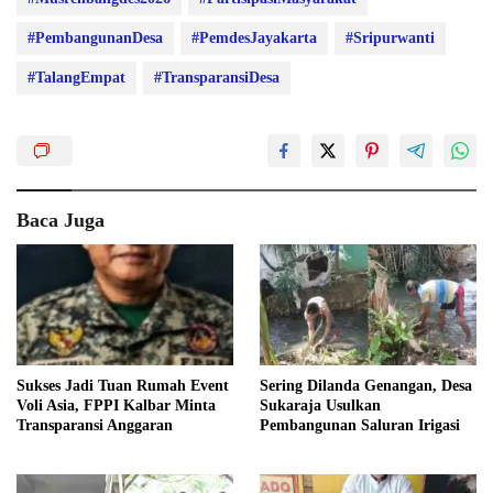
#PembangunanDesa
#PemdesJayakarta
#Sripurwanti
#TalangEmpat
#TransparansiDesa
Baca Juga
Sukses Jadi Tuan Rumah Event
Sering Dilanda Genangan, Desa
Voli Asia, FPPI Kalbar Minta
Sukaraja Usulkan
Transparansi Anggaran
Pembangunan Saluran Irigasi