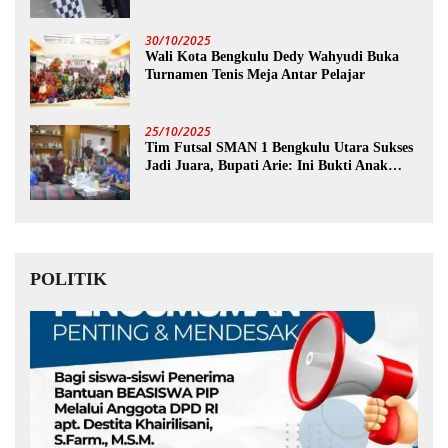
30/10/2025
Wali Kota Bengkulu Dedy Wahyudi Buka
Turnamen Tenis Meja Antar Pelajar
25/10/2025
Tim Futsal SMAN 1 Bengkulu Utara Sukses
Jadi Juara, Bupati Arie: Ini Bukti Anak
Muda Kita Hebat!
POLITIK