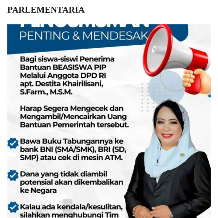
PARLEMENTARIA