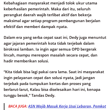
Kebahagiaan masyarakat menjadi tolok ukur utama
keberhasilan pemerintah. Maka dari itu, seluruh
perangkat daerah wajib terlibat aktif dan bekerja
maksimal agar setiap program pembangunan berjalan
efektif dan memberi dampak nyata.
Dalam era yang serba cepat saat ini, Dedy juga menuntut
agar jajaran pemerintah kota tidak terjebak dalam
birokrasi lamban. Ia ingin agar semua OPD bergerak
lincah, mampu merespon masalah secara cepat, dan
hadir memberikan solusi.
“Kita tidak bisa lagi pakai cara lama. Saat ini masyarakat
ingin pelayanan cepat dan solusi nyata, Jadi jangan
terjebak pada tumpukan kertas dan proses yang
berlarut-larut, Kalau bisa diselesaikan hari ini, kenapa
tunggu besok,” Tandas Dedy.
BACA JUGA:
ASN Wajib Masuk Kerja Usai Lebaran, Pemkot