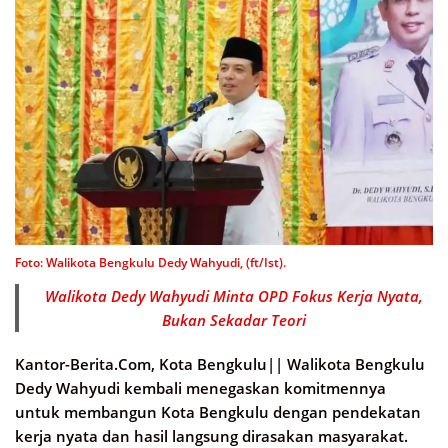
Foto: Walikota Bengkulu Dedy Wahyudi, (ft/Ist).
Walikota Dedy Wahyudi Minta OPD Fokus Kerja Nyata,
Bukan Sekadar Teori
Kantor-Berita.Com, Kota Bengkulu||
Walikota Bengkulu
Dedy Wahyudi kembali menegaskan komitmennya
untuk membangun Kota Bengkulu dengan pendekatan
kerja nyata dan hasil langsung dirasakan masyarakat.