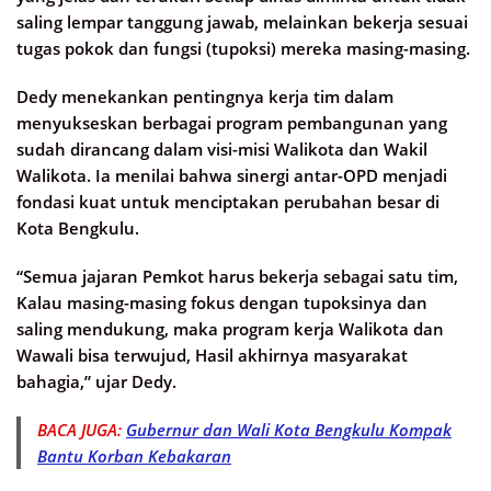
saling lempar tanggung jawab, melainkan bekerja sesuai
tugas pokok dan fungsi (tupoksi) mereka masing-masing.
Dedy menekankan pentingnya kerja tim dalam
menyukseskan berbagai program pembangunan yang
sudah dirancang dalam visi-misi Walikota dan Wakil
Walikota. Ia menilai bahwa sinergi antar-OPD menjadi
fondasi kuat untuk menciptakan perubahan besar di
Kota Bengkulu.
“Semua jajaran Pemkot harus bekerja sebagai satu tim,
Kalau masing-masing fokus dengan tupoksinya dan
saling mendukung, maka program kerja Walikota dan
Wawali bisa terwujud, Hasil akhirnya masyarakat
bahagia,” ujar Dedy.
BACA JUGA:
Gubernur dan Wali Kota Bengkulu Kompak
Bantu Korban Kebakaran