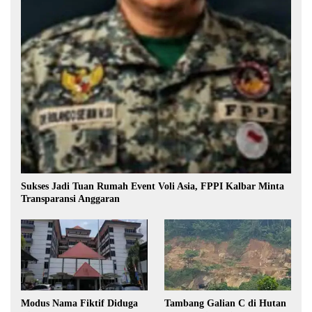
Sukses Jadi Tuan Rumah Event Voli Asia, FPPI Kalbar Minta
Transparansi Anggaran
Modus Nama Fiktif Diduga
Tambang Galian C di Hutan