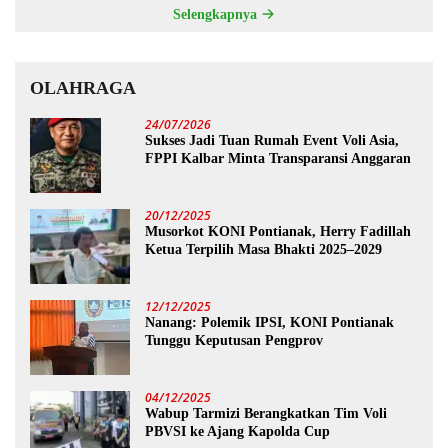
Selengkapnya
OLAHRAGA
24/07/2026
Sukses Jadi Tuan Rumah Event Voli Asia,
FPPI Kalbar Minta Transparansi Anggaran
20/12/2025
Musorkot KONI Pontianak, Herry Fadillah
Ketua Terpilih Masa Bhakti 2025–2029
12/12/2025
Nanang: Polemik IPSI, KONI Pontianak
Tunggu Keputusan Pengprov
04/12/2025
Wabup Tarmizi Berangkatkan Tim Voli
PBVSI ke Ajang Kapolda Cup