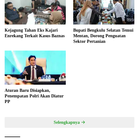
Kejagung Tahan Eks Kajari
Bupati Bengkulu Selatan Temui
Enrekang Terkait Kasus Baznas
Mentan, Dorong Penguatan
Sektor Pertanian
Aturan Baru Disiapkan,
Penempatan Polri Akan Diatur
PP
Selengkapnya