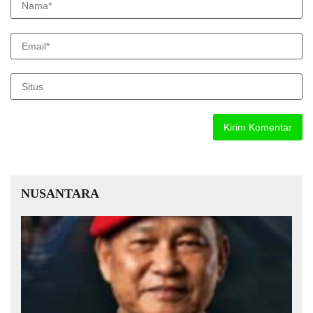
NUSANTARA