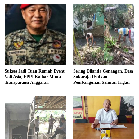
Sukses Jadi Tuan Rumah Event
Sering Dilanda Genangan, Desa
Voli Asia, FPPI Kalbar Minta
Sukaraja Usulkan
Transparansi Anggaran
Pembangunan Saluran Irigasi