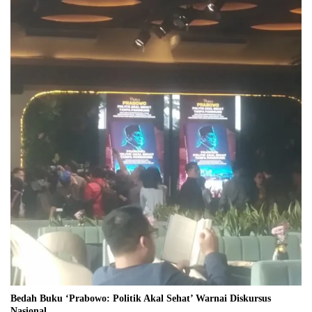
Bedah Buku ‘Prabowo: Politik Akal Sehat’ Warnai Diskursus
Nasional