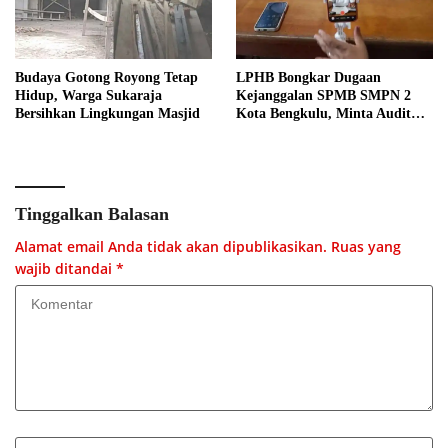
Budaya Gotong Royong Tetap
LPHB Bongkar Dugaan
Hidup, Warga Sukaraja
Kejanggalan SPMB SMPN 2
Bersihkan Lingkungan Masjid
Kota Bengkulu, Minta Audit
Menyeluruh
Tinggalkan Balasan
Alamat email Anda tidak akan dipublikasikan.
Ruas yang
wajib ditandai
*