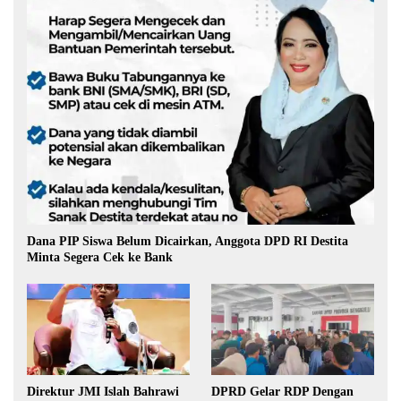
Dana PIP Siswa Belum Dicairkan, Anggota DPD RI Destita
Minta Segera Cek ke Bank
Direktur JMI Islah Bahrawi
DPRD Gelar RDP Dengan