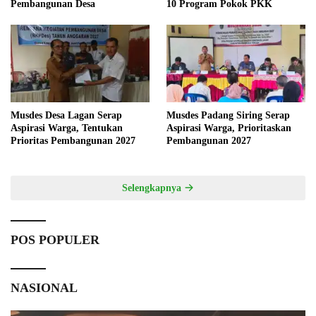
Pembangunan Desa
10 Program Pokok PKK
Musdes Desa Lagan Serap
Musdes Padang Siring Serap
Aspirasi Warga, Tentukan
Aspirasi Warga, Prioritaskan
Prioritas Pembangunan 2027
Pembangunan 2027
Selengkapnya
POS POPULER
NASIONAL