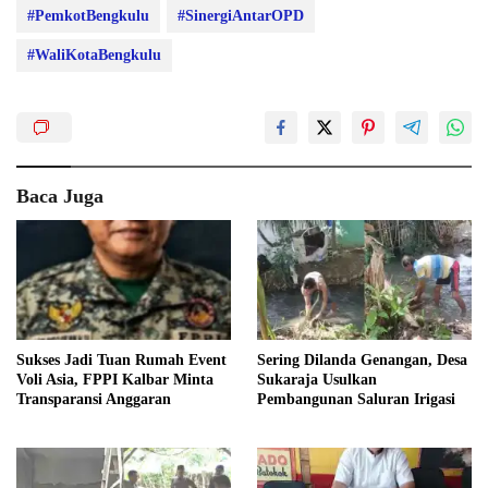
#PemkotBengkulu
#SinergiAntarOPD
#WaliKotaBengkulu
Baca Juga
Sukses Jadi Tuan Rumah Event
Sering Dilanda Genangan, Desa
Voli Asia, FPPI Kalbar Minta
Sukaraja Usulkan
Transparansi Anggaran
Pembangunan Saluran Irigasi