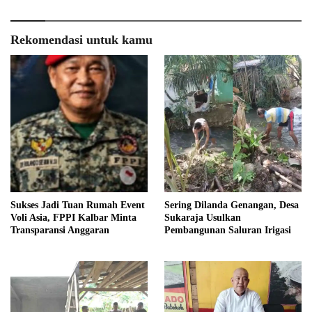
Rekomendasi untuk kamu
Sukses Jadi Tuan Rumah Event
Sering Dilanda Genangan, Desa
Voli Asia, FPPI Kalbar Minta
Sukaraja Usulkan
Transparansi Anggaran
Pembangunan Saluran Irigasi