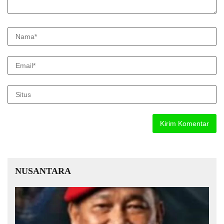
NUSANTARA