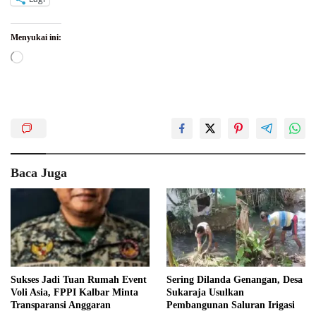
Menyukai ini:
Memuat...
Baca Juga
Sukses Jadi Tuan Rumah Event
Sering Dilanda Genangan, Desa
Voli Asia, FPPI Kalbar Minta
Sukaraja Usulkan
Transparansi Anggaran
Pembangunan Saluran Irigasi