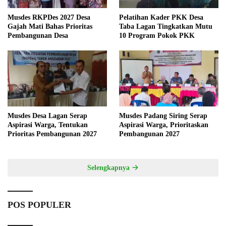
Musdes RKPDes 2027 Desa
Pelatihan Kader PKK Desa
Gajah Mati Bahas Prioritas
Taba Lagan Tingkatkan Mutu
Pembangunan Desa
10 Program Pokok PKK
Musdes Desa Lagan Serap
Musdes Padang Siring Serap
Aspirasi Warga, Tentukan
Aspirasi Warga, Prioritaskan
Prioritas Pembangunan 2027
Pembangunan 2027
Selengkapnya
POS POPULER