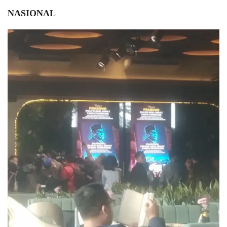
NASIONAL