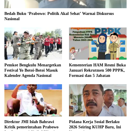
Bedah Buku ‘Prabowo: Politik Akal Sehat’ Warnai Diskursus
Nasional
Pemkot Bengkulu Menargetkan
Kementerian HAM Resmi Buka
Festival Yo Botoi-Botoi Masuk
Januari Rekrutmen 500 PPPK,
Kalender Agenda Nasional
Formasi dan 5 Jabatan
Direktur JMI Islah Bahrawi
Pidana Kerja Sosial Berlaku
Kritik pemerintahan Prabowo
2026 Seiring KUHP Baru, Ini