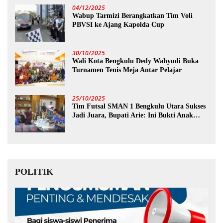
04/12/2025
Wabup Tarmizi Berangkatkan Tim Voli
PBVSI ke Ajang Kapolda Cup
30/10/2025
Wali Kota Bengkulu Dedy Wahyudi Buka
Turnamen Tenis Meja Antar Pelajar
25/10/2025
Tim Futsal SMAN 1 Bengkulu Utara Sukses
Jadi Juara, Bupati Arie: Ini Bukti Anak
Muda Kita Hebat!
POLITIK