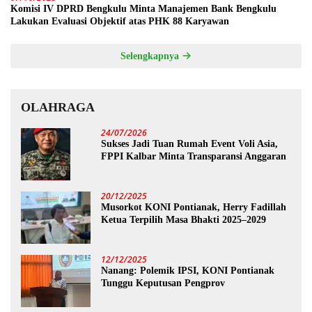
Komisi IV DPRD Bengkulu Minta Manajemen Bank Bengkulu
Lakukan Evaluasi Objektif atas PHK 88 Karyawan
Selengkapnya
OLAHRAGA
24/07/2026
Sukses Jadi Tuan Rumah Event Voli Asia,
FPPI Kalbar Minta Transparansi Anggaran
20/12/2025
Musorkot KONI Pontianak, Herry Fadillah
Ketua Terpilih Masa Bhakti 2025–2029
12/12/2025
Nanang: Polemik IPSI, KONI Pontianak
Tunggu Keputusan Pengprov