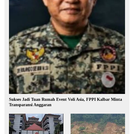
Sukses Jadi Tuan Rumah Event Voli Asia, FPPI Kalbar Minta
Transparansi Anggaran