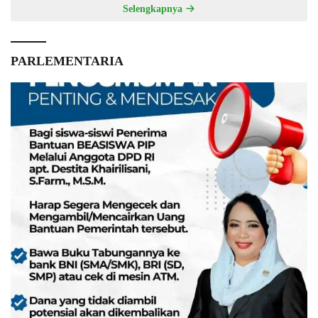
Selengkapnya
PARLEMENTARIA