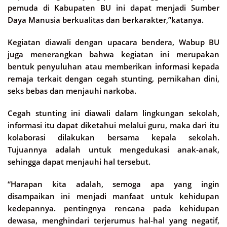
pemuda di Kabupaten BU ini dapat menjadi Sumber
Daya Manusia berkualitas dan berkarakter,”katanya.
Kegiatan diawali dengan upacara bendera, Wabup BU
juga menerangkan bahwa kegiatan ini merupakan
bentuk penyuluhan atau memberikan informasi kepada
remaja terkait dengan cegah stunting, pernikahan dini,
seks bebas dan menjauhi narkoba.
Cegah stunting ini diawali dalam lingkungan sekolah,
informasi itu dapat diketahui melalui guru, maka dari itu
kolaborasi dilakukan bersama kepala sekolah.
Tujuannya adalah untuk mengedukasi anak-anak,
sehingga dapat menjauhi hal tersebut.
“Harapan kita adalah, semoga apa yang ingin
disampaikan ini menjadi manfaat untuk kehidupan
kedepannya. pentingnya rencana pada kehidupan
dewasa, menghindari terjerumus hal-hal yang negatif,