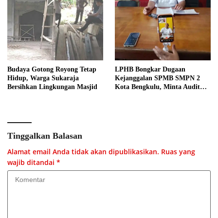
Budaya Gotong Royong Tetap
LPHB Bongkar Dugaan
Hidup, Warga Sukaraja
Kejanggalan SPMB SMPN 2
Bersihkan Lingkungan Masjid
Kota Bengkulu, Minta Audit
Menyeluruh
Tinggalkan Balasan
Alamat email Anda tidak akan dipublikasikan.
Ruas yang
wajib ditandai
*