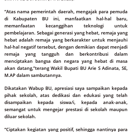
“Atas nama pemerintah daerah, mengajak para pemuda
di Kabupaten BU ini, manfaatkan hal-hal baru,
memanfaatan kecanggihan teknologi untuk
pembelajaran. Sebagai generasi yang hebat, remaja yang
hebat adalah remaja yang berkarakter untuk menjauhi
hal-hal negatif tersebut, dengan demikian dapat menjadi
remaja yang tangguh dan berkontribusi dalam
menciptakan bangsa dan negara yang hebat di masa
akan datang,”terang Wakil Bupati BU Arie S Adinata, SE,
M.AP dalam sambutannya.
Dikatakan Wabup BU, apresiasi saya sampaikan kepada
pihak sekolah, atas dedikasi dan edukasi yang telah
disampaikan kepada siswa/i, kepada anak-anak,
semangat untuk mengejar prestasi di sekolah maupun
diluar sekolah.
“Ciptakan kegiatan yang positif, sehingga nantinya para