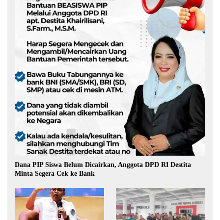
Dana PIP Siswa Belum Dicairkan, Anggota DPD RI Destita
Minta Segera Cek ke Bank