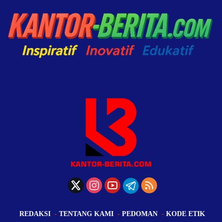
REDAKSI
TENTANG KAMI
PEDOMAN
KODE ETIK