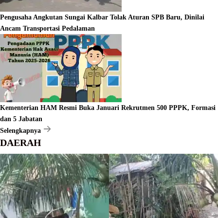
Pengusaha Angkutan Sungai Kalbar Tolak Aturan SPB Baru, Dinilai
Ancam Transportasi Pedalaman
Kementerian HAM Resmi Buka Januari Rekrutmen 500 PPPK, Formasi
dan 5 Jabatan
Selengkapnya
DAERAH