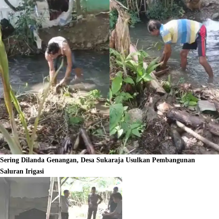
Sering Dilanda Genangan, Desa Sukaraja Usulkan Pembangunan
Saluran Irigasi