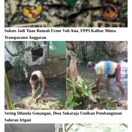
Sukses Jadi Tuan Rumah Event Voli Asia, FPPI Kalbar Minta
Transparansi Anggaran
Sering Dilanda Genangan, Desa Sukaraja Usulkan Pembangunan
Saluran Irigasi