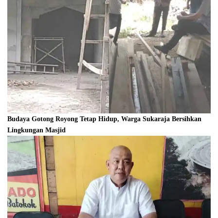
Budaya Gotong Royong Tetap Hidup, Warga Sukaraja Bersihkan
Lingkungan Masjid