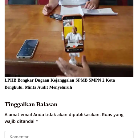
LPHB Bongkar Dugaan Kejanggalan SPMB SMPN 2 Kota
Bengkulu, Minta Audit Menyeluruh
Tinggalkan Balasan
Alamat email Anda tidak akan dipublikasikan.
Ruas yang
wajib ditandai
*