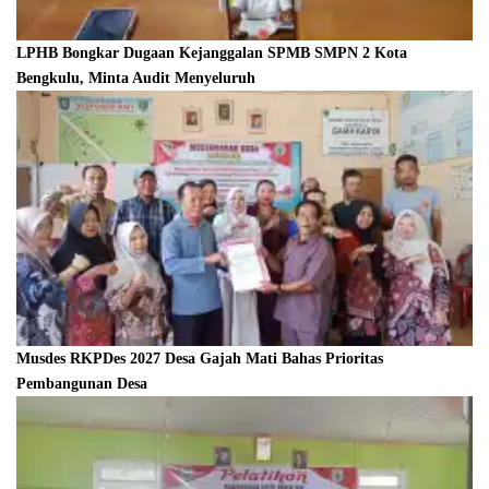
LPHB Bongkar Dugaan Kejanggalan SPMB SMPN 2 Kota
Bengkulu, Minta Audit Menyeluruh
Musdes RKPDes 2027 Desa Gajah Mati Bahas Prioritas
Pembangunan Desa