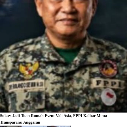
Sukses Jadi Tuan Rumah Event Voli Asia, FPPI Kalbar Minta
Transparansi Anggaran