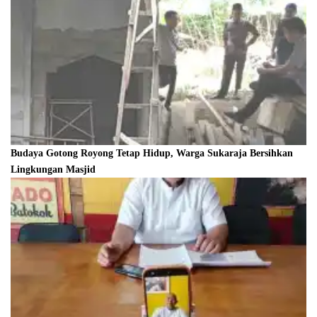
Budaya Gotong Royong Tetap Hidup, Warga Sukaraja Bersihkan
Lingkungan Masjid