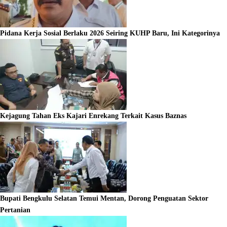
Pidana Kerja Sosial Berlaku 2026 Seiring KUHP Baru, Ini Kategorinya
Kejagung Tahan Eks Kajari Enrekang Terkait Kasus Baznas
Bupati Bengkulu Selatan Temui Mentan, Dorong Penguatan Sektor
Pertanian