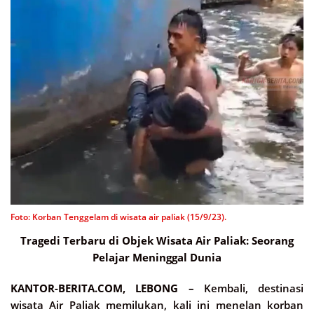
Foto: Korban Tenggelam di wisata air paliak (15/9/23).
Tragedi Terbaru di Objek Wisata Air Paliak: Seorang
Pelajar Meninggal Dunia
KANTOR-BERITA.COM, LEBONG –
Kembali, destinasi
wisata Air Paliak memilukan, kali ini menelan korban