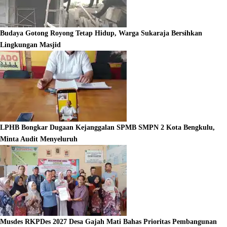
Budaya Gotong Royong Tetap Hidup, Warga Sukaraja Bersihkan
Lingkungan Masjid
LPHB Bongkar Dugaan Kejanggalan SPMB SMPN 2 Kota Bengkulu,
Minta Audit Menyeluruh
Musdes RKPDes 2027 Desa Gajah Mati Bahas Prioritas Pembangunan