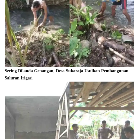
Sering Dilanda Genangan, Desa Sukaraja Usulkan Pembangunan
Saluran Irigasi