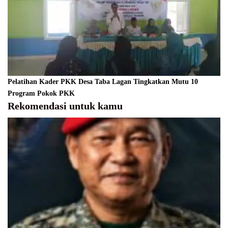
Pelatihan Kader PKK Desa Taba Lagan Tingkatkan Mutu 10
Program Pokok PKK
Rekomendasi untuk kamu