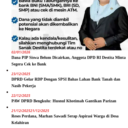
02/01/2026
Dana PIP Siswa Belum Dicairkan, Anggota DPD RI Destita Minta
Segera Cek ke Bank
23/12/2025
DPRD Gelar RDP Dengan SPSI Bahas Lahan Bank Tanah dan
Nasib Pekerja
22/12/2025
PAW DPRD Bengkulu: Husnul Khotimah Gantikan Parizan
21/12/2025
21/12/2025
Reses Perdana, Marhan Sawadi Serap Aspirasi Warga di Desa
Kelahiran