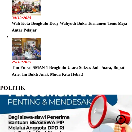
30/10/2025
Wali Kota Bengkulu Dedy Wahyudi Buka Turnamen Tenis Meja
Antar Pelajar
25/10/2025
Tim Futsal SMAN 1 Bengkulu Utara Sukses Jadi Juara, Bupati
Arie: Ini Bukti Anak Muda Kita Hebat!
POLITIK