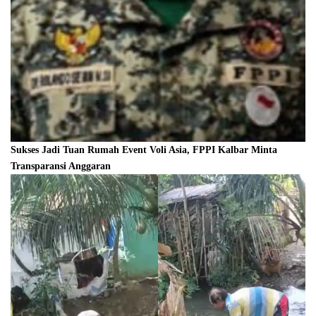
Sukses Jadi Tuan Rumah Event Voli Asia, FPPI Kalbar Minta
Transparansi Anggaran