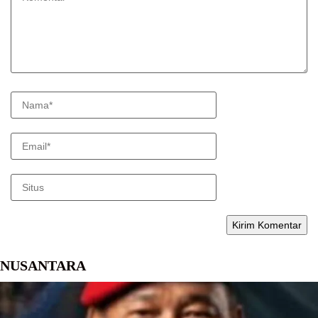
NUSANTARA