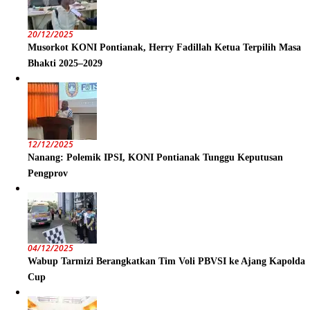
20/12/2025
Musorkot KONI Pontianak, Herry Fadillah Ketua Terpilih Masa
Bhakti 2025–2029
12/12/2025
Nanang: Polemik IPSI, KONI Pontianak Tunggu Keputusan
Pengprov
04/12/2025
Wabup Tarmizi Berangkatkan Tim Voli PBVSI ke Ajang Kapolda
Cup