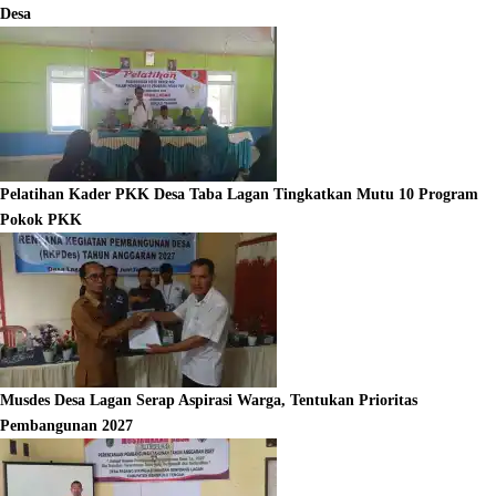
Desa
Pelatihan Kader PKK Desa Taba Lagan Tingkatkan Mutu 10 Program
Pokok PKK
Musdes Desa Lagan Serap Aspirasi Warga, Tentukan Prioritas
Pembangunan 2027