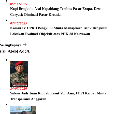
05/11/2025
Kopi Bengkulu Asal Kepahiang Tembus Pasar Eropa, Dewi
Coryati: Diminati Pasar Kroasia
07/10/2025
Komisi IV DPRD Bengkulu Minta Manajemen Bank Bengkulu
Lakukan Evaluasi Objektif atas PHK 88 Karyawan
Selengkapnya
OLAHRAGA
24/07/2026
Sukses Jadi Tuan Rumah Event Voli Asia, FPPI Kalbar Minta
Transparansi Anggaran