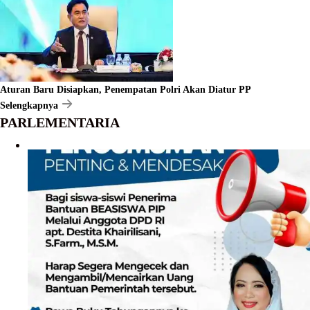
Aturan Baru Disiapkan, Penempatan Polri Akan Diatur PP
Selengkapnya
PARLEMENTARIA