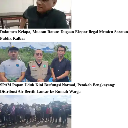
Dokumen Kelapa, Muatan Rotan: Dugaan Ekspor Ilegal Memicu Sorotan
Publik Kalbar
SPAM Papan Uduk Kini Berfungsi Normal, Pemkab Bengkayang:
Distribusi Air Bersih Lancar ke Rumah Warga