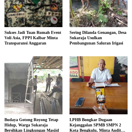
Sukses Jadi Tuan Rumah Event
Sering Dilanda Genangan, Desa
Voli Asia, FPPI Kalbar Minta
Sukaraja Usulkan
Transparansi Anggaran
Pembangunan Saluran Irigasi
Budaya Gotong Royong Tetap
LPHB Bongkar Dugaan
Hidup, Warga Sukaraja
Kejanggalan SPMB SMPN 2
Bersihkan Lingkungan Masjid
Kota Bengkulu, Minta Audit