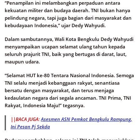
“Penampilan ini melambangkan perpaduan antara
kekuatan militer dan budaya daerah. TNI bukan hanya
pelindung negara, tapi juga bagian dari masyarakat dan
kebudayaan Indonesia,” ujar Dedy Wahyudi.
Dalam sambutannya, Wali Kota Bengkulu Dedy Wahyudi
menyampaikan ucapan selamat ulang tahun kepada
seluruh prajurit TNI, baik yang bertugas di darat, laut,
maupun udara.
“Selamat HUT ke-80 Tentara Nasional Indonesia. Semoga
TNI selalu menjadi kebanggaan rakyat, senantiasa
bersatu dengan masyarakat, dan terus menjaga
kedaulatan negara dari segala ancaman. TNI Prima, TNI
Rakyat, Indonesia Maju!” tegasnya.
||BACA JUGA:
Asesmen ASN Pemkot Bengkulu Rampung,
Ini Pesan Pj Sekda