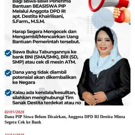
02/01/2026
Dana PIP Siswa Belum Dicairkan, Anggota DPD RI Destita Minta
Segera Cek ke Bank