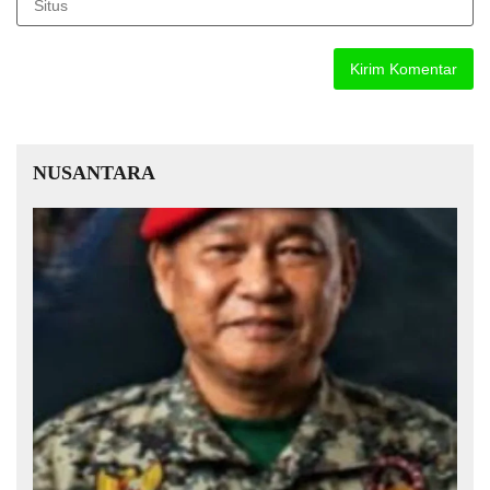
NUSANTARA