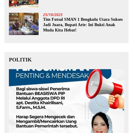
25/10/2025
Tim Futsal SMAN 1 Bengkulu Utara Sukses
Jadi Juara, Bupati Arie: Ini Bukti Anak
Muda Kita Hebat!
POLITIK