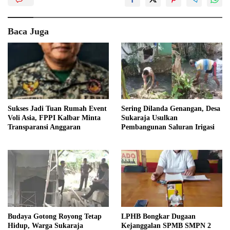
Baca Juga
Sukses Jadi Tuan Rumah Event
Sering Dilanda Genangan, Desa
Voli Asia, FPPI Kalbar Minta
Sukaraja Usulkan
Transparansi Anggaran
Pembangunan Saluran Irigasi
Budaya Gotong Royong Tetap
LPHB Bongkar Dugaan
Hidup, Warga Sukaraja
Kejanggalan SPMB SMPN 2