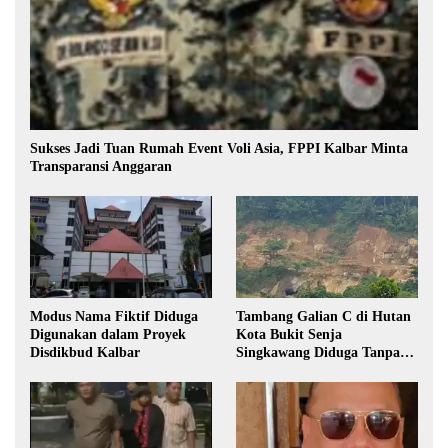
Sukses Jadi Tuan Rumah Event Voli Asia, FPPI Kalbar Minta
Transparansi Anggaran
Modus Nama Fiktif Diduga
Tambang Galian C di Hutan
Digunakan dalam Proyek
Kota Bukit Senja
Disdikbud Kalbar
Singkawang Diduga Tanpa
Izin