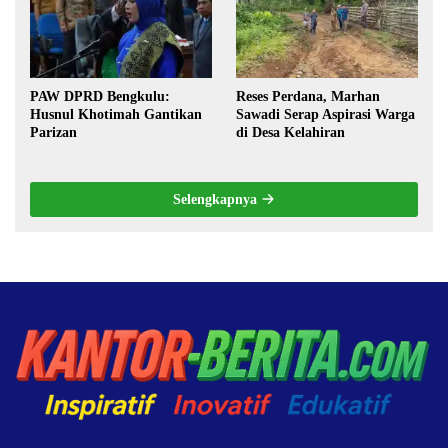
PAW DPRD Bengkulu:
Reses Perdana, Marhan
Husnul Khotimah Gantikan
Sawadi Serap Aspirasi Warga
Parizan
di Desa Kelahiran
Selengkapnya