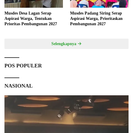
Musdes Desa Lagan Serap
Musdes Padang Siring Serap
Aspirasi Warga, Tentukan
Aspirasi Warga, Prioritaskan
Prioritas Pembangunan 2027
Pembangunan 2027
Selengkapnya
POS POPULER
NASIONAL