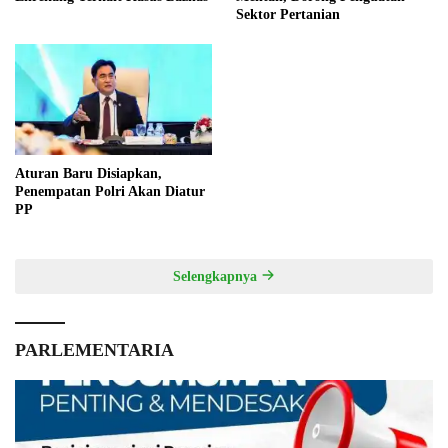
Sektor Pertanian
Aturan Baru Disiapkan,
Penempatan Polri Akan Diatur
PP
Selengkapnya
PARLEMENTARIA