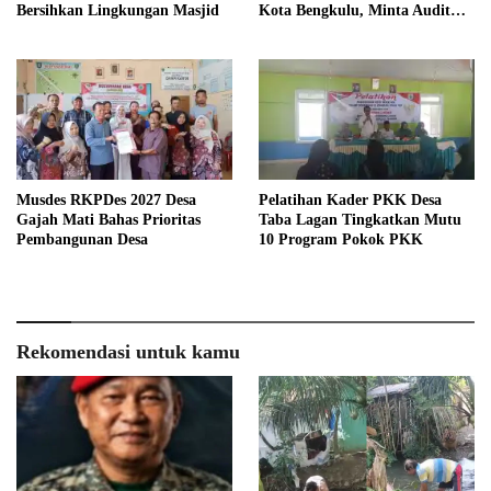
Bersihkan Lingkungan Masjid
Kota Bengkulu, Minta Audit
Menyeluruh
Musdes RKPDes 2027 Desa
Pelatihan Kader PKK Desa
Gajah Mati Bahas Prioritas
Taba Lagan Tingkatkan Mutu
Pembangunan Desa
10 Program Pokok PKK
Rekomendasi untuk kamu