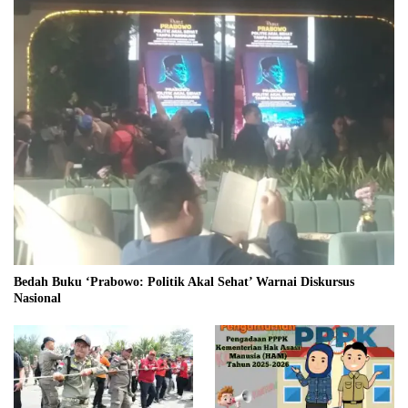
Bedah Buku ‘Prabowo: Politik Akal Sehat’ Warnai Diskursus
Nasional