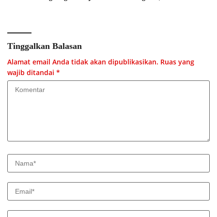
Menyeluruh
Tinggalkan Balasan
Alamat email Anda tidak akan dipublikasikan.
Ruas yang
wajib ditandai
*