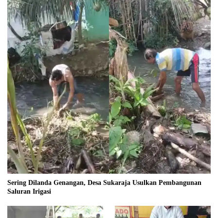
Sering Dilanda Genangan, Desa Sukaraja Usulkan Pembangunan
Saluran Irigasi