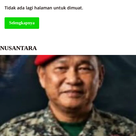
Tidak ada lagi halaman untuk dimuat.
Selengkapnya
NUSANTARA