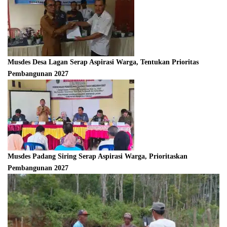
Musdes Desa Lagan Serap Aspirasi Warga, Tentukan Prioritas
Pembangunan 2027
Musdes Padang Siring Serap Aspirasi Warga, Prioritaskan
Pembangunan 2027