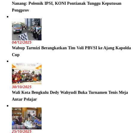
Nanang: Polemik IPSI, KONI Pontianak Tunggu Keputusan
Pengprov
04/12/2025
Wabup Tarmizi Berangkatkan Tim Voli PBVSI ke Ajang Kapolda
Cup
30/10/2025
Wali Kota Bengkulu Dedy Wahyudi Buka Turnamen Tenis Meja
Antar Pelajar
25/10/2025