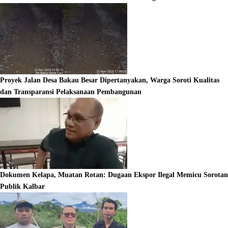
Proyek Jalan Desa Bakau Besar Dipertanyakan, Warga Soroti Kualitas
dan Transparansi Pelaksanaan Pembangunan
Dokumen Kelapa, Muatan Rotan: Dugaan Ekspor Ilegal Memicu Sorotan
Publik Kalbar