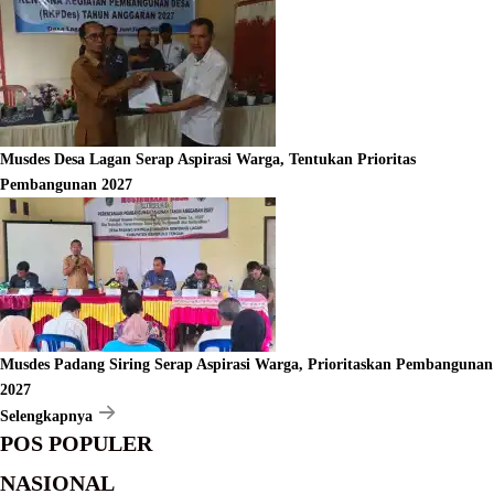
Musdes Desa Lagan Serap Aspirasi Warga, Tentukan Prioritas
Pembangunan 2027
Musdes Padang Siring Serap Aspirasi Warga, Prioritaskan Pembangunan
2027
Selengkapnya
POS POPULER
NASIONAL