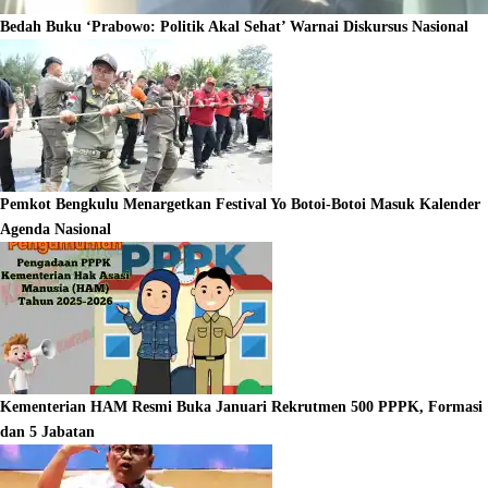
Bedah Buku ‘Prabowo: Politik Akal Sehat’ Warnai Diskursus Nasional
Pemkot Bengkulu Menargetkan Festival Yo Botoi-Botoi Masuk Kalender
Agenda Nasional
Kementerian HAM Resmi Buka Januari Rekrutmen 500 PPPK, Formasi
dan 5 Jabatan