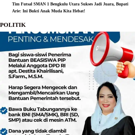
Tim Futsal SMAN 1 Bengkulu Utara Sukses Jadi Juara, Bupati
Arie: Ini Bukti Anak Muda Kita Hebat!
POLITIK