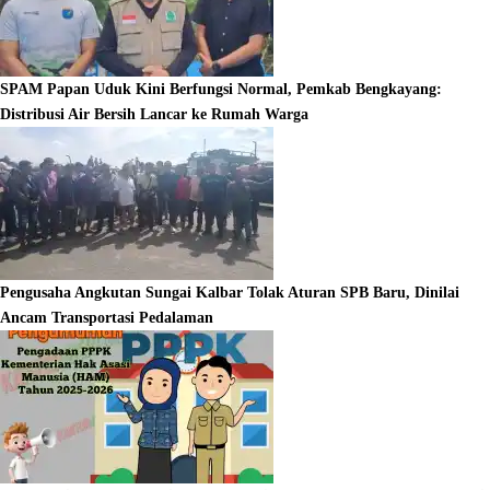
SPAM Papan Uduk Kini Berfungsi Normal, Pemkab Bengkayang:
Distribusi Air Bersih Lancar ke Rumah Warga
Pengusaha Angkutan Sungai Kalbar Tolak Aturan SPB Baru, Dinilai
Ancam Transportasi Pedalaman