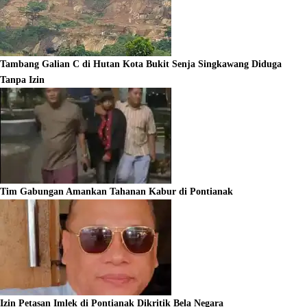
Tambang Galian C di Hutan Kota Bukit Senja Singkawang Diduga
Tanpa Izin
Tim Gabungan Amankan Tahanan Kabur di Pontianak
Izin Petasan Imlek di Pontianak Dikritik Bela Negara