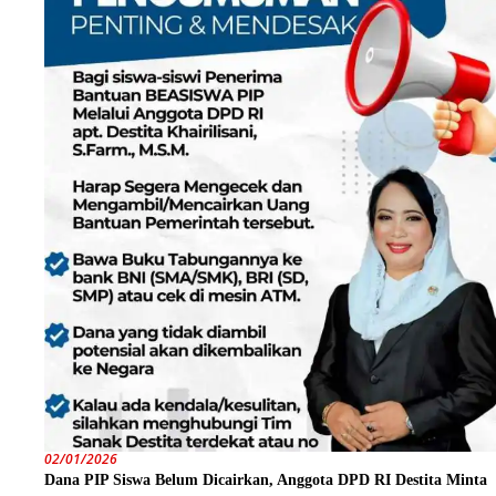
02/01/2026
Dana PIP Siswa Belum Dicairkan, Anggota DPD RI Destita Minta