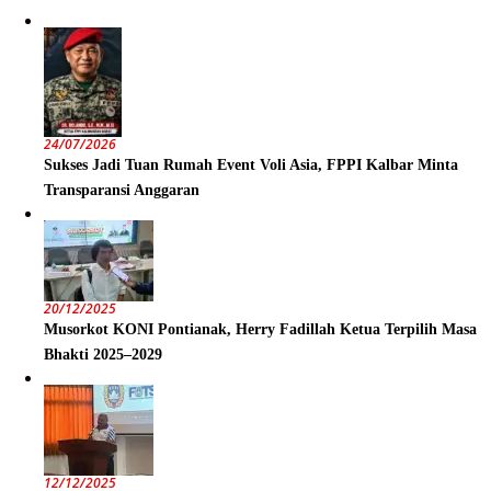
24/07/2026
Sukses Jadi Tuan Rumah Event Voli Asia, FPPI Kalbar Minta
Transparansi Anggaran
20/12/2025
Musorkot KONI Pontianak, Herry Fadillah Ketua Terpilih Masa
Bhakti 2025–2029
12/12/2025