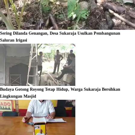
Sering Dilanda Genangan, Desa Sukaraja Usulkan Pembangunan
Saluran Irigasi
Budaya Gotong Royong Tetap Hidup, Warga Sukaraja Bersihkan
Lingkungan Masjid