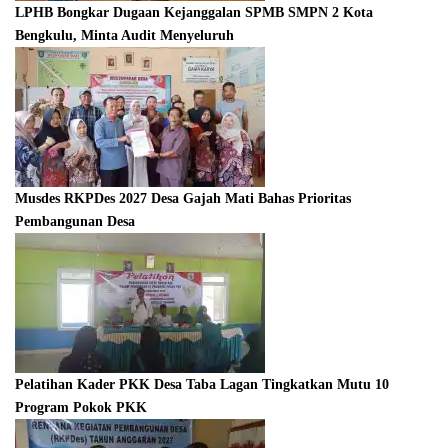
LPHB Bongkar Dugaan Kejanggalan SPMB SMPN 2 Kota
Bengkulu, Minta Audit Menyeluruh
Musdes RKPDes 2027 Desa Gajah Mati Bahas Prioritas
Pembangunan Desa
Pelatihan Kader PKK Desa Taba Lagan Tingkatkan Mutu 10
Program Pokok PKK