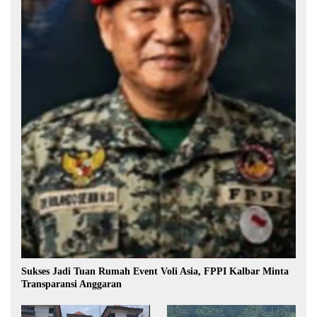
Sukses Jadi Tuan Rumah Event Voli Asia, FPPI Kalbar Minta
Transparansi Anggaran