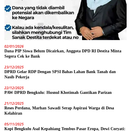
02/01/2026
Dana PIP Siswa Belum Dicairkan, Anggota DPD RI Destita Minta
Segera Cek ke Bank
23/12/2025
DPRD Gelar RDP Dengan SPSI Bahas Lahan Bank Tanah dan
Nasib Pekerja
22/12/2025
PAW DPRD Bengkulu: Husnul Khotimah Gantikan Parizan
21/12/2025
Reses Perdana, Marhan Sawadi Serap Aspirasi Warga di Desa
Kelahiran
05/11/2025
Kopi Bengkulu Asal Kepahiang Tembus Pasar Eropa, Dewi Coryati: