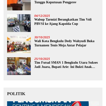
Tunggu Keputusan Pengprov
04/12/2025
Wabup Tarmizi Berangkatkan Tim Voli
PBVSI ke Ajang Kapolda Cup
30/10/2025
Wali Kota Bengkulu Dedy Wahyudi Buka
Turnamen Tenis Meja Antar Pelajar
25/10/2025
Tim Futsal SMAN 1 Bengkulu Utara Sukses
Jadi Juara, Bupati Arie: Ini Bukti Anak
Muda Kita Hebat!
POLITIK