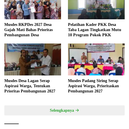
Musdes RKPDes 2027 Desa
Pelatihan Kader PKK Desa
Gajah Mati Bahas Prioritas
Taba Lagan Tingkatkan Mutu
Pembangunan Desa
10 Program Pokok PKK
Musdes Desa Lagan Serap
Musdes Padang Siring Serap
Aspirasi Warga, Tentukan
Aspirasi Warga, Prioritaskan
Prioritas Pembangunan 2027
Pembangunan 2027
Selengkapnya