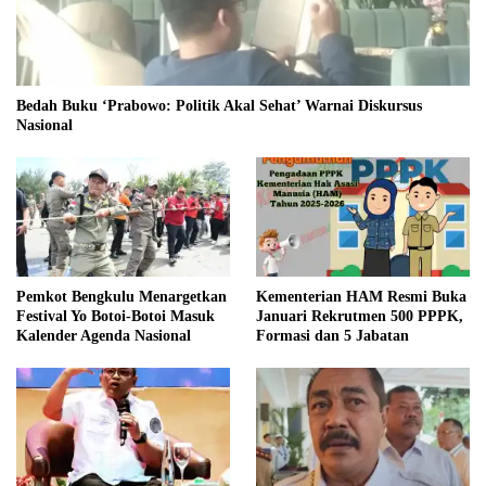
Bedah Buku ‘Prabowo: Politik Akal Sehat’ Warnai Diskursus
Nasional
Pemkot Bengkulu Menargetkan
Kementerian HAM Resmi Buka
Festival Yo Botoi-Botoi Masuk
Januari Rekrutmen 500 PPPK,
Kalender Agenda Nasional
Formasi dan 5 Jabatan