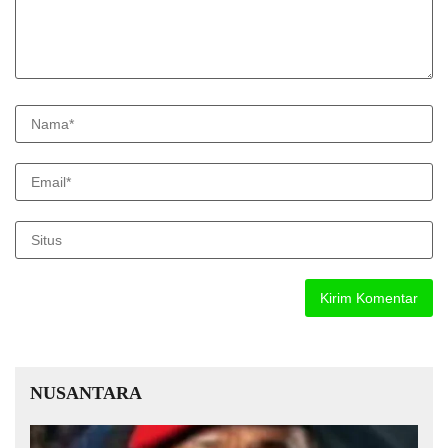
NUSANTARA