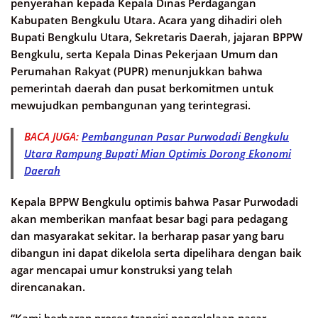
penyerahan kepada Kepala Dinas Perdagangan
Kabupaten Bengkulu Utara. Acara yang dihadiri oleh
Bupati Bengkulu Utara, Sekretaris Daerah, jajaran BPPW
Bengkulu, serta Kepala Dinas Pekerjaan Umum dan
Perumahan Rakyat (PUPR) menunjukkan bahwa
pemerintah daerah dan pusat berkomitmen untuk
mewujudkan pembangunan yang terintegrasi.
BACA JUGA:
Pembangunan Pasar Purwodadi Bengkulu
Utara Rampung Bupati Mian Optimis Dorong Ekonomi
Daerah
Kepala BPPW Bengkulu optimis bahwa Pasar Purwodadi
akan memberikan manfaat besar bagi para pedagang
dan masyarakat sekitar. Ia berharap pasar yang baru
dibangun ini dapat dikelola serta dipelihara dengan baik
agar mencapai umur konstruksi yang telah
direncanakan.