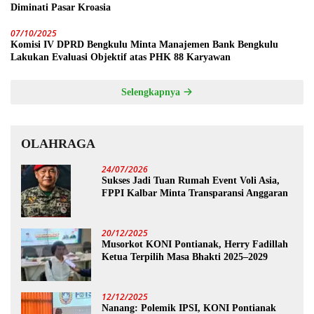
Diminati Pasar Kroasia
07/10/2025
Komisi IV DPRD Bengkulu Minta Manajemen Bank Bengkulu
Lakukan Evaluasi Objektif atas PHK 88 Karyawan
Selengkapnya
OLAHRAGA
24/07/2026
Sukses Jadi Tuan Rumah Event Voli Asia,
FPPI Kalbar Minta Transparansi Anggaran
20/12/2025
Musorkot KONI Pontianak, Herry Fadillah
Ketua Terpilih Masa Bhakti 2025–2029
12/12/2025
Nanang: Polemik IPSI, KONI Pontianak