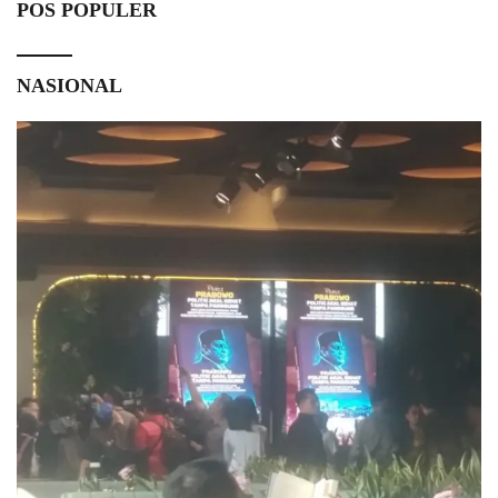
POS POPULER
NASIONAL