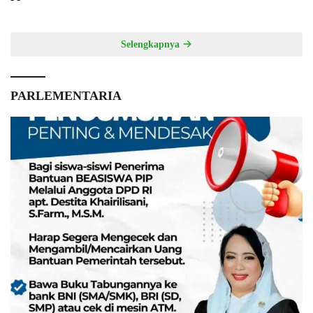
Selengkapnya
PARLEMENTARIA