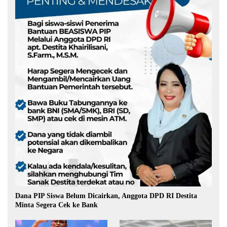
Dana PIP Siswa Belum Dicairkan, Anggota DPD RI Destita
Minta Segera Cek ke Bank