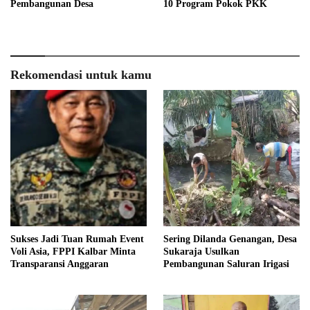
Pembangunan Desa
10 Program Pokok PKK
Rekomendasi untuk kamu
Sukses Jadi Tuan Rumah Event
Sering Dilanda Genangan, Desa
Voli Asia, FPPI Kalbar Minta
Sukaraja Usulkan
Transparansi Anggaran
Pembangunan Saluran Irigasi