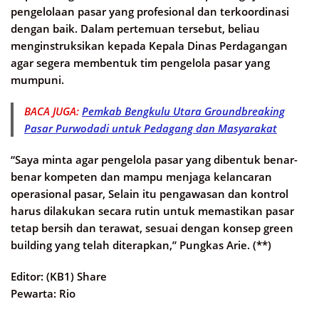
pengelolaan pasar yang profesional dan terkoordinasi
dengan baik. Dalam pertemuan tersebut, beliau
menginstruksikan kepada Kepala Dinas Perdagangan
agar segera membentuk tim pengelola pasar yang
mumpuni.
BACA JUGA:
Pemkab Bengkulu Utara Groundbreaking
Pasar Purwodadi untuk Pedagang dan Masyarakat
“Saya minta agar pengelola pasar yang dibentuk benar-
benar kompeten dan mampu menjaga kelancaran
operasional pasar, Selain itu pengawasan dan kontrol
harus dilakukan secara rutin untuk memastikan pasar
tetap bersih dan terawat, sesuai dengan konsep green
building yang telah diterapkan,” Pungkas Arie. (**)
Editor: (KB1) Share
Pewarta: Rio