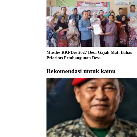
Musdes RKPDes 2027 Desa Gajah Mati Bahas
Prioritas Pembangunan Desa
Rekomendasi untuk kamu