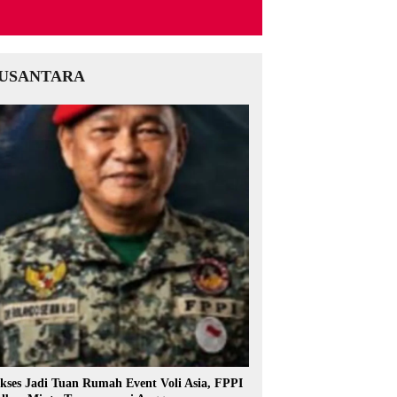
USANTARA
kses Jadi Tuan Rumah Event Voli Asia, FPPI