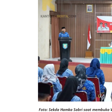
Foto: Sekda Hamka Sabri saat membuka 