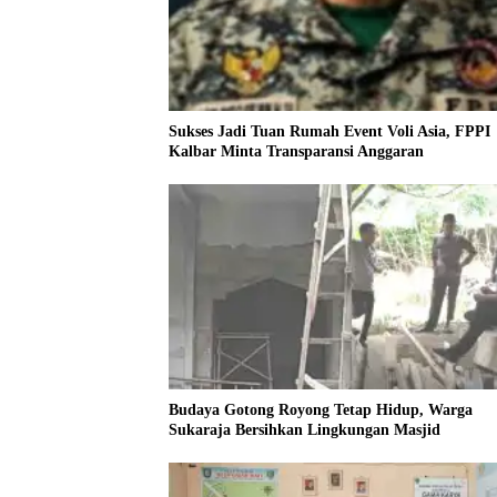
Sukses Jadi Tuan Rumah Event Voli Asia, FPPI
Kalbar Minta Transparansi Anggaran
Budaya Gotong Royong Tetap Hidup, Warga
Sukaraja Bersihkan Lingkungan Masjid