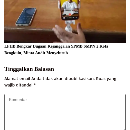
LPHB Bongkar Dugaan Kejanggalan SPMB SMPN 2 Kota
Bengkulu, Minta Audit Menyeluruh
Tinggalkan Balasan
Alamat email Anda tidak akan dipublikasikan.
Ruas yang
wajib ditandai
*