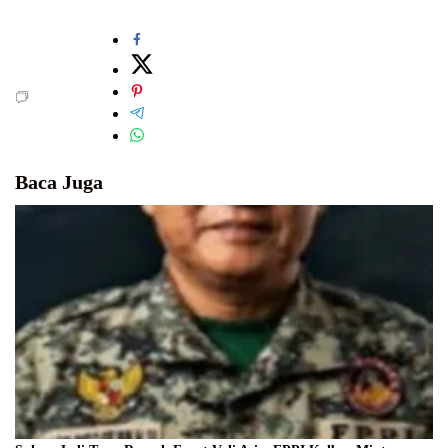
Baca Juga