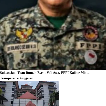
Sukses Jadi Tuan Rumah Event Voli Asia, FPPI Kalbar Minta
Transparansi Anggaran