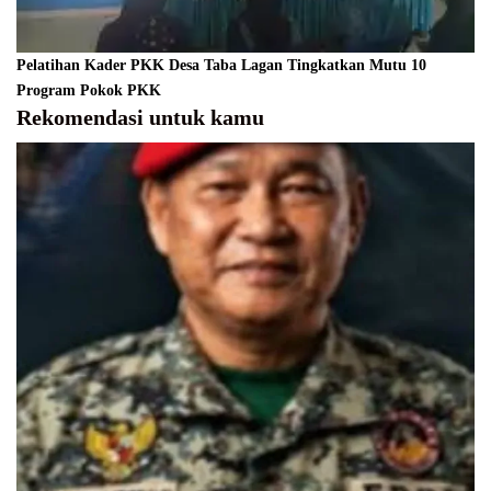
Pelatihan Kader PKK Desa Taba Lagan Tingkatkan Mutu 10
Program Pokok PKK
Rekomendasi untuk kamu