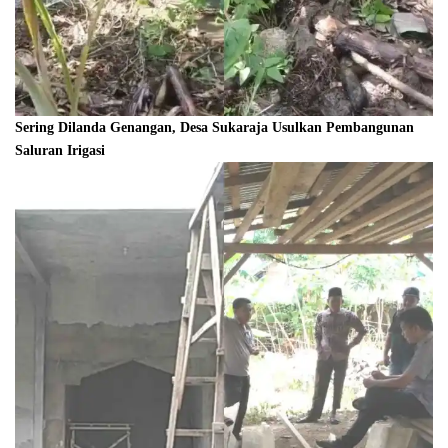
Sering Dilanda Genangan, Desa Sukaraja Usulkan Pembangunan
Saluran Irigasi