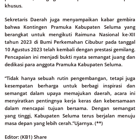
khusus.
Sekretaris Daerah juga menyampaikan kabar gembira
bahwa Kontingen Pramuka Kabupaten Seluma yang
berangkat untuk mengikuti Raimuna Nasional ke-XII
tahun 2023 di Bumi Perkemahan Cibubur pada tanggal
10 Agustus 2023 telah kembali dengan prestasi gemilang.
Pencapaian ini menjadi bukti nyata semangat juang dan
dedikasi para anggota Pramuka Kabupaten Seluma.
“Tidak hanya sebuah rutin pengembangan, tetapi juga
kesempatan berharga untuk berbagi inspirasi dan
semangat dalam upaya memajukan daerah, acara ini
menyiratkan pentingnya kerja keras dan kebersamaan
dalam mencapai tujuan bersama. Dengan semangat
yang tinggi, Kabupaten Seluma terus berjalan menuju
masa depan yang lebih cerah.”Ujarnya. (**)
Editor: (KB1) Share