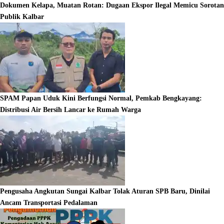
Dokumen Kelapa, Muatan Rotan: Dugaan Ekspor Ilegal Memicu Sorotan
Publik Kalbar
SPAM Papan Uduk Kini Berfungsi Normal, Pemkab Bengkayang:
Distribusi Air Bersih Lancar ke Rumah Warga
Pengusaha Angkutan Sungai Kalbar Tolak Aturan SPB Baru, Dinilai
Ancam Transportasi Pedalaman