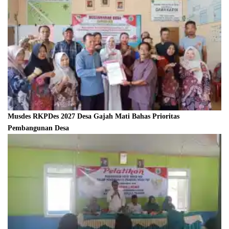
Musdes RKPDes 2027 Desa Gajah Mati Bahas Prioritas
Pembangunan Desa