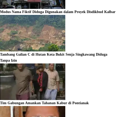
Modus Nama Fiktif Diduga Digunakan dalam Proyek Disdikbud Kalbar
Tambang Galian C di Hutan Kota Bukit Senja Singkawang Diduga
Tanpa Izin
Tim Gabungan Amankan Tahanan Kabur di Pontianak