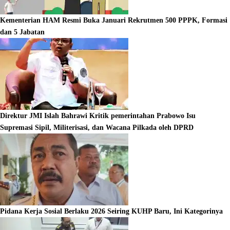
Kementerian HAM Resmi Buka Januari Rekrutmen 500 PPPK, Formasi
dan 5 Jabatan
Direktur JMI Islah Bahrawi Kritik pemerintahan Prabowo Isu
Supremasi Sipil, Militerisasi, dan Wacana Pilkada oleh DPRD
Pidana Kerja Sosial Berlaku 2026 Seiring KUHP Baru, Ini Kategorinya