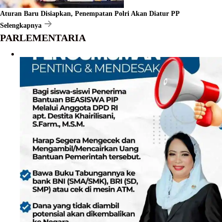
Aturan Baru Disiapkan, Penempatan Polri Akan Diatur PP
Selengkapnya
PARLEMENTARIA