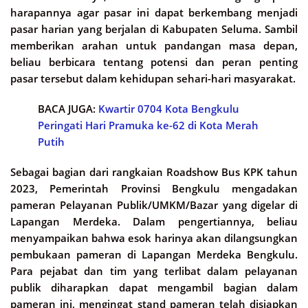
harapannya agar pasar ini dapat berkembang menjadi
pasar harian yang berjalan di Kabupaten Seluma. Sambil
memberikan arahan untuk pandangan masa depan,
beliau berbicara tentang potensi dan peran penting
pasar tersebut dalam kehidupan sehari-hari masyarakat.
BACA JUGA:
Kwartir 0704 Kota Bengkulu
Peringati Hari Pramuka ke-62 di Kota Merah
Putih
Sebagai bagian dari rangkaian Roadshow Bus KPK tahun
2023, Pemerintah Provinsi Bengkulu mengadakan
pameran Pelayanan Publik/UMKM/Bazar yang digelar di
Lapangan Merdeka. Dalam pengertiannya, beliau
menyampaikan bahwa esok harinya akan dilangsungkan
pembukaan pameran di Lapangan Merdeka Bengkulu.
Para pejabat dan tim yang terlibat dalam pelayanan
publik diharapkan dapat mengambil bagian dalam
pameran ini, mengingat stand pameran telah disiapkan