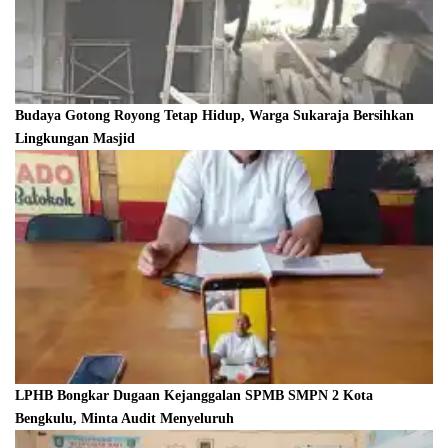
Budaya Gotong Royong Tetap Hidup, Warga Sukaraja Bersihkan
Lingkungan Masjid
LPHB Bongkar Dugaan Kejanggalan SPMB SMPN 2 Kota
Bengkulu, Minta Audit Menyeluruh