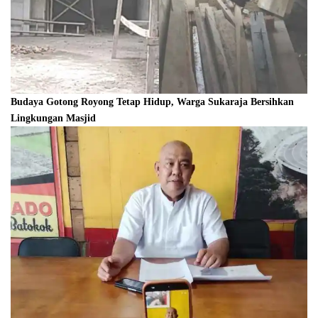
Budaya Gotong Royong Tetap Hidup, Warga Sukaraja Bersihkan
Lingkungan Masjid