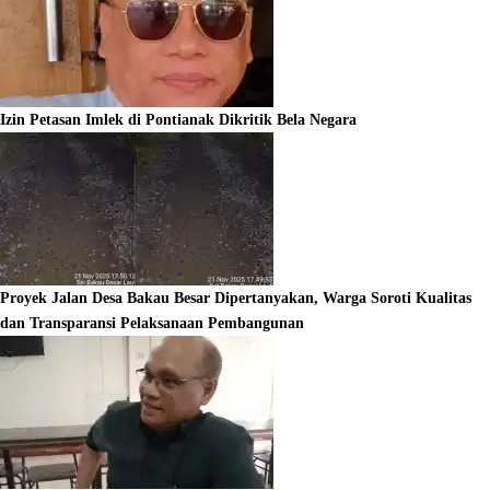
Izin Petasan Imlek di Pontianak Dikritik Bela Negara
Proyek Jalan Desa Bakau Besar Dipertanyakan, Warga Soroti Kualitas
dan Transparansi Pelaksanaan Pembangunan