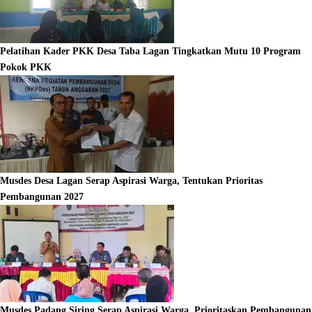
Pelatihan Kader PKK Desa Taba Lagan Tingkatkan Mutu 10 Program
Pokok PKK
Musdes Desa Lagan Serap Aspirasi Warga, Tentukan Prioritas
Pembangunan 2027
Musdes Padang Siring Serap Aspirasi Warga, Prioritaskan Pembangunan