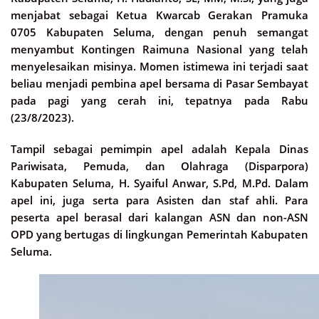
menjabat sebagai Ketua Kwarcab Gerakan Pramuka
0705 Kabupaten Seluma, dengan penuh semangat
menyambut Kontingen Raimuna Nasional yang telah
menyelesaikan misinya. Momen istimewa ini terjadi saat
beliau menjadi pembina apel bersama di Pasar Sembayat
pada pagi yang cerah ini, tepatnya pada Rabu
(23/8/2023).
Tampil sebagai pemimpin apel adalah Kepala Dinas
Pariwisata, Pemuda, dan Olahraga (Disparpora)
Kabupaten Seluma, H. Syaiful Anwar, S.Pd, M.Pd. Dalam
apel ini, juga serta para Asisten dan staf ahli. Para
peserta apel berasal dari kalangan ASN dan non-ASN
OPD yang bertugas di lingkungan Pemerintah Kabupaten
Seluma.