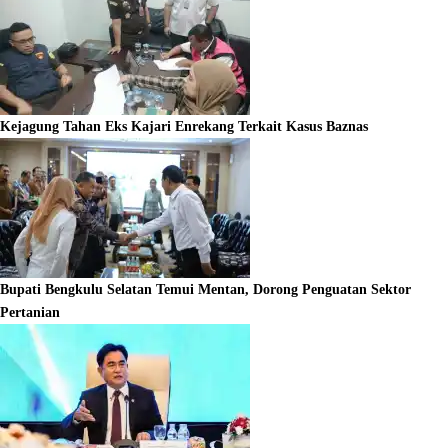
Kejagung Tahan Eks Kajari Enrekang Terkait Kasus Baznas
Bupati Bengkulu Selatan Temui Mentan, Dorong Penguatan Sektor
Pertanian