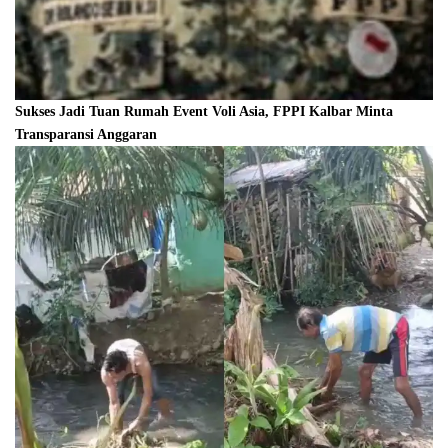
Sukses Jadi Tuan Rumah Event Voli Asia, FPPI Kalbar Minta
Transparansi Anggaran