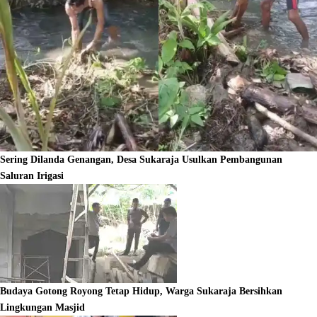
Sering Dilanda Genangan, Desa Sukaraja Usulkan Pembangunan
Saluran Irigasi
Budaya Gotong Royong Tetap Hidup, Warga Sukaraja Bersihkan
Lingkungan Masjid