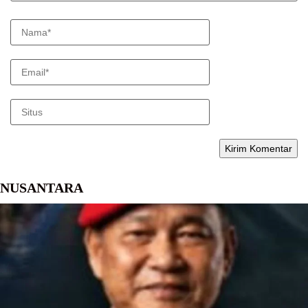
NUSANTARA