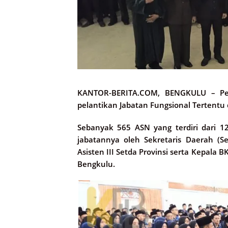
KANTOR-BERITA.COM, BENGKULU –
Pe
pelantikan Jabatan Fungsional Tertentu 
Sebanyak 565 ASN yang terdiri dari 
jabatannya oleh Sekretaris Daerah (S
Asisten III Setda Provinsi serta Kepala
Bengkulu.