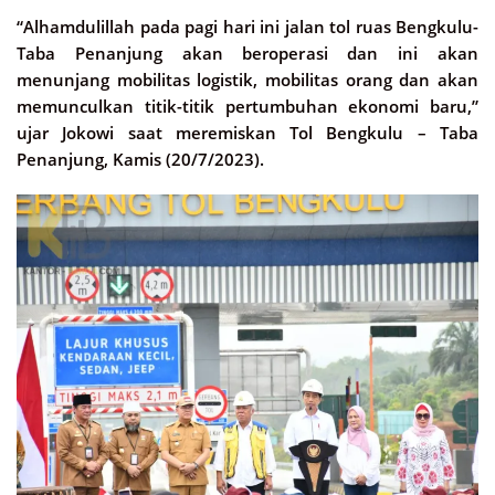
“Alhamdulillah pada pagi hari ini jalan tol ruas Bengkulu-
Taba Penanjung akan beroperasi dan ini akan
menunjang mobilitas logistik, mobilitas orang dan akan
memunculkan titik-titik pertumbuhan ekonomi baru,”
ujar Jokowi saat meremiskan Tol Bengkulu – Taba
Penanjung, Kamis (20/7/2023).