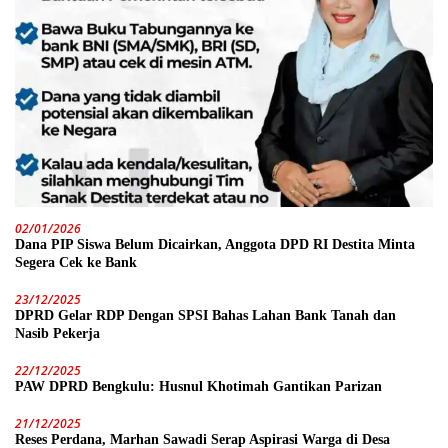
02/01/2026
Dana PIP Siswa Belum Dicairkan, Anggota DPD RI Destita Minta
Segera Cek ke Bank
23/12/2025
DPRD Gelar RDP Dengan SPSI Bahas Lahan Bank Tanah dan
Nasib Pekerja
22/12/2025
PAW DPRD Bengkulu: Husnul Khotimah Gantikan Parizan
21/12/2025
Reses Perdana, Marhan Sawadi Serap Aspirasi Warga di Desa