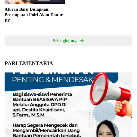
Aturan Baru Disiapkan,
Penempatan Polri Akan Diatur
PP
Selengkapnya
PARLEMENTARIA