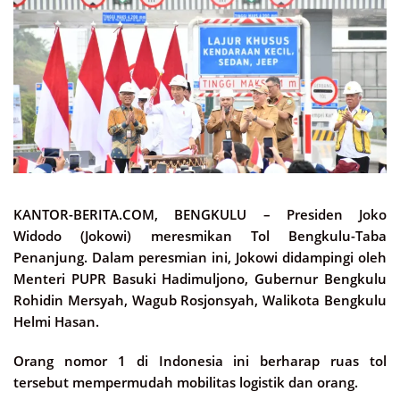
KANTOR-BERITA.COM, BENGKULU –
Presiden Joko
Widodo (Jokowi) meresmikan Tol Bengkulu-Taba
Penanjung. Dalam peresmian ini, Jokowi didampingi oleh
Menteri PUPR Basuki Hadimuljono, Gubernur Bengkulu
Rohidin Mersyah, Wagub Rosjonsyah, Walikota Bengkulu
Helmi Hasan.
Orang nomor 1 di Indonesia ini berharap ruas tol
tersebut mempermudah mobilitas logistik dan orang.