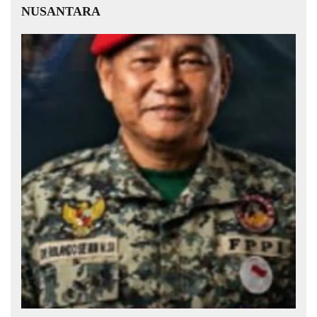
NUSANTARA