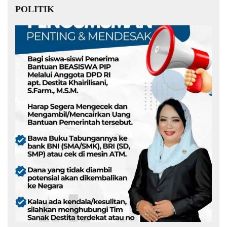
POLITIK