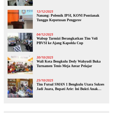
12/12/2025
Nanang: Polemik IPSI, KONI Pontianak
Tunggu Keputusan Pengprov
04/12/2025
Wabup Tarmizi Berangkatkan Tim Voli
PBVSI ke Ajang Kapolda Cup
30/10/2025
Wali Kota Bengkulu Dedy Wahyudi Buka
Turnamen Tenis Meja Antar Pelajar
25/10/2025
Tim Futsal SMAN 1 Bengkulu Utara Sukses
Jadi Juara, Bupati Arie: Ini Bukti Anak
Muda Kita Hebat!