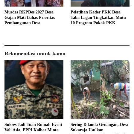
Musdes RKPDes 2027 Desa
Pelatihan Kader PKK Desa
Gajah Mati Bahas Prioritas
Taba Lagan Tingkatkan Mutu
Pembangunan Desa
10 Program Pokok PKK
Rekomendasi untuk kamu
Sukses Jadi Tuan Rumah Event
Sering Dilanda Genangan, Desa
Voli Asia, FPPI Kalbar Minta
Sukaraja Usulkan