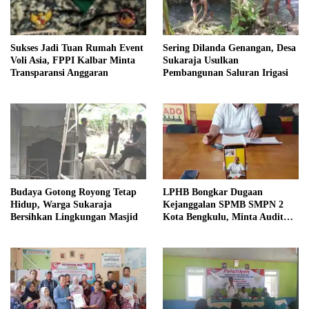
Sukses Jadi Tuan Rumah Event
Sering Dilanda Genangan, Desa
Voli Asia, FPPI Kalbar Minta
Sukaraja Usulkan
Transparansi Anggaran
Pembangunan Saluran Irigasi
Budaya Gotong Royong Tetap
LPHB Bongkar Dugaan
Hidup, Warga Sukaraja
Kejanggalan SPMB SMPN 2
Bersihkan Lingkungan Masjid
Kota Bengkulu, Minta Audit
Menyeluruh