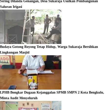
Sering Dilanda Genangan, Desa Sukaraja Usulkan Pembangunan
Saluran Irigasi
Budaya Gotong Royong Tetap Hidup, Warga Sukaraja Bersihkan
Lingkungan Masjid
LPHB Bongkar Dugaan Kejanggalan SPMB SMPN 2 Kota Bengkulu,
Minta Audit Menyeluruh