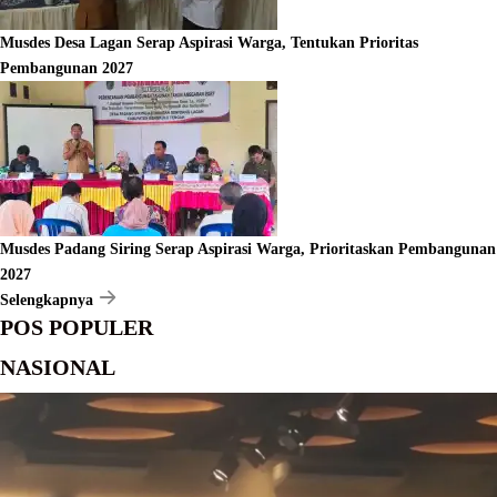
Musdes Desa Lagan Serap Aspirasi Warga, Tentukan Prioritas
Pembangunan 2027
Musdes Padang Siring Serap Aspirasi Warga, Prioritaskan Pembangunan
2027
Selengkapnya
POS POPULER
NASIONAL