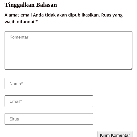
Tinggalkan Balasan
Alamat email Anda tidak akan dipublikasikan.
Ruas yang
wajib ditandai
*