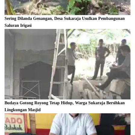
Sering Dilanda Genangan, Desa Sukaraja Usulkan Pembangunan
Saluran Irigasi
Budaya Gotong Royong Tetap Hidup, Warga Sukaraja Bersihkan
Lingkungan Masjid