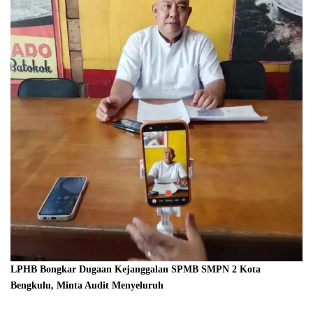
LPHB Bongkar Dugaan Kejanggalan SPMB SMPN 2 Kota
Bengkulu, Minta Audit Menyeluruh