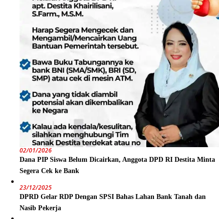
02/01/2026
Dana PIP Siswa Belum Dicairkan, Anggota DPD RI Destita Minta
Segera Cek ke Bank
23/12/2025
DPRD Gelar RDP Dengan SPSI Bahas Lahan Bank Tanah dan
Nasib Pekerja