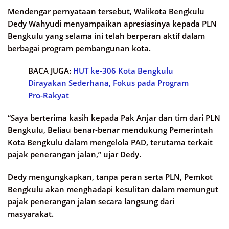
Mendengar pernyataan tersebut, Walikota Bengkulu
Dedy Wahyudi menyampaikan apresiasinya kepada PLN
Bengkulu yang selama ini telah berperan aktif dalam
berbagai program pembangunan kota.
BACA JUGA:
HUT ke-306 Kota Bengkulu
Dirayakan Sederhana, Fokus pada Program
Pro-Rakyat
“Saya berterima kasih kepada Pak Anjar dan tim dari PLN
Bengkulu, Beliau benar-benar mendukung Pemerintah
Kota Bengkulu dalam mengelola PAD, terutama terkait
pajak penerangan jalan,” ujar Dedy.
Dedy mengungkapkan, tanpa peran serta PLN, Pemkot
Bengkulu akan menghadapi kesulitan dalam memungut
pajak penerangan jalan secara langsung dari
masyarakat.