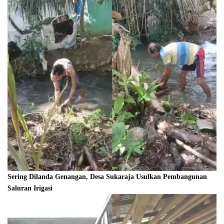
Sering Dilanda Genangan, Desa Sukaraja Usulkan Pembangunan
Saluran Irigasi