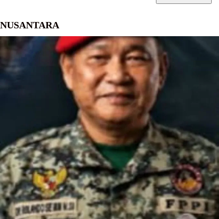
NUSANTARA