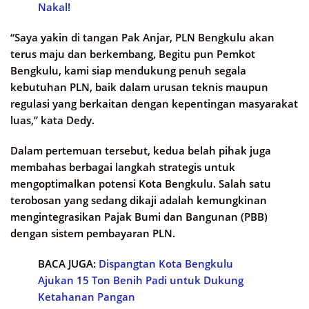
Nakal!
“Saya yakin di tangan Pak Anjar, PLN Bengkulu akan
terus maju dan berkembang, Begitu pun Pemkot
Bengkulu, kami siap mendukung penuh segala
kebutuhan PLN, baik dalam urusan teknis maupun
regulasi yang berkaitan dengan kepentingan masyarakat
luas,” kata Dedy.
Dalam pertemuan tersebut, kedua belah pihak juga
membahas berbagai langkah strategis untuk
mengoptimalkan potensi Kota Bengkulu. Salah satu
terobosan yang sedang dikaji adalah kemungkinan
mengintegrasikan Pajak Bumi dan Bangunan (PBB)
dengan sistem pembayaran PLN.
BACA JUGA:
Dispangtan Kota Bengkulu
Ajukan 15 Ton Benih Padi untuk Dukung
Ketahanan Pangan