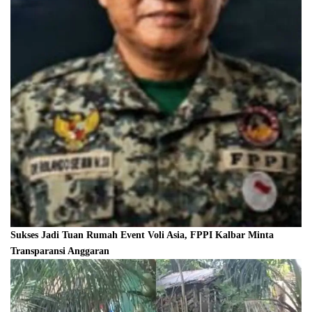
Sukses Jadi Tuan Rumah Event Voli Asia, FPPI Kalbar Minta
Transparansi Anggaran