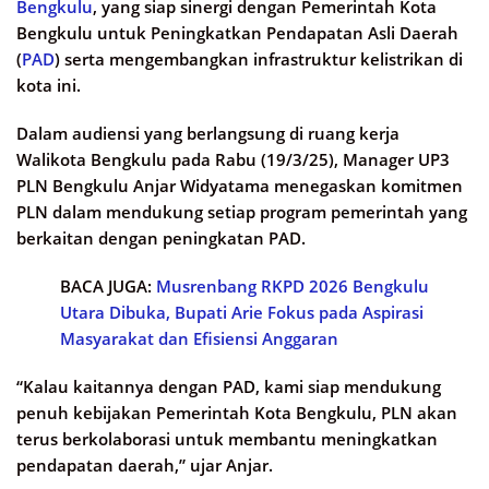
Bengkulu
, yang siap sinergi dengan Pemerintah Kota
Bengkulu untuk Peningkatkan Pendapatan Asli Daerah
(
PAD
) serta mengembangkan infrastruktur kelistrikan di
kota ini.
Dalam audiensi yang berlangsung di ruang kerja
Walikota Bengkulu pada Rabu (19/3/25), Manager UP3
PLN Bengkulu Anjar Widyatama menegaskan komitmen
PLN dalam mendukung setiap program pemerintah yang
berkaitan dengan peningkatan PAD.
BACA JUGA:
Musrenbang RKPD 2026 Bengkulu
Utara Dibuka, Bupati Arie Fokus pada Aspirasi
Masyarakat dan Efisiensi Anggaran
“Kalau kaitannya dengan PAD, kami siap mendukung
penuh kebijakan Pemerintah Kota Bengkulu, PLN akan
terus berkolaborasi untuk membantu meningkatkan
pendapatan daerah,” ujar Anjar.