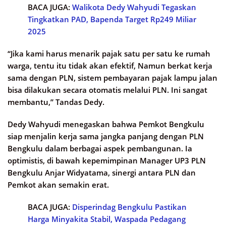
BACA JUGA:
Walikota Dedy Wahyudi Tegaskan
Tingkatkan PAD, Bapenda Target Rp249 Miliar
2025
“Jika kami harus menarik pajak satu per satu ke rumah
warga, tentu itu tidak akan efektif, Namun berkat kerja
sama dengan PLN, sistem pembayaran pajak lampu jalan
bisa dilakukan secara otomatis melalui PLN. Ini sangat
membantu,” Tandas Dedy.
Dedy Wahyudi menegaskan bahwa Pemkot Bengkulu
siap menjalin kerja sama jangka panjang dengan PLN
Bengkulu dalam berbagai aspek pembangunan. Ia
optimistis, di bawah kepemimpinan Manager UP3 PLN
Bengkulu Anjar Widyatama, sinergi antara PLN dan
Pemkot akan semakin erat.
BACA JUGA:
Disperindag Bengkulu Pastikan
Harga Minyakita Stabil, Waspada Pedagang