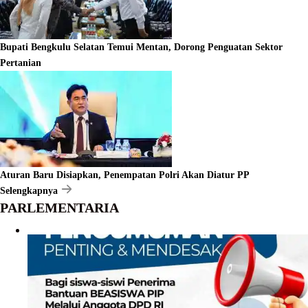
Bupati Bengkulu Selatan Temui Mentan, Dorong Penguatan Sektor
Pertanian
Aturan Baru Disiapkan, Penempatan Polri Akan Diatur PP
Selengkapnya
PARLEMENTARIA