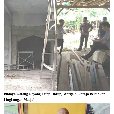
Budaya Gotong Royong Tetap Hidup, Warga Sukaraja Bersihkan
Lingkungan Masjid