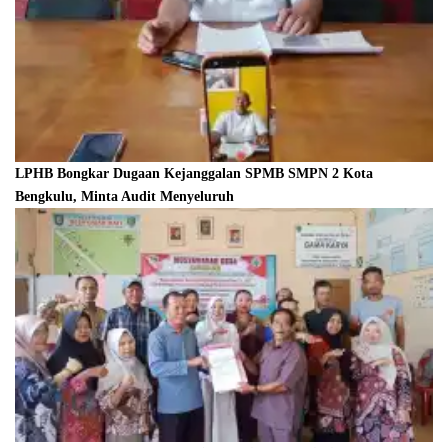
LPHB Bongkar Dugaan Kejanggalan SPMB SMPN 2 Kota
Bengkulu, Minta Audit Menyeluruh