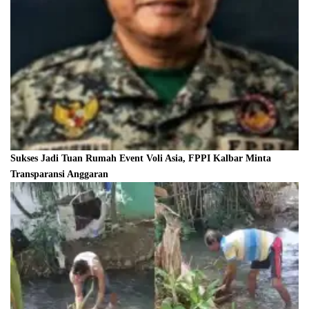
Sukses Jadi Tuan Rumah Event Voli Asia, FPPI Kalbar Minta
Transparansi Anggaran