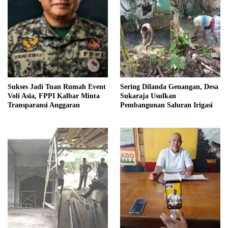
Sukses Jadi Tuan Rumah Event
Sering Dilanda Genangan, Desa
Voli Asia, FPPI Kalbar Minta
Sukaraja Usulkan
Transparansi Anggaran
Pembangunan Saluran Irigasi