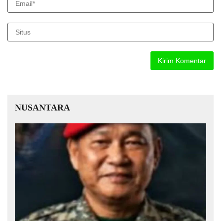
NUSANTARA