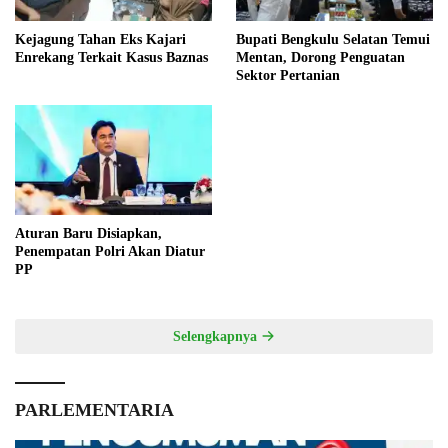
Kejagung Tahan Eks Kajari
Bupati Bengkulu Selatan Temui
Enrekang Terkait Kasus Baznas
Mentan, Dorong Penguatan
Sektor Pertanian
Aturan Baru Disiapkan,
Penempatan Polri Akan Diatur
PP
Selengkapnya
PARLEMENTARIA