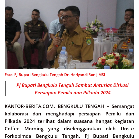
Foto: PJ Bupati Bengkulu Tengah Dr. Heriyandi Roni, MSi
Pj Bupati Bengkulu Tengah Sambut Antusias Diskusi
Persiapan Pemilu dan Pilkada 2024
KANTOR-BERITA.COM, BENGKULU TENGAH –
Semangat
kolaborasi dan menghadapi persiapan Pemilu dan
Pilkada 2024 terlihat dalam suasana hangat kegiatan
Coffee Morning yang diselenggarakan oleh Unsur
Forkopimda Bengkulu Tengah. Pj Bupati Bengkulu