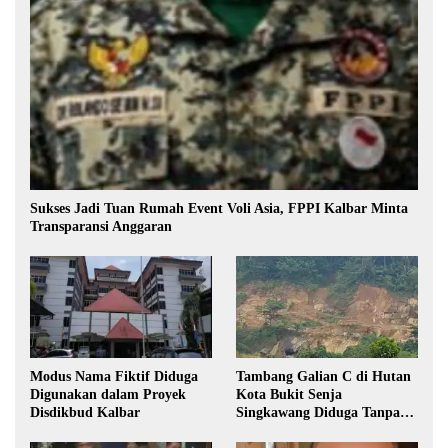
Sukses Jadi Tuan Rumah Event Voli Asia, FPPI Kalbar Minta
Transparansi Anggaran
Modus Nama Fiktif Diduga
Tambang Galian C di Hutan
Digunakan dalam Proyek
Kota Bukit Senja
Disdikbud Kalbar
Singkawang Diduga Tanpa
Izin