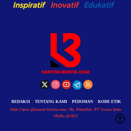
REDAKSI
TENTANG KAMI
PEDOMAN
KODE ETIK
Hak Cipta @kantor-berita.com / By. Penerbit: PT Swara Indo
Media @2023