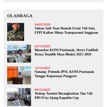
OLAHRAGA
24/07/2026
Sukses Jadi Tuan Rumah Event Voli Asia,
FPPI Kalbar Minta Transparansi Anggaran
20/12/2025
Musorkot KONI Pontianak, Herry Fadillah
Ketua Terpilih Masa Bhakti 2025–2029
12/12/2025
Nanang: Polemik IPSI, KONI Pontianak
Tunggu Keputusan Pengprov
04/12/2025
Wabup Tarmizi Berangkatkan Tim Voli
PBVSI ke Ajang Kapolda Cup