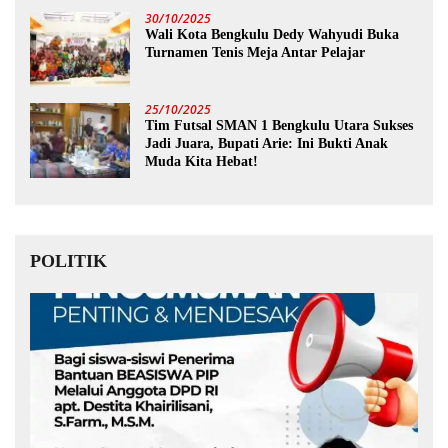
30/10/2025
Wali Kota Bengkulu Dedy Wahyudi Buka
Turnamen Tenis Meja Antar Pelajar
25/10/2025
Tim Futsal SMAN 1 Bengkulu Utara Sukses
Jadi Juara, Bupati Arie: Ini Bukti Anak
Muda Kita Hebat!
POLITIK