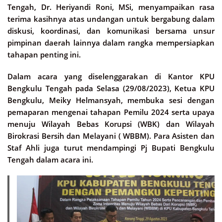
Tengah, Dr. Heriyandi Roni, MSi, menyampaikan rasa
terima kasihnya atas undangan untuk bergabung dalam
diskusi, koordinasi, dan komunikasi bersama unsur
pimpinan daerah lainnya dalam rangka mempersiapkan
tahapan penting ini.
Dalam acara yang diselenggarakan di Kantor KPU
Bengkulu Tengah pada Selasa (29/08/2023), Ketua KPU
Bengkulu, Meiky Helmansyah, membuka sesi dengan
pemaparan mengenai tahapan Pemilu 2024 serta upaya
menuju Wilayah Bebas Korupsi (WBK) dan Wilayah
Birokrasi Bersih dan Melayani ( WBBM). Para Asisten dan
Staf Ahli juga turut mendampingi Pj Bupati Bengkulu
Tengah dalam acara ini.