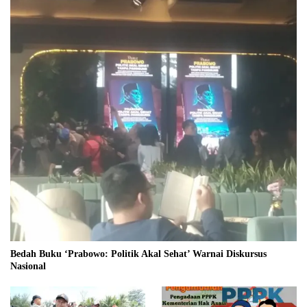
Bedah Buku ‘Prabowo: Politik Akal Sehat’ Warnai Diskursus
Nasional