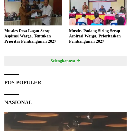
Musdes Desa Lagan Serap
Musdes Padang Siring Serap
Aspirasi Warga, Tentukan
Aspirasi Warga, Prioritaskan
Prioritas Pembangunan 2027
Pembangunan 2027
Selengkapnya
POS POPULER
NASIONAL