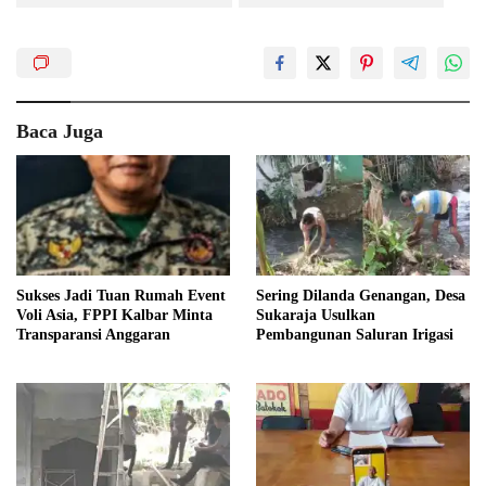
Baca Juga
Sukses Jadi Tuan Rumah Event
Sering Dilanda Genangan, Desa
Voli Asia, FPPI Kalbar Minta
Sukaraja Usulkan
Transparansi Anggaran
Pembangunan Saluran Irigasi