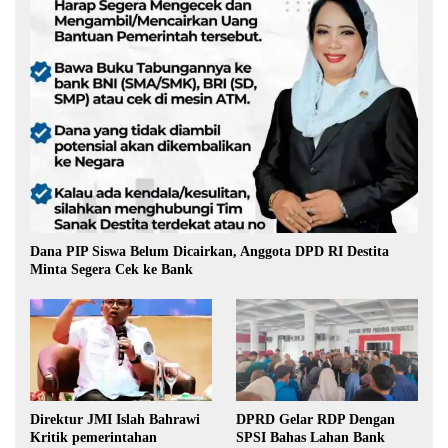
Dana PIP Siswa Belum Dicairkan, Anggota DPD RI Destita
Minta Segera Cek ke Bank
Direktur JMI Islah Bahrawi
DPRD Gelar RDP Dengan
Kritik pemerintahan
SPSI Bahas Lahan Bank