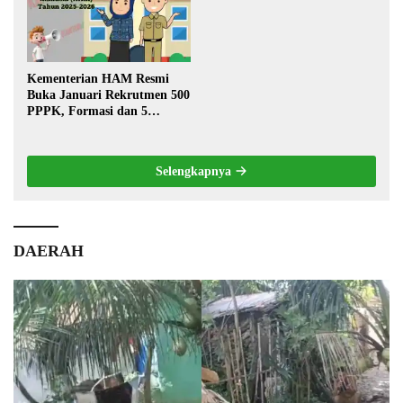
Kementerian HAM Resmi
Buka Januari Rekrutmen 500
PPPK, Formasi dan 5
Jabatan
Selengkapnya
DAERAH