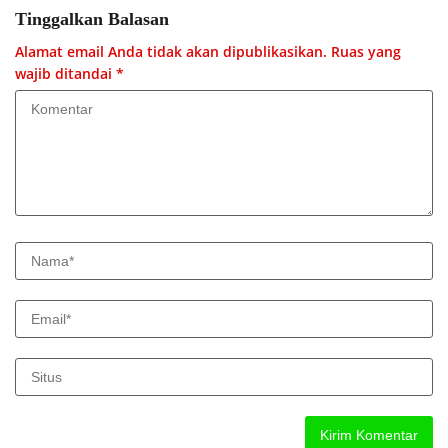
Tinggalkan Balasan
Alamat email Anda tidak akan dipublikasikan.
Ruas yang
wajib ditandai
*