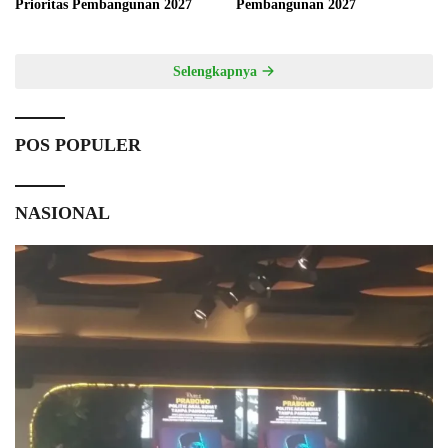
Prioritas Pembangunan 2027
Pembangunan 2027
Selengkapnya
POS POPULER
NASIONAL