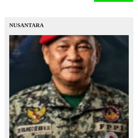
NUSANTARA