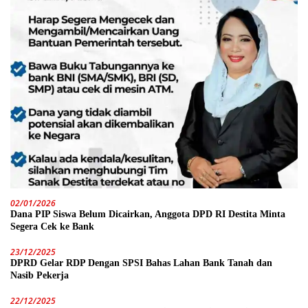
02/01/2026
Dana PIP Siswa Belum Dicairkan, Anggota DPD RI Destita Minta
Segera Cek ke Bank
23/12/2025
DPRD Gelar RDP Dengan SPSI Bahas Lahan Bank Tanah dan
Nasib Pekerja
22/12/2025