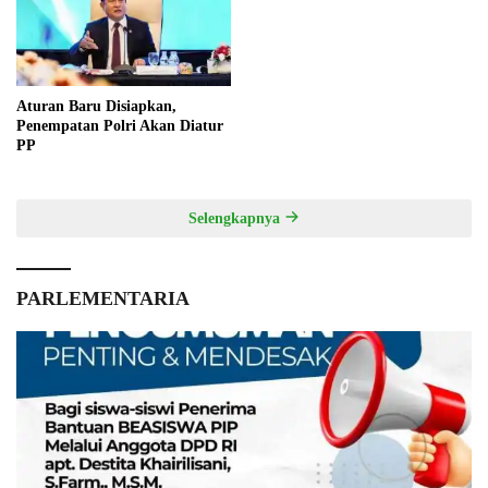
Aturan Baru Disiapkan,
Penempatan Polri Akan Diatur
PP
Selengkapnya
PARLEMENTARIA