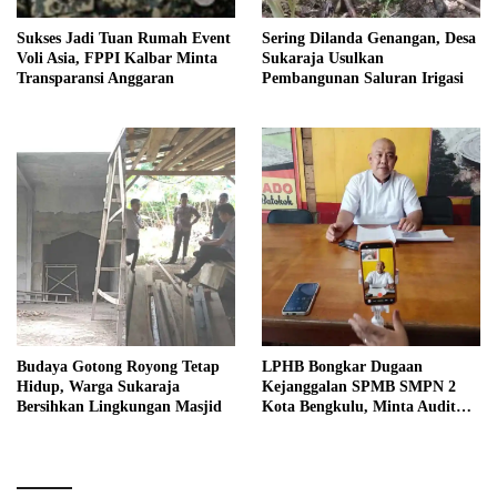
Sukses Jadi Tuan Rumah Event
Sering Dilanda Genangan, Desa
Voli Asia, FPPI Kalbar Minta
Sukaraja Usulkan
Transparansi Anggaran
Pembangunan Saluran Irigasi
Budaya Gotong Royong Tetap
LPHB Bongkar Dugaan
Hidup, Warga Sukaraja
Kejanggalan SPMB SMPN 2
Bersihkan Lingkungan Masjid
Kota Bengkulu, Minta Audit
Menyeluruh