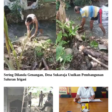
Sering Dilanda Genangan, Desa Sukaraja Usulkan Pembangunan
Saluran Irigasi