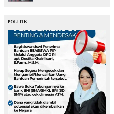
POLITIK