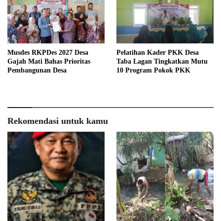
Musdes RKPDes 2027 Desa
Pelatihan Kader PKK Desa
Gajah Mati Bahas Prioritas
Taba Lagan Tingkatkan Mutu
Pembangunan Desa
10 Program Pokok PKK
Rekomendasi untuk kamu