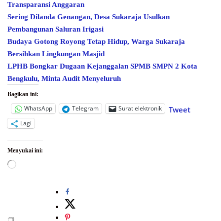
Transparansi Anggaran
Sering Dilanda Genangan, Desa Sukaraja Usulkan
Pembangunan Saluran Irigasi
Budaya Gotong Royong Tetap Hidup, Warga Sukaraja
Bersihkan Lingkungan Masjid
LPHB Bongkar Dugaan Kejanggalan SPMB SMPN 2 Kota
Bengkulu, Minta Audit Menyeluruh
Bagikan ini:
WhatsApp
Telegram
Surat elektronik
Tweet
Lagi
Menyukai ini:
Memuat...