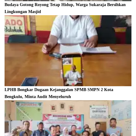
Budaya Gotong Royong Tetap Hidup, Warga Sukaraja Bersihkan
Lingkungan Masjid
LPHB Bongkar Dugaan Kejanggalan SPMB SMPN 2 Kota
Bengkulu, Minta Audit Menyeluruh