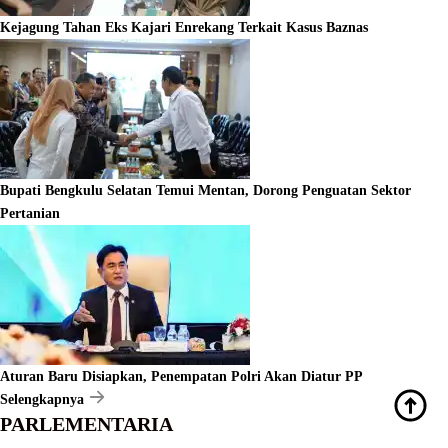
Kejagung Tahan Eks Kajari Enrekang Terkait Kasus Baznas
Bupati Bengkulu Selatan Temui Mentan, Dorong Penguatan Sektor
Pertanian
Aturan Baru Disiapkan, Penempatan Polri Akan Diatur PP
Selengkapnya
PARLEMENTARIA