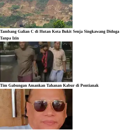
Tambang Galian C di Hutan Kota Bukit Senja Singkawang Diduga
Tanpa Izin
Tim Gabungan Amankan Tahanan Kabur di Pontianak