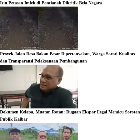
Izin Petasan Imlek di Pontianak Dikritik Bela Negara
Proyek Jalan Desa Bakau Besar Dipertanyakan, Warga Soroti Kualitas
dan Transparansi Pelaksanaan Pembangunan
Dokumen Kelapa, Muatan Rotan: Dugaan Ekspor Ilegal Memicu Sorotan
Publik Kalbar