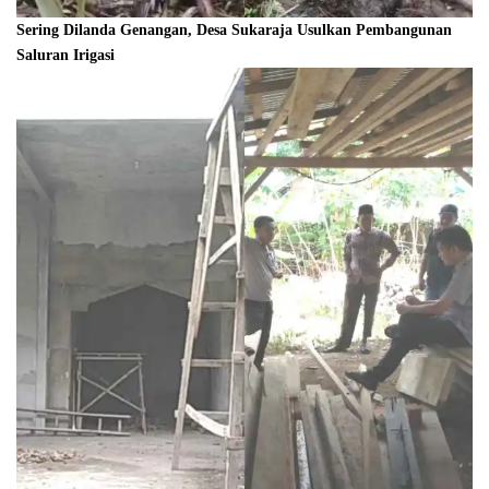
Sering Dilanda Genangan, Desa Sukaraja Usulkan Pembangunan
Saluran Irigasi