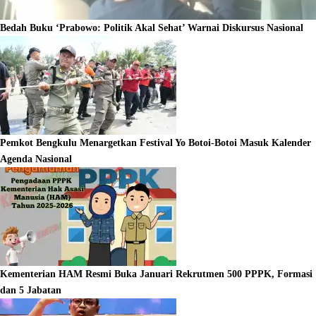
Bedah Buku ‘Prabowo: Politik Akal Sehat’ Warnai Diskursus Nasional
Pemkot Bengkulu Menargetkan Festival Yo Botoi-Botoi Masuk Kalender
Agenda Nasional
Kementerian HAM Resmi Buka Januari Rekrutmen 500 PPPK, Formasi
dan 5 Jabatan