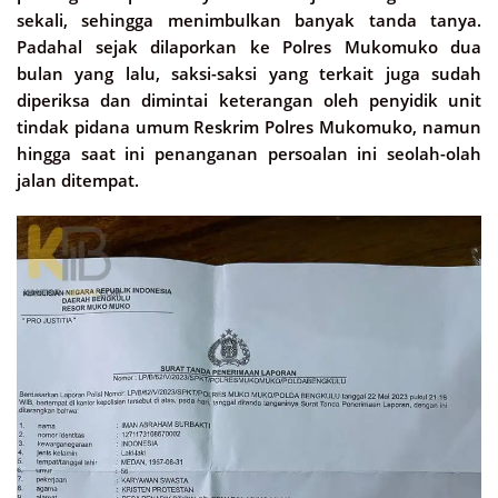
sekali, sehingga menimbulkan banyak tanda tanya.
Padahal sejak dilaporkan ke Polres Mukomuko dua
bulan yang lalu, saksi-saksi yang terkait juga sudah
diperiksa dan dimintai keterangan oleh penyidik unit
tindak pidana umum Reskrim Polres Mukomuko, namun
hingga saat ini penanganan persoalan ini seolah-olah
jalan ditempat.