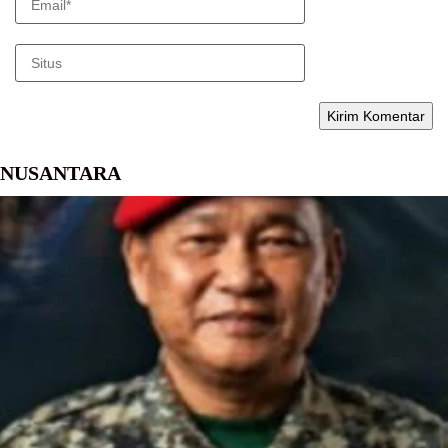
NUSANTARA