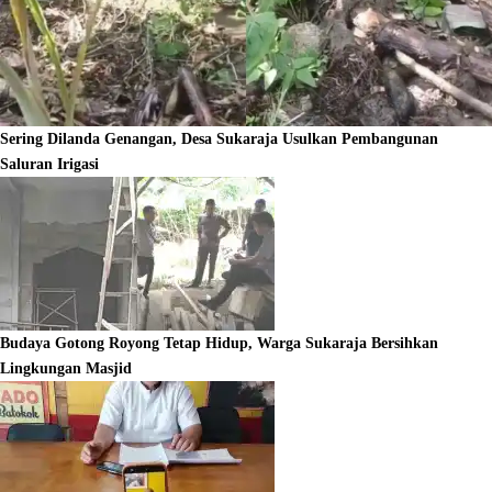
Sering Dilanda Genangan, Desa Sukaraja Usulkan Pembangunan
Saluran Irigasi
Budaya Gotong Royong Tetap Hidup, Warga Sukaraja Bersihkan
Lingkungan Masjid