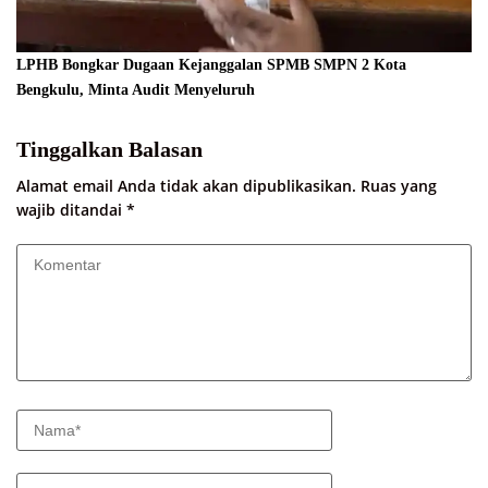
LPHB Bongkar Dugaan Kejanggalan SPMB SMPN 2 Kota
Bengkulu, Minta Audit Menyeluruh
Tinggalkan Balasan
Alamat email Anda tidak akan dipublikasikan.
Ruas yang
wajib ditandai
*