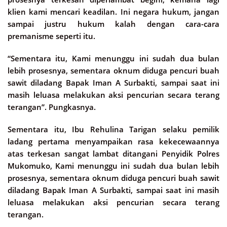
klien kami mencari keadilan. Ini negara hukum, jangan
sampai justru hukum kalah dengan cara-cara
premanisme seperti itu.
“Sementara itu, Kami menunggu ini sudah dua bulan
lebih prosesnya, sementara oknum diduga pencuri buah
sawit diladang Bapak Iman A Surbakti, sampai saat ini
masih leluasa melakukan aksi pencurian secara terang
terangan”. Pungkasnya.
Sementara itu, Ibu Rehulina Tarigan selaku pemilik
ladang pertama menyampaikan rasa kekecewaannya
atas terkesan sangat lambat ditangani Penyidik Polres
Mukomuko, Kami menunggu ini sudah dua bulan lebih
prosesnya, sementara oknum diduga pencuri buah sawit
diladang Bapak Iman A Surbakti, sampai saat ini masih
leluasa melakukan aksi pencurian secara terang
terangan.