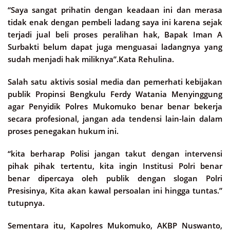
“Saya sangat prihatin dengan keadaan ini dan merasa
tidak enak dengan pembeli ladang saya ini karena sejak
terjadi jual beli proses peralihan hak, Bapak Iman A
Surbakti belum dapat juga menguasai ladangnya yang
sudah menjadi hak miliknya”.Kata Rehulina.
Salah satu aktivis sosial media dan pemerhati kebijakan
publik Propinsi Bengkulu Ferdy Watania Menyinggung
agar Penyidik Polres Mukomuko benar benar bekerja
secara profesional, jangan ada tendensi lain-lain dalam
proses penegakan hukum ini.
“kita berharap Polisi jangan takut dengan intervensi
pihak pihak tertentu, kita ingin Institusi Polri benar
benar dipercaya oleh publik dengan slogan Polri
Presisinya, Kita akan kawal persoalan ini hingga tuntas.”
tutupnya.
Sementara itu, Kapolres Mukomuko, AKBP Nuswanto,