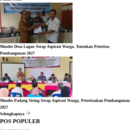
Musdes Desa Lagan Serap Aspirasi Warga, Tentukan Prioritas
Pembangunan 2027
Musdes Padang Siring Serap Aspirasi Warga, Prioritaskan Pembangunan
2027
Selengkapnya
POS POPULER