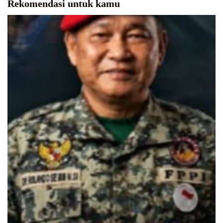
Rekomendasi untuk kamu