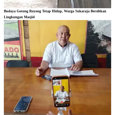
Budaya Gotong Royong Tetap Hidup, Warga Sukaraja Bersihkan
Lingkungan Masjid