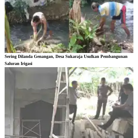
Sering Dilanda Genangan, Desa Sukaraja Usulkan Pembangunan
Saluran Irigasi