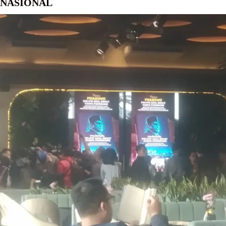
NASIONAL