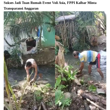
Sukses Jadi Tuan Rumah Event Voli Asia, FPPI Kalbar Minta
Transparansi Anggaran