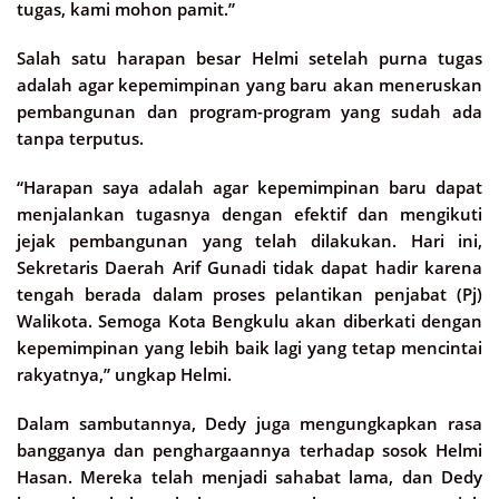
tugas, kami mohon pamit.”
Salah satu harapan besar Helmi setelah purna tugas
adalah agar kepemimpinan yang baru akan meneruskan
pembangunan dan program-program yang sudah ada
tanpa terputus.
“Harapan saya adalah agar kepemimpinan baru dapat
menjalankan tugasnya dengan efektif dan mengikuti
jejak pembangunan yang telah dilakukan. Hari ini,
Sekretaris Daerah Arif Gunadi tidak dapat hadir karena
tengah berada dalam proses pelantikan penjabat (Pj)
Walikota. Semoga Kota Bengkulu akan diberkati dengan
kepemimpinan yang lebih baik lagi yang tetap mencintai
rakyatnya,” ungkap Helmi.
Dalam sambutannya, Dedy juga mengungkapkan rasa
bangganya dan penghargaannya terhadap sosok Helmi
Hasan. Mereka telah menjadi sahabat lama, dan Dedy