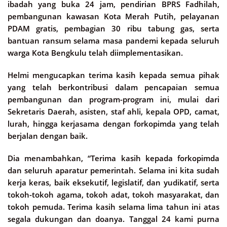
ibadah yang buka 24 jam, pendirian BPRS Fadhilah,
pembangunan kawasan Kota Merah Putih, pelayanan
PDAM gratis, pembagian 30 ribu tabung gas, serta
bantuan ransum selama masa pandemi kepada seluruh
warga Kota Bengkulu telah diimplementasikan.
Helmi mengucapkan terima kasih kepada semua pihak
yang telah berkontribusi dalam pencapaian semua
pembangunan dan program-program ini, mulai dari
Sekretaris Daerah, asisten, staf ahli, kepala OPD, camat,
lurah, hingga kerjasama dengan forkopimda yang telah
berjalan dengan baik.
Dia menambahkan, “Terima kasih kepada forkopimda
dan seluruh aparatur pemerintah. Selama ini kita sudah
kerja keras, baik eksekutif, legislatif, dan yudikatif, serta
tokoh-tokoh agama, tokoh adat, tokoh masyarakat, dan
tokoh pemuda. Terima kasih selama lima tahun ini atas
segala dukungan dan doanya. Tanggal 24 kami purna