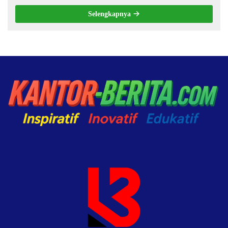
Selengkapnya