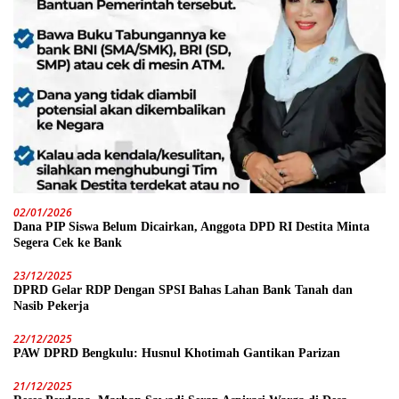
02/01/2026
Dana PIP Siswa Belum Dicairkan, Anggota DPD RI Destita Minta
Segera Cek ke Bank
23/12/2025
DPRD Gelar RDP Dengan SPSI Bahas Lahan Bank Tanah dan
Nasib Pekerja
22/12/2025
PAW DPRD Bengkulu: Husnul Khotimah Gantikan Parizan
21/12/2025