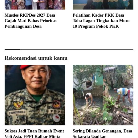
Musdes RKPDes 2027 Desa
Pelatihan Kader PKK Desa
Gajah Mati Bahas Prioritas
Taba Lagan Tingkatkan Mutu
Pembangunan Desa
10 Program Pokok PKK
Rekomendasi untuk kamu
Sukses Jadi Tuan Rumah Event
Sering Dilanda Genangan, Desa
Voli Asia, FPPI Kalbar Minta
Sukaraja Usulkan