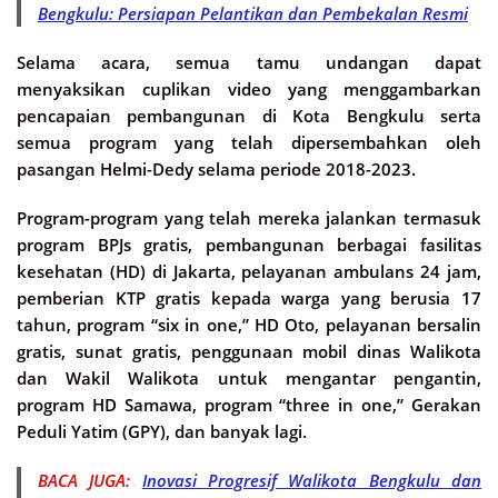
Bengkulu: Persiapan Pelantikan dan Pembekalan Resmi
Selama acara, semua tamu undangan dapat
menyaksikan cuplikan video yang menggambarkan
pencapaian pembangunan di Kota Bengkulu serta
semua program yang telah dipersembahkan oleh
pasangan Helmi-Dedy selama periode 2018-2023.
Program-program yang telah mereka jalankan termasuk
program BPJs gratis, pembangunan berbagai fasilitas
kesehatan (HD) di Jakarta, pelayanan ambulans 24 jam,
pemberian KTP gratis kepada warga yang berusia 17
tahun, program “six in one,” HD Oto, pelayanan bersalin
gratis, sunat gratis, penggunaan mobil dinas Walikota
dan Wakil Walikota untuk mengantar pengantin,
program HD Samawa, program “three in one,” Gerakan
Peduli Yatim (GPY), dan banyak lagi.
BACA JUGA:
Inovasi Progresif Walikota Bengkulu dan