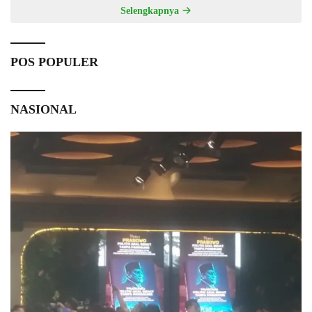
Selengkapnya
POS POPULER
NASIONAL