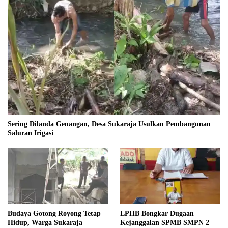
Sering Dilanda Genangan, Desa Sukaraja Usulkan Pembangunan
Saluran Irigasi
Budaya Gotong Royong Tetap
LPHB Bongkar Dugaan
Hidup, Warga Sukaraja
Kejanggalan SPMB SMPN 2