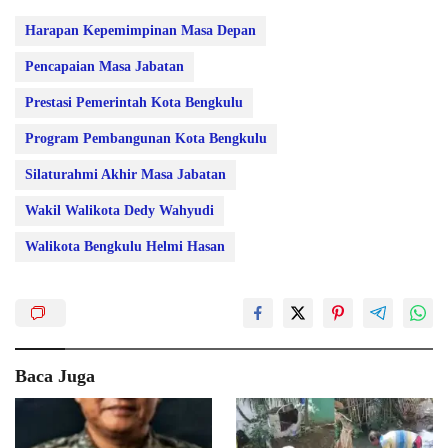
Harapan Kepemimpinan Masa Depan
Pencapaian Masa Jabatan
Prestasi Pemerintah Kota Bengkulu
Program Pembangunan Kota Bengkulu
Silaturahmi Akhir Masa Jabatan
Wakil Walikota Dedy Wahyudi
Walikota Bengkulu Helmi Hasan
Baca Juga