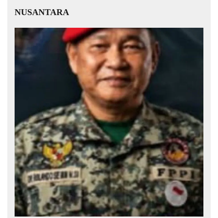
NUSANTARA