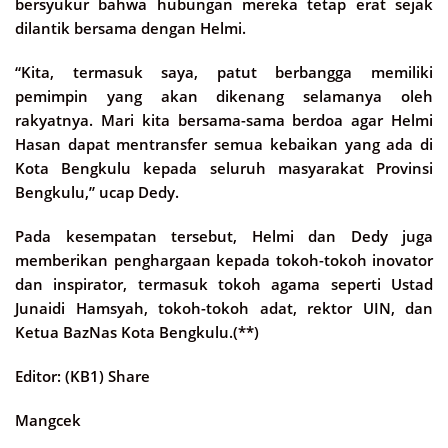
bersyukur bahwa hubungan mereka tetap erat sejak
dilantik bersama dengan Helmi.
“Kita, termasuk saya, patut berbangga memiliki
pemimpin yang akan dikenang selamanya oleh
rakyatnya. Mari kita bersama-sama berdoa agar Helmi
Hasan dapat mentransfer semua kebaikan yang ada di
Kota Bengkulu kepada seluruh masyarakat Provinsi
Bengkulu,” ucap Dedy.
Pada kesempatan tersebut, Helmi dan Dedy juga
memberikan penghargaan kepada tokoh-tokoh inovator
dan inspirator, termasuk tokoh agama seperti Ustad
Junaidi Hamsyah, tokoh-tokoh adat, rektor UIN, dan
Ketua BazNas Kota Bengkulu.(**)
Editor: (KB1) Share
Mangcek