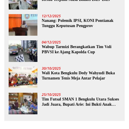
12/12/2025
Nanang: Polemik IPSI, KONI Pontianak
Tunggu Keputusan Pengprov
04/12/2025
Wabup Tarmizi Berangkatkan Tim Voli
PBVSI ke Ajang Kapolda Cup
30/10/2025
Wali Kota Bengkulu Dedy Wahyudi Buka
Turnamen Tenis Meja Antar Pelajar
25/10/2025
Tim Futsal SMAN 1 Bengkulu Utara Sukses
Jadi Juara, Bupati Arie: Ini Bukti Anak
Muda Kita Hebat!