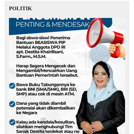
POLITIK