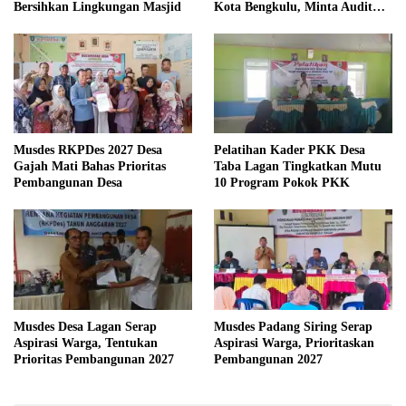
Bersihkan Lingkungan Masjid
Kota Bengkulu, Minta Audit
Menyeluruh
Musdes RKPDes 2027 Desa
Pelatihan Kader PKK Desa
Gajah Mati Bahas Prioritas
Taba Lagan Tingkatkan Mutu
Pembangunan Desa
10 Program Pokok PKK
Musdes Desa Lagan Serap
Musdes Padang Siring Serap
Aspirasi Warga, Tentukan
Aspirasi Warga, Prioritaskan
Prioritas Pembangunan 2027
Pembangunan 2027