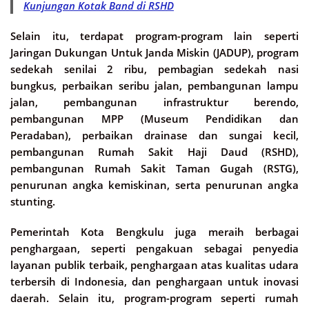
Kunjungan Kotak Band di RSHD
Selain itu, terdapat program-program lain seperti
Jaringan Dukungan Untuk Janda Miskin (JADUP), program
sedekah senilai 2 ribu, pembagian sedekah nasi
bungkus, perbaikan seribu jalan, pembangunan lampu
jalan, pembangunan infrastruktur berendo,
pembangunan MPP (Museum Pendidikan dan
Peradaban), perbaikan drainase dan sungai kecil,
pembangunan Rumah Sakit Haji Daud (RSHD),
pembangunan Rumah Sakit Taman Gugah (RSTG),
penurunan angka kemiskinan, serta penurunan angka
stunting.
Pemerintah Kota Bengkulu juga meraih berbagai
penghargaan, seperti pengakuan sebagai penyedia
layanan publik terbaik, penghargaan atas kualitas udara
terbersih di Indonesia, dan penghargaan untuk inovasi
daerah. Selain itu, program-program seperti rumah