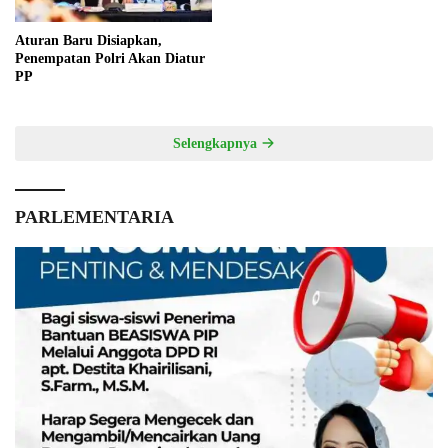
Aturan Baru Disiapkan,
Penempatan Polri Akan Diatur
PP
Selengkapnya
PARLEMENTARIA