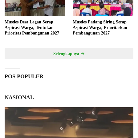
Musdes Desa Lagan Serap
Musdes Padang Siring Serap
Aspirasi Warga, Tentukan
Aspirasi Warga, Prioritaskan
Prioritas Pembangunan 2027
Pembangunan 2027
Selengkapnya
POS POPULER
NASIONAL