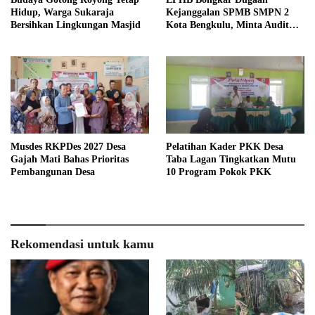
Hidup, Warga Sukaraja
Kejanggalan SPMB SMPN 2
Bersihkan Lingkungan Masjid
Kota Bengkulu, Minta Audit
Menyeluruh
Musdes RKPDes 2027 Desa
Pelatihan Kader PKK Desa
Gajah Mati Bahas Prioritas
Taba Lagan Tingkatkan Mutu
Pembangunan Desa
10 Program Pokok PKK
Rekomendasi untuk kamu