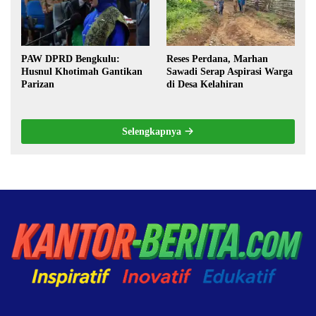
PAW DPRD Bengkulu:
Reses Perdana, Marhan
Husnul Khotimah Gantikan
Sawadi Serap Aspirasi Warga
Parizan
di Desa Kelahiran
Selengkapnya