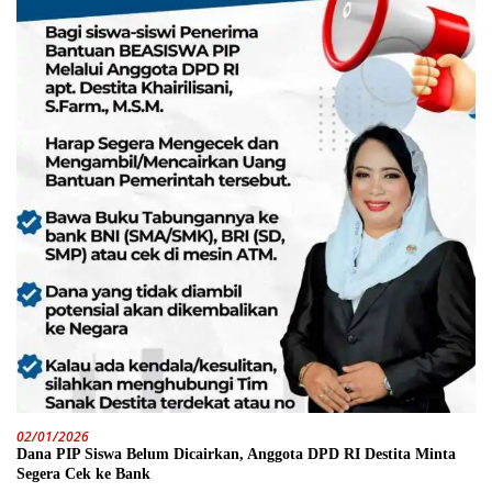
02/01/2026
Dana PIP Siswa Belum Dicairkan, Anggota DPD RI Destita Minta
Segera Cek ke Bank