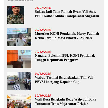
24/07/2026
Sukses Jadi Tuan Rumah Event Voli Asia,
FPPI Kalbar Minta Transparansi Anggaran
20/12/2025
Musorkot KONI Pontianak, Herry Fadillah
Ketua Terpilih Masa Bhakti 2025–2029
12/12/2025
Nanang: Polemik IPSI, KONI Pontianak
Tunggu Keputusan Pengprov
04/12/2025
Wabup Tarmizi Berangkatkan Tim Voli
PBVSI ke Ajang Kapolda Cup
30/10/2025
Wali Kota Bengkulu Dedy Wahyudi Buka
Turnamen Tenis Meja Antar Pelajar