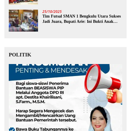
25/10/2025
Tim Futsal SMAN 1 Bengkulu Utara Sukses
Jadi Juara, Bupati Arie: Ini Bukti Anak
Muda Kita Hebat!
POLITIK