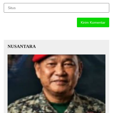
NUSANTARA