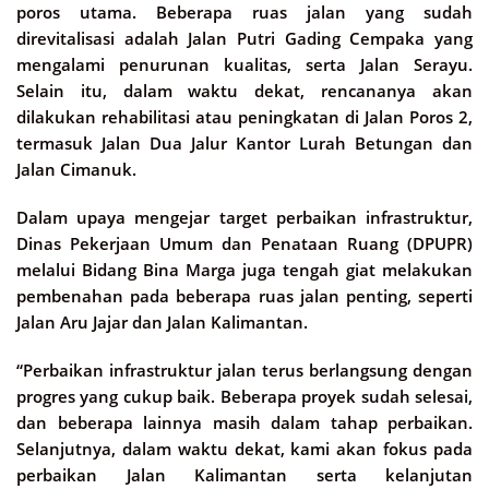
poros utama. Beberapa ruas jalan yang sudah
direvitalisasi adalah Jalan Putri Gading Cempaka yang
mengalami penurunan kualitas, serta Jalan Serayu.
Selain itu, dalam waktu dekat, rencananya akan
dilakukan rehabilitasi atau peningkatan di Jalan Poros 2,
termasuk Jalan Dua Jalur Kantor Lurah Betungan dan
Jalan Cimanuk.
Dalam upaya mengejar target perbaikan infrastruktur,
Dinas Pekerjaan Umum dan Penataan Ruang (DPUPR)
melalui Bidang Bina Marga juga tengah giat melakukan
pembenahan pada beberapa ruas jalan penting, seperti
Jalan Aru Jajar dan Jalan Kalimantan.
“Perbaikan infrastruktur jalan terus berlangsung dengan
progres yang cukup baik. Beberapa proyek sudah selesai,
dan beberapa lainnya masih dalam tahap perbaikan.
Selanjutnya, dalam waktu dekat, kami akan fokus pada
perbaikan Jalan Kalimantan serta kelanjutan