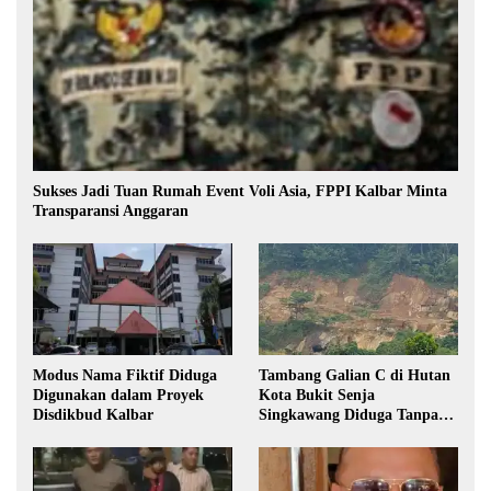
Sukses Jadi Tuan Rumah Event Voli Asia, FPPI Kalbar Minta
Transparansi Anggaran
Modus Nama Fiktif Diduga
Tambang Galian C di Hutan
Digunakan dalam Proyek
Kota Bukit Senja
Disdikbud Kalbar
Singkawang Diduga Tanpa
Izin