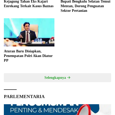
Kejagung Tahan Eks Kajari
Bupati Bengkulu Selatan Temui
Enrekang Terkait Kasus Baznas
Mentan, Dorong Penguatan
Sektor Pertanian
Aturan Baru Disiapkan,
Penempatan Polri Akan Diatur
PP
Selengkapnya
PARLEMENTARIA