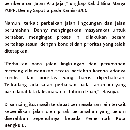
pembenahan Jalan Aru Jajar,” ungkap Kabid Bina Marga
PUPR, Denny Saputra pada Kamis (3/8).
Namun, terkait perbaikan jalan lingkungan dan jalan
perumahan, Denny mengingatkan masyarakat untuk
bersabar, mengingat proses ini dilakukan secara
bertahap sesuai dengan kondisi dan prioritas yang telah
ditetapkan.
“Perbaikan pada jalan lingkungan dan perumahan
memang dilaksanakan secara bertahap karena adanya
kondisi dan prioritas yang harus diperhatikan.
Terkadang, ada saran perbaikan pada tahun ini yang
baru dapat kita laksanakan di tahun depan,” jelasnya.
Di samping itu, masih terdapat permasalahan lain terkait
kepemilikan jalan oleh pihak perumahan yang belum
diserahkan sepenuhnya kepada Pemerintah Kota
Bengkulu.