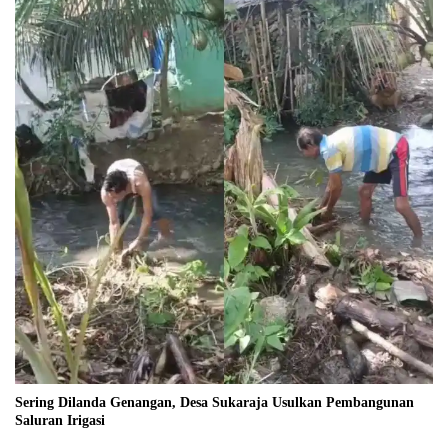
Sering Dilanda Genangan, Desa Sukaraja Usulkan Pembangunan
Saluran Irigasi