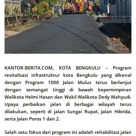
KANTOR-BERITA.COM, KOTA BENGKULU –
Program
revitalisasi infrastruktur kota Bengkulu yang dikenal
dengan Program 1000 Jalan Mulus terus berlanjut
dengan semangat tinggi di bawah kepemimpinan
Walikota Helmi Hasan dan Wakil Walikota Dedy Wahyudi.
Upaya perbaikan jalan di berbagai wilayah terus
dilakukan, seperti di jalan Sungai Rupat, Jalan Hibrida,
serta Jalan Poros 1 dan 2.
Salah satu fokus dari program ini adalah rehabilitasi jalan