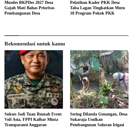
Musdes RKPDes 2027 Desa
Pelatihan Kader PKK Desa
Gajah Mati Bahas Prioritas
Taba Lagan Tingkatkan Mutu
Pembangunan Desa
10 Program Pokok PKK
Rekomendasi untuk kamu
Sukses Jadi Tuan Rumah Event
Sering Dilanda Genangan, Desa
Voli Asia, FPPI Kalbar Minta
Sukaraja Usulkan
Transparansi Anggaran
Pembangunan Saluran Irigasi