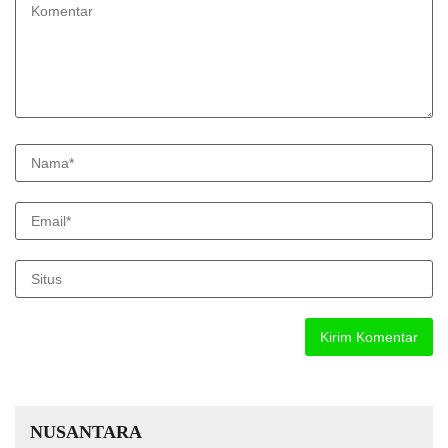
NUSANTARA