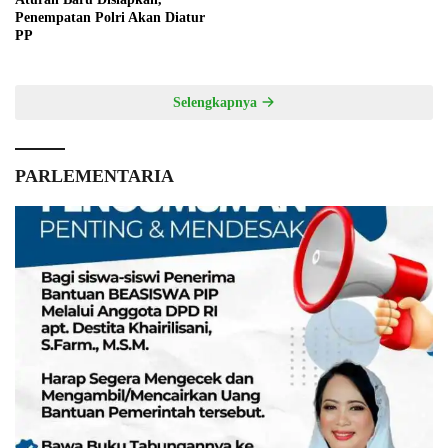
Penempatan Polri Akan Diatur
PP
Selengkapnya
PARLEMENTARIA