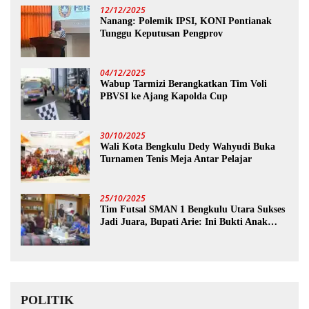
12/12/2025
Nanang: Polemik IPSI, KONI Pontianak
Tunggu Keputusan Pengprov
04/12/2025
Wabup Tarmizi Berangkatkan Tim Voli
PBVSI ke Ajang Kapolda Cup
30/10/2025
Wali Kota Bengkulu Dedy Wahyudi Buka
Turnamen Tenis Meja Antar Pelajar
25/10/2025
Tim Futsal SMAN 1 Bengkulu Utara Sukses
Jadi Juara, Bupati Arie: Ini Bukti Anak
Muda Kita Hebat!
POLITIK