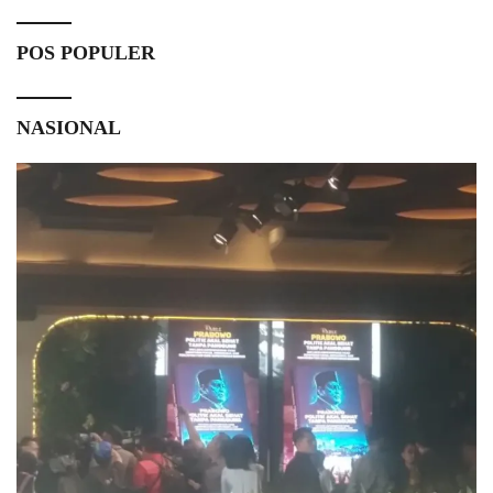
POS POPULER
NASIONAL