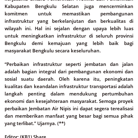
Kabupaten Bengkulu Selatan juga mencerminkan
komitmen untuk memastikan pembangunan
infrastruktur yang berkelanjutan dan berkualitas di
wilayah ini. Hal ini sejalan dengan upaya lebih luas
untuk meningkatkan infrastruktur di seluruh provinsi
Bengkulu demi kemajuan yang lebih baik bagi
masyarakat Bengkulu secara keseluruhan.
“Perbaikan infrastruktur seperti jembatan dan jalan
adalah bagian integral dari pembangunan ekonomi dan
sosial suatu daerah. Oleh karena itu, peningkatan
kualitas dan keandalan infrastruktur transportasi adalah
langkah penting dalam mendukung pertumbuhan
ekonomi dan kesejahteraan masyarakat. Semoga proyek
perbaikan Jembatan Air Nipis ini dapat segera terealisasi
dan memberikan manfaat yang besar bagi semua pihak
yang terlibat.” Ujarnya. (**)
Editor: (KB1) Share