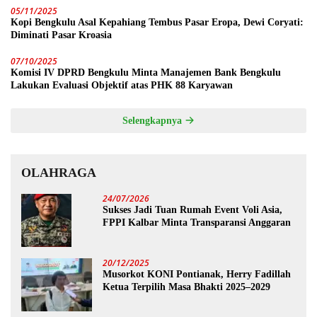
05/11/2025
Kopi Bengkulu Asal Kepahiang Tembus Pasar Eropa, Dewi Coryati:
Diminati Pasar Kroasia
07/10/2025
Komisi IV DPRD Bengkulu Minta Manajemen Bank Bengkulu
Lakukan Evaluasi Objektif atas PHK 88 Karyawan
Selengkapnya
OLAHRAGA
24/07/2026
Sukses Jadi Tuan Rumah Event Voli Asia,
FPPI Kalbar Minta Transparansi Anggaran
20/12/2025
Musorkot KONI Pontianak, Herry Fadillah
Ketua Terpilih Masa Bhakti 2025–2029