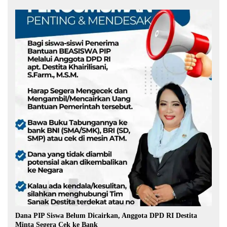
Dana PIP Siswa Belum Dicairkan, Anggota DPD RI Destita
Minta Segera Cek ke Bank