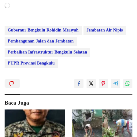
Memuat...
Gubernur Bengkulu Rohidin Mersyah
Jembatan Air Nipis
Pembangunan Jalan dan Jembatan
Perbaikan Infrastruktur Bengkulu Selatan
PUPR Provinsi Bengkulu
Baca Juga