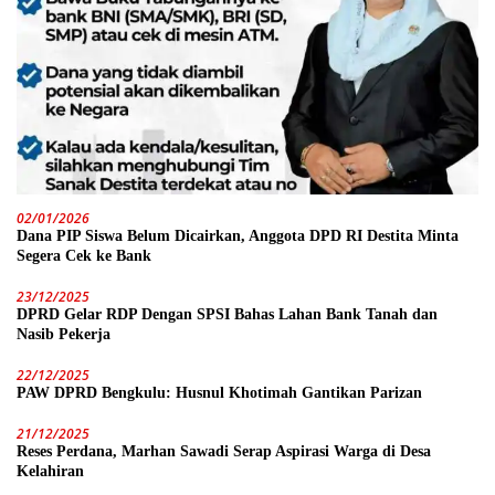
02/01/2026
Dana PIP Siswa Belum Dicairkan, Anggota DPD RI Destita Minta
Segera Cek ke Bank
23/12/2025
DPRD Gelar RDP Dengan SPSI Bahas Lahan Bank Tanah dan
Nasib Pekerja
22/12/2025
PAW DPRD Bengkulu: Husnul Khotimah Gantikan Parizan
21/12/2025
Reses Perdana, Marhan Sawadi Serap Aspirasi Warga di Desa
Kelahiran