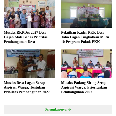
Musdes RKPDes 2027 Desa
Pelatihan Kader PKK Desa
Gajah Mati Bahas Prioritas
Taba Lagan Tingkatkan Mutu
Pembangunan Desa
10 Program Pokok PKK
Musdes Desa Lagan Serap
Musdes Padang Siring Serap
Aspirasi Warga, Tentukan
Aspirasi Warga, Prioritaskan
Prioritas Pembangunan 2027
Pembangunan 2027
Selengkapnya