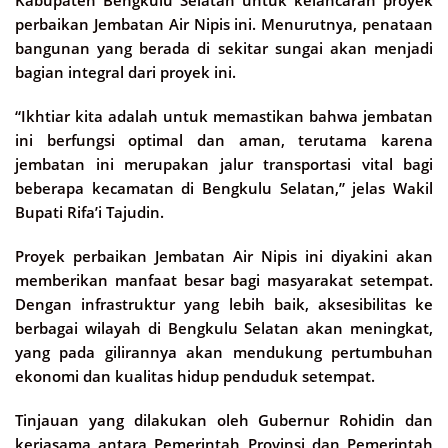
perbaikan Jembatan Air Nipis ini. Menurutnya, penataan
bangunan yang berada di sekitar sungai akan menjadi
bagian integral dari proyek ini.
“Ikhtiar kita adalah untuk memastikan bahwa jembatan
ini berfungsi optimal dan aman, terutama karena
jembatan ini merupakan jalur transportasi vital bagi
beberapa kecamatan di Bengkulu Selatan,” jelas Wakil
Bupati Rifa’i Tajudin.
Proyek perbaikan Jembatan Air Nipis ini diyakini akan
memberikan manfaat besar bagi masyarakat setempat.
Dengan infrastruktur yang lebih baik, aksesibilitas ke
berbagai wilayah di Bengkulu Selatan akan meningkat,
yang pada gilirannya akan mendukung pertumbuhan
ekonomi dan kualitas hidup penduduk setempat.
Tinjauan yang dilakukan oleh Gubernur Rohidin dan
kerjasama antara Pemerintah Provinsi dan Pemerintah