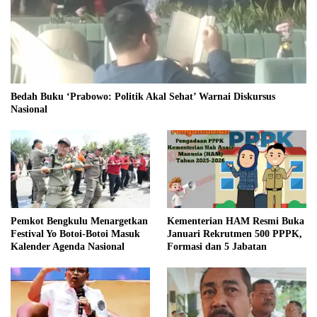
Bedah Buku ‘Prabowo: Politik Akal Sehat’ Warnai Diskursus
Nasional
Pemkot Bengkulu Menargetkan
Kementerian HAM Resmi Buka
Festival Yo Botoi-Botoi Masuk
Januari Rekrutmen 500 PPPK,
Kalender Agenda Nasional
Formasi dan 5 Jabatan