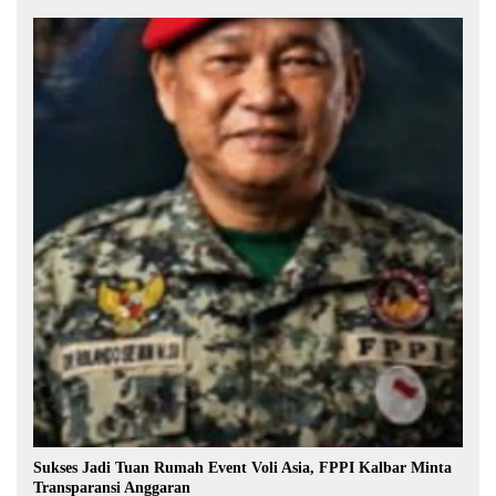
Sukses Jadi Tuan Rumah Event Voli Asia, FPPI Kalbar Minta
Transparansi Anggaran