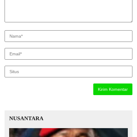
NUSANTARA