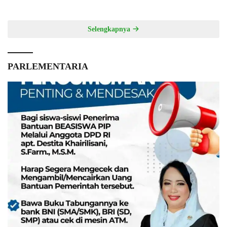
Selengkapnya
PARLEMENTARIA