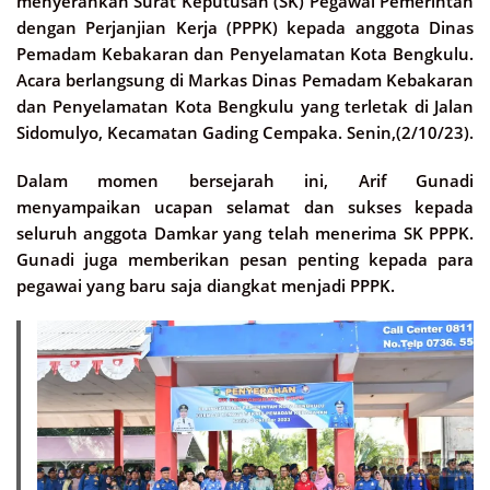
menyerahkan Surat Keputusan (SK) Pegawai Pemerintah
dengan Perjanjian Kerja (PPPK) kepada anggota Dinas
Pemadam Kebakaran dan Penyelamatan Kota Bengkulu.
Acara berlangsung di Markas Dinas Pemadam Kebakaran
dan Penyelamatan Kota Bengkulu yang terletak di Jalan
Sidomulyo, Kecamatan Gading Cempaka. Senin,(2/10/23).
Dalam momen bersejarah ini, Arif Gunadi
menyampaikan ucapan selamat dan sukses kepada
seluruh anggota Damkar yang telah menerima SK PPPK.
Gunadi juga memberikan pesan penting kepada para
pegawai yang baru saja diangkat menjadi PPPK.