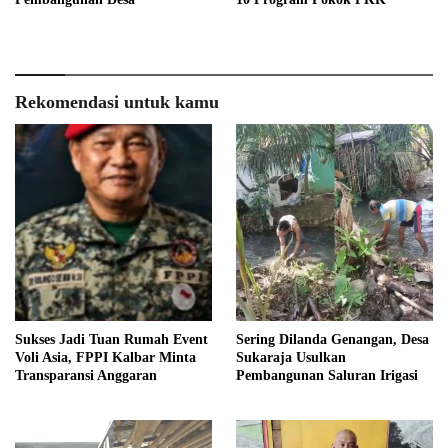
Rekomendasi untuk kamu
Sukses Jadi Tuan Rumah Event
Sering Dilanda Genangan, Desa
Voli Asia, FPPI Kalbar Minta
Sukaraja Usulkan
Transparansi Anggaran
Pembangunan Saluran Irigasi