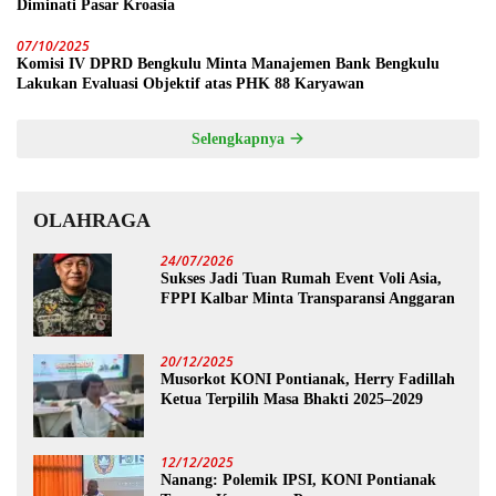
Diminati Pasar Kroasia
07/10/2025
Komisi IV DPRD Bengkulu Minta Manajemen Bank Bengkulu
Lakukan Evaluasi Objektif atas PHK 88 Karyawan
Selengkapnya
OLAHRAGA
24/07/2026
Sukses Jadi Tuan Rumah Event Voli Asia,
FPPI Kalbar Minta Transparansi Anggaran
20/12/2025
Musorkot KONI Pontianak, Herry Fadillah
Ketua Terpilih Masa Bhakti 2025–2029
12/12/2025
Nanang: Polemik IPSI, KONI Pontianak