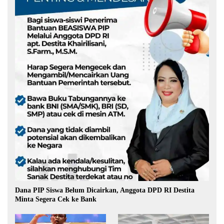
Dana PIP Siswa Belum Dicairkan, Anggota DPD RI Destita
Minta Segera Cek ke Bank