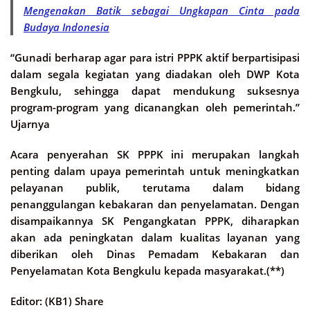
Mengenakan Batik sebagai Ungkapan Cinta pada
Budaya Indonesia
“Gunadi berharap agar para istri PPPK aktif berpartisipasi
dalam segala kegiatan yang diadakan oleh DWP Kota
Bengkulu, sehingga dapat mendukung suksesnya
program-program yang dicanangkan oleh pemerintah.”
Ujarnya
Acara penyerahan SK PPPK ini merupakan langkah
penting dalam upaya pemerintah untuk meningkatkan
pelayanan publik, terutama dalam bidang
penanggulangan kebakaran dan penyelamatan. Dengan
disampaikannya SK Pengangkatan PPPK, diharapkan
akan ada peningkatan dalam kualitas layanan yang
diberikan oleh Dinas Pemadam Kebakaran dan
Penyelamatan Kota Bengkulu kepada masyarakat.(**)
Editor: (KB1) Share