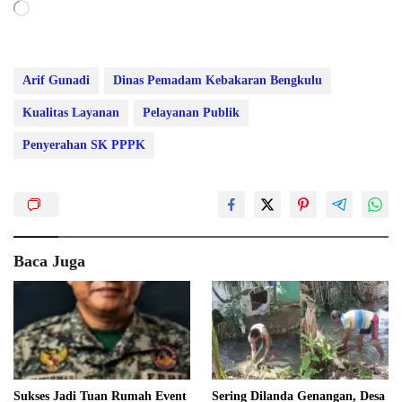
Memuat...
Arif Gunadi
Dinas Pemadam Kebakaran Bengkulu
Kualitas Layanan
Pelayanan Publik
Penyerahan SK PPPK
Baca Juga
Sukses Jadi Tuan Rumah Event
Sering Dilanda Genangan, Desa