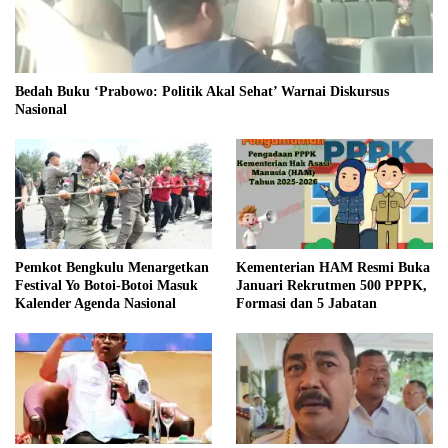
Bedah Buku ‘Prabowo: Politik Akal Sehat’ Warnai Diskursus
Nasional
Pemkot Bengkulu Menargetkan
Kementerian HAM Resmi Buka
Festival Yo Botoi-Botoi Masuk
Januari Rekrutmen 500 PPPK,
Kalender Agenda Nasional
Formasi dan 5 Jabatan