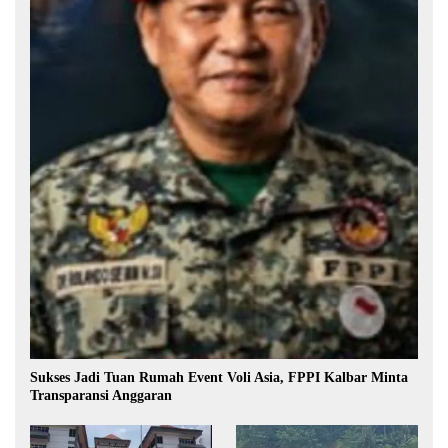
Sukses Jadi Tuan Rumah Event Voli Asia, FPPI Kalbar Minta
Transparansi Anggaran