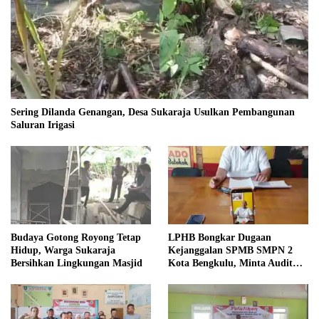
Sering Dilanda Genangan, Desa Sukaraja Usulkan Pembangunan
Saluran Irigasi
Budaya Gotong Royong Tetap
LPHB Bongkar Dugaan
Hidup, Warga Sukaraja
Kejanggalan SPMB SMPN 2
Bersihkan Lingkungan Masjid
Kota Bengkulu, Minta Audit
Menyeluruh