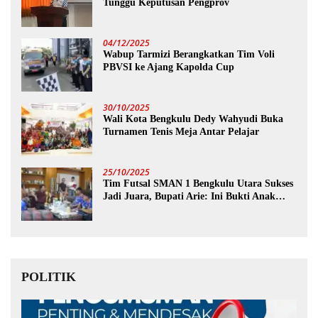
Tunggu Keputusan Pengprov
04/12/2025
Wabup Tarmizi Berangkatkan Tim Voli
PBVSI ke Ajang Kapolda Cup
30/10/2025
Wali Kota Bengkulu Dedy Wahyudi Buka
Turnamen Tenis Meja Antar Pelajar
25/10/2025
Tim Futsal SMAN 1 Bengkulu Utara Sukses
Jadi Juara, Bupati Arie: Ini Bukti Anak
Muda Kita Hebat!
POLITIK