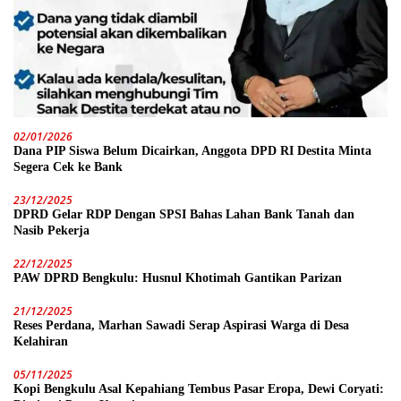
02/01/2026
Dana PIP Siswa Belum Dicairkan, Anggota DPD RI Destita Minta
Segera Cek ke Bank
23/12/2025
DPRD Gelar RDP Dengan SPSI Bahas Lahan Bank Tanah dan
Nasib Pekerja
22/12/2025
PAW DPRD Bengkulu: Husnul Khotimah Gantikan Parizan
21/12/2025
Reses Perdana, Marhan Sawadi Serap Aspirasi Warga di Desa
Kelahiran
05/11/2025
Kopi Bengkulu Asal Kepahiang Tembus Pasar Eropa, Dewi Coryati: