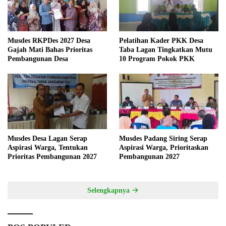
Musdes RKPDes 2027 Desa
Pelatihan Kader PKK Desa
Gajah Mati Bahas Prioritas
Taba Lagan Tingkatkan Mutu
Pembangunan Desa
10 Program Pokok PKK
Musdes Desa Lagan Serap
Musdes Padang Siring Serap
Aspirasi Warga, Tentukan
Aspirasi Warga, Prioritaskan
Prioritas Pembangunan 2027
Pembangunan 2027
Selengkapnya